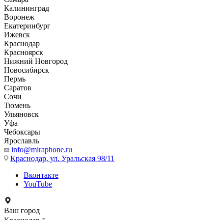
Калининград
Воронеж
Екатеринбург
Ижевск
Краснодар
Красноярск
Нижний Новгород
Новосибирск
Пермь
Саратов
Сочи
Тюмень
Ульяновск
Уфа
Чебоксары
Ярославль
info@miraphone.ru
Краснодар,
ул. Уральская 98/11
Вконтакте
YouTube
Ваш город