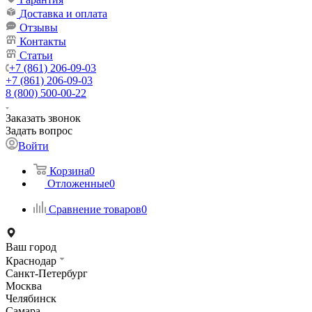
Доставка и оплата
Отзывы
Контакты
Статьи
+7 (861) 206-09-03
+7 (861) 206-09-03
8 (800) 500-00-22
Заказать звонок
Задать вопрос
Войти
Корзина
0
Отложенные
0
Сравнение товаров
0
Ваш город
Краснодар
Санкт-Петербург
Москва
Челябинск
Самара