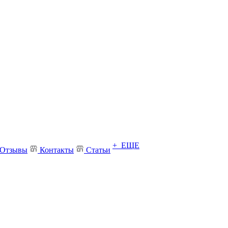
+ ЕЩЕ
Отзывы
Контакты
Статьи