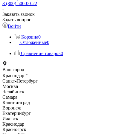
8 (800) 500-00-22
Заказать звонок
Задать вопрос
Войти
Корзина
0
Отложенные
0
Сравнение товаров
0
Ваш город
Краснодар
Санкт-Петербург
Москва
Челябинск
Самара
Калининград
Воронеж
Екатеринбург
Ижевск
Краснодар
Красноярск