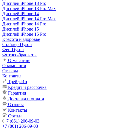
Дисплей iPhone 13 Pro
Дисплей iPhone 13 Pro Max
Дисплей iPhone 14
Дисплей iPhone 14 Pro Max
Дисплей iPhone 14 Pro
Дисплей iPhone 15
Дисплей iPhone 15 Pro
Красота и здоровье
Стайлер Dyson
Фен Dyson
Фитнес-браслеты
О магазине
О компании
Отзывы
Контакты
Трейд-Ин
Кредит и рассрочка
Гарантия
Доставка и оплата
Отзывы
Контакты
Статьи
+7 (861) 206-09-03
+7 (861) 206-09-03