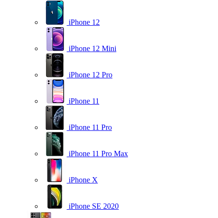
iPhone 12
iPhone 12 Mini
iPhone 12 Pro
iPhone 11
iPhone 11 Pro
iPhone 11 Pro Max
iPhone X
iPhone SE 2020