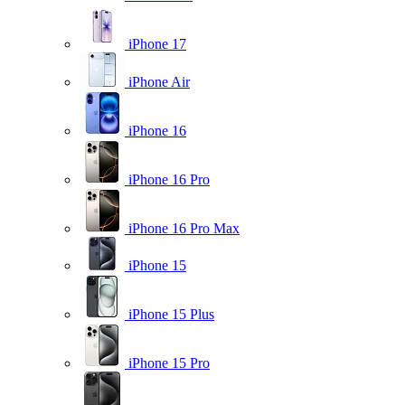
iPhone 17
iPhone Air
iPhone 16
iPhone 16 Pro
iPhone 16 Pro Max
iPhone 15
iPhone 15 Plus
iPhone 15 Pro