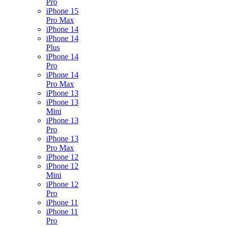
Pro
iPhone 15
Pro Max
iPhone 14
iPhone 14
Plus
iPhone 14
Pro
iPhone 14
Pro Max
iPhone 13
iPhone 13
Mini
iPhone 13
Pro
iPhone 13
Pro Max
iPhone 12
iPhone 12
Mini
iPhone 12
Pro
iPhone 11
iPhone 11
Pro