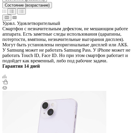
Состояние (возрастание)
Удовл.
Удовлетворительный
Смартфон с незначительным дефектом, не мешающим работе
аппарата. Есть заметные следы использования (царапины,
потертости, вмятины, незначительные выгорания дисплея).
Могут быть установлены неоригинальные дисплей или АКБ.
У Samsung может не работать Samsung Pass. У iPhone может не
работать Touch ID, Face ID. Но при этом смартфон работает и
подойдет как временный, либо под рабочие задачи.
Гарантия 14 дней