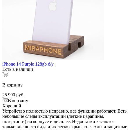
iPhone 14 Purple 128gb б/у
Есть в наличии
В корзину
25 990
руб.
В корзину
Хороший
Устройство полностью исправно, все функции работают. Есть
небольшие следы эксплуатации (легкие царапины,
потертости) на корпусе и дисплее. Недостатки касаются
только внешнего вида и их легко скрывают чехлы и защитные