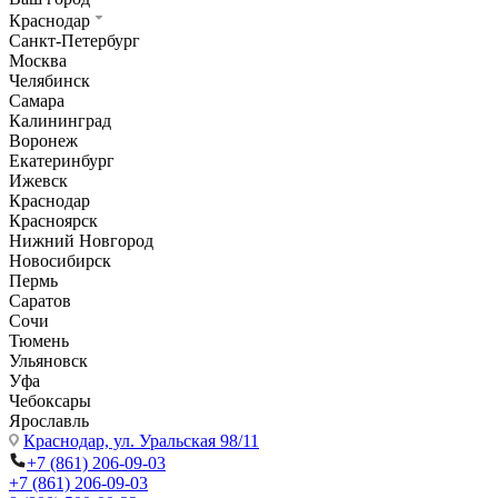
Краснодар
Санкт-Петербург
Москва
Челябинск
Самара
Калининград
Воронеж
Екатеринбург
Ижевск
Краснодар
Красноярск
Нижний Новгород
Новосибирск
Пермь
Саратов
Сочи
Тюмень
Ульяновск
Уфа
Чебоксары
Ярославль
Краснодар,
ул. Уральская 98/11
+7 (861) 206-09-03
+7 (861) 206-09-03