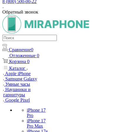
8 (800) 500-00-22
Обратный звонок
Сравнение
0
Отложенные
0
Корзина
0
Каталог
Apple iPhone
Samsung Galaxy
Умные часы
Наушники и
гарнитуры
Google Pixel
iPhone 17
Pro
iPhone 17
Pro Max
iPhone 17e