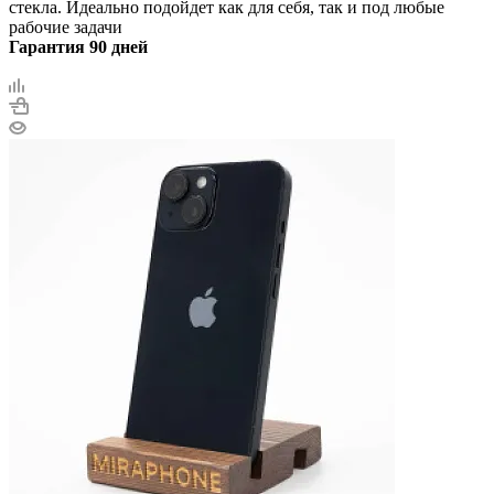
стекла. Идеально подойдет как для себя, так и под любые
рабочие задачи
Гарантия 90 дней