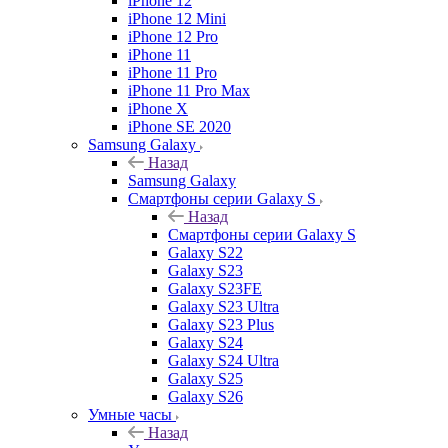
iPhone 12
iPhone 12 Mini
iPhone 12 Pro
iPhone 11
iPhone 11 Pro
iPhone 11 Pro Max
iPhone X
iPhone SE 2020
Samsung Galaxy
Назад
Samsung Galaxy
Смартфоны серии Galaxy S
Назад
Смартфоны серии Galaxy S
Galaxy S22
Galaxy S23
Galaxy S23FE
Galaxy S23 Ultra
Galaxy S23 Plus
Galaxy S24
Galaxy S24 Ultra
Galaxy S25
Galaxy S26
Умные часы
Назад