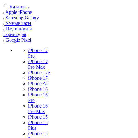
Каталог
Apple iPhone
Samsung Galaxy
Умные часы
Наушники и
гарнитуры
Google Pixel
iPhone 17
Pro
iPhone 17
Pro Max
iPhone 17e
iPhone 17
iPhone Air
iPhone 16
iPhone 16
Pro
iPhone 16
Pro Max
iPhone 15
iPhone 15
Plus
iPhone 15