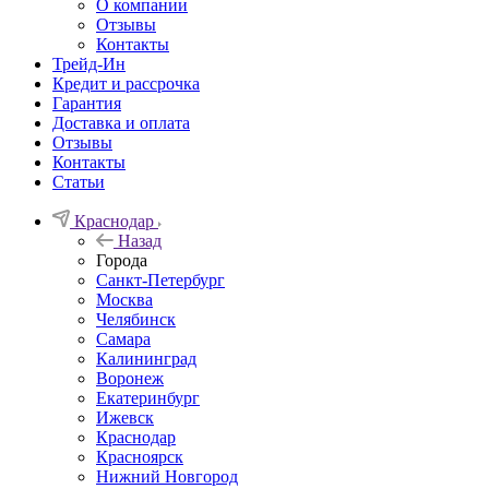
О компании
Отзывы
Контакты
Трейд-Ин
Кредит и рассрочка
Гарантия
Доставка и оплата
Отзывы
Контакты
Статьи
Краснодар
Назад
Города
Санкт-Петербург
Москва
Челябинск
Самара
Калининград
Воронеж
Екатеринбург
Ижевск
Краснодар
Красноярск
Нижний Новгород