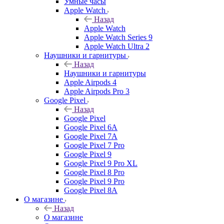
Умные часы
Apple Watch
Назад
Apple Watch
Apple Watch Series 9
Apple Watch Ultra 2
Наушники и гарнитуры
Назад
Наушники и гарнитуры
Apple Airpods 4
Apple Airpods Pro 3
Google Pixel
Назад
Google Pixel
Google Pixel 6A
Google Pixel 7А
Google Pixel 7 Pro
Google Pixel 9
Google Pixel 9 Pro XL
Google Pixel 8 Pro
Google Pixel 9 Pro
Google Pixel 8A
О магазине
Назад
О магазине