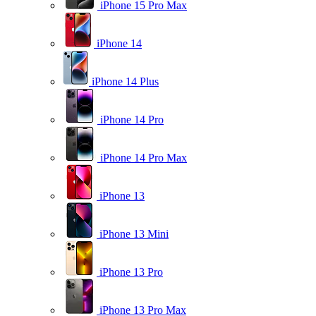
iPhone 15 Pro Max
iPhone 14
iPhone 14 Plus
iPhone 14 Pro
iPhone 14 Pro Max
iPhone 13
iPhone 13 Mini
iPhone 13 Pro
iPhone 13 Pro Max