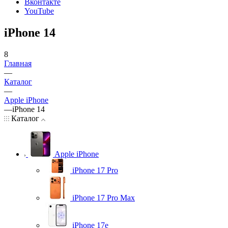
Вконтакте
YouTube
iPhone 14
8
Главная
—
Каталог
—
Apple iPhone
—
iPhone 14
Каталог
Apple iPhone
iPhone 17 Pro
iPhone 17 Pro Max
iPhone 17e