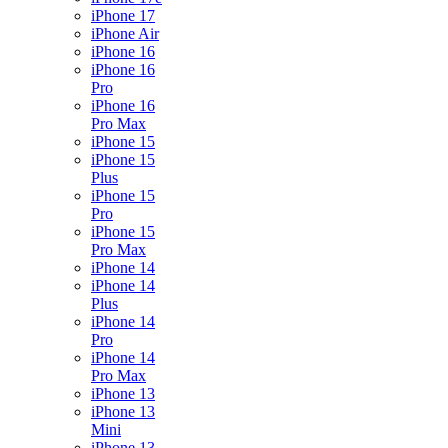
iPhone 17
iPhone Air
iPhone 16
iPhone 16
Pro
iPhone 16
Pro Max
iPhone 15
iPhone 15
Plus
iPhone 15
Pro
iPhone 15
Pro Max
iPhone 14
iPhone 14
Plus
iPhone 14
Pro
iPhone 14
Pro Max
iPhone 13
iPhone 13
Mini
iPhone 13