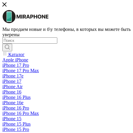
Мы продаем новые и б\у телефоны, в которых вы можете быть
уверены
Каталог
Apple iPhone
iPhone 17 Pro
iPhone 17 Pro Max
iPhone 17e
iPhone 17
iPhone Air
iPhone 16
iPhone 16 Plus
iPhone 16e
iPhone 16 Pro
iPhone 16 Pro Max
iPhone 15
iPhone 15 Plus
iPhone 15 Pro