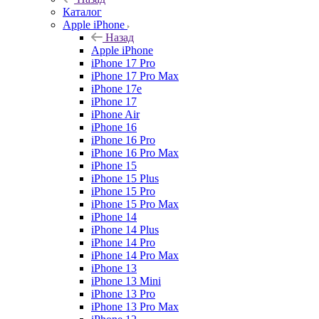
Каталог
Apple iPhone
Назад
Apple iPhone
iPhone 17 Pro
iPhone 17 Pro Max
iPhone 17e
iPhone 17
iPhone Air
iPhone 16
iPhone 16 Pro
iPhone 16 Pro Max
iPhone 15
iPhone 15 Plus
iPhone 15 Pro
iPhone 15 Pro Max
iPhone 14
iPhone 14 Plus
iPhone 14 Pro
iPhone 14 Pro Max
iPhone 13
iPhone 13 Mini
iPhone 13 Pro
iPhone 13 Pro Max