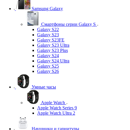
Samsung Galaxy
Смартфоны серии Galaxy S
Galaxy S22
Galaxy S23
Galaxy S23FE
Galaxy S23 Ultra
Galaxy S23 Plus
Galaxy S24
Galaxy S24 Ultra
Galaxy S25
Galaxy S26
Умные часы
Apple Watch
Apple Watch Series 9
Apple Watch Ultra 2
Наушники и гарнитуры