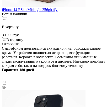
iPhone 14 ESim Midnight 256gb б/у
Есть в наличии
В корзину
30 990
руб.
В корзину
Отличный
Смартфоном пользовались аккуратно и непродолжительное
время. Устройство полностью исправно, все функции
работают. Коробка в комплекте. Возможны минимальные
следы эксплуатации на корпусе и дисплее. Идеально подойдет
как для себя, так и на подарок близкому человеку
Гарантия 180 дней