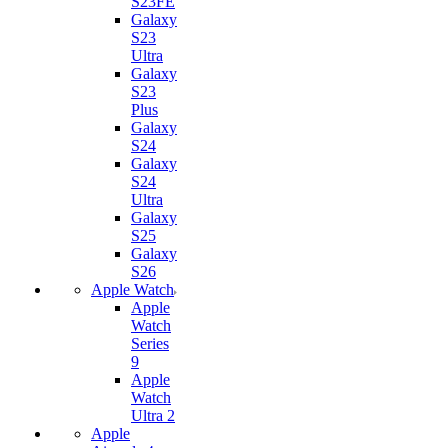
S23FE
Galaxy
S23
Ultra
Galaxy
S23
Plus
Galaxy
S24
Galaxy
S24
Ultra
Galaxy
S25
Galaxy
S26
Apple Watch
Apple
Watch
Series
9
Apple
Watch
Ultra 2
Apple