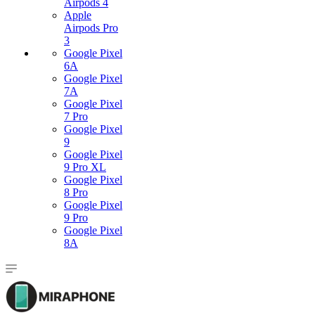
Airpods 4
Apple
Airpods Pro
3
Google Pixel
6A
Google Pixel
7А
Google Pixel
7 Pro
Google Pixel
9
Google Pixel
9 Pro XL
Google Pixel
8 Pro
Google Pixel
9 Pro
Google Pixel
8A