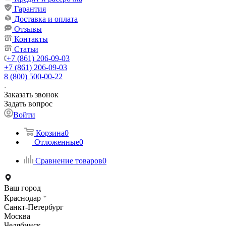
Гарантия
Доставка и оплата
Отзывы
Контакты
Статьи
+7 (861) 206-09-03
+7 (861) 206-09-03
8 (800) 500-00-22
Заказать звонок
Задать вопрос
Войти
Корзина
0
Отложенные
0
Сравнение товаров
0
Ваш город
Краснодар
Санкт-Петербург
Москва
Челябинск