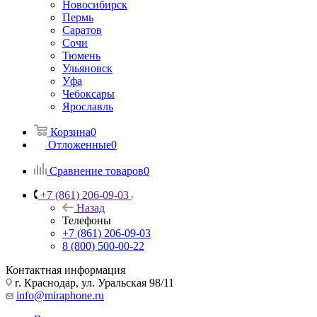
Новосибирск
Пермь
Саратов
Сочи
Тюмень
Ульяновск
Уфа
Чебоксары
Ярославль
Корзина
0
Отложенные
0
Сравнение товаров
0
+7 (861) 206-09-03
Назад
Телефоны
+7 (861) 206-09-03
8 (800) 500-00-22
Контактная информация
г. Краснодар
,
ул. Уральская 98/11
info@miraphone.ru