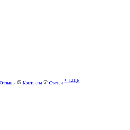
+ ЕЩЕ
Отзывы
Контакты
Статьи