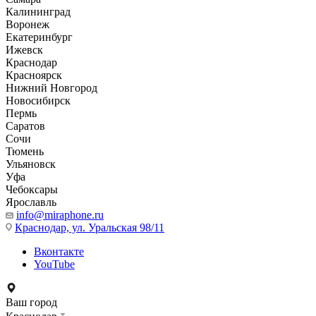
Калининград
Воронеж
Екатеринбург
Ижевск
Краснодар
Красноярск
Нижний Новгород
Новосибирск
Пермь
Саратов
Сочи
Тюмень
Ульяновск
Уфа
Чебоксары
Ярославль
info@miraphone.ru
Краснодар,
ул. Уральская 98/11
Вконтакте
YouTube
Ваш город