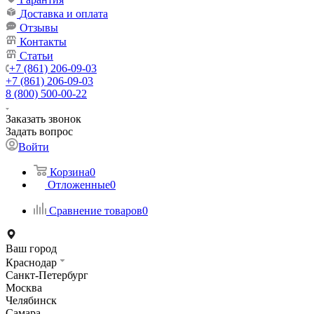
Доставка и оплата
Отзывы
Контакты
Статьи
+7 (861) 206-09-03
+7 (861) 206-09-03
8 (800) 500-00-22
Заказать звонок
Задать вопрос
Войти
Корзина
0
Отложенные
0
Сравнение товаров
0
Ваш город
Краснодар
Санкт-Петербург
Москва
Челябинск
Самара