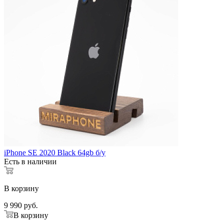
iPhone SE 2020 Black 64gb б/у
Есть в наличии
В корзину
9 990
руб.
В корзину