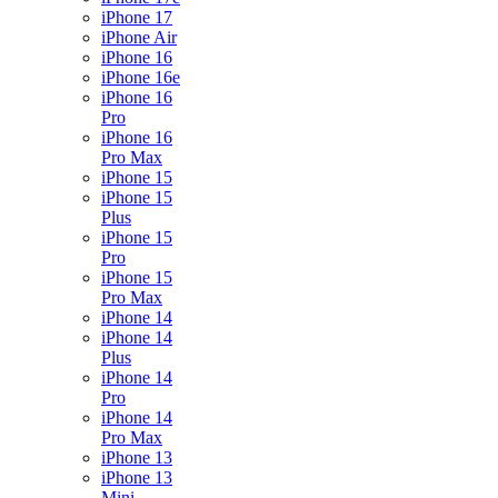
iPhone 17
iPhone Air
iPhone 16
iPhone 16e
iPhone 16
Pro
iPhone 16
Pro Max
iPhone 15
iPhone 15
Plus
iPhone 15
Pro
iPhone 15
Pro Max
iPhone 14
iPhone 14
Plus
iPhone 14
Pro
iPhone 14
Pro Max
iPhone 13
iPhone 13
Mini