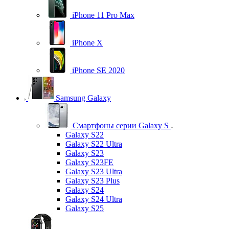
iPhone 11 Pro Max
iPhone X
iPhone SE 2020
Samsung Galaxy
Смартфоны серии Galaxy S
Galaxy S22
Galaxy S22 Ultra
Galaxy S23
Galaxy S23FE
Galaxy S23 Ultra
Galaxy S23 Plus
Galaxy S24
Galaxy S24 Ultra
Galaxy S25