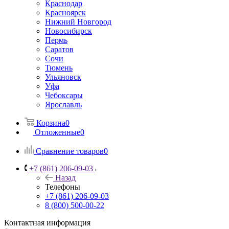
Краснодар
Красноярск
Нижний Новгород
Новосибирск
Пермь
Саратов
Сочи
Тюмень
Ульяновск
Уфа
Чебоксары
Ярославль
Корзина
0
Отложенные
0
Сравнение товаров
0
+7 (861) 206-09-03
Назад
Телефоны
+7 (861) 206-09-03
8 (800) 500-00-22
Контактная информация