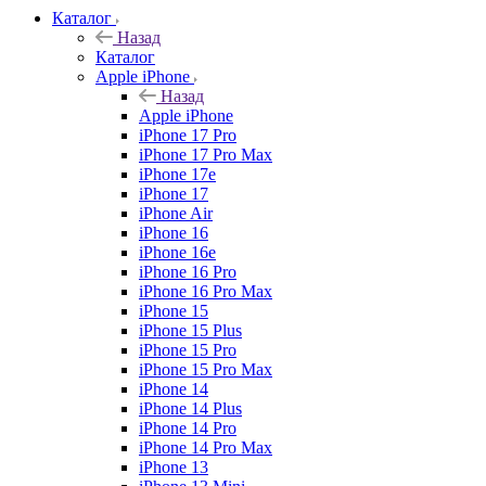
Каталог
Назад
Каталог
Apple iPhone
Назад
Apple iPhone
iPhone 17 Pro
iPhone 17 Pro Max
iPhone 17e
iPhone 17
iPhone Air
iPhone 16
iPhone 16e
iPhone 16 Pro
iPhone 16 Pro Max
iPhone 15
iPhone 15 Plus
iPhone 15 Pro
iPhone 15 Pro Max
iPhone 14
iPhone 14 Plus
iPhone 14 Pro
iPhone 14 Pro Max
iPhone 13