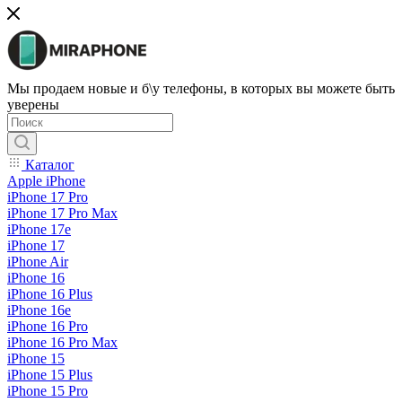
Мы продаем новые и б\у телефоны, в которых вы можете быть
уверены
Каталог
Apple iPhone
iPhone 17 Pro
iPhone 17 Pro Max
iPhone 17e
iPhone 17
iPhone Air
iPhone 16
iPhone 16 Plus
iPhone 16e
iPhone 16 Pro
iPhone 16 Pro Max
iPhone 15
iPhone 15 Plus
iPhone 15 Pro