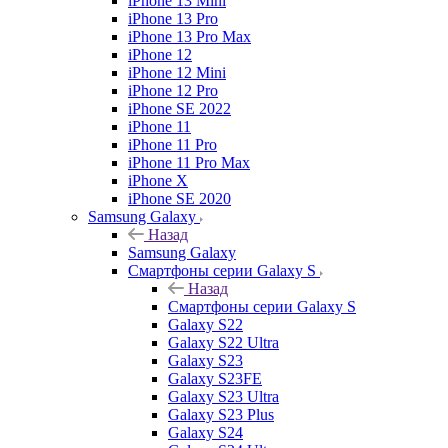
iPhone 13 Mini
iPhone 13 Pro
iPhone 13 Pro Max
iPhone 12
iPhone 12 Mini
iPhone 12 Pro
iPhone SE 2022
iPhone 11
iPhone 11 Pro
iPhone 11 Pro Max
iPhone X
iPhone SE 2020
Samsung Galaxy
Назад
Samsung Galaxy
Смартфоны серии Galaxy S
Назад
Смартфоны серии Galaxy S
Galaxy S22
Galaxy S22 Ultra
Galaxy S23
Galaxy S23FE
Galaxy S23 Ultra
Galaxy S23 Plus
Galaxy S24