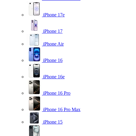
iPhone 17e
iPhone 17
iPhone Air
iPhone 16
iPhone 16e
iPhone 16 Pro
iPhone 16 Pro Max
iPhone 15