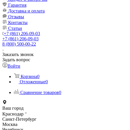
Гарантия
Доставка и оплата
Отзывы
Контакты
Статьи
+7 (861) 206-09-03
+7 (861) 206-09-03
8 (800) 500-00-22
Заказать звонок
Задать вопрос
Войти
Корзина
0
Отложенные
0
Сравнение товаров
0
Ваш город
Краснодар
Санкт-Петербург
Москва
Челябинск