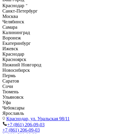
Краснодар
Санкт-Петербург
Москва
Челябинск
Самара
Калининград
Воронеж
Екатеринбург
Ижевск
Краснодар
Красноярск
Нижний Новгород
Новосибирск
Пермь
Саратов
Сочи
Тюмень
Ульяновск
Уфа
Чебоксары
Ярославль
Краснодар,
ул. Уральская 98/11
+7 (861) 206-09-03
+7 (861) 206-09-03