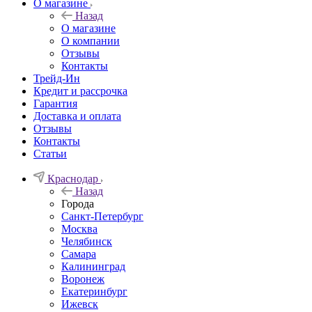
О магазине
Назад
О магазине
О компании
Отзывы
Контакты
Трейд-Ин
Кредит и рассрочка
Гарантия
Доставка и оплата
Отзывы
Контакты
Статьи
Краснодар
Назад
Города
Санкт-Петербург
Москва
Челябинск
Самара
Калининград
Воронеж
Екатеринбург
Ижевск