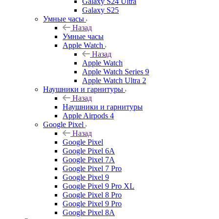
Galaxy S24 Ultra
Galaxy S25
Умные часы
Назад
Умные часы
Apple Watch
Назад
Apple Watch
Apple Watch Series 9
Apple Watch Ultra 2
Наушники и гарнитуры
Назад
Наушники и гарнитуры
Apple Airpods 4
Google Pixel
Назад
Google Pixel
Google Pixel 6A
Google Pixel 7А
Google Pixel 7 Pro
Google Pixel 9
Google Pixel 9 Pro XL
Google Pixel 8 Pro
Google Pixel 9 Pro
Google Pixel 8A