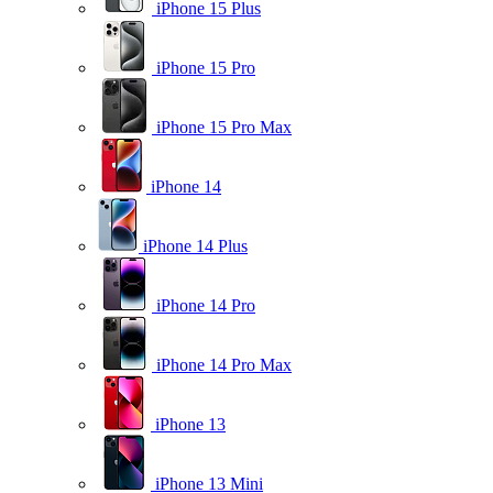
iPhone 15 Plus
iPhone 15 Pro
iPhone 15 Pro Max
iPhone 14
iPhone 14 Plus
iPhone 14 Pro
iPhone 14 Pro Max
iPhone 13
iPhone 13 Mini