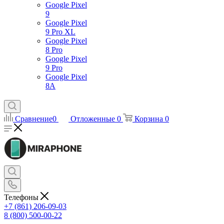
Google Pixel
9
Google Pixel
9 Pro XL
Google Pixel
8 Pro
Google Pixel
9 Pro
Google Pixel
8A
Сравнение
0
Отложенные
0
Корзина
0
Телефоны
+7 (861) 206-09-03
8 (800) 500-00-22