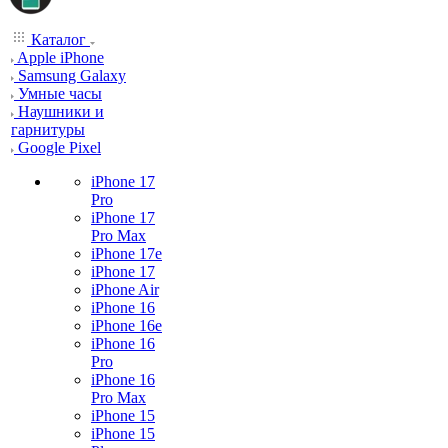
Каталог
Apple iPhone
Samsung Galaxy
Умные часы
Наушники и
гарнитуры
Google Pixel
iPhone 17
Pro
iPhone 17
Pro Max
iPhone 17e
iPhone 17
iPhone Air
iPhone 16
iPhone 16e
iPhone 16
Pro
iPhone 16
Pro Max
iPhone 15
iPhone 15