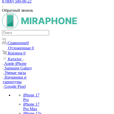
8 (800) 500-00-22
Обратный звонок
Сравнение
0
Отложенные
0
Корзина
0
Каталог
Apple iPhone
Samsung Galaxy
Умные часы
Наушники и
гарнитуры
Google Pixel
iPhone 17
Pro
iPhone 17
Pro Max
iPhone 17e