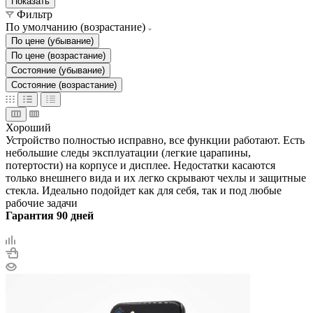
Показать
Фильтр
По умолчанию (возрастание)
По цене (убывание)
По цене (возрастание)
Состояние (убывание)
Состояние (возрастание)
Хороший
Устройство полностью исправно, все функции работают. Есть
небольшие следы эксплуатации (легкие царапины,
потертости) на корпусе и дисплее. Недостатки касаются
только внешнего вида и их легко скрывают чехлы и защитные
стекла. Идеально подойдет как для себя, так и под любые
рабочие задачи
Гарантия 90 дней