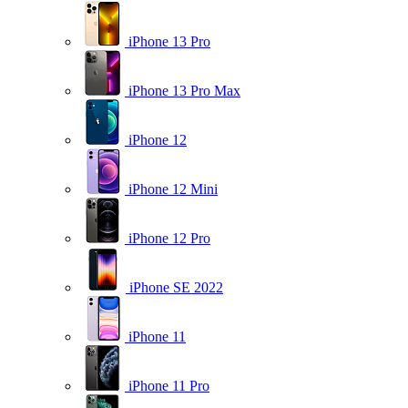
iPhone 13 Pro
iPhone 13 Pro Max
iPhone 12
iPhone 12 Mini
iPhone 12 Pro
iPhone SE 2022
iPhone 11
iPhone 11 Pro