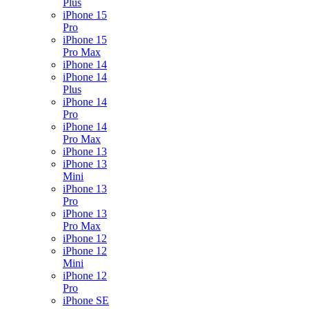
Plus
iPhone 15
Pro
iPhone 15
Pro Max
iPhone 14
iPhone 14
Plus
iPhone 14
Pro
iPhone 14
Pro Max
iPhone 13
iPhone 13
Mini
iPhone 13
Pro
iPhone 13
Pro Max
iPhone 12
iPhone 12
Mini
iPhone 12
Pro
iPhone SE