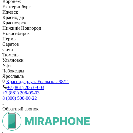
Воронеж
Екатеринбург
Ижевск
Краснодар
Красноярск
Нижний Новгород
Новосибирск
Пермь
Саратов
Сочи
Тюмень
Ульяновск
Уфа
Чебоксары
Ярославль
Краснодар,
ул. Уральская 98/11
+7 (861) 206-09-03
+7 (861) 206-09-03
8 (800) 500-00-22
Обратный звонок