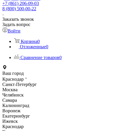
+7 (861) 206-09-03
8 (800) 500-00-22
Заказать звонок
Задать вопрос
Войти
Корзина
0
Отложенные
0
Сравнение товаров
0
Ваш город
Краснодар
Санкт-Петербург
Москва
Челябинск
Самара
Калининград
Воронеж
Екатеринбург
Ижевск
Краснодар