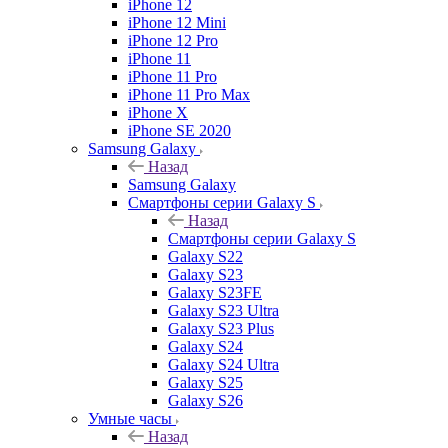
iPhone 12
iPhone 12 Mini
iPhone 12 Pro
iPhone 11
iPhone 11 Pro
iPhone 11 Pro Max
iPhone X
iPhone SE 2020
Samsung Galaxy
Назад
Samsung Galaxy
Смартфоны серии Galaxy S
Назад
Смартфоны серии Galaxy S
Galaxy S22
Galaxy S23
Galaxy S23FE
Galaxy S23 Ultra
Galaxy S23 Plus
Galaxy S24
Galaxy S24 Ultra
Galaxy S25
Galaxy S26
Умные часы
Назад