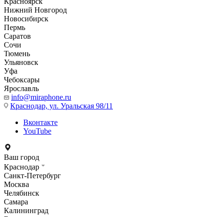
Красноярск
Нижний Новгород
Новосибирск
Пермь
Саратов
Сочи
Тюмень
Ульяновск
Уфа
Чебоксары
Ярославль
info@miraphone.ru
Краснодар,
ул. Уральская 98/11
Вконтакте
YouTube
Ваш город
Краснодар
Санкт-Петербург
Москва
Челябинск
Самара
Калининград