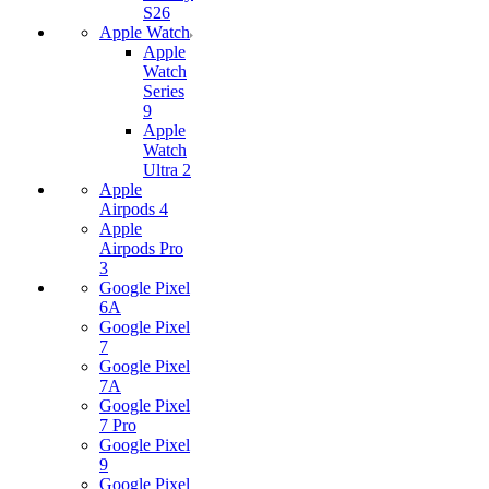
S26
Apple Watch
Apple
Watch
Series
9
Apple
Watch
Ultra 2
Apple
Airpods 4
Apple
Airpods Pro
3
Google Pixel
6A
Google Pixel
7
Google Pixel
7А
Google Pixel
7 Pro
Google Pixel
9
Google Pixel