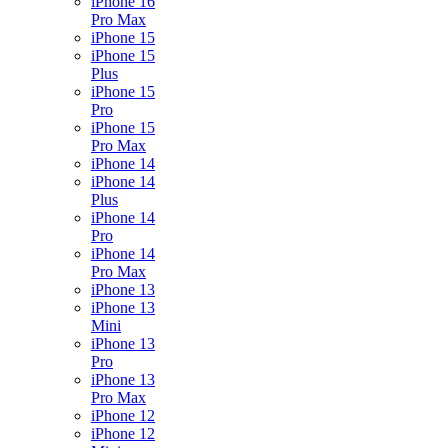
iPhone 16
Pro Max
iPhone 15
iPhone 15
Plus
iPhone 15
Pro
iPhone 15
Pro Max
iPhone 14
iPhone 14
Plus
iPhone 14
Pro
iPhone 14
Pro Max
iPhone 13
iPhone 13
Mini
iPhone 13
Pro
iPhone 13
Pro Max
iPhone 12
iPhone 12