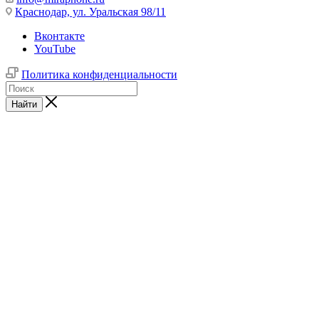
Краснодар,
ул. Уральская 98/11
Вконтакте
YouTube
Политика конфиденциальности
Найти