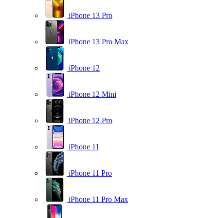
iPhone 13 Pro
iPhone 13 Pro Max
iPhone 12
iPhone 12 Mini
iPhone 12 Pro
iPhone 11
iPhone 11 Pro
iPhone 11 Pro Max