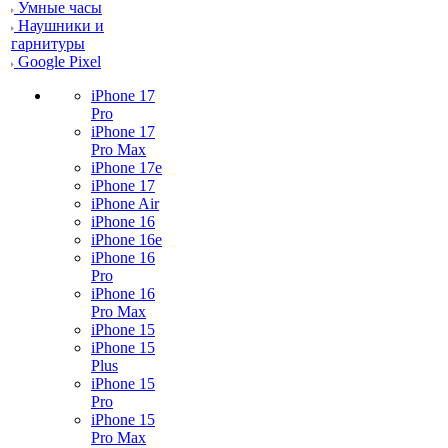
Умные часы
Наушники и
гарнитуры
Google Pixel
iPhone 17
Pro
iPhone 17
Pro Max
iPhone 17e
iPhone 17
iPhone Air
iPhone 16
iPhone 16e
iPhone 16
Pro
iPhone 16
Pro Max
iPhone 15
iPhone 15
Plus
iPhone 15
Pro
iPhone 15
Pro Max