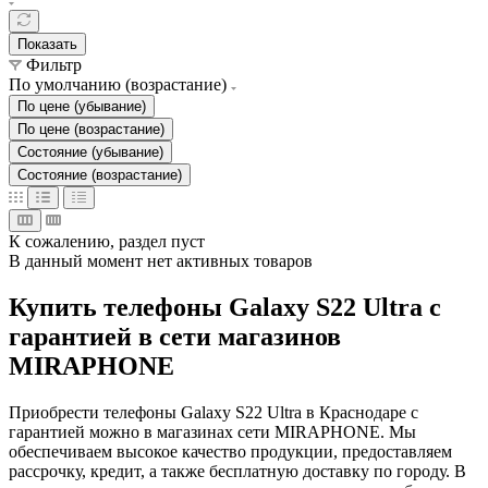
Показать
Фильтр
По умолчанию (возрастание)
По цене (убывание)
По цене (возрастание)
Состояние (убывание)
Состояние (возрастание)
К сожалению, раздел пуст
В данный момент нет активных товаров
Купить телефоны Galaxy S22 Ultra с
гарантией в сети магазинов
MIRAPHONE
Приобрести телефоны Galaxy S22 Ultra в Краснодаре с
гарантией можно в магазинах сети MIRAPHONE. Мы
обеспечиваем высокое качество продукции, предоставляем
рассрочку, кредит, а также бесплатную доставку по городу. В