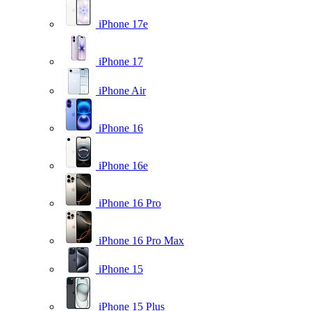
iPhone 17e
iPhone 17
iPhone Air
iPhone 16
iPhone 16e
iPhone 16 Pro
iPhone 16 Pro Max
iPhone 15
iPhone 15 Plus