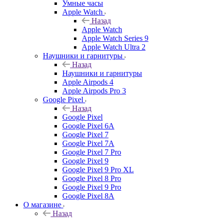
Умные часы
Apple Watch
Назад
Apple Watch
Apple Watch Series 9
Apple Watch Ultra 2
Наушники и гарнитуры
Назад
Наушники и гарнитуры
Apple Airpods 4
Apple Airpods Pro 3
Google Pixel
Назад
Google Pixel
Google Pixel 6A
Google Pixel 7
Google Pixel 7А
Google Pixel 7 Pro
Google Pixel 9
Google Pixel 9 Pro XL
Google Pixel 8 Pro
Google Pixel 9 Pro
Google Pixel 8A
О магазине
Назад