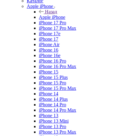
Каталог
Apple iPhone
Назад
Apple iPhone
iPhone 17 Pro
iPhone 17 Pro Max
iPhone 17e
iPhone 17
iPhone Air
iPhone 16
iPhone 16e
iPhone 16 Pro
iPhone 16 Pro Max
iPhone 15
iPhone 15 Plus
iPhone 15 Pro
iPhone 15 Pro Max
iPhone 14
iPhone 14 Plus
iPhone 14 Pro
iPhone 14 Pro Max
iPhone 13
iPhone 13 Mini
iPhone 13 Pro
iPhone 13 Pro Max