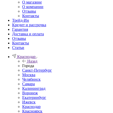
О магазине
О компании
Отзывы
Контакты
Трейд-Ин
Кредит и рассрочка
Гарантия
Доставка и оплата
Отзывы
Контакты
Статьи
Краснодар
Назад
Города
Санкт-Петербург
Москва
Челябинск
Самара
Калининград
Воронеж
Екатеринбург
Ижевск
Краснодар
Красноярск