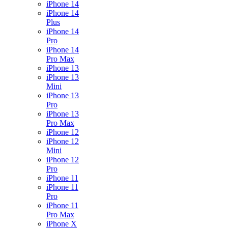
iPhone 14
iPhone 14
Plus
iPhone 14
Pro
iPhone 14
Pro Max
iPhone 13
iPhone 13
Mini
iPhone 13
Pro
iPhone 13
Pro Max
iPhone 12
iPhone 12
Mini
iPhone 12
Pro
iPhone 11
iPhone 11
Pro
iPhone 11
Pro Max
iPhone X