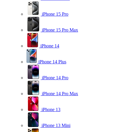
iPhone 15 Pro
iPhone 15 Pro Max
iPhone 14
iPhone 14 Plus
iPhone 14 Pro
iPhone 14 Pro Max
iPhone 13
iPhone 13 Mini