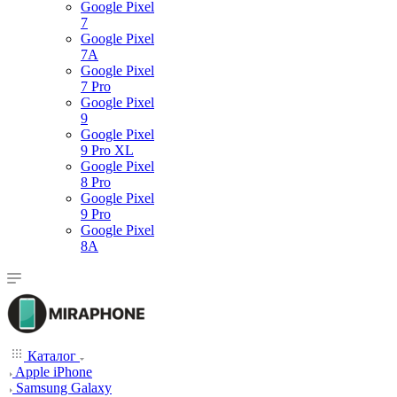
Google Pixel
7
Google Pixel
7А
Google Pixel
7 Pro
Google Pixel
9
Google Pixel
9 Pro XL
Google Pixel
8 Pro
Google Pixel
9 Pro
Google Pixel
8A
Каталог
Apple iPhone
Samsung Galaxy