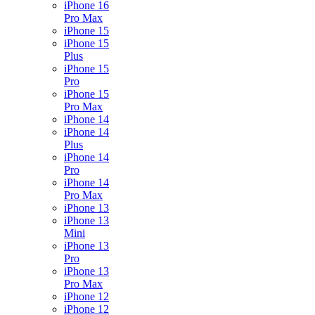
iPhone 16
Pro Max
iPhone 15
iPhone 15
Plus
iPhone 15
Pro
iPhone 15
Pro Max
iPhone 14
iPhone 14
Plus
iPhone 14
Pro
iPhone 14
Pro Max
iPhone 13
iPhone 13
Mini
iPhone 13
Pro
iPhone 13
Pro Max
iPhone 12
iPhone 12