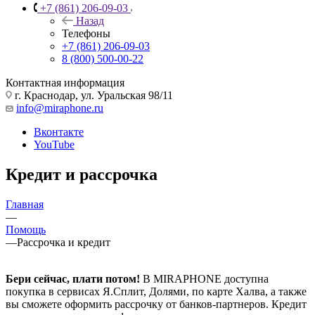
+7 (861) 206-09-03
Назад
Телефоны
+7 (861) 206-09-03
8 (800) 500-00-22
Контактная информация
г. Краснодар
,
ул. Уральская 98/11
info@miraphone.ru
Вконтакте
YouTube
Кредит и рассрочка
Главная
—
Помощь
—
Рассрочка и кредит
Бери сейчас, плати потом!
В MIRAPHONE доступна
покупка в сервисах Я.Сплит, Долями, по карте Халва, а также
вы сможете оформить рассрочку от банков-партнеров. Кредит