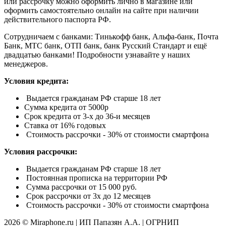
или рассрочку можно оформить лично в магазине или
оформить самостоятельно онлайн на сайте при наличии
действительного паспорта РФ.
Сотрудничаем с банками: Тинькофф банк, Альфа-банк, Почта
Банк, МТС банк, ОТП банк, банк Русский Стандарт и ещё
двадцатью банками! Подробности узнавайте у наших
менеджеров.
Условия кредита:
Выдается гражданам РФ старше 18 лет
Сумма кредита от 5000р
Срок кредита от 3-х до 36-и месяцев
Ставка от 16% годовых
Стоимость рассрочки - 30% от стоимости смартфона
Условия рассрочки:
Выдается гражданам РФ старше 18 лет
Постоянная прописка на территории РФ
Сумма рассрочки от 15 000 руб.
Срок рассрочки от 3х до 12 месяцев
Стоимость рассрочки - 30% от стоимости смартфона
2026 © Miraphone.ru | ИП Папазян А.А. | ОГРНИП