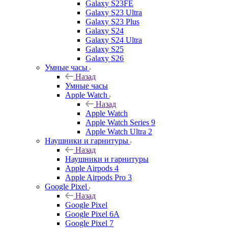
Galaxy S23FE
Galaxy S23 Ultra
Galaxy S23 Plus
Galaxy S24
Galaxy S24 Ultra
Galaxy S25
Galaxy S26
Умные часы
Назад
Умные часы
Apple Watch
Назад
Apple Watch
Apple Watch Series 9
Apple Watch Ultra 2
Наушники и гарнитуры
Назад
Наушники и гарнитуры
Apple Airpods 4
Apple Airpods Pro 3
Google Pixel
Назад
Google Pixel
Google Pixel 6A
Google Pixel 7