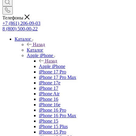
Телефоны
+7 (861) 206-09-03
8 (800) 500-00-22
Каталог
Назад
Каталог
Apple iPhone
Назад
Apple iPhone
iPhone 17 Pro
iPhone 17 Pro Max
iPhone 17e
iPhone 17
iPhone Air
iPhone 16
iPhone 16e
iPhone 16 Pro
iPhone 16 Pro Max
iPhone 15
iPhone 15 Plus
iPhone 15 Pro