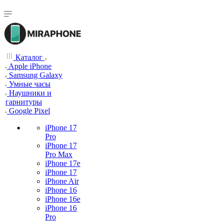
Каталог
Apple iPhone
Samsung Galaxy
Умные часы
Наушники и
гарнитуры
Google Pixel
iPhone 17
Pro
iPhone 17
Pro Max
iPhone 17e
iPhone 17
iPhone Air
iPhone 16
iPhone 16e
iPhone 16
Pro