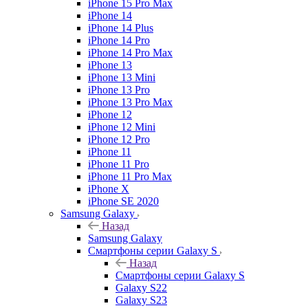
iPhone 15 Pro Max
iPhone 14
iPhone 14 Plus
iPhone 14 Pro
iPhone 14 Pro Max
iPhone 13
iPhone 13 Mini
iPhone 13 Pro
iPhone 13 Pro Max
iPhone 12
iPhone 12 Mini
iPhone 12 Pro
iPhone 11
iPhone 11 Pro
iPhone 11 Pro Max
iPhone X
iPhone SE 2020
Samsung Galaxy
Назад
Samsung Galaxy
Смартфоны серии Galaxy S
Назад
Смартфоны серии Galaxy S
Galaxy S22
Galaxy S23