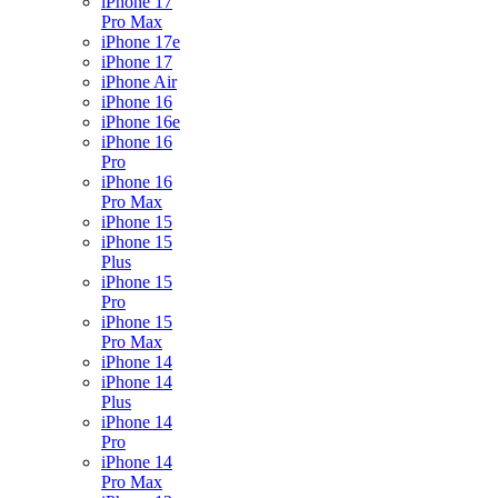
iPhone 17
Pro Max
iPhone 17e
iPhone 17
iPhone Air
iPhone 16
iPhone 16e
iPhone 16
Pro
iPhone 16
Pro Max
iPhone 15
iPhone 15
Plus
iPhone 15
Pro
iPhone 15
Pro Max
iPhone 14
iPhone 14
Plus
iPhone 14
Pro
iPhone 14
Pro Max