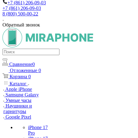
+7 (861) 206-09-03
+7 (861) 206-09-03
8 (800) 500-00-22
Обратный звонок
Сравнение
0
Отложенные
0
Корзина
0
Каталог
Apple iPhone
Samsung Galaxy
Умные часы
Наушники и
гарнитуры
Google Pixel
iPhone 17
Pro