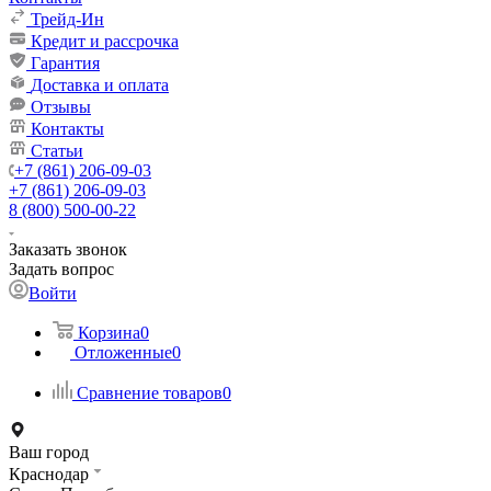
Трейд-Ин
Кредит и рассрочка
Гарантия
Доставка и оплата
Отзывы
Контакты
Статьи
+7 (861) 206-09-03
+7 (861) 206-09-03
8 (800) 500-00-22
Заказать звонок
Задать вопрос
Войти
Корзина
0
Отложенные
0
Сравнение товаров
0
Ваш город
Краснодар