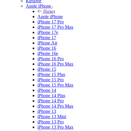
Каталог
Apple iPhone
Назад
Apple iPhone
iPhone 17 Pro
iPhone 17 Pro Max
iPhone 17e
iPhone 17
iPhone Air
iPhone 16
iPhone 16e
iPhone 16 Pro
iPhone 16 Pro Max
iPhone 15
iPhone 15 Plus
iPhone 15 Pro
iPhone 15 Pro Max
iPhone 14
iPhone 14 Plus
iPhone 14 Pro
iPhone 14 Pro Max
iPhone 13
iPhone 13 Mini
iPhone 13 Pro
iPhone 13 Pro Max