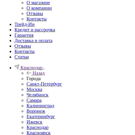
О магазине
О компании
Отзывы
Контакты
Трейд-Ин
Кредит и рассрочка
Гарантия
Доставка и оплата
Отзывы
Контакты
Статьи
Краснодар
Назад
Города
Санкт-Петербург
Москва
Челябинск
Самара
Калининград
Воронеж
Екатеринбург
Ижевск
Краснодар
Красноярск