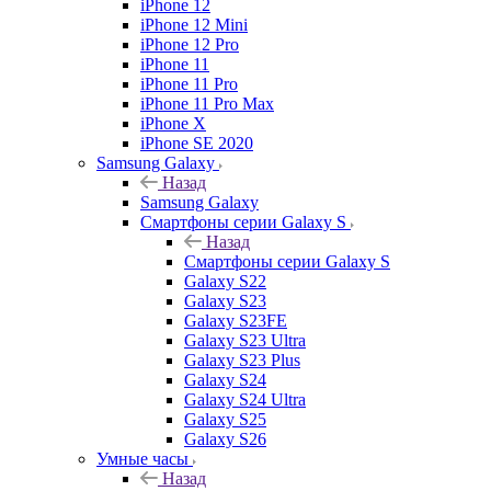
iPhone 12
iPhone 12 Mini
iPhone 12 Pro
iPhone 11
iPhone 11 Pro
iPhone 11 Pro Max
iPhone X
iPhone SE 2020
Samsung Galaxy
Назад
Samsung Galaxy
Смартфоны серии Galaxy S
Назад
Смартфоны серии Galaxy S
Galaxy S22
Galaxy S23
Galaxy S23FE
Galaxy S23 Ultra
Galaxy S23 Plus
Galaxy S24
Galaxy S24 Ultra
Galaxy S25
Galaxy S26
Умные часы
Назад