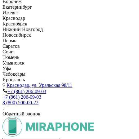
Воронеж
Екатеринбург
Ижевск
Краснодар
Красноярск
Нижний Новгород
Новосибирск
Пермь
Саратов
Сочи
Тюмень
Ульяновск
Уфа
Чебоксары
Ярославль
Краснодар,
ул. Уральская 98/11
+7 (861) 206-09-03
+7 (861) 206-09-03
8 (800) 500-00-22
Обратный звонок