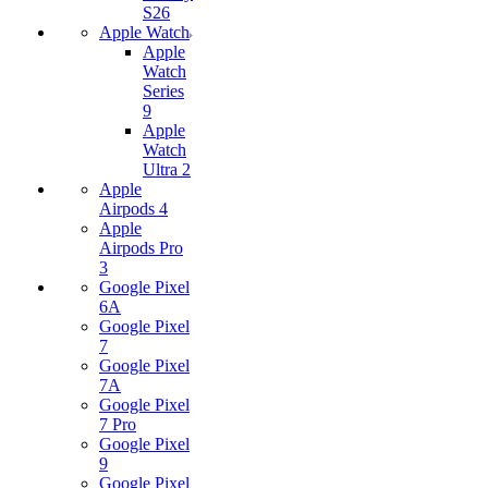
S26
Apple Watch
Apple
Watch
Series
9
Apple
Watch
Ultra 2
Apple
Airpods 4
Apple
Airpods Pro
3
Google Pixel
6A
Google Pixel
7
Google Pixel
7А
Google Pixel
7 Pro
Google Pixel
9
Google Pixel