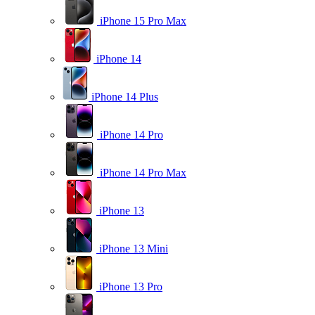
iPhone 15 Pro Max
iPhone 14
iPhone 14 Plus
iPhone 14 Pro
iPhone 14 Pro Max
iPhone 13
iPhone 13 Mini
iPhone 13 Pro