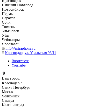
Красноярск
Нижний Новгород
Новосибирск
Пермь
Саратов
Сочи
Тюмень
Ульяновск
Уфа
Чебоксары
Ярославль
info@miraphone.ru
Краснодар,
ул. Уральская 98/11
Вконтакте
YouTube
Ваш город
Краснодар
Санкт-Петербург
Москва
Челябинск
Самара
Калининград