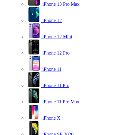
iPhone 13 Pro Max
iPhone 12
iPhone 12 Mini
iPhone 12 Pro
iPhone 11
iPhone 11 Pro
iPhone 11 Pro Max
iPhone X
iPhone SE 2020