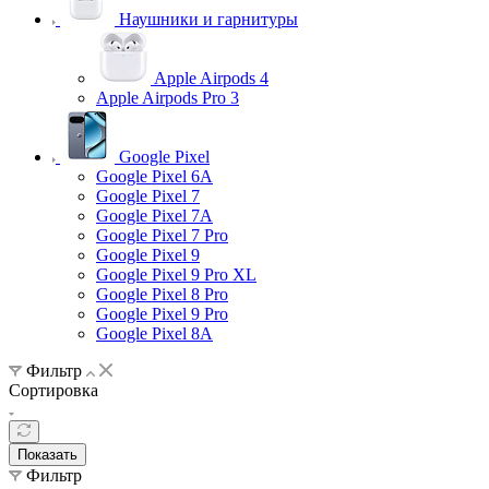
Наушники и гарнитуры
Apple Airpods 4
Apple Airpods Pro 3
Google Pixel
Google Pixel 6A
Google Pixel 7
Google Pixel 7А
Google Pixel 7 Pro
Google Pixel 9
Google Pixel 9 Pro XL
Google Pixel 8 Pro
Google Pixel 9 Pro
Google Pixel 8A
Фильтр
Сортировка
Показать
Фильтр