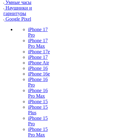
Умные часы
Наушники и
гарнитуры
Google Pixel
iPhone 17
Pro
iPhone 17
Pro Max
iPhone 17e
iPhone 17
iPhone Air
iPhone 16
iPhone 16e
iPhone 16
Pro
iPhone 16
Pro Max
iPhone 15
iPhone 15
Plus
iPhone 15
Pro
iPhone 15
Pro Max