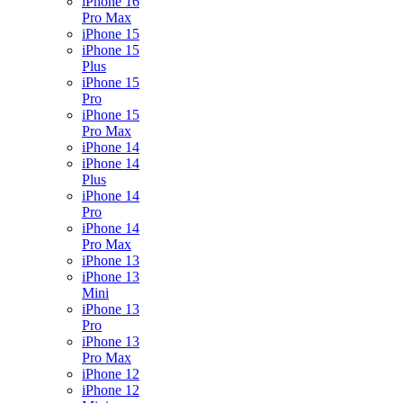
iPhone 16
Pro Max
iPhone 15
iPhone 15
Plus
iPhone 15
Pro
iPhone 15
Pro Max
iPhone 14
iPhone 14
Plus
iPhone 14
Pro
iPhone 14
Pro Max
iPhone 13
iPhone 13
Mini
iPhone 13
Pro
iPhone 13
Pro Max
iPhone 12
iPhone 12