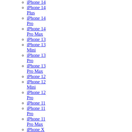
iPhone 14
iPhone 14
Plus
iPhone 14
Pro
iPhone 14
Pro Max
iPhone 13
iPhone 13
Mini
iPhone 13
Pro
iPhone 13
Pro Max
iPhone 12
iPhone 12
Mini
iPhone 12
Pro
iPhone 11
iPhone 11
Pro
iPhone 11
Pro Max
iPhone X