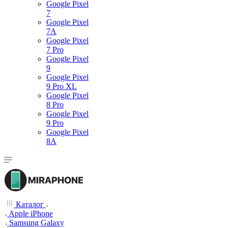
Google Pixel
7
Google Pixel
7А
Google Pixel
7 Pro
Google Pixel
9
Google Pixel
9 Pro XL
Google Pixel
8 Pro
Google Pixel
9 Pro
Google Pixel
8A
Каталог
Apple iPhone
Samsung Galaxy