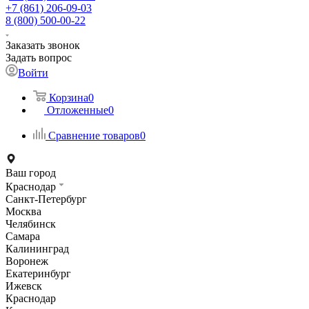
+7 (861) 206-09-03
8 (800) 500-00-22
Заказать звонок
Задать вопрос
Войти
Корзина
0
Отложенные
0
Сравнение товаров
0
Ваш город
Краснодар
Санкт-Петербург
Москва
Челябинск
Самара
Калининград
Воронеж
Екатеринбург
Ижевск
Краснодар