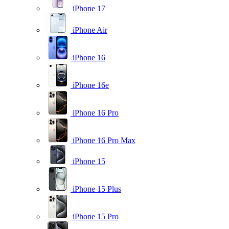
iPhone 17
iPhone Air
iPhone 16
iPhone 16e
iPhone 16 Pro
iPhone 16 Pro Max
iPhone 15
iPhone 15 Plus
iPhone 15 Pro