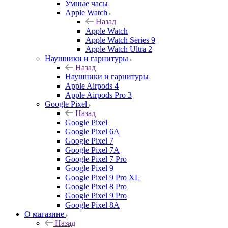
Умные часы
Apple Watch
Назад
Apple Watch
Apple Watch Series 9
Apple Watch Ultra 2
Наушники и гарнитуры
Назад
Наушники и гарнитуры
Apple Airpods 4
Apple Airpods Pro 3
Google Pixel
Назад
Google Pixel
Google Pixel 6A
Google Pixel 7
Google Pixel 7А
Google Pixel 7 Pro
Google Pixel 9
Google Pixel 9 Pro XL
Google Pixel 8 Pro
Google Pixel 9 Pro
Google Pixel 8A
О магазине
Назад