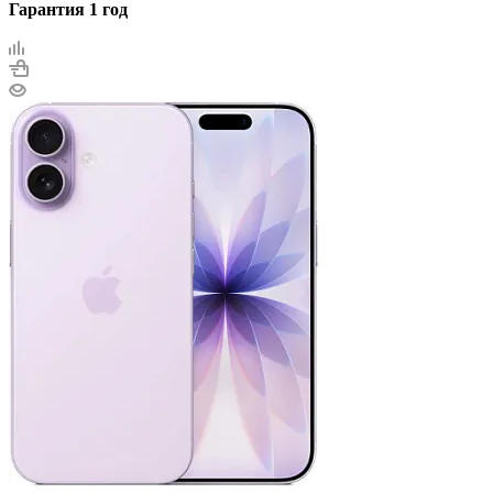
Гарантия 1 год