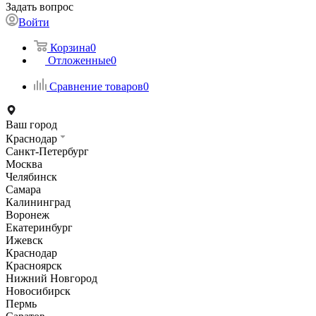
Задать вопрос
Войти
Корзина
0
Отложенные
0
Сравнение товаров
0
Ваш город
Краснодар
Санкт-Петербург
Москва
Челябинск
Самара
Калининград
Воронеж
Екатеринбург
Ижевск
Краснодар
Красноярск
Нижний Новгород
Новосибирск
Пермь