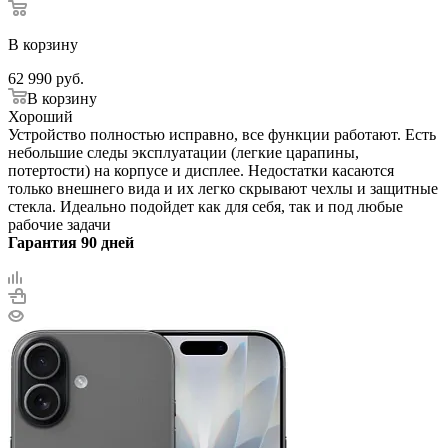
В корзину
62 990
руб.
В корзину
Хороший
Устройство полностью исправно, все функции работают. Есть
небольшие следы эксплуатации (легкие царапины,
потертости) на корпусе и дисплее. Недостатки касаются
только внешнего вида и их легко скрывают чехлы и защитные
стекла. Идеально подойдет как для себя, так и под любые
рабочие задачи
Гарантия 90 дней