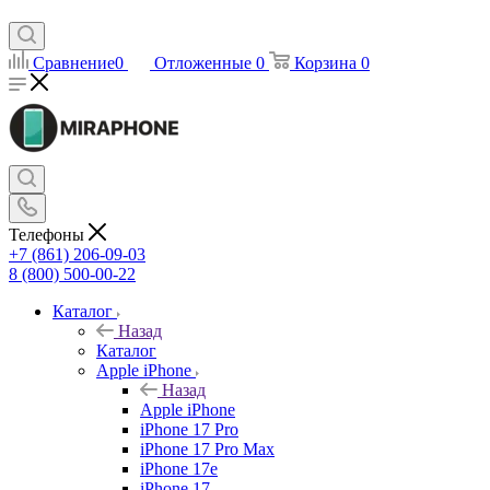
Сравнение
0
Отложенные
0
Корзина
0
Телефоны
+7 (861) 206-09-03
8 (800) 500-00-22
Каталог
Назад
Каталог
Apple iPhone
Назад
Apple iPhone
iPhone 17 Pro
iPhone 17 Pro Max
iPhone 17e
iPhone 17