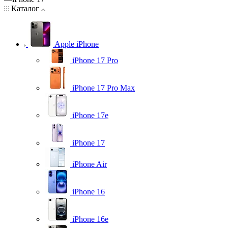
Каталог
Apple iPhone
iPhone 17 Pro
iPhone 17 Pro Max
iPhone 17e
iPhone 17
iPhone Air
iPhone 16
iPhone 16e