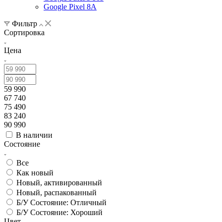
Google Pixel 8A
Фильтр
Сортировка
Цена
59 990
67 740
75 490
83 240
90 990
В наличии
Состояние
Все
Как новый
Новый, активированный
Новый, распакованный
Б/У Состояние: Отличный
Б/У Состояние: Хороший
Цвет