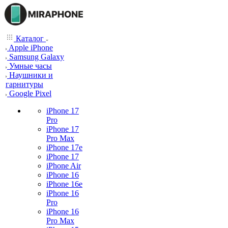
Каталог
Apple iPhone
Samsung Galaxy
Умные часы
Наушники и
гарнитуры
Google Pixel
iPhone 17
Pro
iPhone 17
Pro Max
iPhone 17e
iPhone 17
iPhone Air
iPhone 16
iPhone 16e
iPhone 16
Pro
iPhone 16
Pro Max