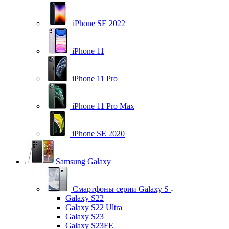
iPhone SE 2022
iPhone 11
iPhone 11 Pro
iPhone 11 Pro Max
iPhone SE 2020
Samsung Galaxy
Смартфоны серии Galaxy S
Galaxy S22
Galaxy S22 Ultra
Galaxy S23
Galaxy S23FE