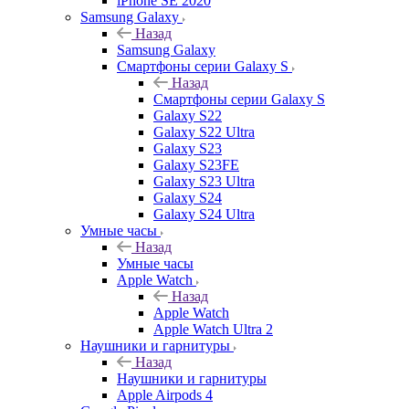
iPhone SE 2020
Samsung Galaxy
Назад
Samsung Galaxy
Смартфоны серии Galaxy S
Назад
Смартфоны серии Galaxy S
Galaxy S22
Galaxy S22 Ultra
Galaxy S23
Galaxy S23FE
Galaxy S23 Ultra
Galaxy S24
Galaxy S24 Ultra
Умные часы
Назад
Умные часы
Apple Watch
Назад
Apple Watch
Apple Watch Ultra 2
Наушники и гарнитуры
Назад
Наушники и гарнитуры
Apple Airpods 4