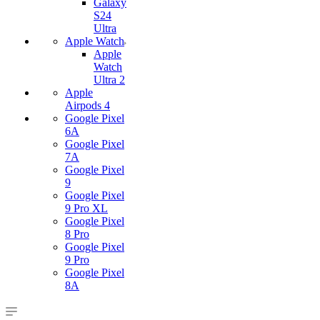
Galaxy
S24
Ultra
Apple Watch
Apple
Watch
Ultra 2
Apple
Airpods 4
Google Pixel
6A
Google Pixel
7А
Google Pixel
9
Google Pixel
9 Pro XL
Google Pixel
8 Pro
Google Pixel
9 Pro
Google Pixel
8A