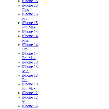
iPhone 15
iPhone 15
Plus
iPhone 15
Pro
iPhone 15
Pro Max
iPhone 14
iPhone 14
Plus
iPhone 14
Pro
iPhone 14
Pro Max
iPhone 13
iPhone 13
Mini
iPhone 13
Pro
iPhone 13
Pro Max
iPhone 12
iPhone 12
Mini
iPhone 12