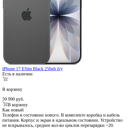
iPhone 17 ESim Black 256gb б/у
Есть в наличии
В корзину
59 990
руб.
В корзину
Как новый
Телефон в состоянии нового. В комплекте коробка и кабель
питания. Корпус и экран в идеальном состоянии. Устройство
не вскрывалось, среднее кол-во циклов перезарядки ~20.