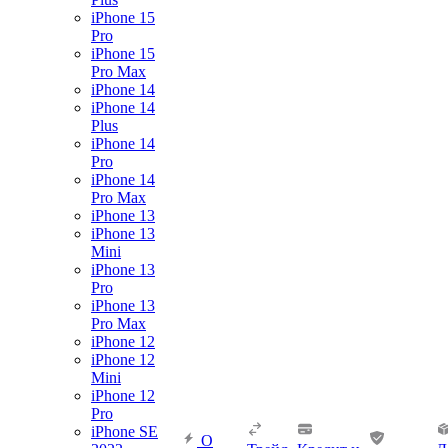
iPhone 15
Pro
iPhone 15
Pro Max
iPhone 14
iPhone 14
Plus
iPhone 14
Pro
iPhone 14
Pro Max
iPhone 13
iPhone 13
Mini
iPhone 13
Pro
iPhone 13
Pro Max
iPhone 12
iPhone 12
Mini
iPhone 12
Pro
iPhone SE
О