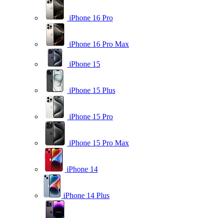
iPhone 16 Pro
iPhone 16 Pro Max
iPhone 15
iPhone 15 Plus
iPhone 15 Pro
iPhone 15 Pro Max
iPhone 14
iPhone 14 Plus