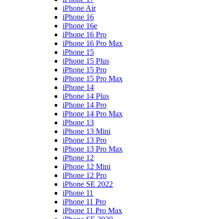
iPhone Air
iPhone 16
iPhone 16e
iPhone 16 Pro
iPhone 16 Pro Max
iPhone 15
iPhone 15 Plus
iPhone 15 Pro
iPhone 15 Pro Max
iPhone 14
iPhone 14 Plus
iPhone 14 Pro
iPhone 14 Pro Max
iPhone 13
iPhone 13 Mini
iPhone 13 Pro
iPhone 13 Pro Max
iPhone 12
iPhone 12 Mini
iPhone 12 Pro
iPhone SE 2022
iPhone 11
iPhone 11 Pro
iPhone 11 Pro Max