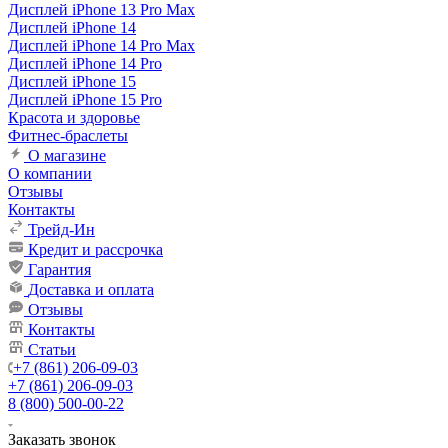
Дисплей iPhone 13 Pro Max
Дисплей iPhone 14
Дисплей iPhone 14 Pro Max
Дисплей iPhone 14 Pro
Дисплей iPhone 15
Дисплей iPhone 15 Pro
Красота и здоровье
Фитнес-браслеты
О магазине
О компании
Отзывы
Контакты
Трейд-Ин
Кредит и рассрочка
Гарантия
Доставка и оплата
Отзывы
Контакты
Статьи
+7 (861) 206-09-03
+7 (861) 206-09-03
8 (800) 500-00-22
Заказать звонок