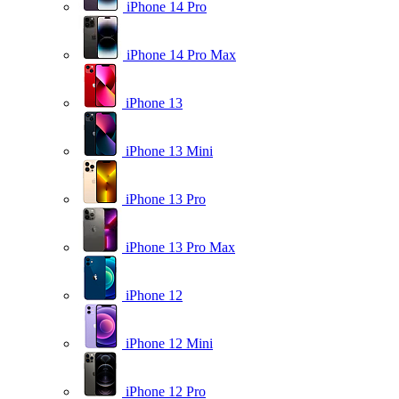
iPhone 14 Pro
iPhone 14 Pro Max
iPhone 13
iPhone 13 Mini
iPhone 13 Pro
iPhone 13 Pro Max
iPhone 12
iPhone 12 Mini
iPhone 12 Pro