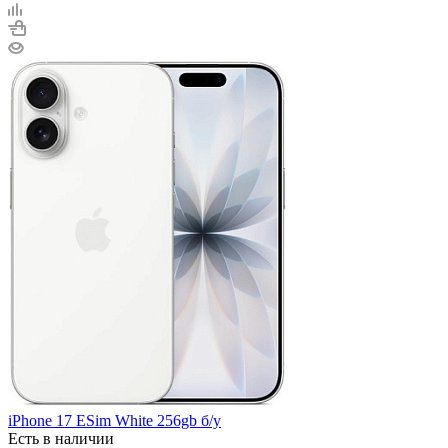
iPhone 17 ESim White 256gb б/у
Есть в наличии