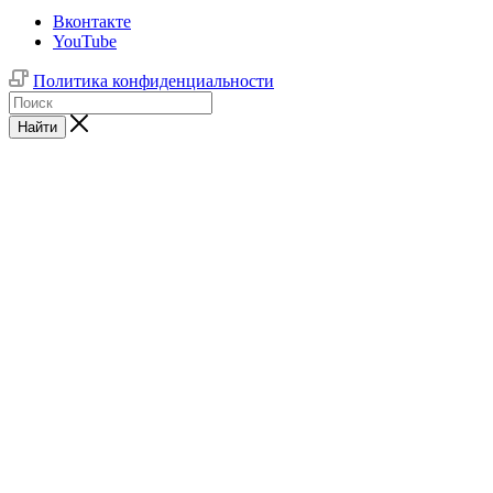
Вконтакте
YouTube
Политика конфиденциальности
Найти