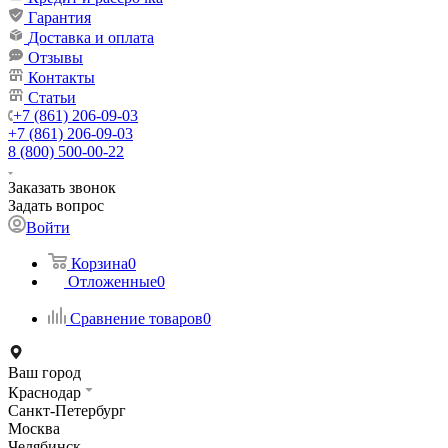
Гарантия
Доставка и оплата
Отзывы
Контакты
Статьи
+7 (861) 206-09-03
+7 (861) 206-09-03
8 (800) 500-00-22
Заказать звонок
Задать вопрос
Войти
Корзина
0
Отложенные
0
Сравнение товаров
0
Ваш город
Краснодар
Санкт-Петербург
Москва
Челябинск