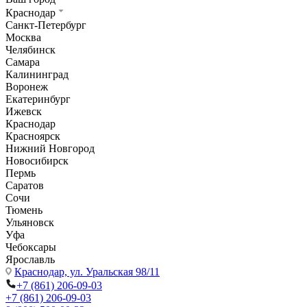
Краснодар
Санкт-Петербург
Москва
Челябинск
Самара
Калининград
Воронеж
Екатеринбург
Ижевск
Краснодар
Красноярск
Нижний Новгород
Новосибирск
Пермь
Саратов
Сочи
Тюмень
Ульяновск
Уфа
Чебоксары
Ярославль
Краснодар,
ул. Уральская 98/11
+7 (861) 206-09-03
+7 (861) 206-09-03