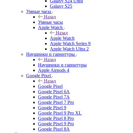
Galaxy S24 Ultra
Galaxy S25
Умные часы
Назад
Умные часы
Apple Watch
Назад
Apple Watch
Apple Watch Series 9
Apple Watch Ultra 2
Наушники и гарнитуры
Назад
Наушники и гарнитуры
Apple Airpods 4
Google Pixel
Назад
Google Pixel
Google Pixel 6A
Google Pixel 7А
Google Pixel 7 Pro
Google Pixel 9
Google Pixel 9 Pro XL
Google Pixel 8 Pro
Google Pixel 9 Pro
Google Pixel 8A