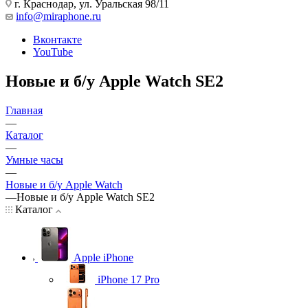
г. Краснодар
,
ул. Уральская 98/11
info@miraphone.ru
Вконтакте
YouTube
Новые и б/у Apple Watch SE2
Главная
—
Каталог
—
Умные часы
—
Новые и б/у Apple Watch
—
Новые и б/у Apple Watch SE2
Каталог
Apple iPhone
iPhone 17 Pro