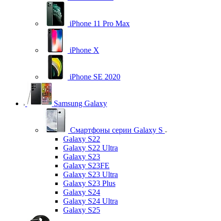
iPhone 11 Pro Max
iPhone X
iPhone SE 2020
Samsung Galaxy
Смартфоны серии Galaxy S
Galaxy S22
Galaxy S22 Ultra
Galaxy S23
Galaxy S23FE
Galaxy S23 Ultra
Galaxy S23 Plus
Galaxy S24
Galaxy S24 Ultra
Galaxy S25