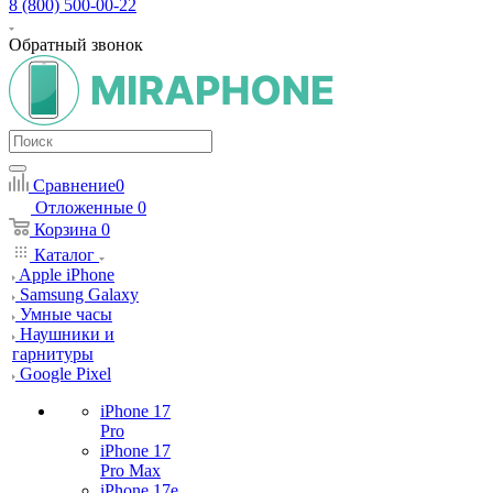
8 (800) 500-00-22
Обратный звонок
Сравнение
0
Отложенные
0
Корзина
0
Каталог
Apple iPhone
Samsung Galaxy
Умные часы
Наушники и
гарнитуры
Google Pixel
iPhone 17
Pro
iPhone 17
Pro Max
iPhone 17e