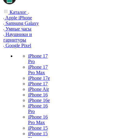
Каталог
Apple iPhone
Samsung Galaxy
Умные часы
Наушники и
гарнитуры
Google Pixel
iPhone 17
Pro
iPhone 17
Pro Max
iPhone 17e
iPhone 17
iPhone Air
iPhone 16
iPhone 16e
iPhone 16
Pro
iPhone 16
Pro Max
iPhone 15
iPhone 15