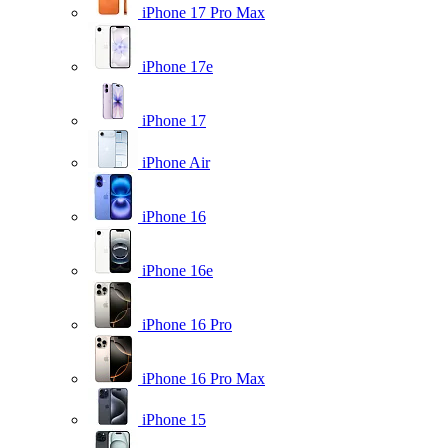
iPhone 17 Pro Max
iPhone 17e
iPhone 17
iPhone Air
iPhone 16
iPhone 16e
iPhone 16 Pro
iPhone 16 Pro Max
iPhone 15