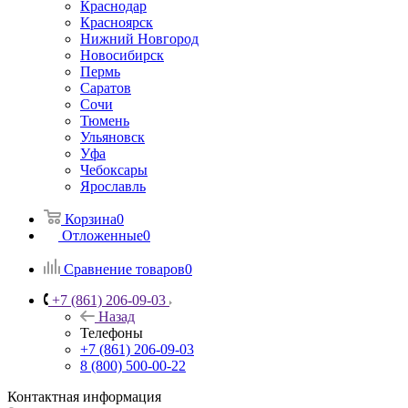
Краснодар
Красноярск
Нижний Новгород
Новосибирск
Пермь
Саратов
Сочи
Тюмень
Ульяновск
Уфа
Чебоксары
Ярославль
Корзина
0
Отложенные
0
Сравнение товаров
0
+7 (861) 206-09-03
Назад
Телефоны
+7 (861) 206-09-03
8 (800) 500-00-22
Контактная информация