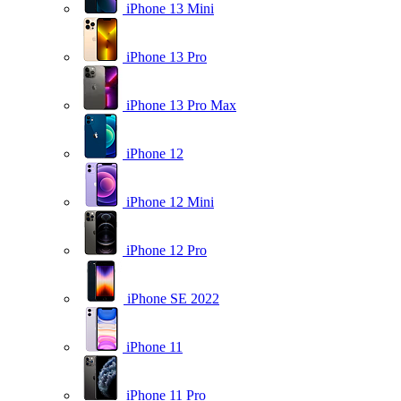
iPhone 13 Mini
iPhone 13 Pro
iPhone 13 Pro Max
iPhone 12
iPhone 12 Mini
iPhone 12 Pro
iPhone SE 2022
iPhone 11
iPhone 11 Pro