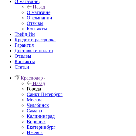
О магазине
Назад
О магазине
О компании
Отзывы
Контакты
Трейд-Ин
Кредит и рассрочка
Гарантия
Доставка и оплата
Отзывы
Контакты
Статьи
Краснодар
Назад
Города
Санкт-Петербург
Москва
Челябинск
Самара
Калининград
Воронеж
Екатеринбург
Ижевск