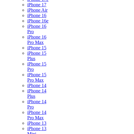
iPhone 17
iPhone Air
iPhone 16
iPhone 16e
iPhone 16
Pro
iPhone 16
Pro Max
iPhone 15
iPhone 15
Plus
iPhone 15
Pro
iPhone 15
Pro Max
iPhone 14
iPhone 14
Plus
iPhone 14
Pro
iPhone 14
Pro Max
iPhone 13
iPhone 13
Mini