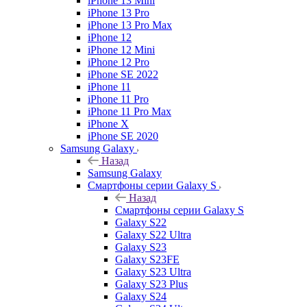
iPhone 13 Mini
iPhone 13 Pro
iPhone 13 Pro Max
iPhone 12
iPhone 12 Mini
iPhone 12 Pro
iPhone SE 2022
iPhone 11
iPhone 11 Pro
iPhone 11 Pro Max
iPhone X
iPhone SE 2020
Samsung Galaxy
Назад
Samsung Galaxy
Смартфоны серии Galaxy S
Назад
Смартфоны серии Galaxy S
Galaxy S22
Galaxy S22 Ultra
Galaxy S23
Galaxy S23FE
Galaxy S23 Ultra
Galaxy S23 Plus
Galaxy S24