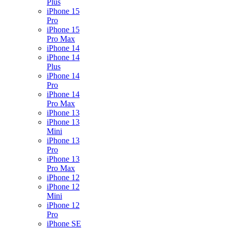
Plus
iPhone 15
Pro
iPhone 15
Pro Max
iPhone 14
iPhone 14
Plus
iPhone 14
Pro
iPhone 14
Pro Max
iPhone 13
iPhone 13
Mini
iPhone 13
Pro
iPhone 13
Pro Max
iPhone 12
iPhone 12
Mini
iPhone 12
Pro
iPhone SE