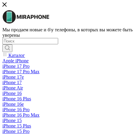
Мы продаем новые и б\у телефоны, в которых вы можете быть
уверены
Каталог
Apple iPhone
iPhone 17 Pro
iPhone 17 Pro Max
iPhone 17e
iPhone 17
iPhone Air
iPhone 16
iPhone 16 Plus
iPhone 16e
iPhone 16 Pro
iPhone 16 Pro Max
iPhone 15
iPhone 15 Plus
iPhone 15 Pro