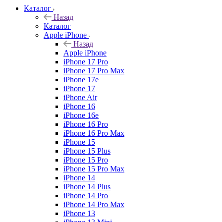
Каталог
Назад
Каталог
Apple iPhone
Назад
Apple iPhone
iPhone 17 Pro
iPhone 17 Pro Max
iPhone 17e
iPhone 17
iPhone Air
iPhone 16
iPhone 16e
iPhone 16 Pro
iPhone 16 Pro Max
iPhone 15
iPhone 15 Plus
iPhone 15 Pro
iPhone 15 Pro Max
iPhone 14
iPhone 14 Plus
iPhone 14 Pro
iPhone 14 Pro Max
iPhone 13