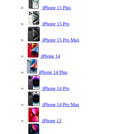
iPhone 15 Plus
iPhone 15 Pro
iPhone 15 Pro Max
iPhone 14
iPhone 14 Plus
iPhone 14 Pro
iPhone 14 Pro Max
iPhone 13