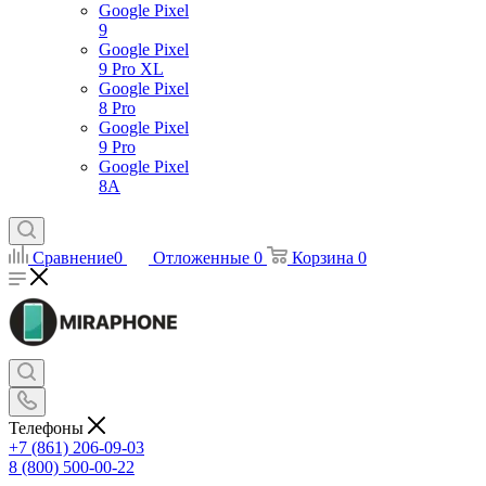
Google Pixel
9
Google Pixel
9 Pro XL
Google Pixel
8 Pro
Google Pixel
9 Pro
Google Pixel
8A
Сравнение
0
Отложенные
0
Корзина
0
Телефоны
+7 (861) 206-09-03
8 (800) 500-00-22