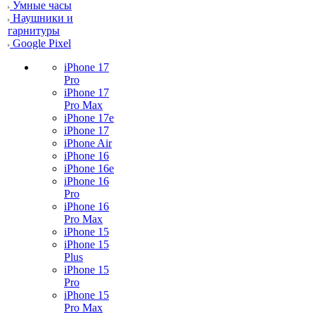
Умные часы
Наушники и
гарнитуры
Google Pixel
iPhone 17
Pro
iPhone 17
Pro Max
iPhone 17e
iPhone 17
iPhone Air
iPhone 16
iPhone 16e
iPhone 16
Pro
iPhone 16
Pro Max
iPhone 15
iPhone 15
Plus
iPhone 15
Pro
iPhone 15
Pro Max