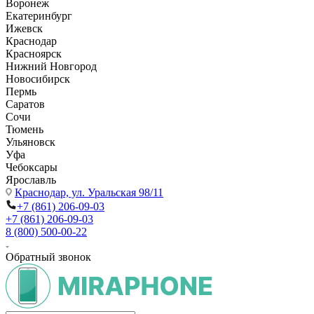
Воронеж
Екатеринбург
Ижевск
Краснодар
Красноярск
Нижний Новгород
Новосибирск
Пермь
Саратов
Сочи
Тюмень
Ульяновск
Уфа
Чебоксары
Ярославль
Краснодар,
ул. Уральская 98/11
+7 (861) 206-09-03
+7 (861) 206-09-03
8 (800) 500-00-22
Обратный звонок