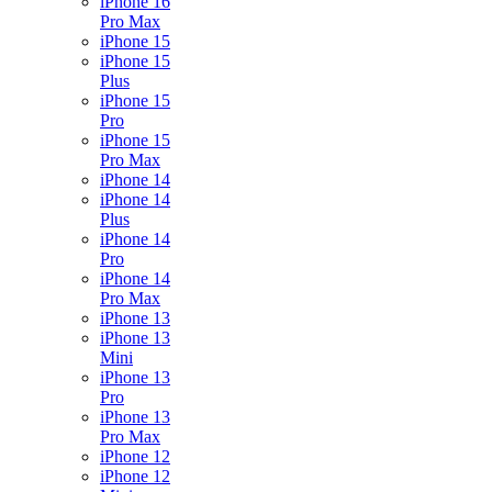
iPhone 16
Pro Max
iPhone 15
iPhone 15
Plus
iPhone 15
Pro
iPhone 15
Pro Max
iPhone 14
iPhone 14
Plus
iPhone 14
Pro
iPhone 14
Pro Max
iPhone 13
iPhone 13
Mini
iPhone 13
Pro
iPhone 13
Pro Max
iPhone 12
iPhone 12