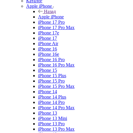
Каталог
Apple iPhone
Назад
Apple iPhone
iPhone 17 Pro
iPhone 17 Pro Max
iPhone 17e
iPhone 17
iPhone Air
iPhone 16
iPhone 16e
iPhone 16 Pro
iPhone 16 Pro Max
iPhone 15
iPhone 15 Plus
iPhone 15 Pro
iPhone 15 Pro Max
iPhone 14
iPhone 14 Plus
iPhone 14 Pro
iPhone 14 Pro Max
iPhone 13
iPhone 13 Mini
iPhone 13 Pro
iPhone 13 Pro Max