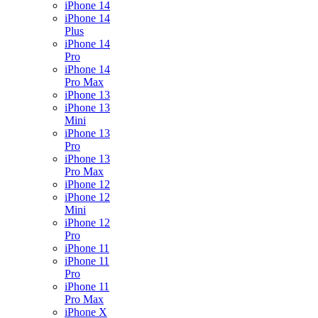
iPhone 14
iPhone 14
Plus
iPhone 14
Pro
iPhone 14
Pro Max
iPhone 13
iPhone 13
Mini
iPhone 13
Pro
iPhone 13
Pro Max
iPhone 12
iPhone 12
Mini
iPhone 12
Pro
iPhone 11
iPhone 11
Pro
iPhone 11
Pro Max
iPhone X