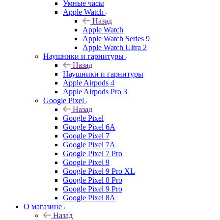
Умные часы
Apple Watch
Назад
Apple Watch
Apple Watch Series 9
Apple Watch Ultra 2
Наушники и гарнитуры
Назад
Наушники и гарнитуры
Apple Airpods 4
Apple Airpods Pro 3
Google Pixel
Назад
Google Pixel
Google Pixel 6A
Google Pixel 7
Google Pixel 7А
Google Pixel 7 Pro
Google Pixel 9
Google Pixel 9 Pro XL
Google Pixel 8 Pro
Google Pixel 9 Pro
Google Pixel 8A
О магазине
Назад