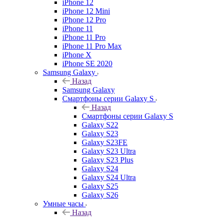
iPhone 12
iPhone 12 Mini
iPhone 12 Pro
iPhone 11
iPhone 11 Pro
iPhone 11 Pro Max
iPhone X
iPhone SE 2020
Samsung Galaxy
Назад
Samsung Galaxy
Смартфоны серии Galaxy S
Назад
Смартфоны серии Galaxy S
Galaxy S22
Galaxy S23
Galaxy S23FE
Galaxy S23 Ultra
Galaxy S23 Plus
Galaxy S24
Galaxy S24 Ultra
Galaxy S25
Galaxy S26
Умные часы
Назад