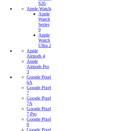
S26
Apple Watch
Apple
Watch
Series
9
Apple
Watch
Ultra 2
Apple
Airpods 4
Apple
Airpods Pro
3
Google Pixel
6A
Google Pixel
7
Google Pixel
7А
Google Pixel
7 Pro
Google Pixel
9
Google Pixel