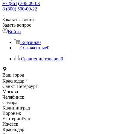
+7 (861) 206-09-03
8 (800) 500-00-22
Заказать звонок
Задать вопрос
Войти
Корзина
0
Отложенные
0
Сравнение товаров
0
Ваш город
Краснодар
Санкт-Петербург
Москва
Челябинск
Самара
Калининград
Воронеж
Екатеринбург
Ижевск
Краснодар