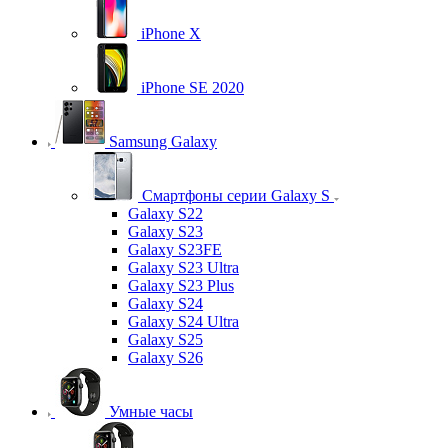
iPhone X
iPhone SE 2020
Samsung Galaxy
Смартфоны серии Galaxy S
Galaxy S22
Galaxy S23
Galaxy S23FE
Galaxy S23 Ultra
Galaxy S23 Plus
Galaxy S24
Galaxy S24 Ultra
Galaxy S25
Galaxy S26
Умные часы