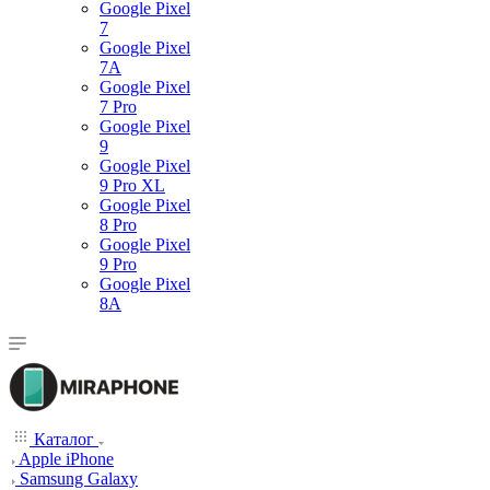
Google Pixel
7
Google Pixel
7А
Google Pixel
7 Pro
Google Pixel
9
Google Pixel
9 Pro XL
Google Pixel
8 Pro
Google Pixel
9 Pro
Google Pixel
8A
Каталог
Apple iPhone
Samsung Galaxy