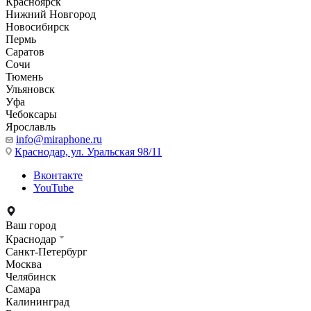
Красноярск
Нижний Новгород
Новосибирск
Пермь
Саратов
Сочи
Тюмень
Ульяновск
Уфа
Чебоксары
Ярославль
info@miraphone.ru
Краснодар,
ул. Уральская 98/11
Вконтакте
YouTube
Ваш город
Краснодар
Санкт-Петербург
Москва
Челябинск
Самара
Калининград