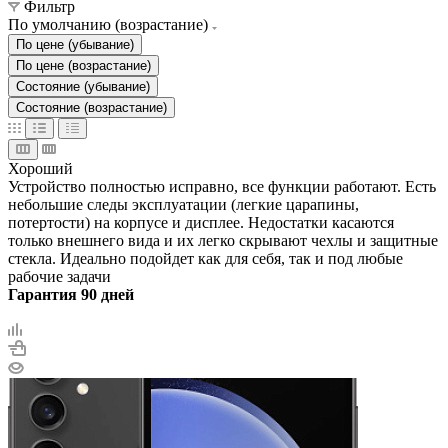
Фильтр
По умолчанию (возрастание)
По цене (убывание)
По цене (возрастание)
Состояние (убывание)
Состояние (возрастание)
Хороший
Устройство полностью исправно, все функции работают. Есть
небольшие следы эксплуатации (легкие царапины,
потертости) на корпусе и дисплее. Недостатки касаются
только внешнего вида и их легко скрывают чехлы и защитные
стекла. Идеально подойдет как для себя, так и под любые
рабочие задачи
Гарантия 90 дней