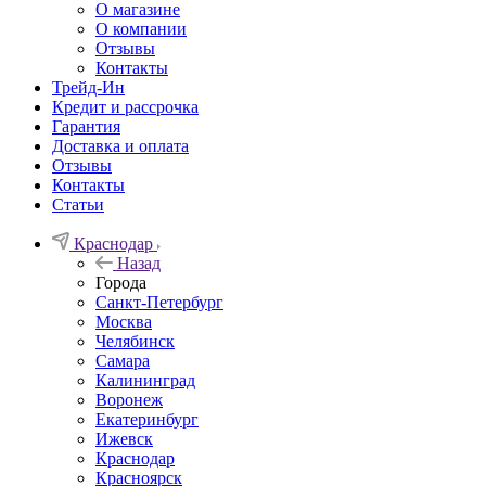
О магазине
О компании
Отзывы
Контакты
Трейд-Ин
Кредит и рассрочка
Гарантия
Доставка и оплата
Отзывы
Контакты
Статьи
Краснодар
Назад
Города
Санкт-Петербург
Москва
Челябинск
Самара
Калининград
Воронеж
Екатеринбург
Ижевск
Краснодар
Красноярск