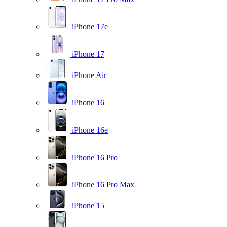
iPhone 17e
iPhone 17
iPhone Air
iPhone 16
iPhone 16e
iPhone 16 Pro
iPhone 16 Pro Max
iPhone 15