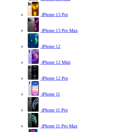
iPhone 13 Pro
iPhone 13 Pro Max
iPhone 12
iPhone 12 Mini
iPhone 12 Pro
iPhone 11
iPhone 11 Pro
iPhone 11 Pro Max