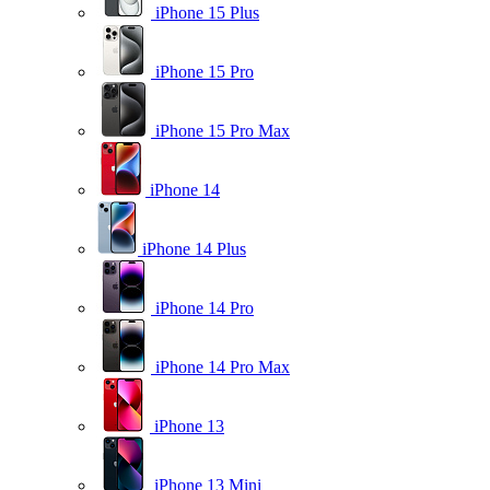
iPhone 15 Plus
iPhone 15 Pro
iPhone 15 Pro Max
iPhone 14
iPhone 14 Plus
iPhone 14 Pro
iPhone 14 Pro Max
iPhone 13
iPhone 13 Mini