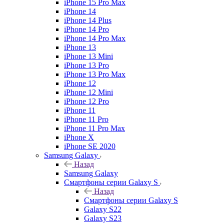
iPhone 15 Pro Max
iPhone 14
iPhone 14 Plus
iPhone 14 Pro
iPhone 14 Pro Max
iPhone 13
iPhone 13 Mini
iPhone 13 Pro
iPhone 13 Pro Max
iPhone 12
iPhone 12 Mini
iPhone 12 Pro
iPhone 11
iPhone 11 Pro
iPhone 11 Pro Max
iPhone X
iPhone SE 2020
Samsung Galaxy
Назад
Samsung Galaxy
Смартфоны серии Galaxy S
Назад
Смартфоны серии Galaxy S
Galaxy S22
Galaxy S23