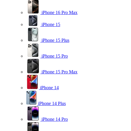
iPhone 16 Pro Max
iPhone 15
iPhone 15 Plus
iPhone 15 Pro
iPhone 15 Pro Max
iPhone 14
iPhone 14 Plus
iPhone 14 Pro