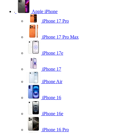
Apple iPhone
iPhone 17 Pro
iPhone 17 Pro Max
iPhone 17e
iPhone 17
iPhone Air
iPhone 16
iPhone 16e
iPhone 16 Pro