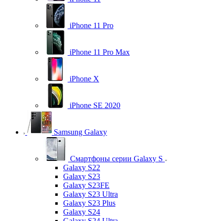
iPhone 11 Pro
iPhone 11 Pro Max
iPhone X
iPhone SE 2020
Samsung Galaxy
Смартфоны серии Galaxy S
Galaxy S22
Galaxy S23
Galaxy S23FE
Galaxy S23 Ultra
Galaxy S23 Plus
Galaxy S24
Galaxy S24 Ultra