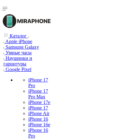
Каталог
Apple iPhone
Samsung Galaxy
Умные часы
Наушники и
гарнитуры
Google Pixel
iPhone 17
Pro
iPhone 17
Pro Max
iPhone 17e
iPhone 17
iPhone Air
iPhone 16
iPhone 16e
iPhone 16
Pro