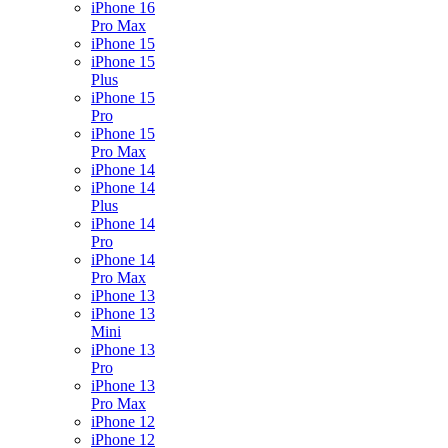
iPhone 16
Pro Max
iPhone 15
iPhone 15
Plus
iPhone 15
Pro
iPhone 15
Pro Max
iPhone 14
iPhone 14
Plus
iPhone 14
Pro
iPhone 14
Pro Max
iPhone 13
iPhone 13
Mini
iPhone 13
Pro
iPhone 13
Pro Max
iPhone 12
iPhone 12