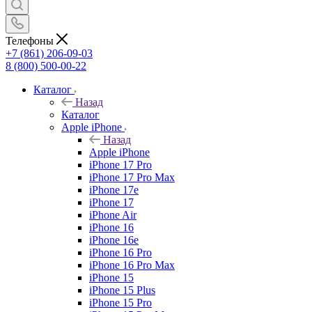
Телефоны
+7 (861) 206-09-03
8 (800) 500-00-22
Каталог
Назад
Каталог
Apple iPhone
Назад
Apple iPhone
iPhone 17 Pro
iPhone 17 Pro Max
iPhone 17e
iPhone 17
iPhone Air
iPhone 16
iPhone 16e
iPhone 16 Pro
iPhone 16 Pro Max
iPhone 15
iPhone 15 Plus
iPhone 15 Pro