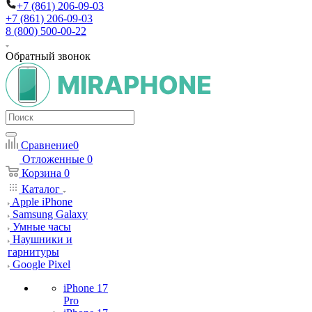
+7 (861) 206-09-03
+7 (861) 206-09-03
8 (800) 500-00-22
Обратный звонок
Сравнение
0
Отложенные
0
Корзина
0
Каталог
Apple iPhone
Samsung Galaxy
Умные часы
Наушники и
гарнитуры
Google Pixel
iPhone 17
Pro