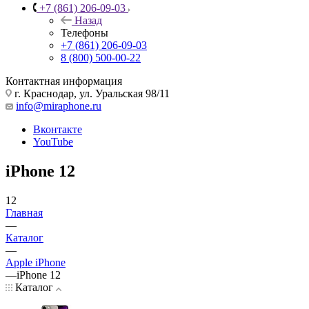
+7 (861) 206-09-03
Назад
Телефоны
+7 (861) 206-09-03
8 (800) 500-00-22
Контактная информация
г. Краснодар
,
ул. Уральская 98/11
info@miraphone.ru
Вконтакте
YouTube
iPhone 12
12
Главная
—
Каталог
—
Apple iPhone
—
iPhone 12
Каталог