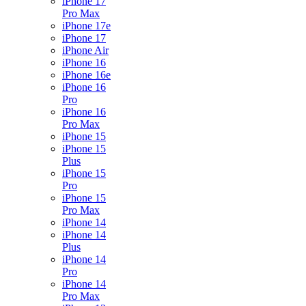
iPhone 17
Pro Max
iPhone 17e
iPhone 17
iPhone Air
iPhone 16
iPhone 16e
iPhone 16
Pro
iPhone 16
Pro Max
iPhone 15
iPhone 15
Plus
iPhone 15
Pro
iPhone 15
Pro Max
iPhone 14
iPhone 14
Plus
iPhone 14
Pro
iPhone 14
Pro Max