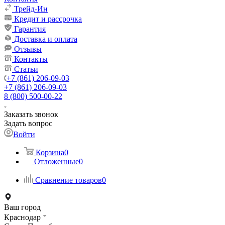
Трейд-Ин
Кредит и рассрочка
Гарантия
Доставка и оплата
Отзывы
Контакты
Статьи
+7 (861) 206-09-03
+7 (861) 206-09-03
8 (800) 500-00-22
Заказать звонок
Задать вопрос
Войти
Корзина
0
Отложенные
0
Сравнение товаров
0
Ваш город
Краснодар