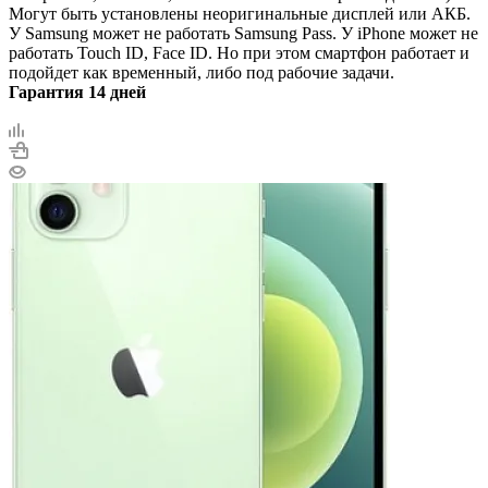
Могут быть установлены неоригинальные дисплей или АКБ.
У Samsung может не работать Samsung Pass. У iPhone может не
работать Touch ID, Face ID. Но при этом смартфон работает и
подойдет как временный, либо под рабочие задачи.
Гарантия 14 дней