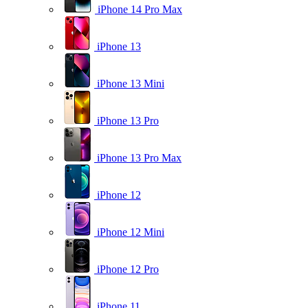
iPhone 14 Pro Max
iPhone 13
iPhone 13 Mini
iPhone 13 Pro
iPhone 13 Pro Max
iPhone 12
iPhone 12 Mini
iPhone 12 Pro
iPhone 11