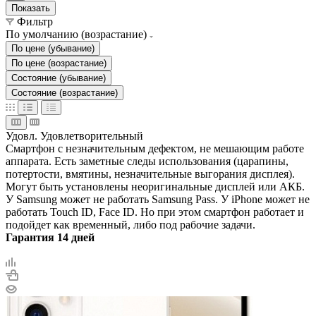
Показать
Фильтр
По умолчанию (возрастание)
По цене (убывание)
По цене (возрастание)
Состояние (убывание)
Состояние (возрастание)
Удовл.
Удовлетворительный
Смартфон с незначительным дефектом, не мешающим работе
аппарата. Есть заметные следы использования (царапины,
потертости, вмятины, незначительные выгорания дисплея).
Могут быть установлены неоригинальные дисплей или АКБ.
У Samsung может не работать Samsung Pass. У iPhone может не
работать Touch ID, Face ID. Но при этом смартфон работает и
подойдет как временный, либо под рабочие задачи.
Гарантия 14 дней