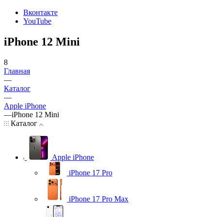
Вконтакте
YouTube
iPhone 12 Mini
8
Главная
—
Каталог
—
Apple iPhone
—
iPhone 12 Mini
Каталог
Apple iPhone
iPhone 17 Pro
iPhone 17 Pro Max