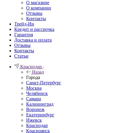
О магазине
О компании
Отзывы
Контакты
Трейд-Ин
Кредит и рассрочка
Гарантия
Доставка и оплата
Отзывы
Контакты
Статьи
Краснодар
Назад
Города
Санкт-Петербург
Москва
Челябинск
Самара
Калининград
Воронеж
Екатеринбург
Ижевск
Краснодар
Красноярск