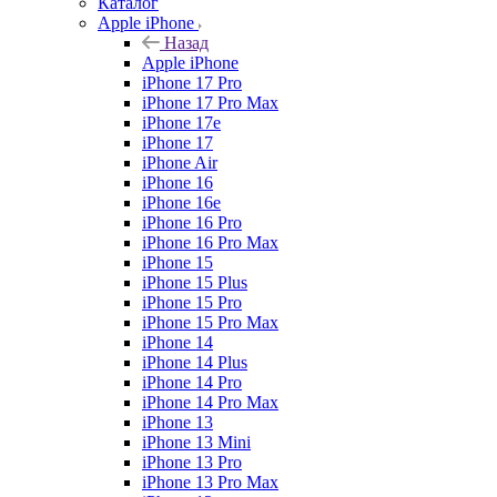
Каталог
Apple iPhone
Назад
Apple iPhone
iPhone 17 Pro
iPhone 17 Pro Max
iPhone 17e
iPhone 17
iPhone Air
iPhone 16
iPhone 16e
iPhone 16 Pro
iPhone 16 Pro Max
iPhone 15
iPhone 15 Plus
iPhone 15 Pro
iPhone 15 Pro Max
iPhone 14
iPhone 14 Plus
iPhone 14 Pro
iPhone 14 Pro Max
iPhone 13
iPhone 13 Mini
iPhone 13 Pro
iPhone 13 Pro Max