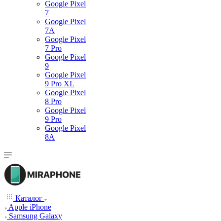
Google Pixel
7
Google Pixel
7А
Google Pixel
7 Pro
Google Pixel
9
Google Pixel
9 Pro XL
Google Pixel
8 Pro
Google Pixel
9 Pro
Google Pixel
8A
Каталог
Apple iPhone
Samsung Galaxy