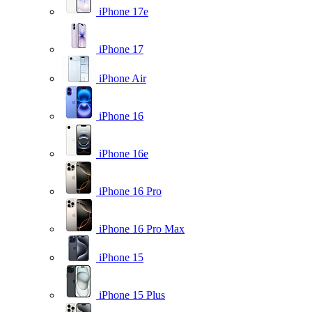
iPhone 17e
iPhone 17
iPhone Air
iPhone 16
iPhone 16e
iPhone 16 Pro
iPhone 16 Pro Max
iPhone 15
iPhone 15 Plus