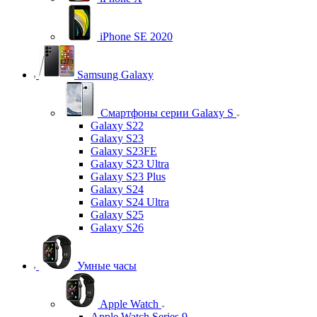
iPhone SE 2020
Samsung Galaxy
Смартфоны серии Galaxy S
Galaxy S22
Galaxy S23
Galaxy S23FE
Galaxy S23 Ultra
Galaxy S23 Plus
Galaxy S24
Galaxy S24 Ultra
Galaxy S25
Galaxy S26
Умные часы
Apple Watch
Apple Watch Series 9