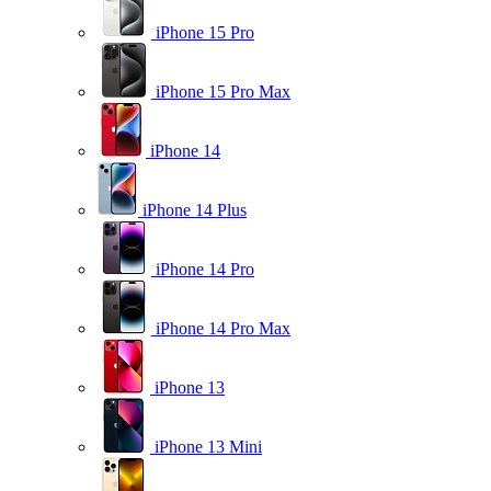
iPhone 15 Pro
iPhone 15 Pro Max
iPhone 14
iPhone 14 Plus
iPhone 14 Pro
iPhone 14 Pro Max
iPhone 13
iPhone 13 Mini