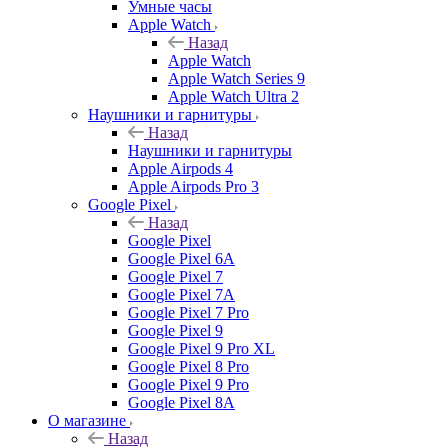
Умные часы
Apple Watch
Назад
Apple Watch
Apple Watch Series 9
Apple Watch Ultra 2
Наушники и гарнитуры
Назад
Наушники и гарнитуры
Apple Airpods 4
Apple Airpods Pro 3
Google Pixel
Назад
Google Pixel
Google Pixel 6A
Google Pixel 7
Google Pixel 7А
Google Pixel 7 Pro
Google Pixel 9
Google Pixel 9 Pro XL
Google Pixel 8 Pro
Google Pixel 9 Pro
Google Pixel 8A
О магазине
Назад