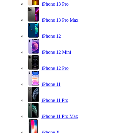
iPhone 13 Pro
iPhone 13 Pro Max
iPhone 12
iPhone 12 Mini
iPhone 12 Pro
iPhone 11
iPhone 11 Pro
iPhone 11 Pro Max
iPhone X