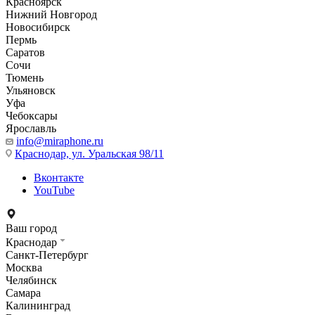
Красноярск
Нижний Новгород
Новосибирск
Пермь
Саратов
Сочи
Тюмень
Ульяновск
Уфа
Чебоксары
Ярославль
info@miraphone.ru
Краснодар,
ул. Уральская 98/11
Вконтакте
YouTube
Ваш город
Краснодар
Санкт-Петербург
Москва
Челябинск
Самара
Калининград