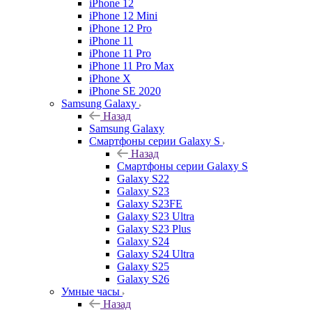
iPhone 12
iPhone 12 Mini
iPhone 12 Pro
iPhone 11
iPhone 11 Pro
iPhone 11 Pro Max
iPhone X
iPhone SE 2020
Samsung Galaxy
Назад
Samsung Galaxy
Смартфоны серии Galaxy S
Назад
Смартфоны серии Galaxy S
Galaxy S22
Galaxy S23
Galaxy S23FE
Galaxy S23 Ultra
Galaxy S23 Plus
Galaxy S24
Galaxy S24 Ultra
Galaxy S25
Galaxy S26
Умные часы
Назад