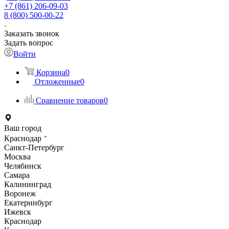
+7 (861) 206-09-03
8 (800) 500-00-22
Заказать звонок
Задать вопрос
Войти
Корзина
0
Отложенные
0
Сравнение товаров
0
Ваш город
Краснодар
Санкт-Петербург
Москва
Челябинск
Самара
Калининград
Воронеж
Екатеринбург
Ижевск
Краснодар