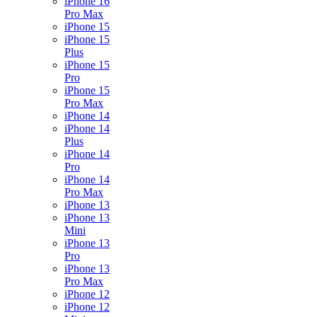
iPhone 16
Pro Max
iPhone 15
iPhone 15
Plus
iPhone 15
Pro
iPhone 15
Pro Max
iPhone 14
iPhone 14
Plus
iPhone 14
Pro
iPhone 14
Pro Max
iPhone 13
iPhone 13
Mini
iPhone 13
Pro
iPhone 13
Pro Max
iPhone 12
iPhone 12