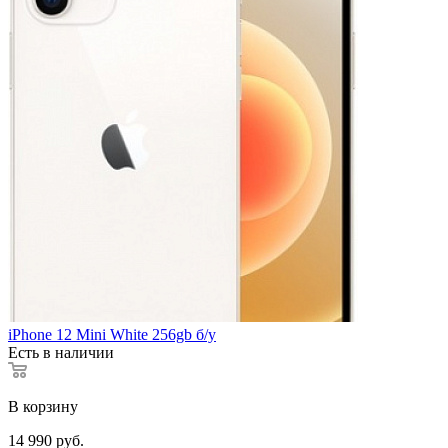
iPhone 12 Mini White 256gb б/у
Есть в наличии
В корзину
14 990
руб.