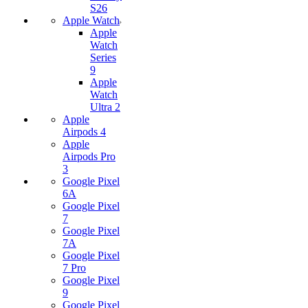
S26
Apple Watch
Apple
Watch
Series
9
Apple
Watch
Ultra 2
Apple
Airpods 4
Apple
Airpods Pro
3
Google Pixel
6A
Google Pixel
7
Google Pixel
7А
Google Pixel
7 Pro
Google Pixel
9
Google Pixel