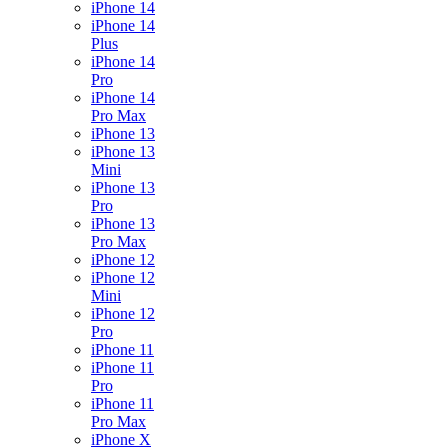
iPhone 14
iPhone 14
Plus
iPhone 14
Pro
iPhone 14
Pro Max
iPhone 13
iPhone 13
Mini
iPhone 13
Pro
iPhone 13
Pro Max
iPhone 12
iPhone 12
Mini
iPhone 12
Pro
iPhone 11
iPhone 11
Pro
iPhone 11
Pro Max
iPhone X