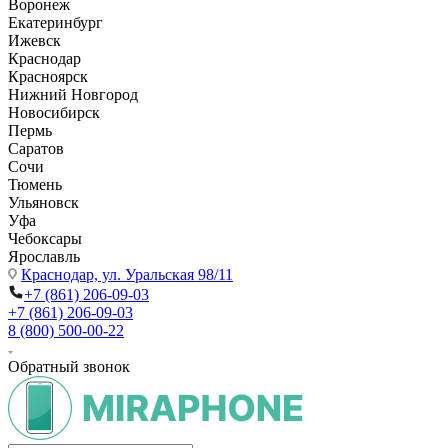
Воронеж
Екатеринбург
Ижевск
Краснодар
Красноярск
Нижний Новгород
Новосибирск
Пермь
Саратов
Сочи
Тюмень
Ульяновск
Уфа
Чебоксары
Ярославль
Краснодар,
ул. Уральская 98/11
+7 (861) 206-09-03
+7 (861) 206-09-03
8 (800) 500-00-22
Обратный звонок