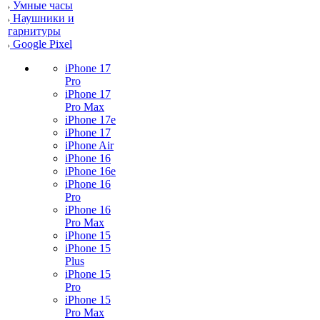
Умные часы
Наушники и
гарнитуры
Google Pixel
iPhone 17
Pro
iPhone 17
Pro Max
iPhone 17e
iPhone 17
iPhone Air
iPhone 16
iPhone 16e
iPhone 16
Pro
iPhone 16
Pro Max
iPhone 15
iPhone 15
Plus
iPhone 15
Pro
iPhone 15
Pro Max