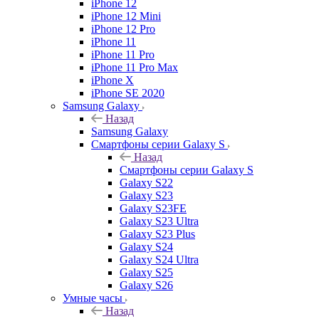
iPhone 12
iPhone 12 Mini
iPhone 12 Pro
iPhone 11
iPhone 11 Pro
iPhone 11 Pro Max
iPhone X
iPhone SE 2020
Samsung Galaxy
Назад
Samsung Galaxy
Смартфоны серии Galaxy S
Назад
Смартфоны серии Galaxy S
Galaxy S22
Galaxy S23
Galaxy S23FE
Galaxy S23 Ultra
Galaxy S23 Plus
Galaxy S24
Galaxy S24 Ultra
Galaxy S25
Galaxy S26
Умные часы
Назад