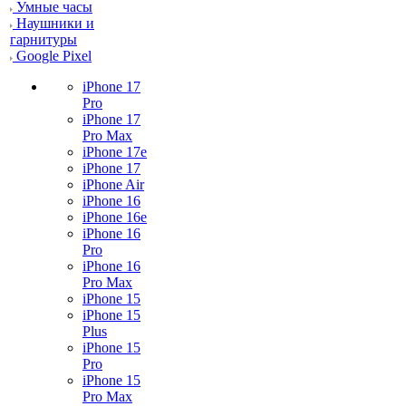
Умные часы
Наушники и
гарнитуры
Google Pixel
iPhone 17
Pro
iPhone 17
Pro Max
iPhone 17e
iPhone 17
iPhone Air
iPhone 16
iPhone 16e
iPhone 16
Pro
iPhone 16
Pro Max
iPhone 15
iPhone 15
Plus
iPhone 15
Pro
iPhone 15
Pro Max