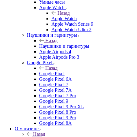
Умные часы
Apple Watch
Назад
Apple Watch
Apple Watch Series 9
Apple Watch Ultra 2
Наушники и гарнитуры
Назад
Наушники и гарнитуры
Apple Airpods 4
Apple Airpods Pro 3
Google Pixel
Назад
Google Pixel
Google Pixel 6A
Google Pixel 7
Google Pixel 7А
Google Pixel 7 Pro
Google Pixel 9
Google Pixel 9 Pro XL
Google Pixel 8 Pro
Google Pixel 9 Pro
Google Pixel 8A
О магазине
Назад