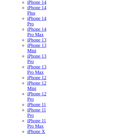
iPhone 14
iPhone 14
Plus
iPhone 14
Pro
iPhone 14
Pro Max
iPhone 13
iPhone 13
Mini
iPhone 13
Pro
iPhone 13
Pro Max
iPhone 12
iPhone 12
Mini
iPhone 12
Pro
iPhone 11
iPhone 11
Pro
iPhone 11
Pro Max
iPhone X