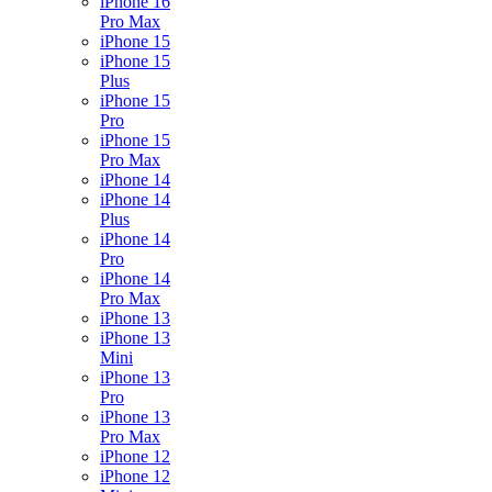
iPhone 16
Pro Max
iPhone 15
iPhone 15
Plus
iPhone 15
Pro
iPhone 15
Pro Max
iPhone 14
iPhone 14
Plus
iPhone 14
Pro
iPhone 14
Pro Max
iPhone 13
iPhone 13
Mini
iPhone 13
Pro
iPhone 13
Pro Max
iPhone 12
iPhone 12