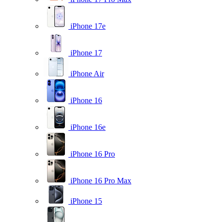
iPhone 17e
iPhone 17
iPhone Air
iPhone 16
iPhone 16e
iPhone 16 Pro
iPhone 16 Pro Max
iPhone 15