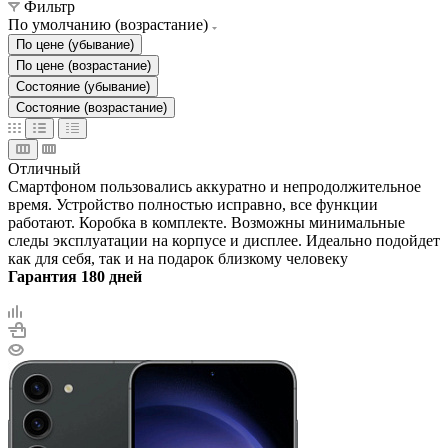
Фильтр
По умолчанию (возрастание)
По цене (убывание)
По цене (возрастание)
Состояние (убывание)
Состояние (возрастание)
Отличный
Смартфоном пользовались аккуратно и непродолжительное
время. Устройство полностью исправно, все функции
работают. Коробка в комплекте. Возможны минимальные
следы эксплуатации на корпусе и дисплее. Идеально подойдет
как для себя, так и на подарок близкому человеку
Гарантия 180 дней