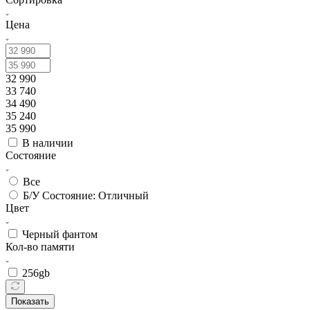
Цена
32 990
33 740
34 490
35 240
35 990
В наличии
Состояние
Все
Б/У Состояние: Отличный
Цвет
Черный фантом
Кол-во памяти
256gb
Показать