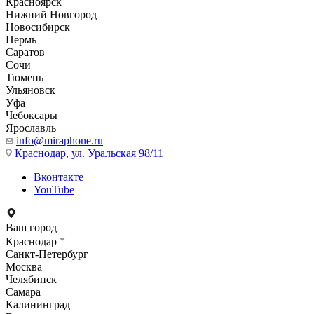
Красноярск
Нижний Новгород
Новосибирск
Пермь
Саратов
Сочи
Тюмень
Ульяновск
Уфа
Чебоксары
Ярославль
info@miraphone.ru
Краснодар,
ул. Уральская 98/11
Вконтакте
YouTube
Ваш город
Краснодар
Санкт-Петербург
Москва
Челябинск
Самара
Калининград