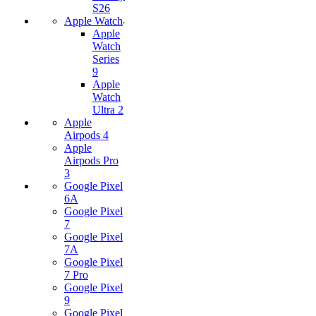
S26
Apple Watch
Apple
Watch
Series
9
Apple
Watch
Ultra 2
Apple
Airpods 4
Apple
Airpods Pro
3
Google Pixel
6A
Google Pixel
7
Google Pixel
7А
Google Pixel
7 Pro
Google Pixel
9
Google Pixel