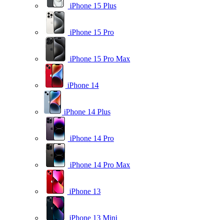
iPhone 15 Plus
iPhone 15 Pro
iPhone 15 Pro Max
iPhone 14
iPhone 14 Plus
iPhone 14 Pro
iPhone 14 Pro Max
iPhone 13
iPhone 13 Mini