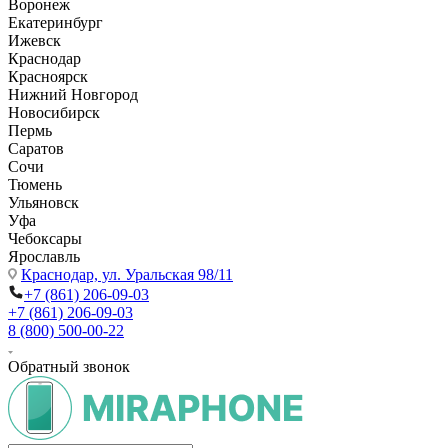
Воронеж
Екатеринбург
Ижевск
Краснодар
Красноярск
Нижний Новгород
Новосибирск
Пермь
Саратов
Сочи
Тюмень
Ульяновск
Уфа
Чебоксары
Ярославль
Краснодар,
ул. Уральская 98/11
+7 (861) 206-09-03
+7 (861) 206-09-03
8 (800) 500-00-22
Обратный звонок