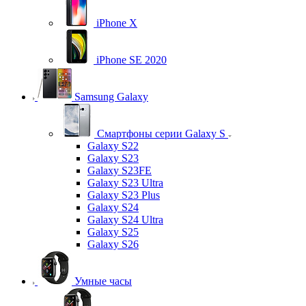
iPhone X
iPhone SE 2020
Samsung Galaxy
Смартфоны серии Galaxy S
Galaxy S22
Galaxy S23
Galaxy S23FE
Galaxy S23 Ultra
Galaxy S23 Plus
Galaxy S24
Galaxy S24 Ultra
Galaxy S25
Galaxy S26
Умные часы