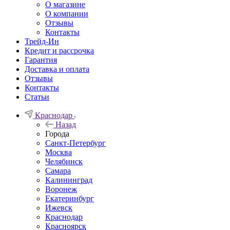
О магазине
О компании
Отзывы
Контакты
Трейд-Ин
Кредит и рассрочка
Гарантия
Доставка и оплата
Отзывы
Контакты
Статьи
Краснодар
Назад
Города
Санкт-Петербург
Москва
Челябинск
Самара
Калининград
Воронеж
Екатеринбург
Ижевск
Краснодар
Красноярск