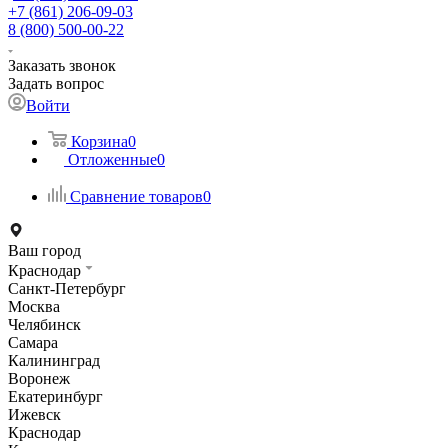
+7 (861) 206-09-03
8 (800) 500-00-22
Заказать звонок
Задать вопрос
Войти
Корзина
0
Отложенные
0
Сравнение товаров
0
Ваш город
Краснодар
Санкт-Петербург
Москва
Челябинск
Самара
Калининград
Воронеж
Екатеринбург
Ижевск
Краснодар