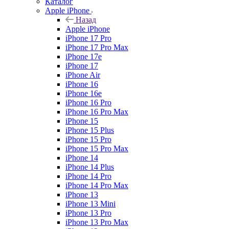
Каталог
Apple iPhone
Назад
Apple iPhone
iPhone 17 Pro
iPhone 17 Pro Max
iPhone 17e
iPhone 17
iPhone Air
iPhone 16
iPhone 16e
iPhone 16 Pro
iPhone 16 Pro Max
iPhone 15
iPhone 15 Plus
iPhone 15 Pro
iPhone 15 Pro Max
iPhone 14
iPhone 14 Plus
iPhone 14 Pro
iPhone 14 Pro Max
iPhone 13
iPhone 13 Mini
iPhone 13 Pro
iPhone 13 Pro Max