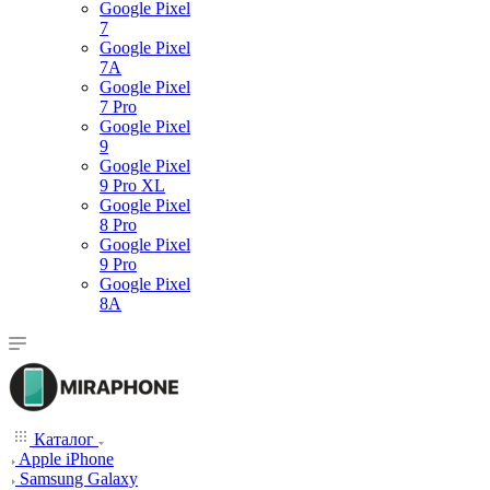
Google Pixel
7
Google Pixel
7А
Google Pixel
7 Pro
Google Pixel
9
Google Pixel
9 Pro XL
Google Pixel
8 Pro
Google Pixel
9 Pro
Google Pixel
8A
Каталог
Apple iPhone
Samsung Galaxy