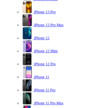
iPhone 13 Pro
iPhone 13 Pro Max
iPhone 12
iPhone 12 Mini
iPhone 12 Pro
iPhone 11
iPhone 11 Pro
iPhone 11 Pro Max