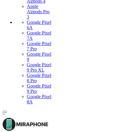
Airpods 4
Apple
Airpods Pro
3
Google Pixel
6A
Google Pixel
7А
Google Pixel
7 Pro
Google Pixel
9
Google Pixel
9 Pro XL
Google Pixel
8 Pro
Google Pixel
9 Pro
Google Pixel
8A