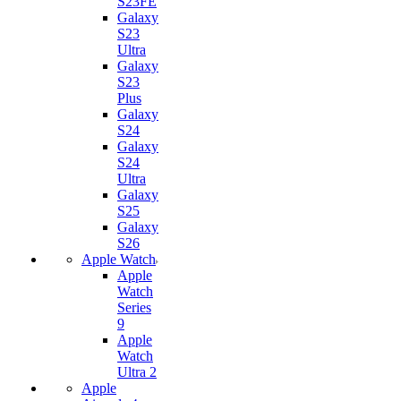
S23FE
Galaxy
S23
Ultra
Galaxy
S23
Plus
Galaxy
S24
Galaxy
S24
Ultra
Galaxy
S25
Galaxy
S26
Apple Watch
Apple
Watch
Series
9
Apple
Watch
Ultra 2
Apple