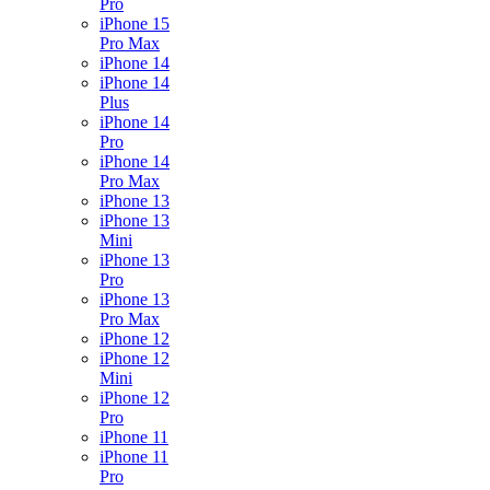
Pro
iPhone 15
Pro Max
iPhone 14
iPhone 14
Plus
iPhone 14
Pro
iPhone 14
Pro Max
iPhone 13
iPhone 13
Mini
iPhone 13
Pro
iPhone 13
Pro Max
iPhone 12
iPhone 12
Mini
iPhone 12
Pro
iPhone 11
iPhone 11
Pro