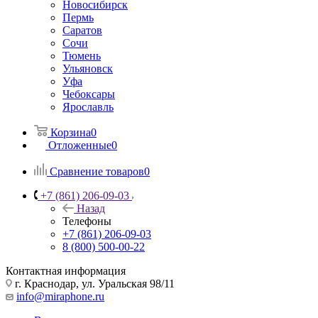
Новосибирск
Пермь
Саратов
Сочи
Тюмень
Ульяновск
Уфа
Чебоксары
Ярославль
Корзина
0
Отложенные
0
Сравнение товаров
0
+7 (861) 206-09-03
Назад
Телефоны
+7 (861) 206-09-03
8 (800) 500-00-22
Контактная информация
г. Краснодар
,
ул. Уральская 98/11
info@miraphone.ru