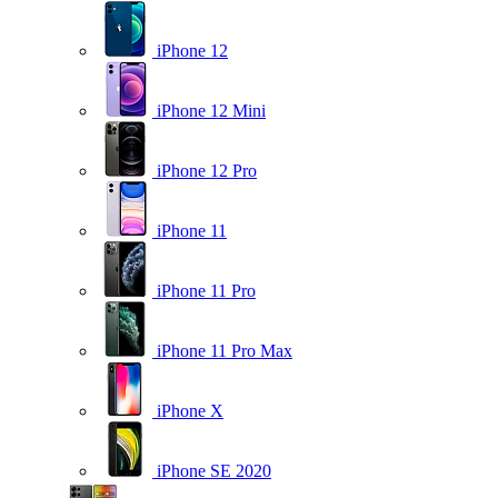
iPhone 12
iPhone 12 Mini
iPhone 12 Pro
iPhone 11
iPhone 11 Pro
iPhone 11 Pro Max
iPhone X
iPhone SE 2020