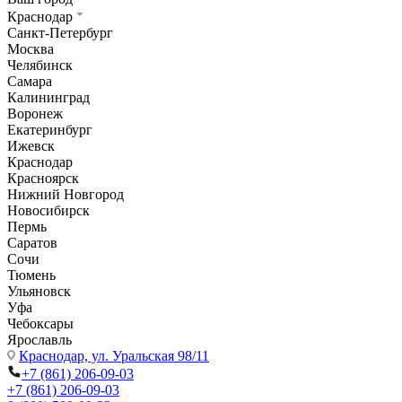
Краснодар
Санкт-Петербург
Москва
Челябинск
Самара
Калининград
Воронеж
Екатеринбург
Ижевск
Краснодар
Красноярск
Нижний Новгород
Новосибирск
Пермь
Саратов
Сочи
Тюмень
Ульяновск
Уфа
Чебоксары
Ярославль
Краснодар,
ул. Уральская 98/11
+7 (861) 206-09-03
+7 (861) 206-09-03