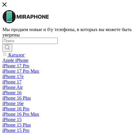
Мы продаем новые и б\у телефоны, в которых вы можете быть
уверены
Каталог
Apple iPhone
iPhone 17 Pro
iPhone 17 Pro Max
iPhone 17e
iPhone 17
iPhone Air
iPhone 16
iPhone 16 Plus
iPhone 16e
iPhone 16 Pro
iPhone 16 Pro Max
iPhone 15
iPhone 15 Plus
iPhone 15 Pro