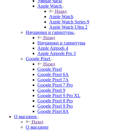
Умные часы
Apple Watch
Назад
Apple Watch
Apple Watch Series 9
Apple Watch Ultra 2
Наушники и гарнитуры
Назад
Наушники и гарнитуры
Apple Airpods 4
Apple Airpods Pro 3
Google Pixel
Назад
Google Pixel
Google Pixel 6A
Google Pixel 7А
Google Pixel 7 Pro
Google Pixel 9
Google Pixel 9 Pro XL
Google Pixel 8 Pro
Google Pixel 9 Pro
Google Pixel 8A
О магазине
Назад
О магазине