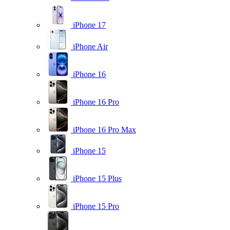
iPhone 17
iPhone Air
iPhone 16
iPhone 16 Pro
iPhone 16 Pro Max
iPhone 15
iPhone 15 Plus
iPhone 15 Pro