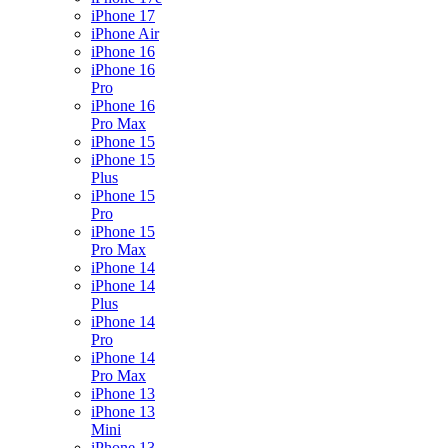
iPhone 17
iPhone Air
iPhone 16
iPhone 16
Pro
iPhone 16
Pro Max
iPhone 15
iPhone 15
Plus
iPhone 15
Pro
iPhone 15
Pro Max
iPhone 14
iPhone 14
Plus
iPhone 14
Pro
iPhone 14
Pro Max
iPhone 13
iPhone 13
Mini
iPhone 13