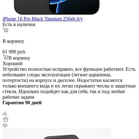
iPhone 16 Pro Black Titanium 256gb б/у
Есть в наличии
В корзину
61 990
руб.
В корзину
Хороший
Устройство полностью исправно, все функции работают. Есть
небольшие следы эксплуатации (легкие царапины,
потертости) на корпусе и дисплее. Недостатки касаются
только внешнего вида и их легко скрывают чехлы и защитные
стекла. Идеально подойдет как для себя, так и под любые
рабочие задачи
Гарантия 90 дней