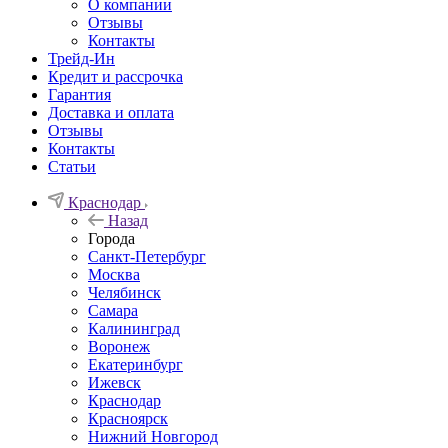
О компании
Отзывы
Контакты
Трейд-Ин
Кредит и рассрочка
Гарантия
Доставка и оплата
Отзывы
Контакты
Статьи
Краснодар
Назад
Города
Санкт-Петербург
Москва
Челябинск
Самара
Калининград
Воронеж
Екатеринбург
Ижевск
Краснодар
Красноярск
Нижний Новгород