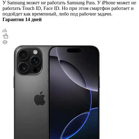
У Samsung может не работать Samsung Pass. У iPhone может не
работать Touch ID, Face ID. Но при этом смартфон работает и
подойдет как временный, либо под рабочие задачи.
Гарантия 14 дней