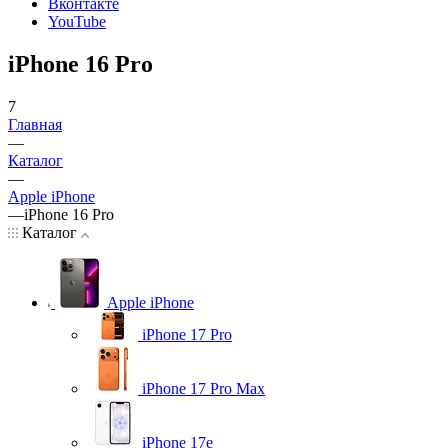
Вконтакте
YouTube
iPhone 16 Pro
7
Главная
—
Каталог
—
Apple iPhone
—
iPhone 16 Pro
Каталог
Apple iPhone
iPhone 17 Pro
iPhone 17 Pro Max
iPhone 17e