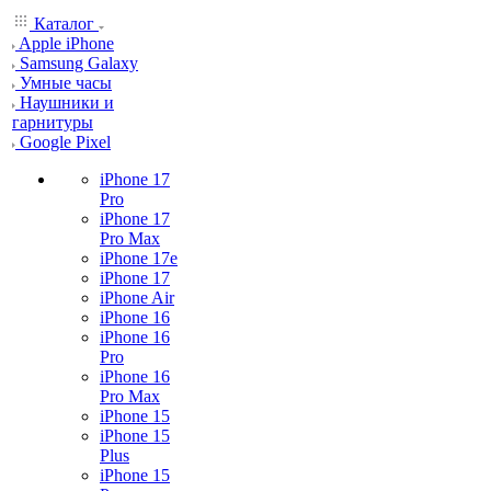
Каталог
Apple iPhone
Samsung Galaxy
Умные часы
Наушники и
гарнитуры
Google Pixel
iPhone 17
Pro
iPhone 17
Pro Max
iPhone 17e
iPhone 17
iPhone Air
iPhone 16
iPhone 16
Pro
iPhone 16
Pro Max
iPhone 15
iPhone 15
Plus
iPhone 15