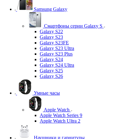
Samsung Galaxy
Смартфоны серии Galaxy S
Galaxy S22
Galaxy S23
Galaxy S23FE
Galaxy S23 Ultra
Galaxy S23 Plus
Galaxy S24
Galaxy S24 Ultra
Galaxy S25
Galaxy S26
Умные часы
Apple Watch
Apple Watch Series 9
Apple Watch Ultra 2
Наушники и гарнитуры