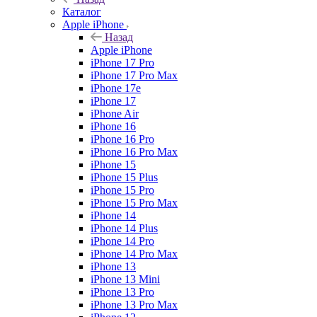
Каталог
Apple iPhone
Назад
Apple iPhone
iPhone 17 Pro
iPhone 17 Pro Max
iPhone 17e
iPhone 17
iPhone Air
iPhone 16
iPhone 16 Pro
iPhone 16 Pro Max
iPhone 15
iPhone 15 Plus
iPhone 15 Pro
iPhone 15 Pro Max
iPhone 14
iPhone 14 Plus
iPhone 14 Pro
iPhone 14 Pro Max
iPhone 13
iPhone 13 Mini
iPhone 13 Pro
iPhone 13 Pro Max