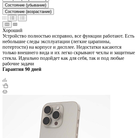
Состояние (убывание)
Состояние (возрастание)
Хороший
Устройство полностью исправно, все функции работают. Есть
небольшие следы эксплуатации (легкие царапины,
потертости) на корпусе и дисплее. Недостатки касаются
только внешнего вида и их легко скрывают чехлы и защитные
стекла. Идеально подойдет как для себя, так и под любые
рабочие задачи
Гарантия 90 дней