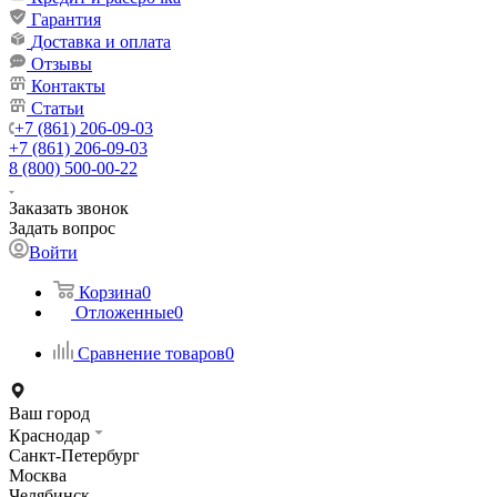
Гарантия
Доставка и оплата
Отзывы
Контакты
Статьи
+7 (861) 206-09-03
+7 (861) 206-09-03
8 (800) 500-00-22
Заказать звонок
Задать вопрос
Войти
Корзина
0
Отложенные
0
Сравнение товаров
0
Ваш город
Краснодар
Санкт-Петербург
Москва
Челябинск