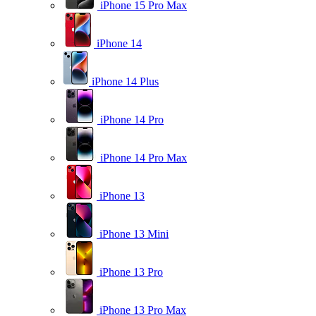
iPhone 15 Pro Max
iPhone 14
iPhone 14 Plus
iPhone 14 Pro
iPhone 14 Pro Max
iPhone 13
iPhone 13 Mini
iPhone 13 Pro
iPhone 13 Pro Max