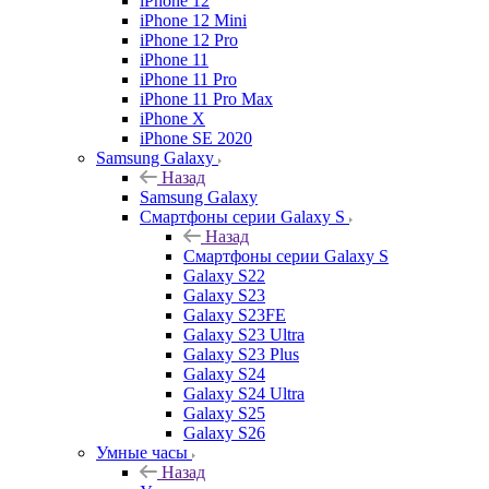
iPhone 12
iPhone 12 Mini
iPhone 12 Pro
iPhone 11
iPhone 11 Pro
iPhone 11 Pro Max
iPhone X
iPhone SE 2020
Samsung Galaxy
Назад
Samsung Galaxy
Смартфоны серии Galaxy S
Назад
Смартфоны серии Galaxy S
Galaxy S22
Galaxy S23
Galaxy S23FE
Galaxy S23 Ultra
Galaxy S23 Plus
Galaxy S24
Galaxy S24 Ultra
Galaxy S25
Galaxy S26
Умные часы
Назад