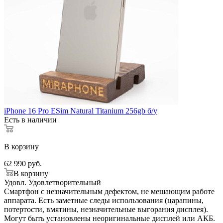
iPhone 16 Pro ESim Natural Titanium 256gb б/у
Есть в наличии
В корзину
62 990
руб.
В корзину
Удовл.
Удовлетворительный
Смартфон с незначительным дефектом, не мешающим работе
аппарата. Есть заметные следы использования (царапины,
потертости, вмятины, незначительные выгорания дисплея).
Могут быть установлены неоригинальные дисплей или АКБ.