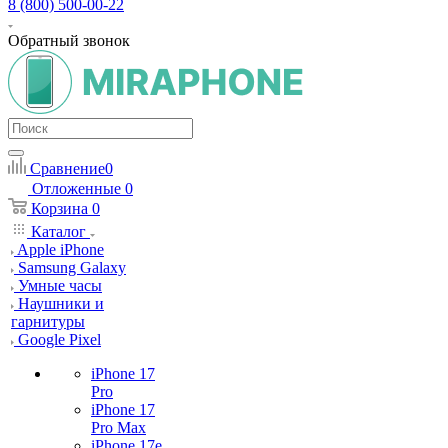
8 (800) 500-00-22
Обратный звонок
Сравнение
0
Отложенные
0
Корзина
0
Каталог
Apple iPhone
Samsung Galaxy
Умные часы
Наушники и
гарнитуры
Google Pixel
iPhone 17
Pro
iPhone 17
Pro Max
iPhone 17e