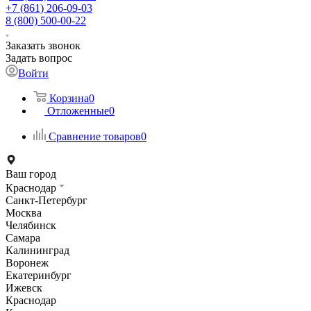
+7 (861) 206-09-03
8 (800) 500-00-22
Заказать звонок
Задать вопрос
Войти
Корзина
0
Отложенные
0
Сравнение товаров
0
Ваш город
Краснодар
Санкт-Петербург
Москва
Челябинск
Самара
Калининград
Воронеж
Екатеринбург
Ижевск
Краснодар