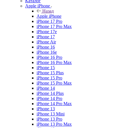
Каталог
Apple iPhone
Назад
Apple iPhone
iPhone 17 Pro
iPhone 17 Pro Max
iPhone 17e
iPhone 17
iPhone Air
iPhone 16
iPhone 16e
iPhone 16 Pro
iPhone 16 Pro Max
iPhone 15
iPhone 15 Plus
iPhone 15 Pro
iPhone 15 Pro Max
iPhone 14
iPhone 14 Plus
iPhone 14 Pro
iPhone 14 Pro Max
iPhone 13
iPhone 13 Mini
iPhone 13 Pro
iPhone 13 Pro Max