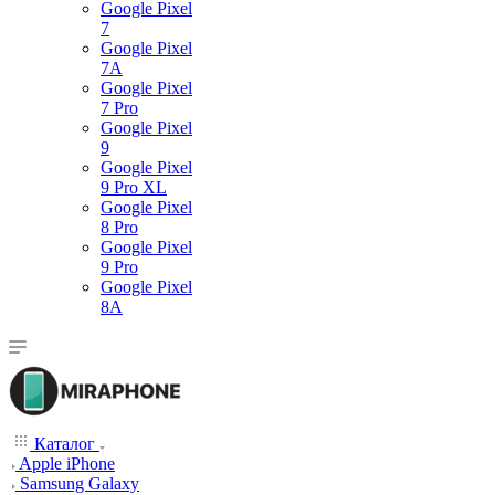
Google Pixel
7
Google Pixel
7А
Google Pixel
7 Pro
Google Pixel
9
Google Pixel
9 Pro XL
Google Pixel
8 Pro
Google Pixel
9 Pro
Google Pixel
8A
Каталог
Apple iPhone
Samsung Galaxy