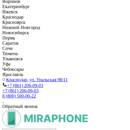
Воронеж
Екатеринбург
Ижевск
Краснодар
Красноярск
Нижний Новгород
Новосибирск
Пермь
Саратов
Сочи
Тюмень
Ульяновск
Уфа
Чебоксары
Ярославль
Краснодар,
ул. Уральская 98/11
+7 (861) 206-09-03
+7 (861) 206-09-03
8 (800) 500-00-22
Обратный звонок