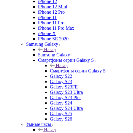
iPhone 12
iPhone 12 Mini
iPhone 12 Pro
iPhone 11
iPhone 11 Pro
iPhone 11 Pro Max
iPhone X
iPhone SE 2020
Samsung Galaxy
Назад
Samsung Galaxy
Смартфоны серии Galaxy S
Назад
Смартфоны серии Galaxy S
Galaxy S22
Galaxy S23
Galaxy S23FE
Galaxy S23 Ultra
Galaxy S23 Plus
Galaxy S24
Galaxy S24 Ultra
Galaxy S25
Galaxy S26
Умные часы
Назад