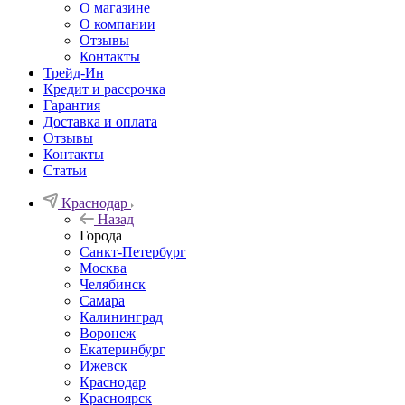
О магазине
О компании
Отзывы
Контакты
Трейд-Ин
Кредит и рассрочка
Гарантия
Доставка и оплата
Отзывы
Контакты
Статьи
Краснодар
Назад
Города
Санкт-Петербург
Москва
Челябинск
Самара
Калининград
Воронеж
Екатеринбург
Ижевск
Краснодар
Красноярск