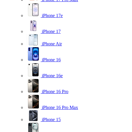
iPhone 17e
iPhone 17
iPhone Air
iPhone 16
iPhone 16e
iPhone 16 Pro
iPhone 16 Pro Max
iPhone 15