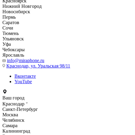
Красноярск
Нижний Новгород
Новосибирск
Пермь
Саратов
Сочи
Тюмень
Ульяновск
Уфа
Чебоксары
Ярославль
info@miraphone.ru
Краснодар,
ул. Уральская 98/11
Вконтакте
YouTube
Ваш город
Краснодар
Санкт-Петербург
Москва
Челябинск
Самара
Калининград