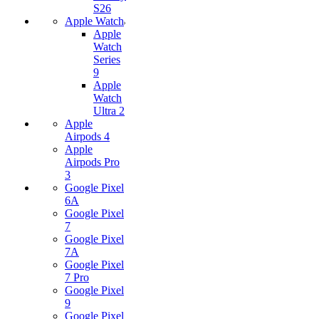
S26
Apple Watch
Apple
Watch
Series
9
Apple
Watch
Ultra 2
Apple
Airpods 4
Apple
Airpods Pro
3
Google Pixel
6A
Google Pixel
7
Google Pixel
7А
Google Pixel
7 Pro
Google Pixel
9
Google Pixel