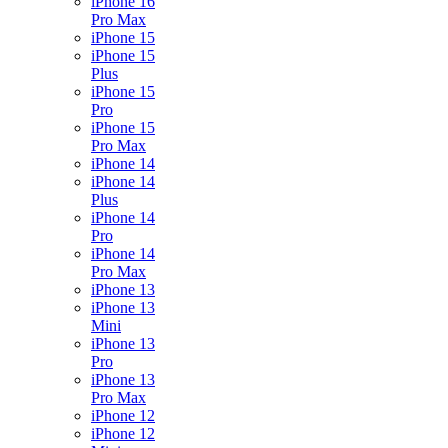
iPhone 16
Pro Max
iPhone 15
iPhone 15
Plus
iPhone 15
Pro
iPhone 15
Pro Max
iPhone 14
iPhone 14
Plus
iPhone 14
Pro
iPhone 14
Pro Max
iPhone 13
iPhone 13
Mini
iPhone 13
Pro
iPhone 13
Pro Max
iPhone 12
iPhone 12