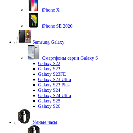
iPhone X
iPhone SE 2020
Samsung Galaxy
Смартфоны серии Galaxy S
Galaxy S22
Galaxy S23
Galaxy S23FE
Galaxy S23 Ultra
Galaxy S23 Plus
Galaxy S24
Galaxy S24 Ultra
Galaxy S25
Galaxy S26
Умные часы