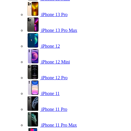
iPhone 13 Pro
iPhone 13 Pro Max
iPhone 12
iPhone 12 Mini
iPhone 12 Pro
iPhone 11
iPhone 11 Pro
iPhone 11 Pro Max