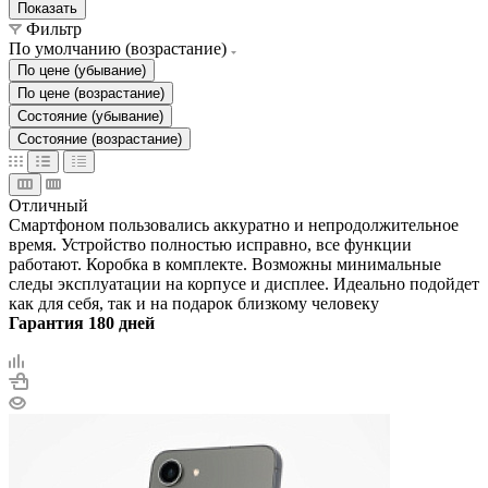
Показать
Фильтр
По умолчанию (возрастание)
По цене (убывание)
По цене (возрастание)
Состояние (убывание)
Состояние (возрастание)
Отличный
Смартфоном пользовались аккуратно и непродолжительное
время. Устройство полностью исправно, все функции
работают. Коробка в комплекте. Возможны минимальные
следы эксплуатации на корпусе и дисплее. Идеально подойдет
как для себя, так и на подарок близкому человеку
Гарантия 180 дней