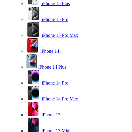
iPhone 15 Plus
iPhone 15 Pro
iPhone 15 Pro Max
iPhone 14
iPhone 14 Plus
iPhone 14 Pro
iPhone 14 Pro Max
iPhone 13
iPhone 13 Mini