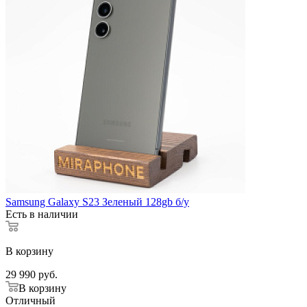
Samsung Galaxy S23 Зеленый 128gb б/у
Есть в наличии
В корзину
29 990
руб.
В корзину
Отличный