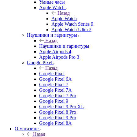
Умные часы
Apple Watch
Назад
Apple Watch
Apple Watch Series 9
Apple Watch Ultra 2
Наушники и гарнитуры
Назад
Наушники и гарнитуры
Apple Airpods 4
Apple Airpods Pro 3
Google Pixel
Назад
Google Pixel
Google Pixel 6A
Google Pixel 7
Google Pixel 7А
Google Pixel 7 Pro
Google Pixel 9
Google Pixel 9 Pro XL
Google Pixel 8 Pro
Google Pixel 9 Pro
Google Pixel 8A
О магазине
Назад