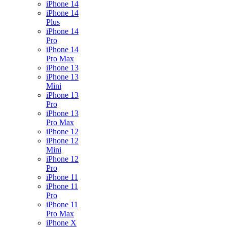
iPhone 14
iPhone 14
Plus
iPhone 14
Pro
iPhone 14
Pro Max
iPhone 13
iPhone 13
Mini
iPhone 13
Pro
iPhone 13
Pro Max
iPhone 12
iPhone 12
Mini
iPhone 12
Pro
iPhone 11
iPhone 11
Pro
iPhone 11
Pro Max
iPhone X