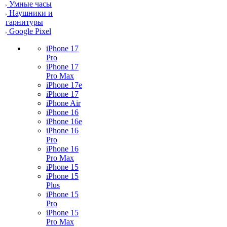
Умные часы
Наушники и
гарнитуры
Google Pixel
iPhone 17
Pro
iPhone 17
Pro Max
iPhone 17e
iPhone 17
iPhone Air
iPhone 16
iPhone 16e
iPhone 16
Pro
iPhone 16
Pro Max
iPhone 15
iPhone 15
Plus
iPhone 15
Pro
iPhone 15
Pro Max