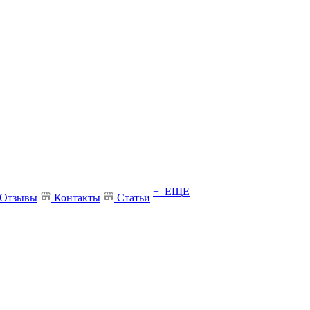
+ ЕЩЕ
Отзывы
Контакты
Статьи