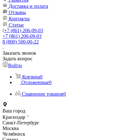
Доставка и оплата
Отзывы
Контакты
Статьи
+7 (861) 206-09-03
+7 (861) 206-09-03
8 (800) 500-00-22
Заказать звонок
Задать вопрос
Войти
Корзина
0
Отложенные
0
Сравнение товаров
0
Ваш город
Краснодар
Санкт-Петербург
Москва
Челябинск
Самара