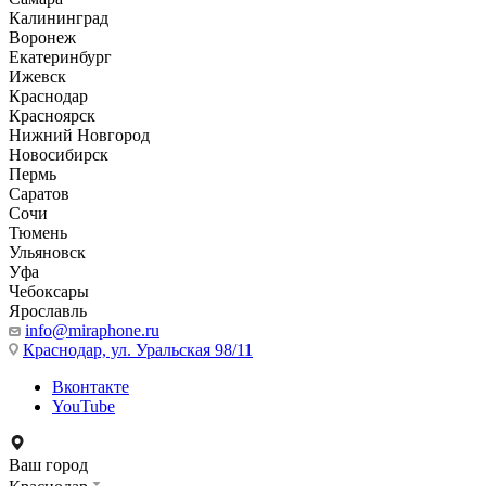
Калининград
Воронеж
Екатеринбург
Ижевск
Краснодар
Красноярск
Нижний Новгород
Новосибирск
Пермь
Саратов
Сочи
Тюмень
Ульяновск
Уфа
Чебоксары
Ярославль
info@miraphone.ru
Краснодар,
ул. Уральская 98/11
Вконтакте
YouTube
Ваш город