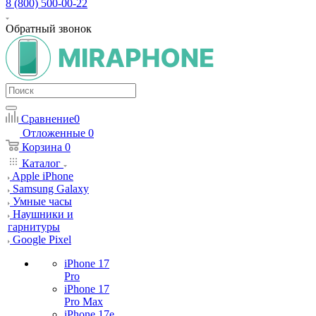
8 (800) 500-00-22
Обратный звонок
Сравнение
0
Отложенные
0
Корзина
0
Каталог
Apple iPhone
Samsung Galaxy
Умные часы
Наушники и
гарнитуры
Google Pixel
iPhone 17
Pro
iPhone 17
Pro Max
iPhone 17e