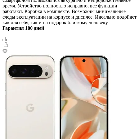
Смартфоном пользовались аккуратно и непродолжительное
время. Устройство полностью исправно, все функции
работают. Коробка в комплекте. Возможны минимальные
следы эксплуатации на корпусе и дисплее. Идеально подойдет
как для себя, так и на подарок близкому человеку
Гарантия 180 дней