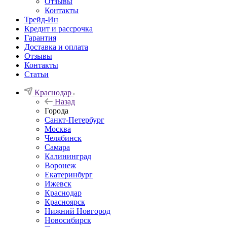
Отзывы
Контакты
Трейд-Ин
Кредит и рассрочка
Гарантия
Доставка и оплата
Отзывы
Контакты
Статьи
Краснодар
Назад
Города
Санкт-Петербург
Москва
Челябинск
Самара
Калининград
Воронеж
Екатеринбург
Ижевск
Краснодар
Красноярск
Нижний Новгород
Новосибирск