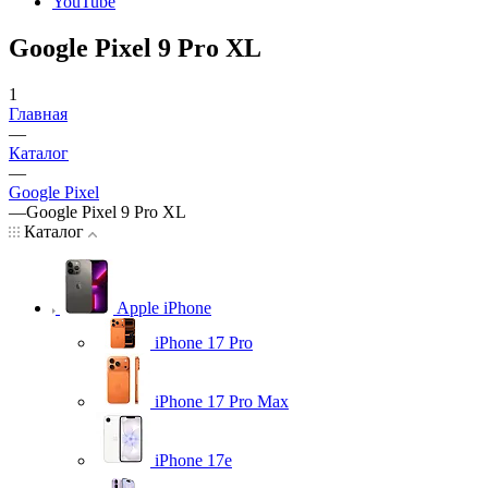
YouTube
Google Pixel 9 Pro XL
1
Главная
—
Каталог
—
Google Pixel
—
Google Pixel 9 Pro XL
Каталог
Apple iPhone
iPhone 17 Pro
iPhone 17 Pro Max
iPhone 17e