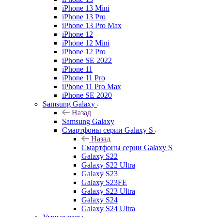
iPhone 13 Mini
iPhone 13 Pro
iPhone 13 Pro Max
iPhone 12
iPhone 12 Mini
iPhone 12 Pro
iPhone SE 2022
iPhone 11
iPhone 11 Pro
iPhone 11 Pro Max
iPhone SE 2020
Samsung Galaxy
Назад
Samsung Galaxy
Смартфоны серии Galaxy S
Назад
Смартфоны серии Galaxy S
Galaxy S22
Galaxy S22 Ultra
Galaxy S23
Galaxy S23FE
Galaxy S23 Ultra
Galaxy S24
Galaxy S24 Ultra