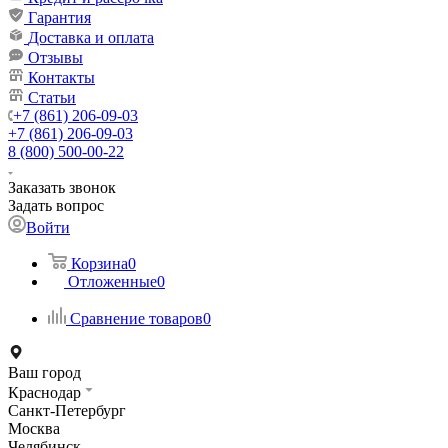
Гарантия
Доставка и оплата
Отзывы
Контакты
Статьи
+7 (861) 206-09-03
+7 (861) 206-09-03
8 (800) 500-00-22
Заказать звонок
Задать вопрос
Войти
Корзина
0
Отложенные
0
Сравнение товаров
0
Ваш город
Краснодар
Санкт-Петербург
Москва
Челябинск