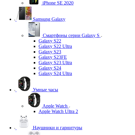
iPhone SE 2020
Samsung Galaxy
Смартфоны серии Galaxy S
Galaxy S22
Galaxy S22 Ultra
Galaxy S23
Galaxy S23FE
Galaxy S23 Ultra
Galaxy S24
Galaxy S24 Ultra
Умные часы
Apple Watch
Apple Watch Ultra 2
Наушники и гарнитуры