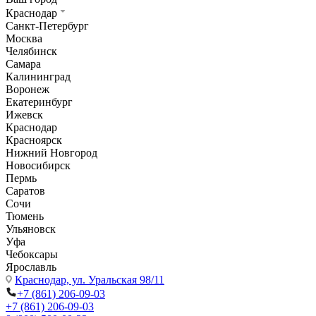
Краснодар
Санкт-Петербург
Москва
Челябинск
Самара
Калининград
Воронеж
Екатеринбург
Ижевск
Краснодар
Красноярск
Нижний Новгород
Новосибирск
Пермь
Саратов
Сочи
Тюмень
Ульяновск
Уфа
Чебоксары
Ярославль
Краснодар,
ул. Уральская 98/11
+7 (861) 206-09-03
+7 (861) 206-09-03