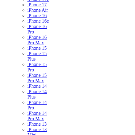
iPhone 17
iPhone Air
iPhone 16
iPhone 16e
iPhone 16
Pro
iPhone 16
Pro Max
iPhone 15
iPhone 15
Plus
iPhone 15
Pro
iPhone 15
Pro Max
iPhone 14
iPhone 14
Plus
iPhone 14
Pro
iPhone 14
Pro Max
iPhone 13
iPhone 13
Mini