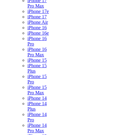
iPhone 17
Pro Max
iPhone 17e
iPhone 17
iPhone Air
iPhone 16
iPhone 16e
iPhone 16
Pro
iPhone 16
Pro Max
iPhone 15
iPhone 15
Plus
iPhone 15
Pro
iPhone 15
Pro Max
iPhone 14
iPhone 14
Plus
iPhone 14
Pro
iPhone 14
Pro Max