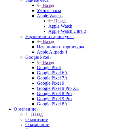
Умные часы
Назад
Умные часы
Apple Watch
Назад
Apple Watch
Apple Watch Ultra 2
Наушники и гарнитуры
Назад
Наушники и гарнитуры
Apple Airpods 4
Google Pixel
Назад
Google Pixel
Google Pixel 6A
Google Pixel 7А
Google Pixel 9
Google Pixel 9 Pro XL
Google Pixel 8 Pro
Google Pixel 9 Pro
Google Pixel 8A
О магазине
Назад
О магазине
О компании