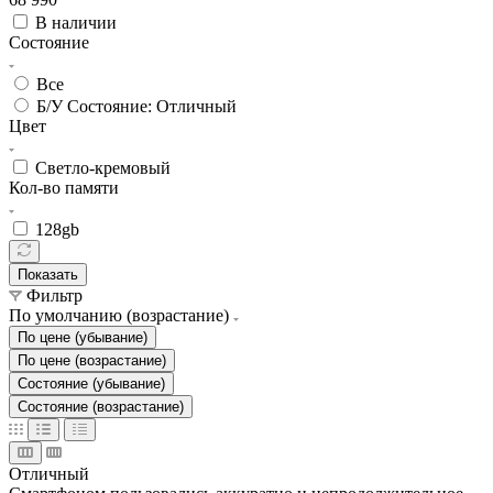
В наличии
Состояние
Все
Б/У Состояние: Отличный
Цвет
Светло-кремовый
Кол-во памяти
128gb
Показать
Фильтр
По умолчанию (возрастание)
По цене (убывание)
По цене (возрастание)
Состояние (убывание)
Состояние (возрастание)
Отличный