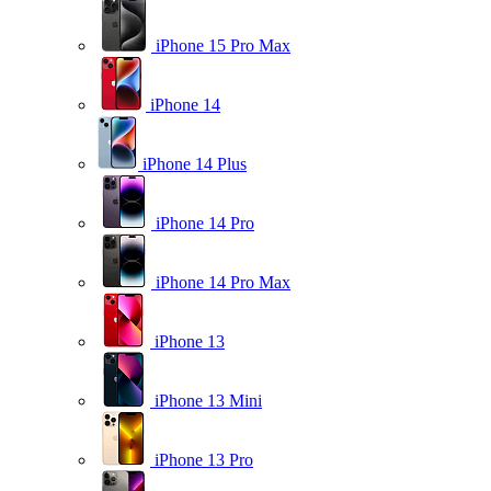
iPhone 15 Pro Max
iPhone 14
iPhone 14 Plus
iPhone 14 Pro
iPhone 14 Pro Max
iPhone 13
iPhone 13 Mini
iPhone 13 Pro