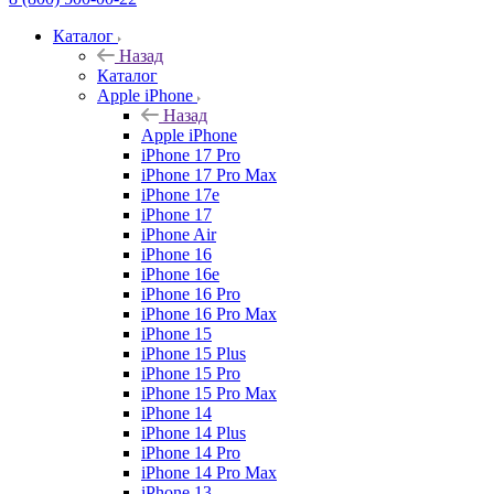
Каталог
Назад
Каталог
Apple iPhone
Назад
Apple iPhone
iPhone 17 Pro
iPhone 17 Pro Max
iPhone 17e
iPhone 17
iPhone Air
iPhone 16
iPhone 16e
iPhone 16 Pro
iPhone 16 Pro Max
iPhone 15
iPhone 15 Plus
iPhone 15 Pro
iPhone 15 Pro Max
iPhone 14
iPhone 14 Plus
iPhone 14 Pro
iPhone 14 Pro Max
iPhone 13