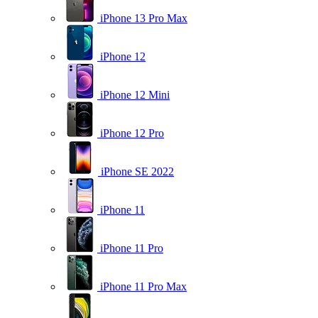
iPhone 13 Pro Max
iPhone 12
iPhone 12 Mini
iPhone 12 Pro
iPhone SE 2022
iPhone 11
iPhone 11 Pro
iPhone 11 Pro Max