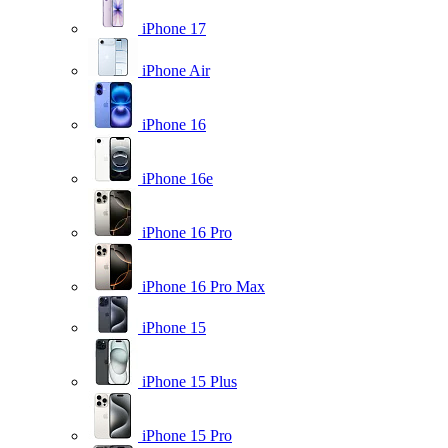
iPhone 17
iPhone Air
iPhone 16
iPhone 16e
iPhone 16 Pro
iPhone 16 Pro Max
iPhone 15
iPhone 15 Plus
iPhone 15 Pro