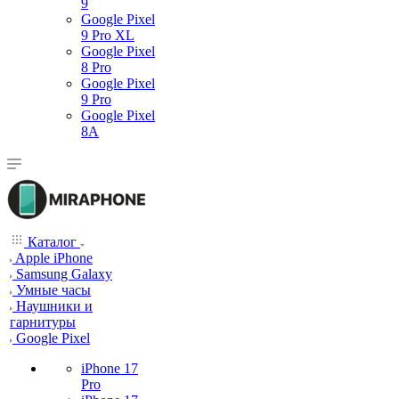
9
Google Pixel
9 Pro XL
Google Pixel
8 Pro
Google Pixel
9 Pro
Google Pixel
8A
Каталог
Apple iPhone
Samsung Galaxy
Умные часы
Наушники и
гарнитуры
Google Pixel
iPhone 17
Pro