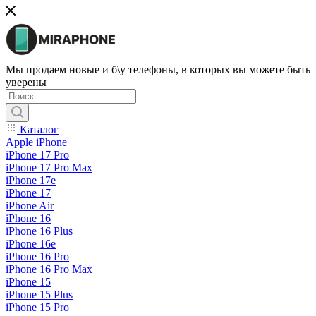
Мы продаем новые и б\у телефоны, в которых вы можете быть
уверены
Каталог
Apple iPhone
iPhone 17 Pro
iPhone 17 Pro Max
iPhone 17e
iPhone 17
iPhone Air
iPhone 16
iPhone 16 Plus
iPhone 16e
iPhone 16 Pro
iPhone 16 Pro Max
iPhone 15
iPhone 15 Plus
iPhone 15 Pro