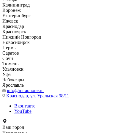
Калининград
Воронеж
Екатеринбург
Ижевск
Краснодар
Красноярск
Нижний Новгород
Новосибирск
Пермь
Саратов
Сочи
Тюмень
Ульяновск
Уфа
Чебоксары
Ярославль
info@miraphone.ru
Краснодар,
ул. Уральская 98/11
Вконтакте
YouTube
Ваш город