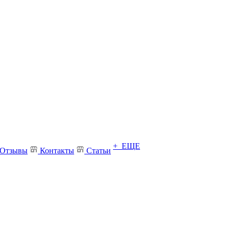
+ ЕЩЕ
Отзывы
Контакты
Статьи