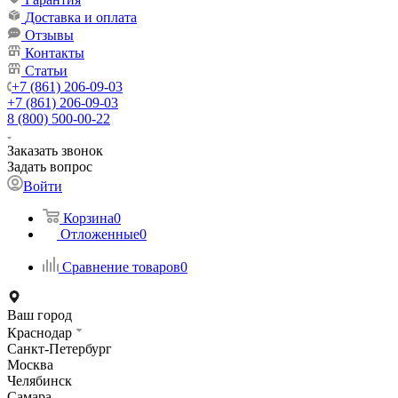
Доставка и оплата
Отзывы
Контакты
Статьи
+7 (861) 206-09-03
+7 (861) 206-09-03
8 (800) 500-00-22
Заказать звонок
Задать вопрос
Войти
Корзина
0
Отложенные
0
Сравнение товаров
0
Ваш город
Краснодар
Санкт-Петербург
Москва
Челябинск
Самара