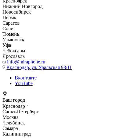
Красноярск
Нижний Новгород
Новосибирск
Пермь
Саратов
Сочи
Тюмень
Ульяновск
Уфа
Чебоксары
Ярославль
info@miraphone.ru
Краснодар,
ул. Уральская 98/11
Вконтакте
YouTube
Ваш город
Краснодар
Санкт-Петербург
Москва
Челябинск
Самара
Калининград