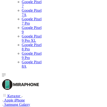
Google Pixel
7
Google Pixel
7А
Google Pixel
7 Pro
Google Pixel
9
Google Pixel
9 Pro XL
Google Pixel
8 Pro
Google Pixel
9 Pro
Google Pixel
8A
Каталог
Apple iPhone
Samsung Galaxy