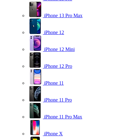
iPhone 13 Pro Max
iPhone 12
iPhone 12 Mini
iPhone 12 Pro
iPhone 11
iPhone 11 Pro
iPhone 11 Pro Max
iPhone X