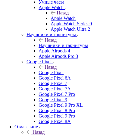
Умные часы
Apple Watch
Назад
Apple Watch
Apple Watch Series 9
Apple Watch Ultra 2
Наушники и гарнитуры
Назад
Наушники и гарнитуры
Apple Airpods 4
Apple Airpods Pro 3
Google Pixel
Назад
Google Pixel
Google Pixel 6A
Google Pixel 7
Google Pixel 7А
Google Pixel 7 Pro
Google Pixel 9
Google Pixel 9 Pro XL
Google Pixel 8 Pro
Google Pixel 9 Pro
Google Pixel 8A
О магазине
Назад