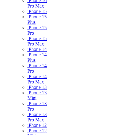
iPhone 16
Pro Max
iPhone 15
iPhone 15
Plus
iPhone 15
Pro
iPhone 15
Pro Max
iPhone 14
iPhone 14
Plus
iPhone 14
Pro
iPhone 14
Pro Max
iPhone 13
iPhone 13
Mini
iPhone 13
Pro
iPhone 13
Pro Max
iPhone 12
iPhone 12