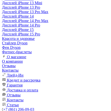
Дисплей iPhone 13 Mini
Дисплей iPhone 13 Pro
Дисплей iPhone 13 Pro Max
Дисплей iPhone 14
Дисплей iPhone 14 Pro Max
Дисплей iPhone 14 Pro
Дисплей iPhone 15
Дисплей iPhone 15 Pro
Красота и здоровье
Стайлер Dyson
Фен Dyson
Фитнес-браслеты
О магазине
О компании
Отзывы
Контакты
Трейд-Ин
Кредит и рассрочка
Гарантия
Доставка и оплата
Отзывы
Контакты
Статьи
+7 (861) 206-09-03