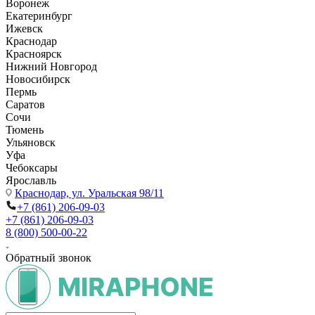
Воронеж
Екатеринбург
Ижевск
Краснодар
Красноярск
Нижний Новгород
Новосибирск
Пермь
Саратов
Сочи
Тюмень
Ульяновск
Уфа
Чебоксары
Ярославль
Краснодар,
ул. Уральская 98/11
+7 (861) 206-09-03
+7 (861) 206-09-03
8 (800) 500-00-22
Обратный звонок