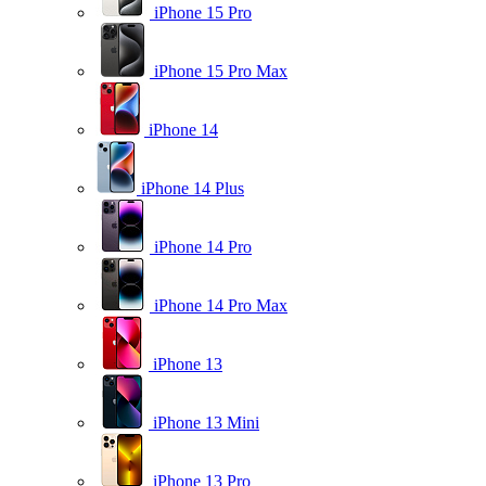
iPhone 15 Pro
iPhone 15 Pro Max
iPhone 14
iPhone 14 Plus
iPhone 14 Pro
iPhone 14 Pro Max
iPhone 13
iPhone 13 Mini
iPhone 13 Pro