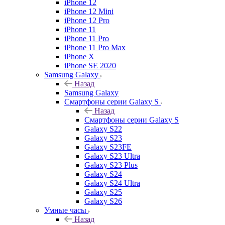
iPhone 12
iPhone 12 Mini
iPhone 12 Pro
iPhone 11
iPhone 11 Pro
iPhone 11 Pro Max
iPhone X
iPhone SE 2020
Samsung Galaxy
Назад
Samsung Galaxy
Смартфоны серии Galaxy S
Назад
Смартфоны серии Galaxy S
Galaxy S22
Galaxy S23
Galaxy S23FE
Galaxy S23 Ultra
Galaxy S23 Plus
Galaxy S24
Galaxy S24 Ultra
Galaxy S25
Galaxy S26
Умные часы
Назад