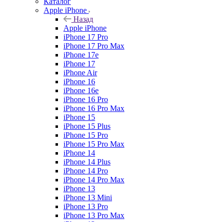
Каталог
Apple iPhone
Назад
Apple iPhone
iPhone 17 Pro
iPhone 17 Pro Max
iPhone 17e
iPhone 17
iPhone Air
iPhone 16
iPhone 16e
iPhone 16 Pro
iPhone 16 Pro Max
iPhone 15
iPhone 15 Plus
iPhone 15 Pro
iPhone 15 Pro Max
iPhone 14
iPhone 14 Plus
iPhone 14 Pro
iPhone 14 Pro Max
iPhone 13
iPhone 13 Mini
iPhone 13 Pro
iPhone 13 Pro Max