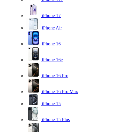
iPhone 17
iPhone Air
iPhone 16
iPhone 16e
iPhone 16 Pro
iPhone 16 Pro Max
iPhone 15
iPhone 15 Plus