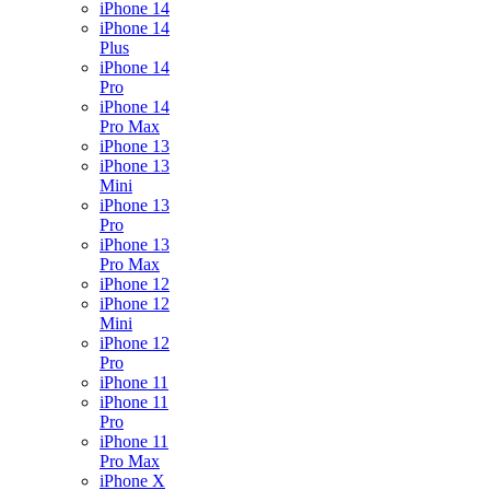
iPhone 14
iPhone 14
Plus
iPhone 14
Pro
iPhone 14
Pro Max
iPhone 13
iPhone 13
Mini
iPhone 13
Pro
iPhone 13
Pro Max
iPhone 12
iPhone 12
Mini
iPhone 12
Pro
iPhone 11
iPhone 11
Pro
iPhone 11
Pro Max
iPhone X