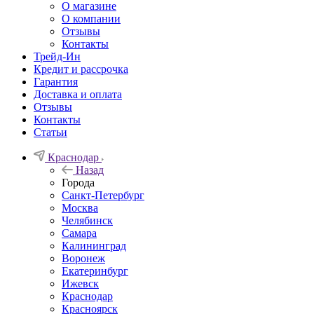
О магазине
О компании
Отзывы
Контакты
Трейд-Ин
Кредит и рассрочка
Гарантия
Доставка и оплата
Отзывы
Контакты
Статьи
Краснодар
Назад
Города
Санкт-Петербург
Москва
Челябинск
Самара
Калининград
Воронеж
Екатеринбург
Ижевск
Краснодар
Красноярск