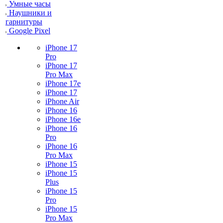
Умные часы
Наушники и
гарнитуры
Google Pixel
iPhone 17
Pro
iPhone 17
Pro Max
iPhone 17e
iPhone 17
iPhone Air
iPhone 16
iPhone 16e
iPhone 16
Pro
iPhone 16
Pro Max
iPhone 15
iPhone 15
Plus
iPhone 15
Pro
iPhone 15
Pro Max