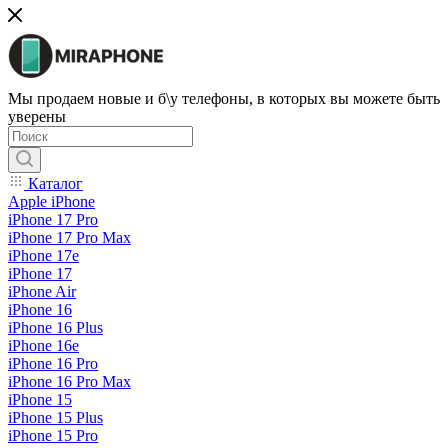
Мы продаем новые и б\у телефоны, в которых вы можете быть
уверены
Каталог
Apple iPhone
iPhone 17 Pro
iPhone 17 Pro Max
iPhone 17e
iPhone 17
iPhone Air
iPhone 16
iPhone 16 Plus
iPhone 16e
iPhone 16 Pro
iPhone 16 Pro Max
iPhone 15
iPhone 15 Plus
iPhone 15 Pro