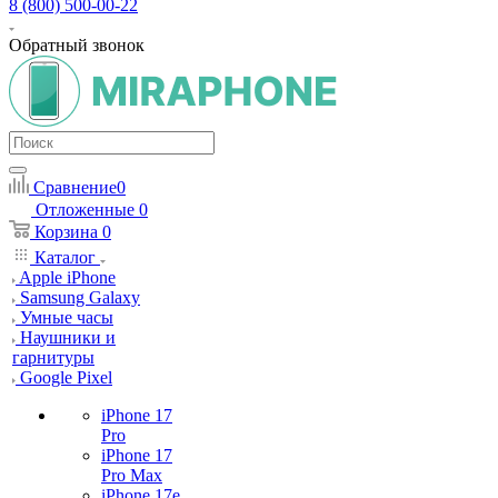
8 (800) 500-00-22
Обратный звонок
Сравнение
0
Отложенные
0
Корзина
0
Каталог
Apple iPhone
Samsung Galaxy
Умные часы
Наушники и
гарнитуры
Google Pixel
iPhone 17
Pro
iPhone 17
Pro Max
iPhone 17e