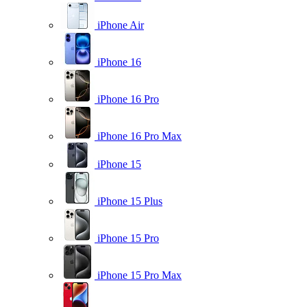
iPhone Air
iPhone 16
iPhone 16 Pro
iPhone 16 Pro Max
iPhone 15
iPhone 15 Plus
iPhone 15 Pro
iPhone 15 Pro Max