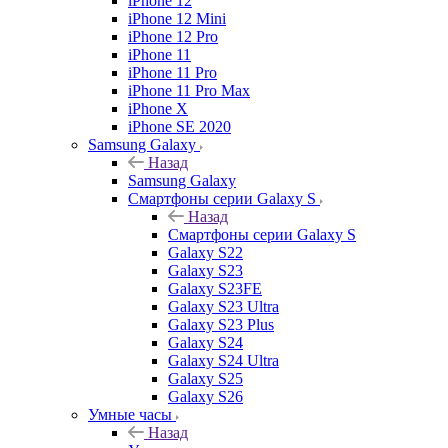
iPhone 12
iPhone 12 Mini
iPhone 12 Pro
iPhone 11
iPhone 11 Pro
iPhone 11 Pro Max
iPhone X
iPhone SE 2020
Samsung Galaxy
Назад
Samsung Galaxy
Смартфоны серии Galaxy S
Назад
Смартфоны серии Galaxy S
Galaxy S22
Galaxy S23
Galaxy S23FE
Galaxy S23 Ultra
Galaxy S23 Plus
Galaxy S24
Galaxy S24 Ultra
Galaxy S25
Galaxy S26
Умные часы
Назад