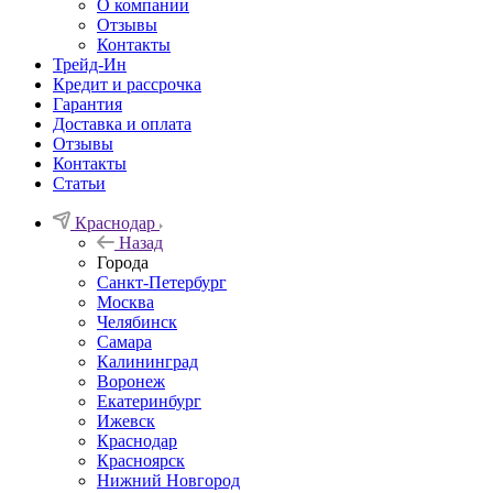
О компании
Отзывы
Контакты
Трейд-Ин
Кредит и рассрочка
Гарантия
Доставка и оплата
Отзывы
Контакты
Статьи
Краснодар
Назад
Города
Санкт-Петербург
Москва
Челябинск
Самара
Калининград
Воронеж
Екатеринбург
Ижевск
Краснодар
Красноярск
Нижний Новгород