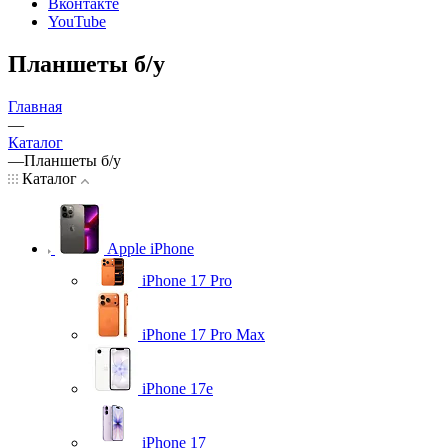
Вконтакте
YouTube
Планшеты б/у
Главная
—
Каталог
—
Планшеты б/у
Каталог
Apple iPhone
iPhone 17 Pro
iPhone 17 Pro Max
iPhone 17e
iPhone 17