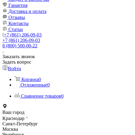
Гарантия
Доставка и оплата
Отзывы
Контакты
Статьи
+7 (861) 206-09-03
+7 (861) 206-09-03
8 (800) 500-00-22
Заказать звонок
Задать вопрос
Войти
Корзина
0
Отложенные
0
Сравнение товаров
0
Ваш город
Краснодар
Санкт-Петербург
Москва
Челябинск