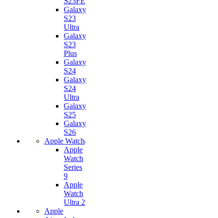
S23FE
Galaxy
S23
Ultra
Galaxy
S23
Plus
Galaxy
S24
Galaxy
S24
Ultra
Galaxy
S25
Galaxy
S26
Apple Watch
Apple
Watch
Series
9
Apple
Watch
Ultra 2
Apple