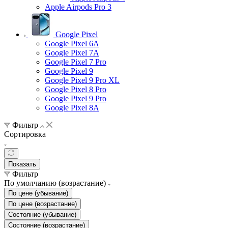
Apple Airpods Pro 3
Google Pixel
Google Pixel 6A
Google Pixel 7А
Google Pixel 7 Pro
Google Pixel 9
Google Pixel 9 Pro XL
Google Pixel 8 Pro
Google Pixel 9 Pro
Google Pixel 8A
Фильтр
Сортировка
Показать
Фильтр
По умолчанию (возрастание)
По цене (убывание)
По цене (возрастание)
Состояние (убывание)
Состояние (возрастание)