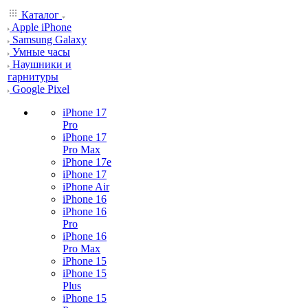
Каталог
Apple iPhone
Samsung Galaxy
Умные часы
Наушники и
гарнитуры
Google Pixel
iPhone 17
Pro
iPhone 17
Pro Max
iPhone 17e
iPhone 17
iPhone Air
iPhone 16
iPhone 16
Pro
iPhone 16
Pro Max
iPhone 15
iPhone 15
Plus
iPhone 15