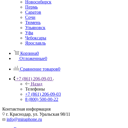
Новосибирск
Пермь
Саратов
Сочи
Тюмень
Ульяновск
Уфа
Чебоксары
Ярославль
Корзина
0
Отложенные
0
Сравнение товаров
0
+7 (861) 206-09-03
Назад
Телефоны
+7 (861) 206-09-03
8 (800) 500-00-22
Контактная информация
г. Краснодар
,
ул. Уральская 98/11
info@miraphone.ru