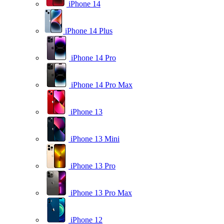
iPhone 14
iPhone 14 Plus
iPhone 14 Pro
iPhone 14 Pro Max
iPhone 13
iPhone 13 Mini
iPhone 13 Pro
iPhone 13 Pro Max
iPhone 12