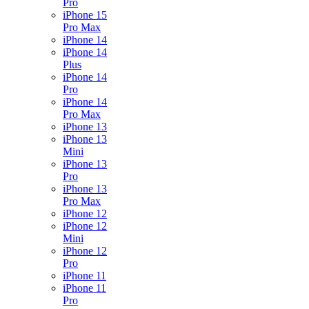
Pro
iPhone 15
Pro Max
iPhone 14
iPhone 14
Plus
iPhone 14
Pro
iPhone 14
Pro Max
iPhone 13
iPhone 13
Mini
iPhone 13
Pro
iPhone 13
Pro Max
iPhone 12
iPhone 12
Mini
iPhone 12
Pro
iPhone 11
iPhone 11
Pro