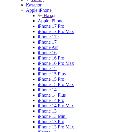
Каталог
Apple iPhone
Назад
Apple iPhone
iPhone 17 Pro
iPhone 17 Pro Max
iPhone 17e
iPhone 17
iPhone Air
iPhone 16
iPhone 16 Pro
iPhone 16 Pro Max
iPhone 15
iPhone 15 Plus
iPhone 15 Pro
iPhone 15 Pro Max
iPhone 14
iPhone 14 Plus
iPhone 14 Pro
iPhone 14 Pro Max
iPhone 13
iPhone 13 Mini
iPhone 13 Pro
iPhone 13 Pro Max