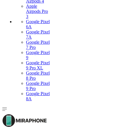
Airpods 4
Apple
Airpods Pro
3
Google Pixel
6A
Google Pixel
7А
Google Pixel
7 Pro
Google Pixel
9
Google Pixel
9 Pro XL
Google Pixel
8 Pro
Google Pixel
9 Pro
Google Pixel
8A