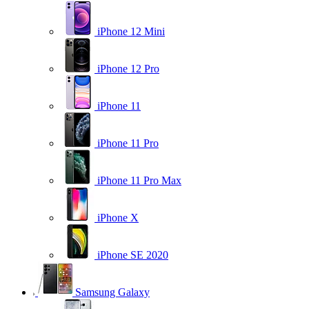
iPhone 12 Mini
iPhone 12 Pro
iPhone 11
iPhone 11 Pro
iPhone 11 Pro Max
iPhone X
iPhone SE 2020
Samsung Galaxy