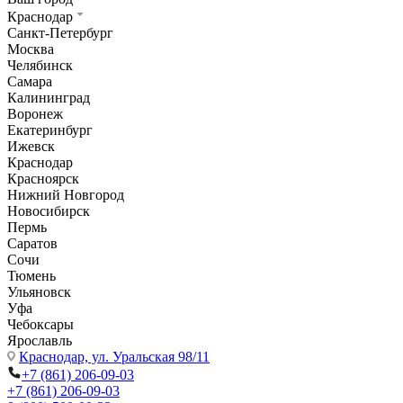
Краснодар
Санкт-Петербург
Москва
Челябинск
Самара
Калининград
Воронеж
Екатеринбург
Ижевск
Краснодар
Красноярск
Нижний Новгород
Новосибирск
Пермь
Саратов
Сочи
Тюмень
Ульяновск
Уфа
Чебоксары
Ярославль
Краснодар,
ул. Уральская 98/11
+7 (861) 206-09-03
+7 (861) 206-09-03