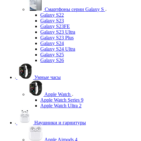
Смартфоны серии Galaxy S
Galaxy S22
Galaxy S23
Galaxy S23FE
Galaxy S23 Ultra
Galaxy S23 Plus
Galaxy S24
Galaxy S24 Ultra
Galaxy S25
Galaxy S26
Умные часы
Apple Watch
Apple Watch Series 9
Apple Watch Ultra 2
Наушники и гарнитуры
Apple Airpods 4