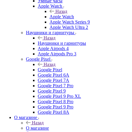
Умные часы
Apple Watch
Назад
Apple Watch
Apple Watch Series 9
Apple Watch Ultra 2
Наушники и гарнитуры
Назад
Наушники и гарнитуры
Apple Airpods 4
Apple Airpods Pro 3
Google Pixel
Назад
Google Pixel
Google Pixel 6A
Google Pixel 7А
Google Pixel 7 Pro
Google Pixel 9
Google Pixel 9 Pro XL
Google Pixel 8 Pro
Google Pixel 9 Pro
Google Pixel 8A
О магазине
Назад
О магазине