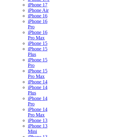
iPhone 17
iPhone Air
iPhone 16
iPhone 16
Pro
iPhone 16
Pro Max
iPhone 15
iPhone 15
Plus
iPhone 15
Pro
iPhone 15
Pro Max
iPhone 14
iPhone 14
Plus
iPhone 14
Pro
iPhone 14
Pro Max
iPhone 13
iPhone 13
Mini
iPhone 13