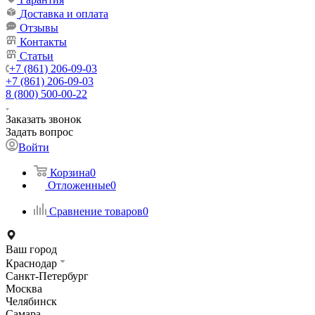
Доставка и оплата
Отзывы
Контакты
Статьи
+7 (861) 206-09-03
+7 (861) 206-09-03
8 (800) 500-00-22
Заказать звонок
Задать вопрос
Войти
Корзина
0
Отложенные
0
Сравнение товаров
0
Ваш город
Краснодар
Санкт-Петербург
Москва
Челябинск
Самара