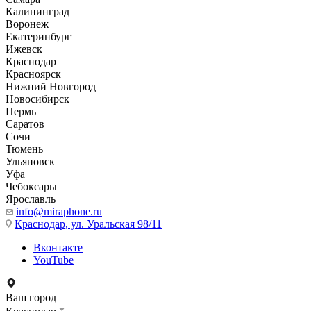
Калининград
Воронеж
Екатеринбург
Ижевск
Краснодар
Красноярск
Нижний Новгород
Новосибирск
Пермь
Саратов
Сочи
Тюмень
Ульяновск
Уфа
Чебоксары
Ярославль
info@miraphone.ru
Краснодар,
ул. Уральская 98/11
Вконтакте
YouTube
Ваш город