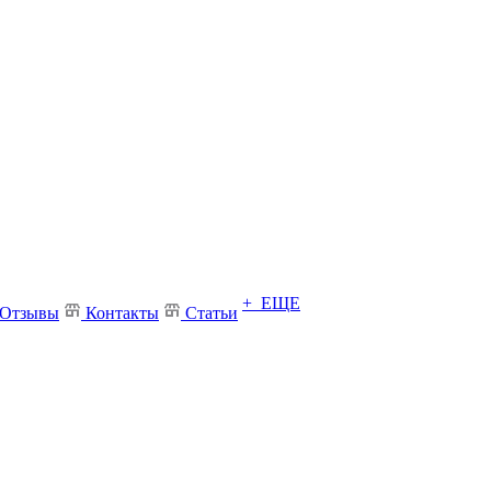
+ ЕЩЕ
Отзывы
Контакты
Статьи