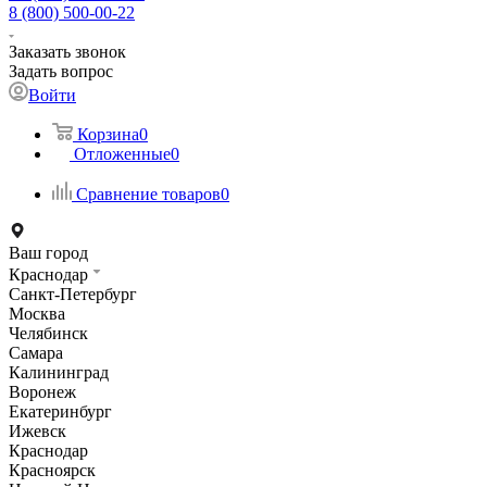
8 (800) 500-00-22
Заказать звонок
Задать вопрос
Войти
Корзина
0
Отложенные
0
Сравнение товаров
0
Ваш город
Краснодар
Санкт-Петербург
Москва
Челябинск
Самара
Калининград
Воронеж
Екатеринбург
Ижевск
Краснодар
Красноярск