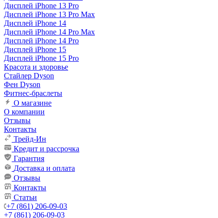
Дисплей iPhone 13 Pro
Дисплей iPhone 13 Pro Max
Дисплей iPhone 14
Дисплей iPhone 14 Pro Max
Дисплей iPhone 14 Pro
Дисплей iPhone 15
Дисплей iPhone 15 Pro
Красота и здоровье
Стайлер Dyson
Фен Dyson
Фитнес-браслеты
О магазине
О компании
Отзывы
Контакты
Трейд-Ин
Кредит и рассрочка
Гарантия
Доставка и оплата
Отзывы
Контакты
Статьи
+7 (861) 206-09-03
+7 (861) 206-09-03