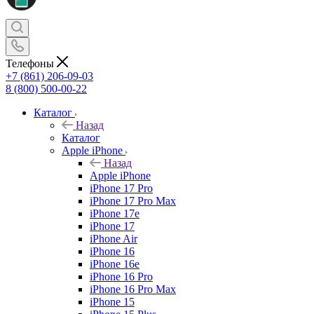
Телефоны
+7 (861) 206-09-03
8 (800) 500-00-22
Каталог
Назад
Каталог
Apple iPhone
Назад
Apple iPhone
iPhone 17 Pro
iPhone 17 Pro Max
iPhone 17e
iPhone 17
iPhone Air
iPhone 16
iPhone 16e
iPhone 16 Pro
iPhone 16 Pro Max
iPhone 15