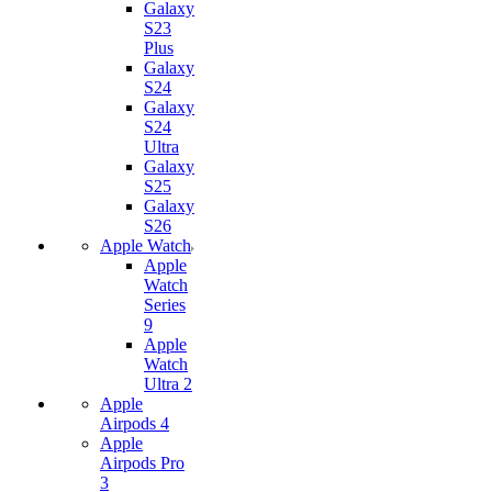
Galaxy
S23
Plus
Galaxy
S24
Galaxy
S24
Ultra
Galaxy
S25
Galaxy
S26
Apple Watch
Apple
Watch
Series
9
Apple
Watch
Ultra 2
Apple
Airpods 4
Apple
Airpods Pro
3