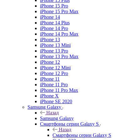
iPhone 15 Plus
iPhone 15 Pro
iPhone 15 Pro Max
iPhone 14
iPhone 14 Plus
iPhone 14 Pro
iPhone 14 Pro Max
iPhone 13
iPhone 13 Mini
iPhone 13 Pro
iPhone 13 Pro Max
iPhone 12
iPhone 12 Mini
iPhone 12 Pro
iPhone 11
iPhone 11 Pro
iPhone 11 Pro Max
iPhone X
iPhone SE 2020
Samsung Galaxy
Назад
Samsung Galaxy
Смартфоны серии Galaxy S
Назад
Смартфоны серии Galaxy S