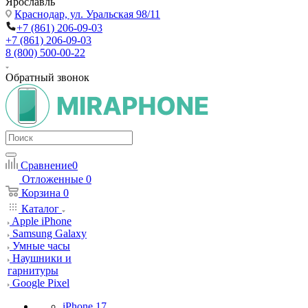
Ярославль
Краснодар,
ул. Уральская 98/11
+7 (861) 206-09-03
+7 (861) 206-09-03
8 (800) 500-00-22
Обратный звонок
Сравнение
0
Отложенные
0
Корзина
0
Каталог
Apple iPhone
Samsung Galaxy
Умные часы
Наушники и
гарнитуры
Google Pixel
iPhone 17