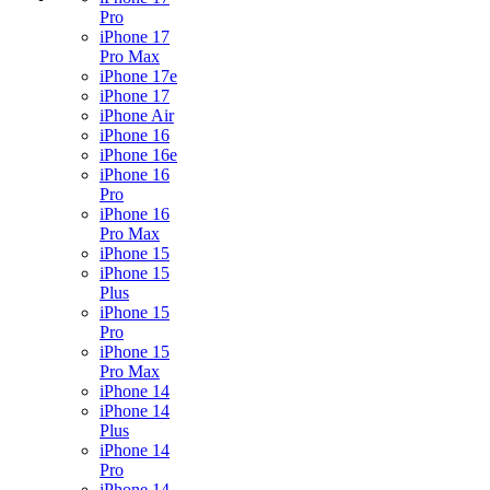
Pro
iPhone 17
Pro Max
iPhone 17e
iPhone 17
iPhone Air
iPhone 16
iPhone 16e
iPhone 16
Pro
iPhone 16
Pro Max
iPhone 15
iPhone 15
Plus
iPhone 15
Pro
iPhone 15
Pro Max
iPhone 14
iPhone 14
Plus
iPhone 14
Pro
iPhone 14