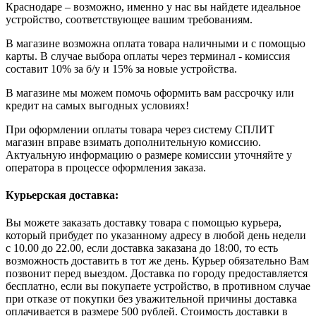
Краснодаре – возможно, именно у нас вы найдете идеальное
устройство, соответствующее вашим требованиям.
В магазине возможна оплата товара наличными и с помощью
карты. В случае выбора оплаты через терминал - комиссия
составит 10% за б/у и 15% за новые устройства.
В магазине мы можем помочь оформить вам рассрочку или
кредит на самых выгодных условиях!
При оформлении оплаты товара через систему СПЛИТ
магазин вправе взимать дополнительную комиссию.
Актуальную информацию о размере комиссии уточняйте у
оператора в процессе оформления заказа.
Курьерская доставка:
Вы можете заказать доставку товара с помощью курьера,
который прибудет по указанному адресу в любой день недели
с 10.00 до 22.00, если доставка заказана до 18:00, то есть
возможность доставить в тот же день. Курьер обязательно Вам
позвонит перед выездом. Доставка по городу предоставляется
бесплатно, если вы покупаете устройство, в противном случае
при отказе от покупки без уважительной причины доставка
оплачивается в размере 500 рублей. Стоимость доставки в