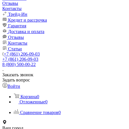
Отзывы
Контакты
Трейд-Ин
Кредит и рассрочка
Гарантия
Доставка и оплата
Отзывы
Контакты
Статьи
+7 (861) 206-09-03
+7 (861) 206-09-03
8 (800) 500-00-22
Заказать звонок
Задать вопрос
Войти
Корзина
0
Отложенные
0
Сравнение товаров
0
Ваш город