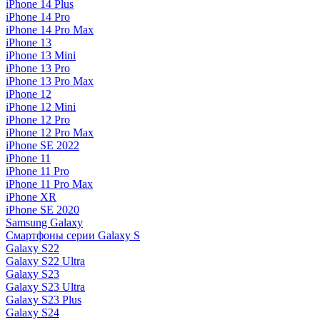
iPhone 14 Plus
iPhone 14 Pro
iPhone 14 Pro Max
iPhone 13
iPhone 13 Mini
iPhone 13 Pro
iPhone 13 Pro Max
iPhone 12
iPhone 12 Mini
iPhone 12 Pro
iPhone 12 Pro Max
iPhone SE 2022
iPhone 11
iPhone 11 Pro
iPhone 11 Pro Max
iPhone XR
iPhone SE 2020
Samsung Galaxy
Смартфоны серии Galaxy S
Galaxy S22
Galaxy S22 Ultra
Galaxy S23
Galaxy S23 Ultra
Galaxy S23 Plus
Galaxy S24