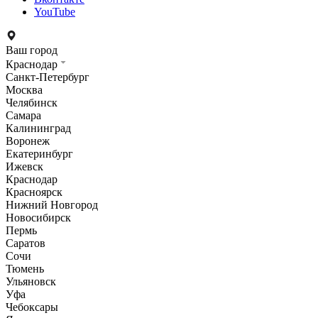
YouTube
Ваш город
Краснодар
Санкт-Петербург
Москва
Челябинск
Самара
Калининград
Воронеж
Екатеринбург
Ижевск
Краснодар
Красноярск
Нижний Новгород
Новосибирск
Пермь
Саратов
Сочи
Тюмень
Ульяновск
Уфа
Чебоксары