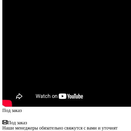
Под заказ
Под заказ
Наши менеджеры обязательно свяжутся с вами и уточнят