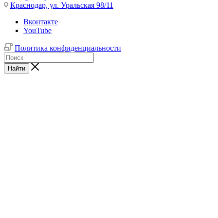
Краснодар,
ул. Уральская 98/11
Вконтакте
YouTube
Политика конфиденциальности
Найти