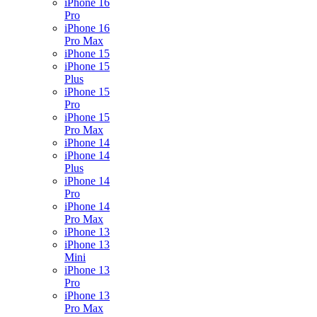
iPhone 16
Pro
iPhone 16
Pro Max
iPhone 15
iPhone 15
Plus
iPhone 15
Pro
iPhone 15
Pro Max
iPhone 14
iPhone 14
Plus
iPhone 14
Pro
iPhone 14
Pro Max
iPhone 13
iPhone 13
Mini
iPhone 13
Pro
iPhone 13
Pro Max