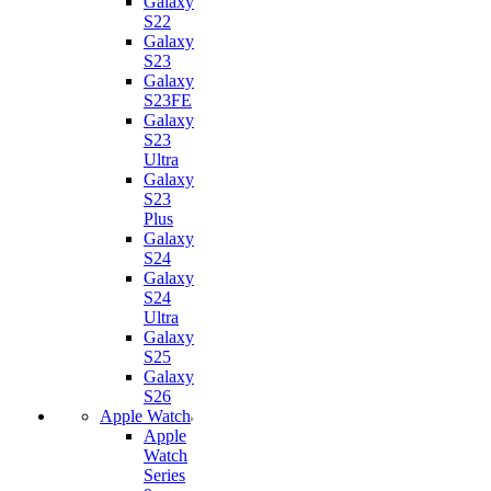
Galaxy
S22
Galaxy
S23
Galaxy
S23FE
Galaxy
S23
Ultra
Galaxy
S23
Plus
Galaxy
S24
Galaxy
S24
Ultra
Galaxy
S25
Galaxy
S26
Apple Watch
Apple
Watch
Series