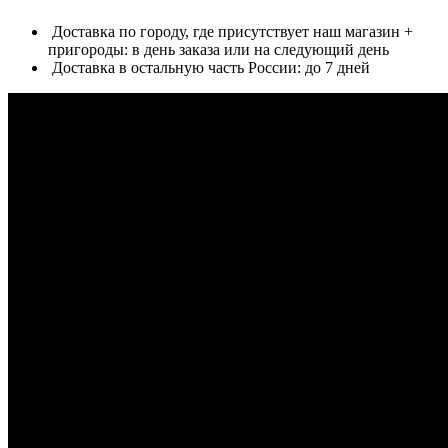
Доставка по городу, где присутствует наш магазин +
пригороды: в день заказа или на следующий день
Доставка в остальную часть России: до 7 дней