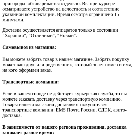
пригороды обговаривается отдельно. Вы при курьере
осматриваете устройство на целостность и соответствие
указанной комплектации. Время осмотра ограничено 15
минутами.
Доставка осуществляется аппаратов только в состоянии
"Хороший", "Отличный", "Новый".
Самовывоз из магазина:
Вы можете забрать товар в нашем магазине. Забрать покупку
может ваш друг или родственник, который знает номер и имя,
на кого оформлен заказ.
Транспортные компании:
Если в вашем городе не действует курьерская служба, то вы
можете заказать доставку через транспортную компанию.
Товары нашего магазина доставляют покупателям
транспортные компании: EMS Почта России, СДЭК, авито-
доставка.
В зависимости от вашего региона проживания, доставка
занимает разное время: