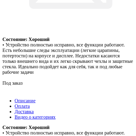
Состояние: Хороший
• Устройство полностью исправно, все функции работают.
Есть небольшие следы эксплуатации (легкие царапины,
потертости) на корпусе и дисплее. Недостатки касаются
только внешнего вида и их легко скрывают чехлы и защитные
стекла. Идеально подойдет как для себя, так и под любые
рабочие задачи
Под заказ
Описание
Оплата
Доставка
Видео о категориях
Состояние: Хороший
• Устройство полностью исправно, все функции работают.