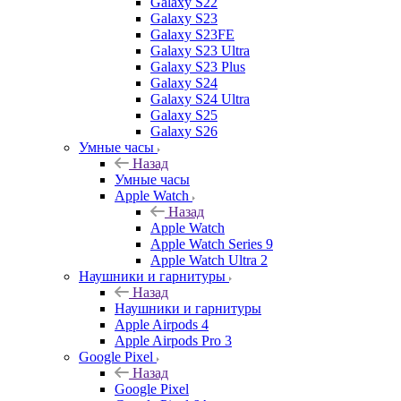
Galaxy S22
Galaxy S23
Galaxy S23FE
Galaxy S23 Ultra
Galaxy S23 Plus
Galaxy S24
Galaxy S24 Ultra
Galaxy S25
Galaxy S26
Умные часы
Назад
Умные часы
Apple Watch
Назад
Apple Watch
Apple Watch Series 9
Apple Watch Ultra 2
Наушники и гарнитуры
Назад
Наушники и гарнитуры
Apple Airpods 4
Apple Airpods Pro 3
Google Pixel
Назад
Google Pixel