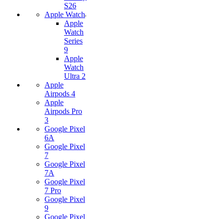
S26
Apple Watch
Apple
Watch
Series
9
Apple
Watch
Ultra 2
Apple
Airpods 4
Apple
Airpods Pro
3
Google Pixel
6A
Google Pixel
7
Google Pixel
7А
Google Pixel
7 Pro
Google Pixel
9
Google Pixel