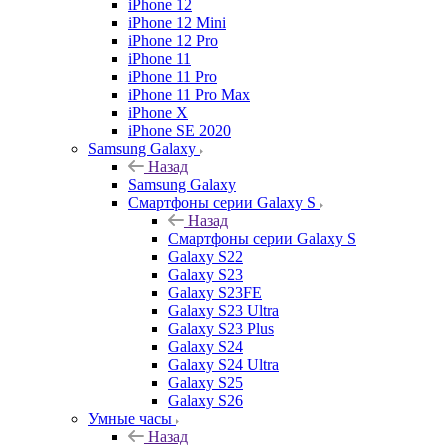
iPhone 12
iPhone 12 Mini
iPhone 12 Pro
iPhone 11
iPhone 11 Pro
iPhone 11 Pro Max
iPhone X
iPhone SE 2020
Samsung Galaxy
Назад
Samsung Galaxy
Смартфоны серии Galaxy S
Назад
Смартфоны серии Galaxy S
Galaxy S22
Galaxy S23
Galaxy S23FE
Galaxy S23 Ultra
Galaxy S23 Plus
Galaxy S24
Galaxy S24 Ultra
Galaxy S25
Galaxy S26
Умные часы
Назад