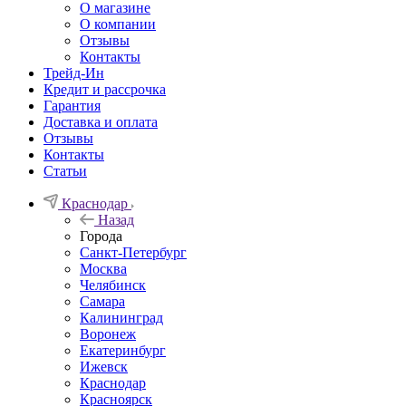
О магазине
О компании
Отзывы
Контакты
Трейд-Ин
Кредит и рассрочка
Гарантия
Доставка и оплата
Отзывы
Контакты
Статьи
Краснодар
Назад
Города
Санкт-Петербург
Москва
Челябинск
Самара
Калининград
Воронеж
Екатеринбург
Ижевск
Краснодар
Красноярск