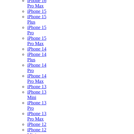
iPhone 16
Pro Max
iPhone 15
iPhone 15
Plus
iPhone 15
Pro
iPhone 15
Pro Max
iPhone 14
iPhone 14
Plus
iPhone 14
Pro
iPhone 14
Pro Max
iPhone 13
iPhone 13
Mini
iPhone 13
Pro
iPhone 13
Pro Max
iPhone 12
iPhone 12