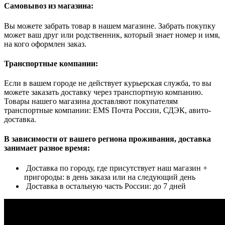
Самовывоз из магазина:
Вы можете забрать товар в нашем магазине. Забрать покупку
может ваш друг или родственник, который знает номер и имя,
на кого оформлен заказ.
Транспортные компании:
Если в вашем городе не действует курьерская служба, то вы
можете заказать доставку через транспортную компанию.
Товары нашего магазина доставляют покупателям
транспортные компании: EMS Почта России, СДЭК, авито-
доставка.
В зависимости от вашего региона проживания, доставка
занимает разное время:
Доставка по городу, где присутствует наш магазин +
пригороды: в день заказа или на следующий день
Доставка в остальную часть России: до 7 дней