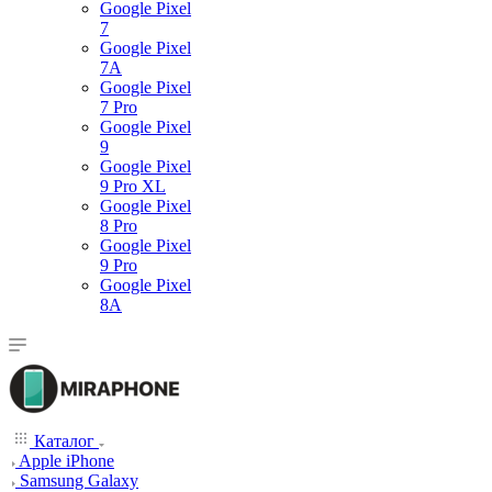
Google Pixel
7
Google Pixel
7А
Google Pixel
7 Pro
Google Pixel
9
Google Pixel
9 Pro XL
Google Pixel
8 Pro
Google Pixel
9 Pro
Google Pixel
8A
Каталог
Apple iPhone
Samsung Galaxy