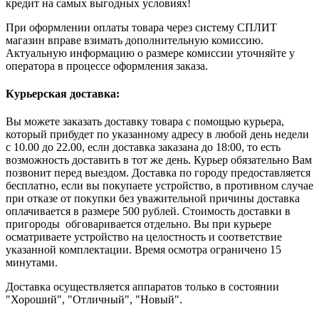
кредит на самых выгодных условиях!
При оформлении оплаты товара через систему СПЛИТ
магазин вправе взимать дополнительную комиссию.
Актуальную информацию о размере комиссии уточняйте у
оператора в процессе оформления заказа.
Курьерская доставка:
Вы можете заказать доставку товара с помощью курьера,
который прибудет по указанному адресу в любой день недели
с 10.00 до 22.00, если доставка заказана до 18:00, то есть
возможность доставить в тот же день. Курьер обязательно Вам
позвонит перед выездом. Доставка по городу предоставляется
бесплатно, если вы покупаете устройство, в противном случае
при отказе от покупки без уважительной причины доставка
оплачивается в размере 500 рублей. Стоимость доставки в
пригороды обговаривается отдельно. Вы при курьере
осматриваете устройство на целостность и соответствие
указанной комплектации. Время осмотра ограничено 15
минутами.
Доставка осуществляется аппаратов только в состоянии
"Хороший", "Отличный", "Новый".