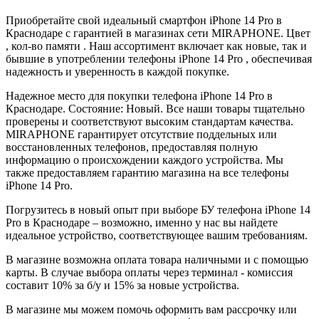
Приобретайте свой идеальный смартфон iPhone 14 Pro в
Краснодаре с гарантией в магазинах сети MIRAPHONE. Цвет
, кол-во памяти . Наш ассортимент включает как новые, так и
бывшие в употреблении телефоны iPhone 14 Pro , обеспечивая
надежность и уверенность в каждой покупке.
Надежное место для покупки телефона iPhone 14 Pro в
Краснодаре. Состояние: Новый. Все наши товары тщательно
проверены и соответствуют высоким стандартам качества.
MIRAPHONE гарантирует отсутствие поддельных или
восстановленных телефонов, предоставляя полную
информацию о происхождении каждого устройства. Мы
также предоставляем гарантию магазина на все телефоны
iPhone 14 Pro.
Погрузитесь в новый опыт при выборе БУ телефона iPhone 14
Pro в Краснодаре – возможно, именно у нас вы найдете
идеальное устройство, соответствующее вашим требованиям.
В магазине возможна оплата товара наличными и с помощью
карты. В случае выбора оплаты через терминал - комиссия
составит 10% за б/у и 15% за новые устройства.
В магазине мы можем помочь оформить вам рассрочку или