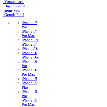
Умные часы
Наушники и
гарнитуры
Google Pixel
iPhone 17
Pro
iPhone 17
Pro Max
iPhone 17e
iPhone 17
iPhone Air
iPhone 16
iPhone 16e
iPhone 16
Pro
iPhone 16
Pro Max
iPhone 15
iPhone 15
Plus
iPhone 15
Pro
iPhone 15
Pro Max