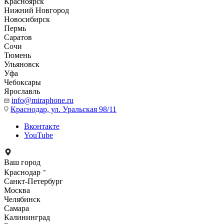
Красноярск
Нижний Новгород
Новосибирск
Пермь
Саратов
Сочи
Тюмень
Ульяновск
Уфа
Чебоксары
Ярославль
info@miraphone.ru
Краснодар,
ул. Уральская 98/11
Вконтакте
YouTube
Ваш город
Краснодар
Санкт-Петербург
Москва
Челябинск
Самара
Калининград