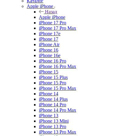
Каталог
Apple iPhone
Назад
Apple iPhone
iPhone 17 Pro
iPhone 17 Pro Max
iPhone 17e
iPhone 17
iPhone Air
iPhone 16
iPhone 16e
iPhone 16 Pro
iPhone 16 Pro Max
iPhone 15
iPhone 15 Plus
iPhone 15 Pro
iPhone 15 Pro Max
iPhone 14
iPhone 14 Plus
iPhone 14 Pro
iPhone 14 Pro Max
iPhone 13
iPhone 13 Mini
iPhone 13 Pro
iPhone 13 Pro Max