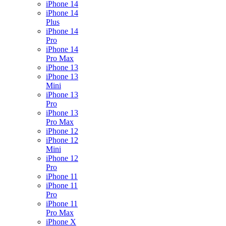
iPhone 14
iPhone 14
Plus
iPhone 14
Pro
iPhone 14
Pro Max
iPhone 13
iPhone 13
Mini
iPhone 13
Pro
iPhone 13
Pro Max
iPhone 12
iPhone 12
Mini
iPhone 12
Pro
iPhone 11
iPhone 11
Pro
iPhone 11
Pro Max
iPhone X