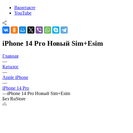
Вконтакте
YouTube
iPhone 14 Pro Новый Sim+Esim
Главная
—
Каталог
—
Apple iPhone
—
iPhone 14 Pro
—
iPhone 14 Pro Новый Sim+Esim
Без RuStore