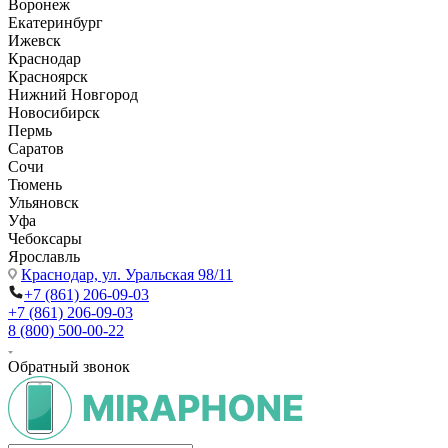
Воронеж
Екатеринбург
Ижевск
Краснодар
Красноярск
Нижний Новгород
Новосибирск
Пермь
Саратов
Сочи
Тюмень
Ульяновск
Уфа
Чебоксары
Ярославль
Краснодар,
ул. Уральская 98/11
+7 (861) 206-09-03
+7 (861) 206-09-03
8 (800) 500-00-22
Обратный звонок