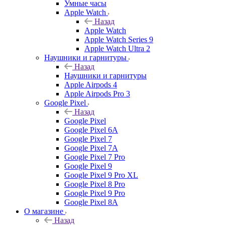
Умные часы
Apple Watch
Назад
Apple Watch
Apple Watch Series 9
Apple Watch Ultra 2
Наушники и гарнитуры
Назад
Наушники и гарнитуры
Apple Airpods 4
Apple Airpods Pro 3
Google Pixel
Назад
Google Pixel
Google Pixel 6A
Google Pixel 7
Google Pixel 7А
Google Pixel 7 Pro
Google Pixel 9
Google Pixel 9 Pro XL
Google Pixel 8 Pro
Google Pixel 9 Pro
Google Pixel 8A
О магазине
Назад