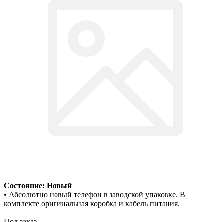
Состояние: Новый
• Абсолютно новый телефон в заводской упаковке. В
комплекте оригинальная коробка и кабель питания.
Под заказ