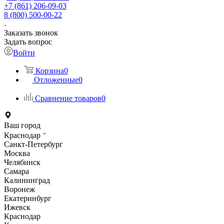
+7 (861) 206-09-03
8 (800) 500-00-22
Заказать звонок
Задать вопрос
Войти
Корзина
0
Отложенные
0
Сравнение товаров
0
Ваш город
Краснодар
Санкт-Петербург
Москва
Челябинск
Самара
Калининград
Воронеж
Екатеринбург
Ижевск
Краснодар