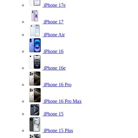
iPhone 17e
iPhone 17
iPhone Air
iPhone 16
iPhone 16e
iPhone 16 Pro
iPhone 16 Pro Max
iPhone 15
iPhone 15 Plus