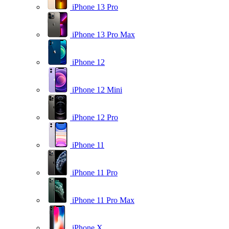
iPhone 13 Pro
iPhone 13 Pro Max
iPhone 12
iPhone 12 Mini
iPhone 12 Pro
iPhone 11
iPhone 11 Pro
iPhone 11 Pro Max
iPhone X