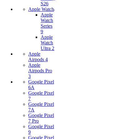
S26
Apple Watch
Apple
Watch
Series
9
Apple
Watch
Ultra 2
Apple
Airpods 4
Apple
Airpods Pro
3
Google Pixel
6A
Google Pixel
7
Google Pixel
7А
Google Pixel
7 Pro
Google Pixel
9
Google Pixel