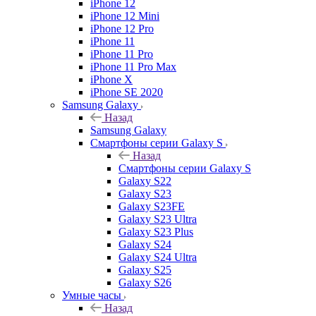
iPhone 12
iPhone 12 Mini
iPhone 12 Pro
iPhone 11
iPhone 11 Pro
iPhone 11 Pro Max
iPhone X
iPhone SE 2020
Samsung Galaxy
Назад
Samsung Galaxy
Смартфоны серии Galaxy S
Назад
Смартфоны серии Galaxy S
Galaxy S22
Galaxy S23
Galaxy S23FE
Galaxy S23 Ultra
Galaxy S23 Plus
Galaxy S24
Galaxy S24 Ultra
Galaxy S25
Galaxy S26
Умные часы
Назад