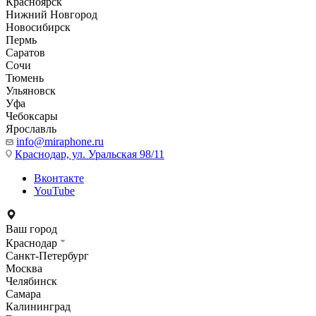
Красноярск
Нижний Новгород
Новосибирск
Пермь
Саратов
Сочи
Тюмень
Ульяновск
Уфа
Чебоксары
Ярославль
info@miraphone.ru
Краснодар,
ул. Уральская 98/11
Вконтакте
YouTube
Ваш город
Краснодар
Санкт-Петербург
Москва
Челябинск
Самара
Калининград