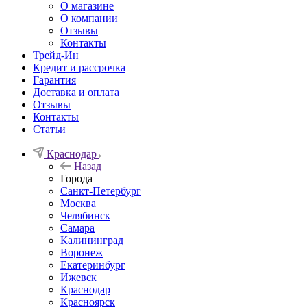
О магазине
О компании
Отзывы
Контакты
Трейд-Ин
Кредит и рассрочка
Гарантия
Доставка и оплата
Отзывы
Контакты
Статьи
Краснодар
Назад
Города
Санкт-Петербург
Москва
Челябинск
Самара
Калининград
Воронеж
Екатеринбург
Ижевск
Краснодар
Красноярск