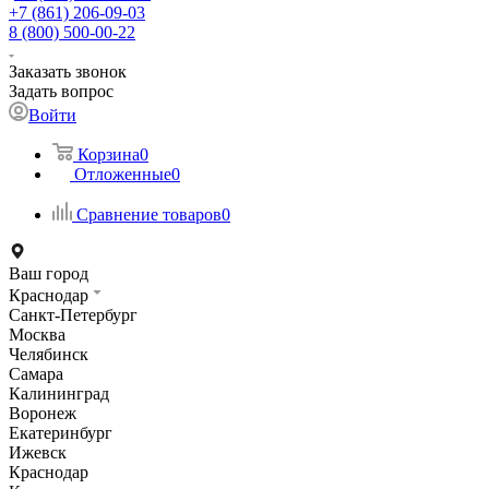
+7 (861) 206-09-03
8 (800) 500-00-22
Заказать звонок
Задать вопрос
Войти
Корзина
0
Отложенные
0
Сравнение товаров
0
Ваш город
Краснодар
Санкт-Петербург
Москва
Челябинск
Самара
Калининград
Воронеж
Екатеринбург
Ижевск
Краснодар