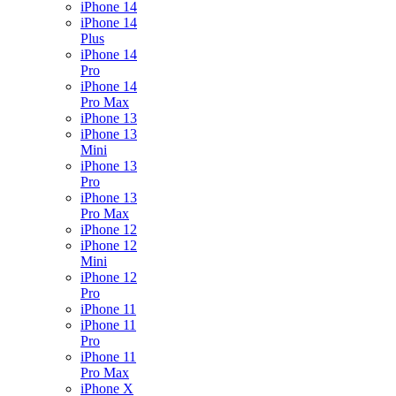
iPhone 14
iPhone 14
Plus
iPhone 14
Pro
iPhone 14
Pro Max
iPhone 13
iPhone 13
Mini
iPhone 13
Pro
iPhone 13
Pro Max
iPhone 12
iPhone 12
Mini
iPhone 12
Pro
iPhone 11
iPhone 11
Pro
iPhone 11
Pro Max
iPhone X