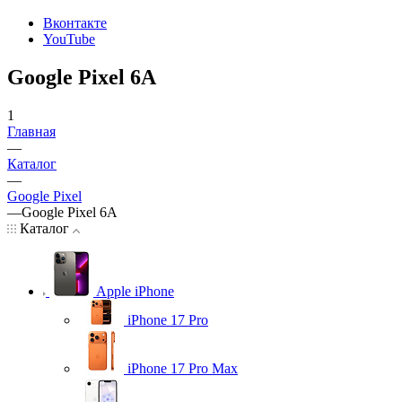
Вконтакте
YouTube
Google Pixel 6A
1
Главная
—
Каталог
—
Google Pixel
—
Google Pixel 6A
Каталог
Apple iPhone
iPhone 17 Pro
iPhone 17 Pro Max