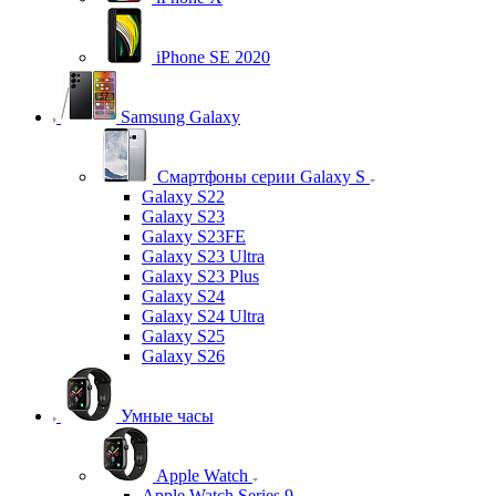
iPhone SE 2020
Samsung Galaxy
Смартфоны серии Galaxy S
Galaxy S22
Galaxy S23
Galaxy S23FE
Galaxy S23 Ultra
Galaxy S23 Plus
Galaxy S24
Galaxy S24 Ultra
Galaxy S25
Galaxy S26
Умные часы
Apple Watch
Apple Watch Series 9