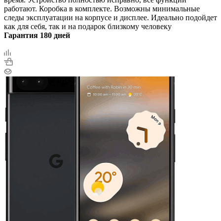
работают. Коробка в комплекте. Возможны минимальные
следы эксплуатации на корпусе и дисплее. Идеально подойдет
как для себя, так и на подарок близкому человеку
Гарантия 180 дней