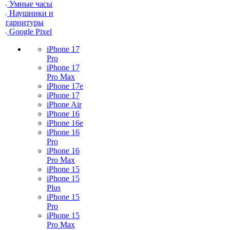
Умные часы
Наушники и
гарнитуры
Google Pixel
iPhone 17
Pro
iPhone 17
Pro Max
iPhone 17e
iPhone 17
iPhone Air
iPhone 16
iPhone 16e
iPhone 16
Pro
iPhone 16
Pro Max
iPhone 15
iPhone 15
Plus
iPhone 15
Pro
iPhone 15
Pro Max