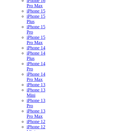
iPhone 16
Pro Max
iPhone 15
iPhone 15
Plus
iPhone 15
Pro
iPhone 15
Pro Max
iPhone 14
iPhone 14
Plus
iPhone 14
Pro
iPhone 14
Pro Max
iPhone 13
iPhone 13
Mini
iPhone 13
Pro
iPhone 13
Pro Max
iPhone 12
iPhone 12