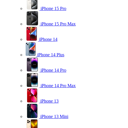
iPhone 15 Pro
iPhone 15 Pro Max
iPhone 14
iPhone 14 Plus
iPhone 14 Pro
iPhone 14 Pro Max
iPhone 13
iPhone 13 Mini