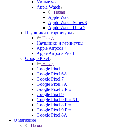
Умные часы
Apple Watch
Назад
Apple Watch
Apple Watch Series 9
Apple Watch Ultra 2
Наушники и гарнитуры
Назад
Наушники и гарнитуры
Apple Airpods 4
Apple Airpods Pro 3
Google Pixel
Назад
Google Pixel
Google Pixel 6A
Google Pixel 7
Google Pixel 7А
Google Pixel 7 Pro
Google Pixel 9
Google Pixel 9 Pro XL
Google Pixel 8 Pro
Google Pixel 9 Pro
Google Pixel 8A
О магазине
Назад