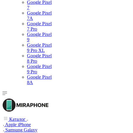
Google Pixel
7
Google Pixel
7А
Google Pixel
7 Pro
Google Pixel
9
Google Pixel
9 Pro XL
Google Pixel
8 Pro
Google Pixel
9 Pro
Google Pixel
8A
Каталог
Apple iPhone
Samsung Galaxy