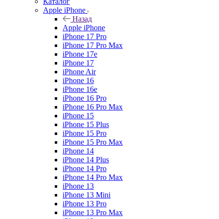
Каталог
Apple iPhone
Назад
Apple iPhone
iPhone 17 Pro
iPhone 17 Pro Max
iPhone 17e
iPhone 17
iPhone Air
iPhone 16
iPhone 16e
iPhone 16 Pro
iPhone 16 Pro Max
iPhone 15
iPhone 15 Plus
iPhone 15 Pro
iPhone 15 Pro Max
iPhone 14
iPhone 14 Plus
iPhone 14 Pro
iPhone 14 Pro Max
iPhone 13
iPhone 13 Mini
iPhone 13 Pro
iPhone 13 Pro Max