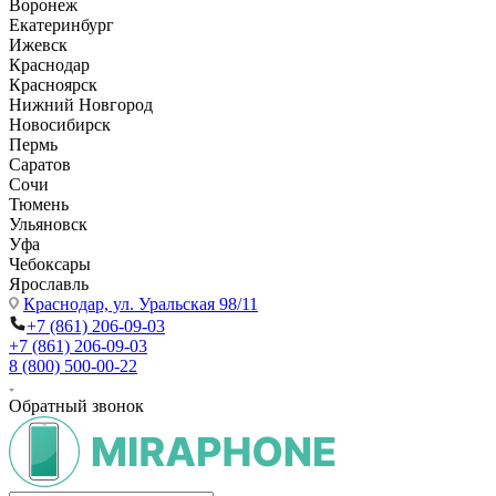
Воронеж
Екатеринбург
Ижевск
Краснодар
Красноярск
Нижний Новгород
Новосибирск
Пермь
Саратов
Сочи
Тюмень
Ульяновск
Уфа
Чебоксары
Ярославль
Краснодар,
ул. Уральская 98/11
+7 (861) 206-09-03
+7 (861) 206-09-03
8 (800) 500-00-22
Обратный звонок