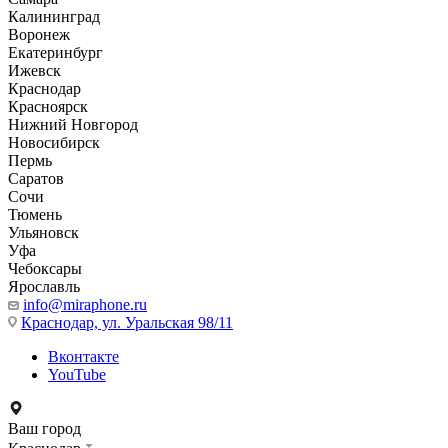
Калининград
Воронеж
Екатеринбург
Ижевск
Краснодар
Красноярск
Нижний Новгород
Новосибирск
Пермь
Саратов
Сочи
Тюмень
Ульяновск
Уфа
Чебоксары
Ярославль
info@miraphone.ru
Краснодар,
ул. Уральская 98/11
Вконтакте
YouTube
Ваш город