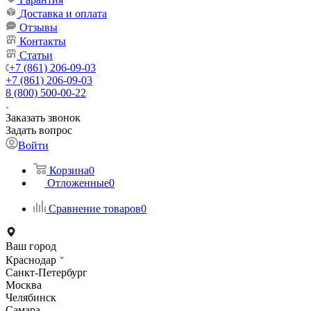
Доставка и оплата
Отзывы
Контакты
Статьи
+7 (861) 206-09-03
+7 (861) 206-09-03
8 (800) 500-00-22
Заказать звонок
Задать вопрос
Войти
Корзина
0
Отложенные
0
Сравнение товаров
0
Ваш город
Краснодар
Санкт-Петербург
Москва
Челябинск
Самара