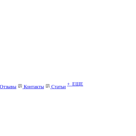
+ ЕЩЕ
Отзывы
Контакты
Статьи