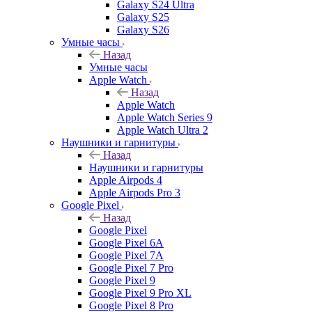
Galaxy S24 Ultra
Galaxy S25
Galaxy S26
Умные часы
Назад
Умные часы
Apple Watch
Назад
Apple Watch
Apple Watch Series 9
Apple Watch Ultra 2
Наушники и гарнитуры
Назад
Наушники и гарнитуры
Apple Airpods 4
Apple Airpods Pro 3
Google Pixel
Назад
Google Pixel
Google Pixel 6A
Google Pixel 7А
Google Pixel 7 Pro
Google Pixel 9
Google Pixel 9 Pro XL
Google Pixel 8 Pro