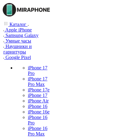
Каталог
Apple iPhone
Samsung Galaxy
Умные часы
Наушники и
гарнитуры
Google Pixel
iPhone 17
Pro
iPhone 17
Pro Max
iPhone 17e
iPhone 17
iPhone Air
iPhone 16
iPhone 16e
iPhone 16
Pro
iPhone 16
Pro Max