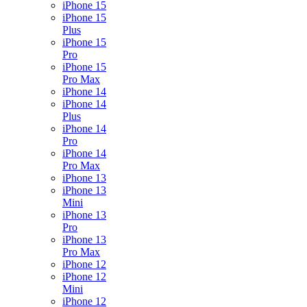
iPhone 15
iPhone 15
Plus
iPhone 15
Pro
iPhone 15
Pro Max
iPhone 14
iPhone 14
Plus
iPhone 14
Pro
iPhone 14
Pro Max
iPhone 13
iPhone 13
Mini
iPhone 13
Pro
iPhone 13
Pro Max
iPhone 12
iPhone 12
Mini
iPhone 12