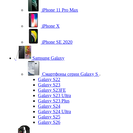
iPhone 11 Pro Max
iPhone X
iPhone SE 2020
Samsung Galaxy
Смартфоны серии Galaxy S
Galaxy S22
Galaxy S23
Galaxy S23FE
Galaxy S23 Ultra
Galaxy S23 Plus
Galaxy S24
Galaxy S24 Ultra
Galaxy S25
Galaxy S26