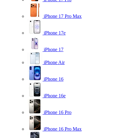
iPhone 17 Pro Max
iPhone 17e
iPhone 17
iPhone Air
iPhone 16
iPhone 16e
iPhone 16 Pro
iPhone 16 Pro Max