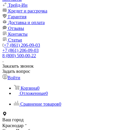
Трейд-Ин
Кредит и рассрочка
Гарантия
Доставка и оплата
Отзывы
Контакты
Статьи
+7 (861) 206-09-03
+7 (861) 206-09-03
8 (800) 500-00-22
Заказать звонок
Задать вопрос
Войти
Корзина
0
Отложенные
0
Сравнение товаров
0
Ваш город
Краснодар