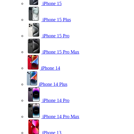
iPhone 15
iPhone 15 Plus
iPhone 15 Pro
iPhone 15 Pro Max
iPhone 14
iPhone 14 Plus
iPhone 14 Pro
iPhone 14 Pro Max
iPhone 13