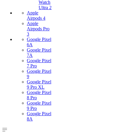
Watch
Ultra 2
Apple
Airpods 4
Apple
Airpods Pro
3
Google Pixel
6A
Google Pixel
7А
Google Pixel
7 Pro
Google Pixel
9
Google Pixel
9 Pro XL
Google Pixel
8 Pro
Google Pixel
9 Pro
Google Pixel
8A