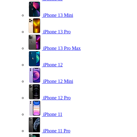
iPhone 13 Mini
iPhone 13 Pro
iPhone 13 Pro Max
iPhone 12
iPhone 12 Mini
iPhone 12 Pro
iPhone 11
iPhone 11 Pro