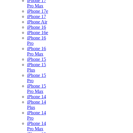
iPhone 17
Pro Max
iPhone 17e
iPhone 17
iPhone Air
iPhone 16
iPhone 16e
iPhone 16
Pro
iPhone 16
Pro Max
iPhone 15
iPhone 15
Plus
iPhone 15
Pro
iPhone 15
Pro Max
iPhone 14
iPhone 14
Plus
iPhone 14
Pro
iPhone 14
Pro Max