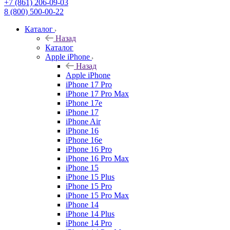
+7 (861) 206-09-03
8 (800) 500-00-22
Каталог
Назад
Каталог
Apple iPhone
Назад
Apple iPhone
iPhone 17 Pro
iPhone 17 Pro Max
iPhone 17e
iPhone 17
iPhone Air
iPhone 16
iPhone 16e
iPhone 16 Pro
iPhone 16 Pro Max
iPhone 15
iPhone 15 Plus
iPhone 15 Pro
iPhone 15 Pro Max
iPhone 14
iPhone 14 Plus
iPhone 14 Pro