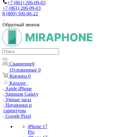
+7 (861) 206-09-03
+7 (861) 206-09-03
8 (800) 500-00-22
Обратный звонок
Сравнение
0
Отложенные
0
Корзина
0
Каталог
Apple iPhone
Samsung Galaxy
Умные часы
Наушники и
гарнитуры
Google Pixel
iPhone 17
Pro