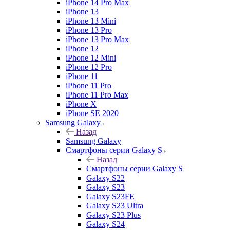
iPhone 14 Pro Max
iPhone 13
iPhone 13 Mini
iPhone 13 Pro
iPhone 13 Pro Max
iPhone 12
iPhone 12 Mini
iPhone 12 Pro
iPhone 11
iPhone 11 Pro
iPhone 11 Pro Max
iPhone X
iPhone SE 2020
Samsung Galaxy
Назад
Samsung Galaxy
Смартфоны серии Galaxy S
Назад
Смартфоны серии Galaxy S
Galaxy S22
Galaxy S23
Galaxy S23FE
Galaxy S23 Ultra
Galaxy S23 Plus
Galaxy S24