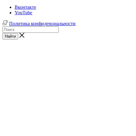
Вконтакте
YouTube
Политика конфиденциальности
Найти