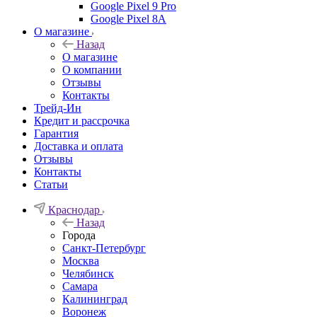
Google Pixel 9 Pro
Google Pixel 8A
О магазине
Назад
О магазине
О компании
Отзывы
Контакты
Трейд-Ин
Кредит и рассрочка
Гарантия
Доставка и оплата
Отзывы
Контакты
Статьи
Краснодар
Назад
Города
Санкт-Петербург
Москва
Челябинск
Самара
Калининград
Воронеж