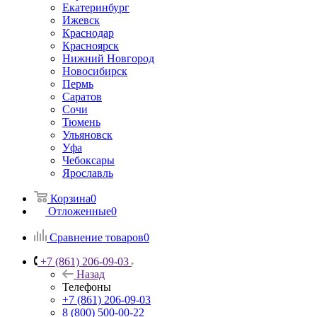
Екатеринбург
Ижевск
Краснодар
Красноярск
Нижний Новгород
Новосибирск
Пермь
Саратов
Сочи
Тюмень
Ульяновск
Уфа
Чебоксары
Ярославль
Корзина
0
Отложенные
0
Сравнение товаров
0
+7 (861) 206-09-03
Назад
Телефоны
+7 (861) 206-09-03
8 (800) 500-00-22