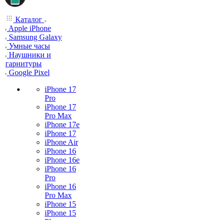
Каталог
Apple iPhone
Samsung Galaxy
Умные часы
Наушники и
гарнитуры
Google Pixel
iPhone 17
Pro
iPhone 17
Pro Max
iPhone 17e
iPhone 17
iPhone Air
iPhone 16
iPhone 16e
iPhone 16
Pro
iPhone 16
Pro Max
iPhone 15
iPhone 15