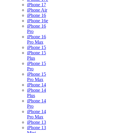
iPhone 17
iPhone Air
iPhone 16
iPhone 16e
iPhone 16
Pro
iPhone 16
Pro Max
iPhone 15
iPhone 15
Plus
iPhone 15
Pro
iPhone 15
Pro Max
iPhone 14
iPhone 14
Plus
iPhone 14
Pro
iPhone 14
Pro Max
iPhone 13
iPhone 13
Mini