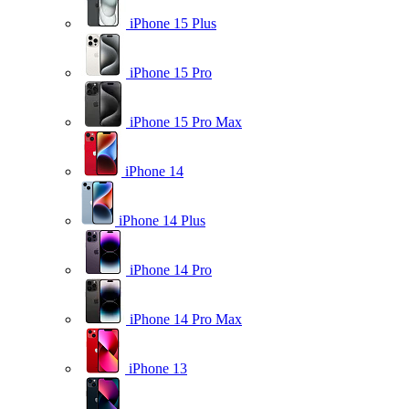
iPhone 15 Plus
iPhone 15 Pro
iPhone 15 Pro Max
iPhone 14
iPhone 14 Plus
iPhone 14 Pro
iPhone 14 Pro Max
iPhone 13