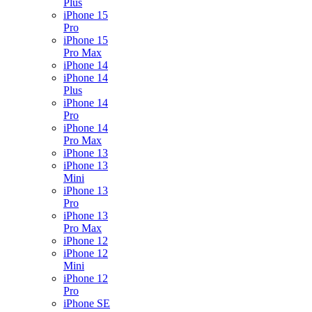
Plus
iPhone 15
Pro
iPhone 15
Pro Max
iPhone 14
iPhone 14
Plus
iPhone 14
Pro
iPhone 14
Pro Max
iPhone 13
iPhone 13
Mini
iPhone 13
Pro
iPhone 13
Pro Max
iPhone 12
iPhone 12
Mini
iPhone 12
Pro
iPhone SE