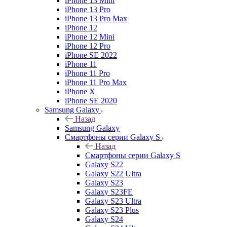
iPhone 13 Mini
iPhone 13 Pro
iPhone 13 Pro Max
iPhone 12
iPhone 12 Mini
iPhone 12 Pro
iPhone SE 2022
iPhone 11
iPhone 11 Pro
iPhone 11 Pro Max
iPhone X
iPhone SE 2020
Samsung Galaxy
Назад
Samsung Galaxy
Смартфоны серии Galaxy S
Назад
Смартфоны серии Galaxy S
Galaxy S22
Galaxy S22 Ultra
Galaxy S23
Galaxy S23FE
Galaxy S23 Ultra
Galaxy S23 Plus
Galaxy S24