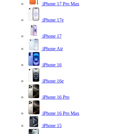
iPhone 17 Pro Max
iPhone 17e
iPhone 17
iPhone Air
iPhone 16
iPhone 16e
iPhone 16 Pro
iPhone 16 Pro Max
iPhone 15