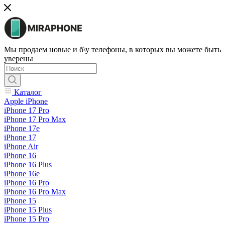
Мы продаем новые и б\у телефоны, в которых вы можете быть
уверены
Каталог
Apple iPhone
iPhone 17 Pro
iPhone 17 Pro Max
iPhone 17e
iPhone 17
iPhone Air
iPhone 16
iPhone 16 Plus
iPhone 16e
iPhone 16 Pro
iPhone 16 Pro Max
iPhone 15
iPhone 15 Plus
iPhone 15 Pro