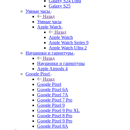
Galaxy S24 Ultra
Galaxy S25
Умные часы
Назад
Умные часы
Apple Watch
Назад
Apple Watch
Apple Watch Series 9
Apple Watch Ultra 2
Наушники и гарнитуры
Назад
Наушники и гарнитуры
Apple Airpods 4
Google Pixel
Назад
Google Pixel
Google Pixel 6A
Google Pixel 7А
Google Pixel 7 Pro
Google Pixel 9
Google Pixel 9 Pro XL
Google Pixel 8 Pro
Google Pixel 9 Pro
Google Pixel 8A