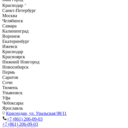
Краснодар
Санкт-Петербург
Москва
Челябинск
Самара
Калининград
Воронеж
Екатеринбург
Ижевск
Краснодар
Красноярск
Нижний Новгород
Новосибирск
Пермь
Саратов
Сочи
Тюмень
Ульяновск
Уфа
Чебоксары
Ярославль
Краснодар,
ул. Уральская 98/11
+7 (861) 206-09-03
+7 (861) 206-09-03