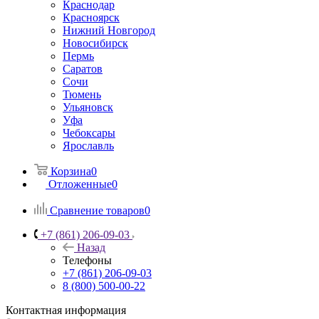
Краснодар
Красноярск
Нижний Новгород
Новосибирск
Пермь
Саратов
Сочи
Тюмень
Ульяновск
Уфа
Чебоксары
Ярославль
Корзина
0
Отложенные
0
Сравнение товаров
0
+7 (861) 206-09-03
Назад
Телефоны
+7 (861) 206-09-03
8 (800) 500-00-22
Контактная информация