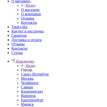
О магазине
Назад
О магазине
О компании
Отзывы
Контакты
Трейд-Ин
Кредит и рассрочка
Гарантия
Доставка и оплата
Отзывы
Контакты
Статьи
Краснодар
Назад
Города
Санкт-Петербург
Москва
Челябинск
Самара
Калининград
Воронеж
Екатеринбург
Ижевск