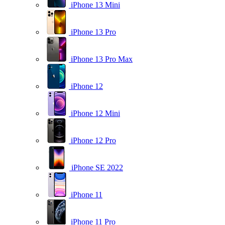
iPhone 13 Mini
iPhone 13 Pro
iPhone 13 Pro Max
iPhone 12
iPhone 12 Mini
iPhone 12 Pro
iPhone SE 2022
iPhone 11
iPhone 11 Pro