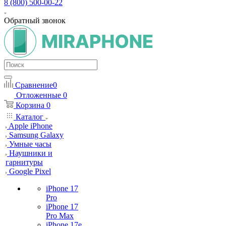
8 (800) 500-00-22
Обратный звонок
Сравнение
0
Отложенные
0
Корзина
0
Каталог
Apple iPhone
Samsung Galaxy
Умные часы
Наушники и
гарнитуры
Google Pixel
iPhone 17
Pro
iPhone 17
Pro Max
iPhone 17e