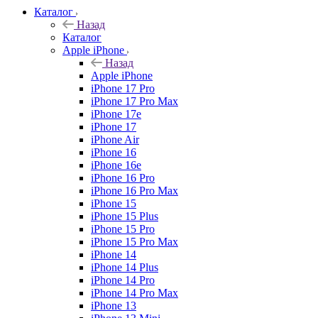
Каталог
Назад
Каталог
Apple iPhone
Назад
Apple iPhone
iPhone 17 Pro
iPhone 17 Pro Max
iPhone 17e
iPhone 17
iPhone Air
iPhone 16
iPhone 16e
iPhone 16 Pro
iPhone 16 Pro Max
iPhone 15
iPhone 15 Plus
iPhone 15 Pro
iPhone 15 Pro Max
iPhone 14
iPhone 14 Plus
iPhone 14 Pro
iPhone 14 Pro Max
iPhone 13