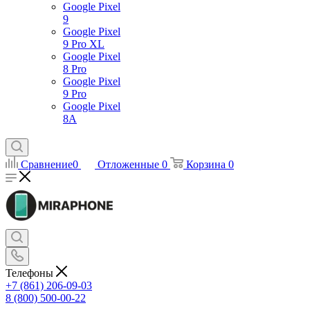
Google Pixel
9
Google Pixel
9 Pro XL
Google Pixel
8 Pro
Google Pixel
9 Pro
Google Pixel
8A
Сравнение
0
Отложенные
0
Корзина
0
Телефоны
+7 (861) 206-09-03
8 (800) 500-00-22