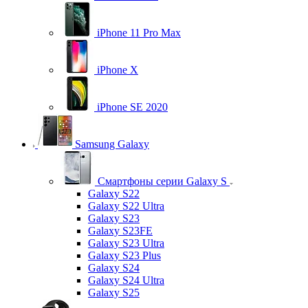
iPhone 11 Pro Max
iPhone X
iPhone SE 2020
Samsung Galaxy
Смартфоны серии Galaxy S
Galaxy S22
Galaxy S22 Ultra
Galaxy S23
Galaxy S23FE
Galaxy S23 Ultra
Galaxy S23 Plus
Galaxy S24
Galaxy S24 Ultra
Galaxy S25