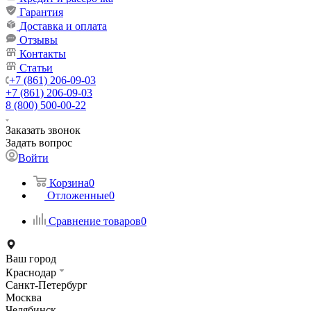
Гарантия
Доставка и оплата
Отзывы
Контакты
Статьи
+7 (861) 206-09-03
+7 (861) 206-09-03
8 (800) 500-00-22
Заказать звонок
Задать вопрос
Войти
Корзина
0
Отложенные
0
Сравнение товаров
0
Ваш город
Краснодар
Санкт-Петербург
Москва
Челябинск