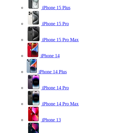
iPhone 15 Plus
iPhone 15 Pro
iPhone 15 Pro Max
iPhone 14
iPhone 14 Plus
iPhone 14 Pro
iPhone 14 Pro Max
iPhone 13