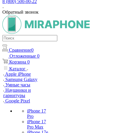
8 (800) 500-00-22
Обратный звонок
Сравнение
0
Отложенные
0
Корзина
0
Каталог
Apple iPhone
Samsung Galaxy
Умные часы
Наушники и
гарнитуры
Google Pixel
iPhone 17
Pro
iPhone 17
Pro Max
iPhone 17e