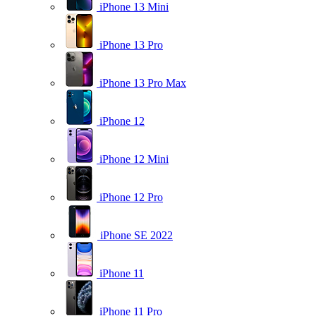
iPhone 13 Mini
iPhone 13 Pro
iPhone 13 Pro Max
iPhone 12
iPhone 12 Mini
iPhone 12 Pro
iPhone SE 2022
iPhone 11
iPhone 11 Pro