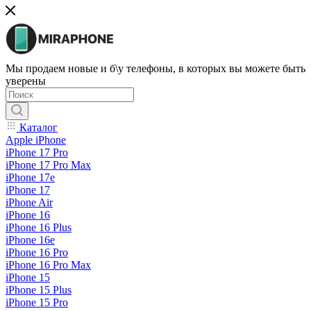
Мы продаем новые и б\у телефоны, в которых вы можете быть
уверены
Каталог
Apple iPhone
iPhone 17 Pro
iPhone 17 Pro Max
iPhone 17e
iPhone 17
iPhone Air
iPhone 16
iPhone 16 Plus
iPhone 16e
iPhone 16 Pro
iPhone 16 Pro Max
iPhone 15
iPhone 15 Plus
iPhone 15 Pro