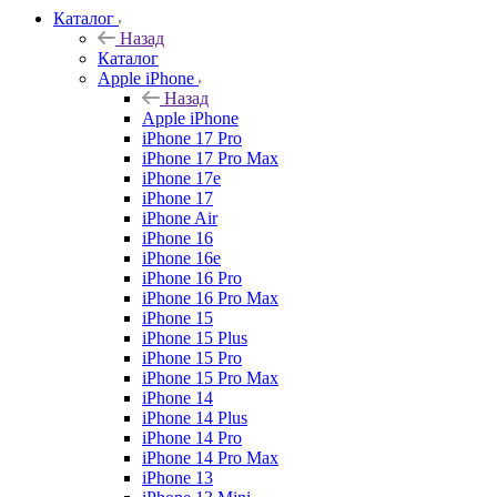
Каталог
Назад
Каталог
Apple iPhone
Назад
Apple iPhone
iPhone 17 Pro
iPhone 17 Pro Max
iPhone 17e
iPhone 17
iPhone Air
iPhone 16
iPhone 16e
iPhone 16 Pro
iPhone 16 Pro Max
iPhone 15
iPhone 15 Plus
iPhone 15 Pro
iPhone 15 Pro Max
iPhone 14
iPhone 14 Plus
iPhone 14 Pro
iPhone 14 Pro Max
iPhone 13