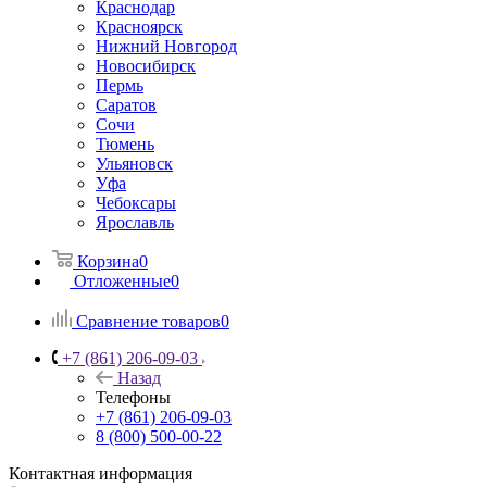
Краснодар
Красноярск
Нижний Новгород
Новосибирск
Пермь
Саратов
Сочи
Тюмень
Ульяновск
Уфа
Чебоксары
Ярославль
Корзина
0
Отложенные
0
Сравнение товаров
0
+7 (861) 206-09-03
Назад
Телефоны
+7 (861) 206-09-03
8 (800) 500-00-22
Контактная информация