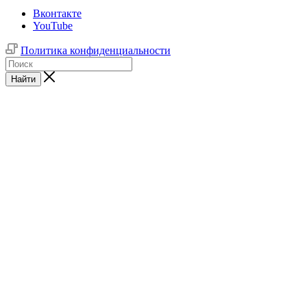
Вконтакте
YouTube
Политика конфиденциальности
Найти