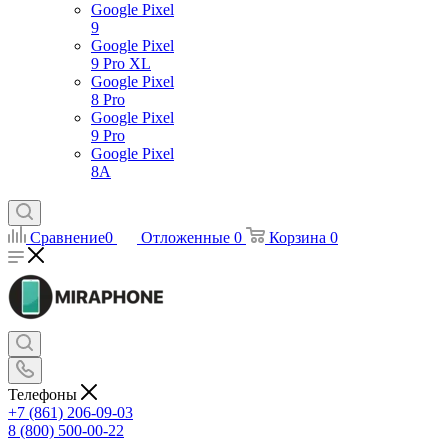
Google Pixel
9
Google Pixel
9 Pro XL
Google Pixel
8 Pro
Google Pixel
9 Pro
Google Pixel
8A
Сравнение
0
Отложенные
0
Корзина
0
Телефоны
+7 (861) 206-09-03
8 (800) 500-00-22