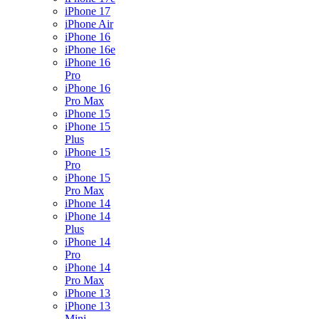
iPhone 17
iPhone Air
iPhone 16
iPhone 16e
iPhone 16
Pro
iPhone 16
Pro Max
iPhone 15
iPhone 15
Plus
iPhone 15
Pro
iPhone 15
Pro Max
iPhone 14
iPhone 14
Plus
iPhone 14
Pro
iPhone 14
Pro Max
iPhone 13
iPhone 13
Mini