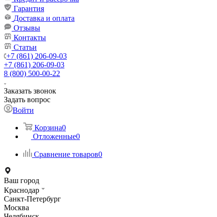
Гарантия
Доставка и оплата
Отзывы
Контакты
Статьи
+7 (861) 206-09-03
+7 (861) 206-09-03
8 (800) 500-00-22
Заказать звонок
Задать вопрос
Войти
Корзина
0
Отложенные
0
Сравнение товаров
0
Ваш город
Краснодар
Санкт-Петербург
Москва
Челябинск