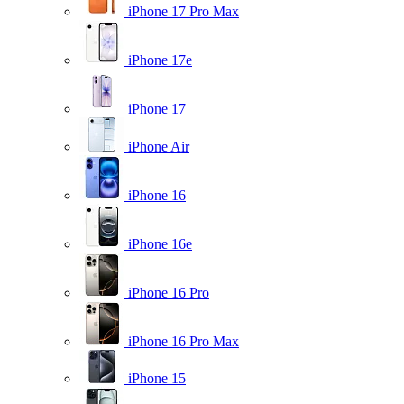
iPhone 17 Pro Max
iPhone 17e
iPhone 17
iPhone Air
iPhone 16
iPhone 16e
iPhone 16 Pro
iPhone 16 Pro Max
iPhone 15