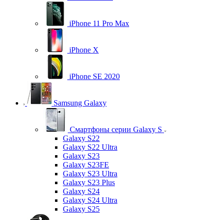
iPhone 11 Pro Max
iPhone X
iPhone SE 2020
Samsung Galaxy
Смартфоны серии Galaxy S
Galaxy S22
Galaxy S22 Ultra
Galaxy S23
Galaxy S23FE
Galaxy S23 Ultra
Galaxy S23 Plus
Galaxy S24
Galaxy S24 Ultra
Galaxy S25