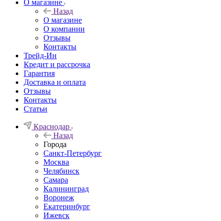
О магазине
Назад
О магазине
О компании
Отзывы
Контакты
Трейд-Ин
Кредит и рассрочка
Гарантия
Доставка и оплата
Отзывы
Контакты
Статьи
Краснодар
Назад
Города
Санкт-Петербург
Москва
Челябинск
Самара
Калининград
Воронеж
Екатеринбург
Ижевск