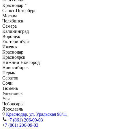
Краснодар
Санкт-Петербург
Москва
Челябинск
Самара
Калининград
Воронеж
Екатеринбург
Ижевск
Краснодар
Красноярск
Нижний Новгород
Новосибирск
Пермь
Саратов
Сочи
Тюмень
Ульяновск
Уфа
Чебоксары
Ярославль
Краснодар,
ул. Уральская 98/11
+7 (861) 206-09-03
+7 (861) 206-09-03