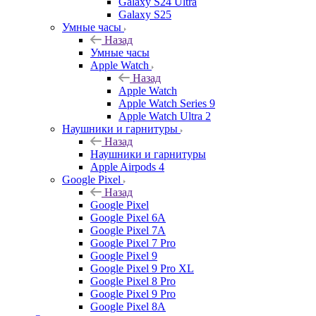
Galaxy S24 Ultra
Galaxy S25
Умные часы
Назад
Умные часы
Apple Watch
Назад
Apple Watch
Apple Watch Series 9
Apple Watch Ultra 2
Наушники и гарнитуры
Назад
Наушники и гарнитуры
Apple Airpods 4
Google Pixel
Назад
Google Pixel
Google Pixel 6A
Google Pixel 7А
Google Pixel 7 Pro
Google Pixel 9
Google Pixel 9 Pro XL
Google Pixel 8 Pro
Google Pixel 9 Pro
Google Pixel 8A