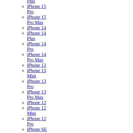
Plus
iPhone 15
Pro
iPhone 15
Pro Max
iPhone 14
iPhone 14
Plus
iPhone 14
Pro
iPhone 14
Pro Max
iPhone 13
iPhone 13
Mini
iPhone 13
Pro
iPhone 13
Pro Max
iPhone 12
iPhone 12
Mini
iPhone 12
Pro
iPhone SE