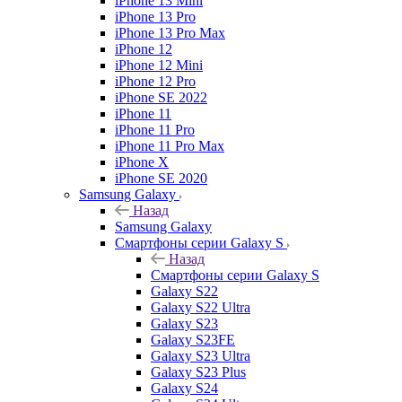
iPhone 13 Mini
iPhone 13 Pro
iPhone 13 Pro Max
iPhone 12
iPhone 12 Mini
iPhone 12 Pro
iPhone SE 2022
iPhone 11
iPhone 11 Pro
iPhone 11 Pro Max
iPhone X
iPhone SE 2020
Samsung Galaxy
Назад
Samsung Galaxy
Смартфоны серии Galaxy S
Назад
Смартфоны серии Galaxy S
Galaxy S22
Galaxy S22 Ultra
Galaxy S23
Galaxy S23FE
Galaxy S23 Ultra
Galaxy S23 Plus
Galaxy S24