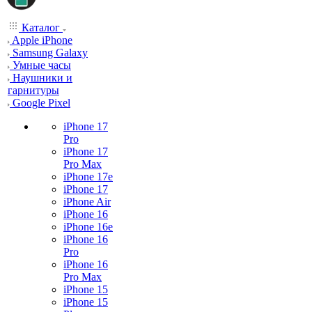
Каталог
Apple iPhone
Samsung Galaxy
Умные часы
Наушники и
гарнитуры
Google Pixel
iPhone 17
Pro
iPhone 17
Pro Max
iPhone 17e
iPhone 17
iPhone Air
iPhone 16
iPhone 16e
iPhone 16
Pro
iPhone 16
Pro Max
iPhone 15
iPhone 15