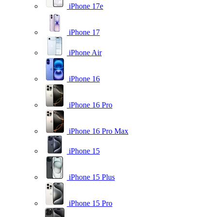
iPhone 17e
iPhone 17
iPhone Air
iPhone 16
iPhone 16 Pro
iPhone 16 Pro Max
iPhone 15
iPhone 15 Plus
iPhone 15 Pro