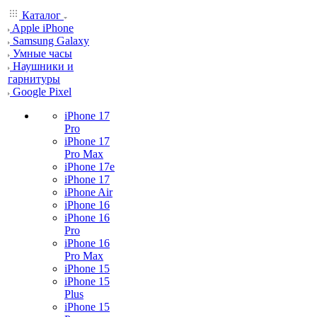
Каталог
Apple iPhone
Samsung Galaxy
Умные часы
Наушники и
гарнитуры
Google Pixel
iPhone 17
Pro
iPhone 17
Pro Max
iPhone 17e
iPhone 17
iPhone Air
iPhone 16
iPhone 16
Pro
iPhone 16
Pro Max
iPhone 15
iPhone 15
Plus
iPhone 15