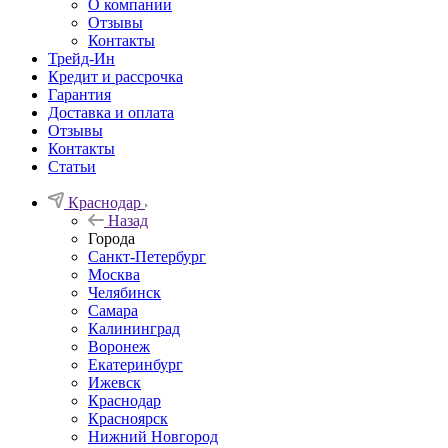
О компании
Отзывы
Контакты
Трейд-Ин
Кредит и рассрочка
Гарантия
Доставка и оплата
Отзывы
Контакты
Статьи
Краснодар
Назад
Города
Санкт-Петербург
Москва
Челябинск
Самара
Калининград
Воронеж
Екатеринбург
Ижевск
Краснодар
Красноярск
Нижний Новгород