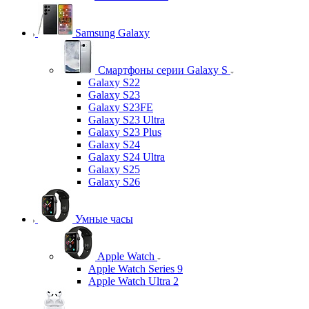
Samsung Galaxy
Смартфоны серии Galaxy S
Galaxy S22
Galaxy S23
Galaxy S23FE
Galaxy S23 Ultra
Galaxy S23 Plus
Galaxy S24
Galaxy S24 Ultra
Galaxy S25
Galaxy S26
Умные часы
Apple Watch
Apple Watch Series 9
Apple Watch Ultra 2