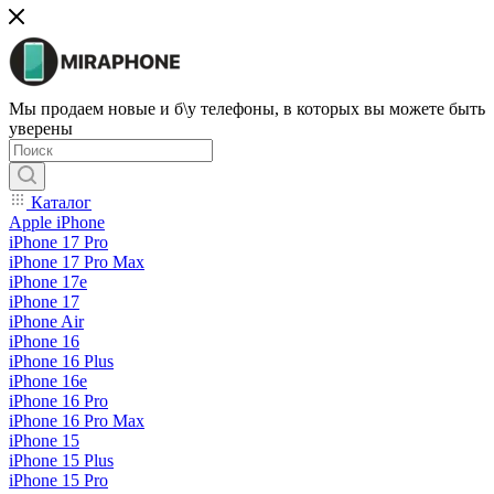
Мы продаем новые и б\у телефоны, в которых вы можете быть
уверены
Каталог
Apple iPhone
iPhone 17 Pro
iPhone 17 Pro Max
iPhone 17e
iPhone 17
iPhone Air
iPhone 16
iPhone 16 Plus
iPhone 16e
iPhone 16 Pro
iPhone 16 Pro Max
iPhone 15
iPhone 15 Plus
iPhone 15 Pro