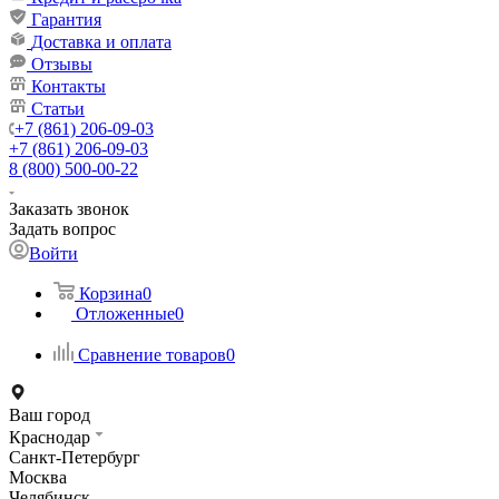
Гарантия
Доставка и оплата
Отзывы
Контакты
Статьи
+7 (861) 206-09-03
+7 (861) 206-09-03
8 (800) 500-00-22
Заказать звонок
Задать вопрос
Войти
Корзина
0
Отложенные
0
Сравнение товаров
0
Ваш город
Краснодар
Санкт-Петербург
Москва
Челябинск