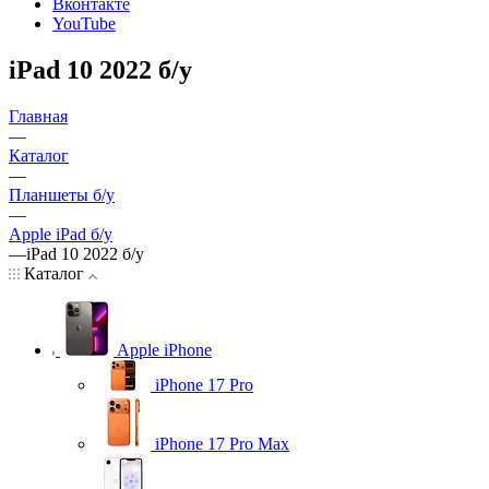
Вконтакте
YouTube
iPad 10 2022 б/у
Главная
—
Каталог
—
Планшеты б/у
—
Apple iPad б/у
—
iPad 10 2022 б/у
Каталог
Apple iPhone
iPhone 17 Pro
iPhone 17 Pro Max