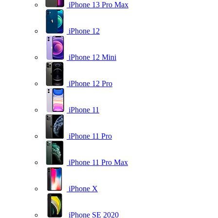
iPhone 13 Pro Max
iPhone 12
iPhone 12 Mini
iPhone 12 Pro
iPhone 11
iPhone 11 Pro
iPhone 11 Pro Max
iPhone X
iPhone SE 2020