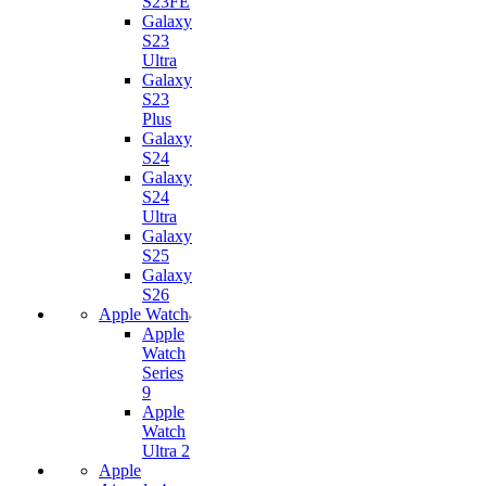
S23FE
Galaxy
S23
Ultra
Galaxy
S23
Plus
Galaxy
S24
Galaxy
S24
Ultra
Galaxy
S25
Galaxy
S26
Apple Watch
Apple
Watch
Series
9
Apple
Watch
Ultra 2
Apple