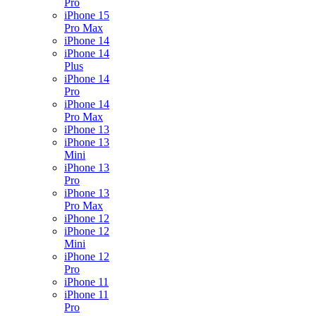
Pro
iPhone 15
Pro Max
iPhone 14
iPhone 14
Plus
iPhone 14
Pro
iPhone 14
Pro Max
iPhone 13
iPhone 13
Mini
iPhone 13
Pro
iPhone 13
Pro Max
iPhone 12
iPhone 12
Mini
iPhone 12
Pro
iPhone 11
iPhone 11
Pro