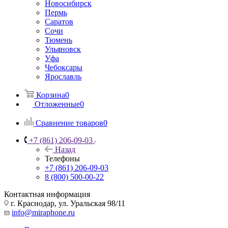
Новосибирск
Пермь
Саратов
Сочи
Тюмень
Ульяновск
Уфа
Чебоксары
Ярославль
Корзина
0
Отложенные
0
Сравнение товаров
0
+7 (861) 206-09-03
Назад
Телефоны
+7 (861) 206-09-03
8 (800) 500-00-22
Контактная информация
г. Краснодар
,
ул. Уральская 98/11
info@miraphone.ru