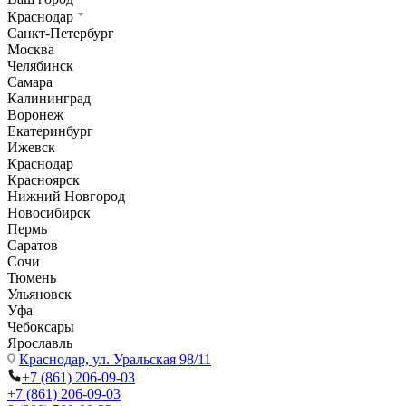
Краснодар
Санкт-Петербург
Москва
Челябинск
Самара
Калининград
Воронеж
Екатеринбург
Ижевск
Краснодар
Красноярск
Нижний Новгород
Новосибирск
Пермь
Саратов
Сочи
Тюмень
Ульяновск
Уфа
Чебоксары
Ярославль
Краснодар,
ул. Уральская 98/11
+7 (861) 206-09-03
+7 (861) 206-09-03