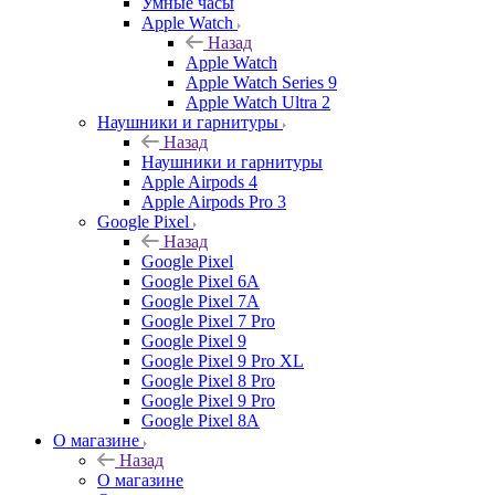
Умные часы
Apple Watch
Назад
Apple Watch
Apple Watch Series 9
Apple Watch Ultra 2
Наушники и гарнитуры
Назад
Наушники и гарнитуры
Apple Airpods 4
Apple Airpods Pro 3
Google Pixel
Назад
Google Pixel
Google Pixel 6A
Google Pixel 7А
Google Pixel 7 Pro
Google Pixel 9
Google Pixel 9 Pro XL
Google Pixel 8 Pro
Google Pixel 9 Pro
Google Pixel 8A
О магазине
Назад
О магазине