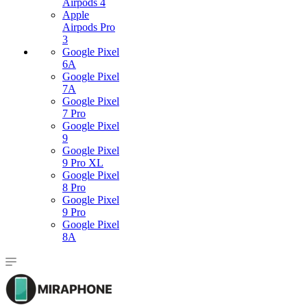
Airpods 4
Apple
Airpods Pro
3
Google Pixel
6A
Google Pixel
7А
Google Pixel
7 Pro
Google Pixel
9
Google Pixel
9 Pro XL
Google Pixel
8 Pro
Google Pixel
9 Pro
Google Pixel
8A