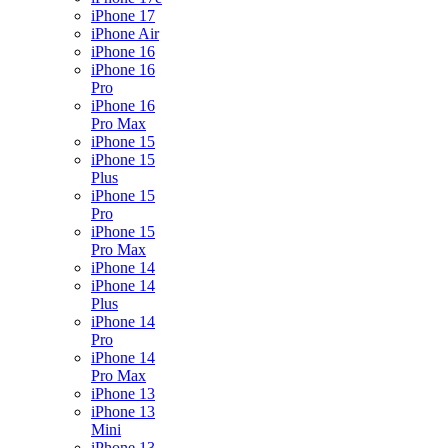
iPhone 17
iPhone Air
iPhone 16
iPhone 16
Pro
iPhone 16
Pro Max
iPhone 15
iPhone 15
Plus
iPhone 15
Pro
iPhone 15
Pro Max
iPhone 14
iPhone 14
Plus
iPhone 14
Pro
iPhone 14
Pro Max
iPhone 13
iPhone 13
Mini
iPhone 13