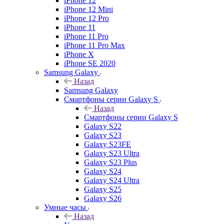
iPhone 12
iPhone 12 Mini
iPhone 12 Pro
iPhone 11
iPhone 11 Pro
iPhone 11 Pro Max
iPhone X
iPhone SE 2020
Samsung Galaxy
Назад
Samsung Galaxy
Смартфоны серии Galaxy S
Назад
Смартфоны серии Galaxy S
Galaxy S22
Galaxy S23
Galaxy S23FE
Galaxy S23 Ultra
Galaxy S23 Plus
Galaxy S24
Galaxy S24 Ultra
Galaxy S25
Galaxy S26
Умные часы
Назад