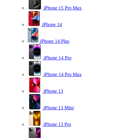
iPhone 15 Pro Max
iPhone 14
iPhone 14 Plus
iPhone 14 Pro
iPhone 14 Pro Max
iPhone 13
iPhone 13 Mini
iPhone 13 Pro