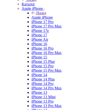
Каталог
Apple iPhone
Назад
Apple iPhone
iPhone 17 Pro
iPhone 17 Pro Max
iPhone 17e
iPhone 17
iPhone Air
iPhone 16
iPhone 16 Pro
iPhone 16 Pro Max
iPhone 15
iPhone 15 Plus
iPhone 15 Pro
iPhone 15 Pro Max
iPhone 14
iPhone 14 Plus
iPhone 14 Pro
iPhone 14 Pro Max
iPhone 13
iPhone 13 Mini
iPhone 13 Pro
iPhone 13 Pro Max