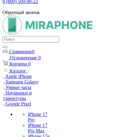
8 (800) 500-00-22
Обратный звонок
Сравнение
0
Отложенные
0
Корзина
0
Каталог
Apple iPhone
Samsung Galaxy
Умные часы
Наушники и
гарнитуры
Google Pixel
iPhone 17
Pro
iPhone 17
Pro Max
iPhone 17e