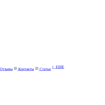
+ ЕЩЕ
Отзывы
Контакты
Статьи