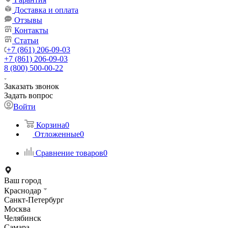
Доставка и оплата
Отзывы
Контакты
Статьи
+7 (861) 206-09-03
+7 (861) 206-09-03
8 (800) 500-00-22
Заказать звонок
Задать вопрос
Войти
Корзина
0
Отложенные
0
Сравнение товаров
0
Ваш город
Краснодар
Санкт-Петербург
Москва
Челябинск
Самара