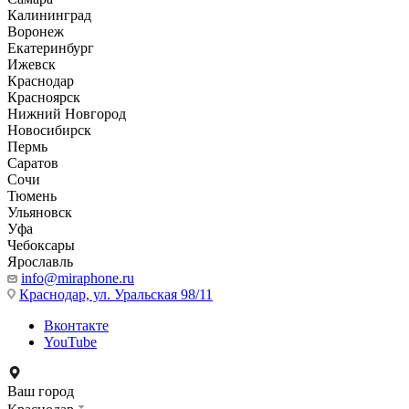
Калининград
Воронеж
Екатеринбург
Ижевск
Краснодар
Красноярск
Нижний Новгород
Новосибирск
Пермь
Саратов
Сочи
Тюмень
Ульяновск
Уфа
Чебоксары
Ярославль
info@miraphone.ru
Краснодар,
ул. Уральская 98/11
Вконтакте
YouTube
Ваш город