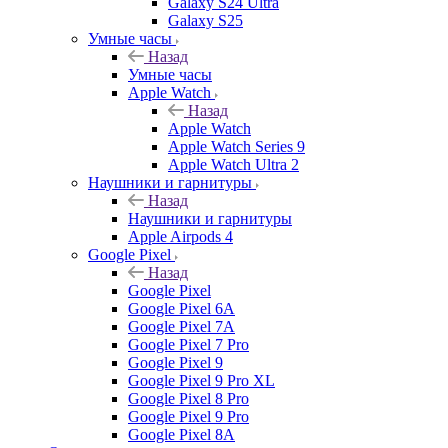
Galaxy S24 Ultra
Galaxy S25
Умные часы
Назад
Умные часы
Apple Watch
Назад
Apple Watch
Apple Watch Series 9
Apple Watch Ultra 2
Наушники и гарнитуры
Назад
Наушники и гарнитуры
Apple Airpods 4
Google Pixel
Назад
Google Pixel
Google Pixel 6A
Google Pixel 7А
Google Pixel 7 Pro
Google Pixel 9
Google Pixel 9 Pro XL
Google Pixel 8 Pro
Google Pixel 9 Pro
Google Pixel 8A