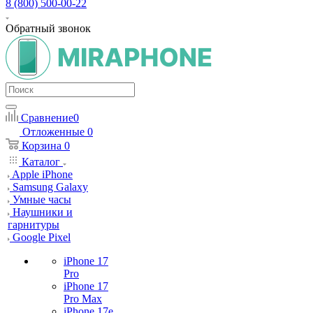
8 (800) 500-00-22
Обратный звонок
Сравнение
0
Отложенные
0
Корзина
0
Каталог
Apple iPhone
Samsung Galaxy
Умные часы
Наушники и
гарнитуры
Google Pixel
iPhone 17
Pro
iPhone 17
Pro Max
iPhone 17e