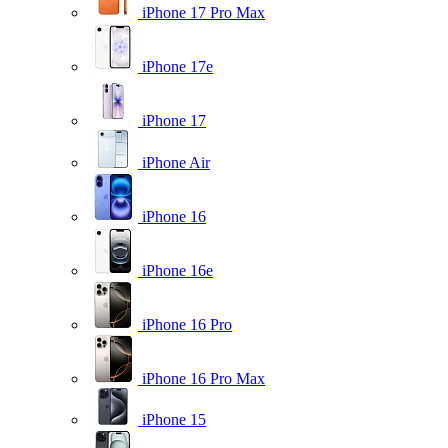
iPhone 17 Pro Max
iPhone 17e
iPhone 17
iPhone Air
iPhone 16
iPhone 16e
iPhone 16 Pro
iPhone 16 Pro Max
iPhone 15