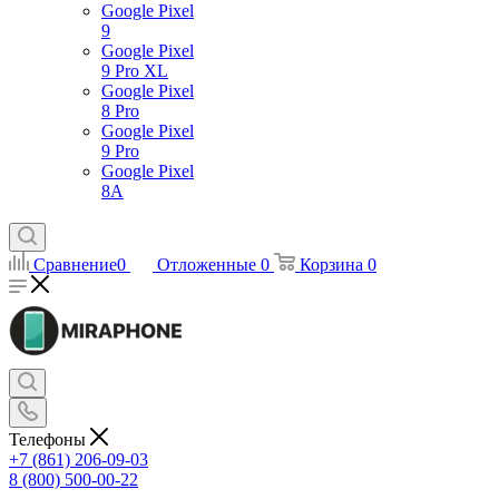
Google Pixel
9
Google Pixel
9 Pro XL
Google Pixel
8 Pro
Google Pixel
9 Pro
Google Pixel
8A
Сравнение
0
Отложенные
0
Корзина
0
Телефоны
+7 (861) 206-09-03
8 (800) 500-00-22