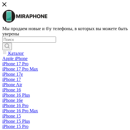
Мы продаем новые и б\у телефоны, в которых вы можете быть
уверены
Каталог
Apple iPhone
iPhone 17 Pro
iPhone 17 Pro Max
iPhone 17e
iPhone 17
iPhone Air
iPhone 16
iPhone 16 Plus
iPhone 16e
iPhone 16 Pro
iPhone 16 Pro Max
iPhone 15
iPhone 15 Plus
iPhone 15 Pro