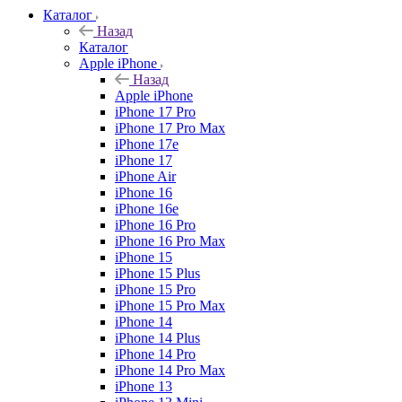
Каталог
Назад
Каталог
Apple iPhone
Назад
Apple iPhone
iPhone 17 Pro
iPhone 17 Pro Max
iPhone 17e
iPhone 17
iPhone Air
iPhone 16
iPhone 16e
iPhone 16 Pro
iPhone 16 Pro Max
iPhone 15
iPhone 15 Plus
iPhone 15 Pro
iPhone 15 Pro Max
iPhone 14
iPhone 14 Plus
iPhone 14 Pro
iPhone 14 Pro Max
iPhone 13