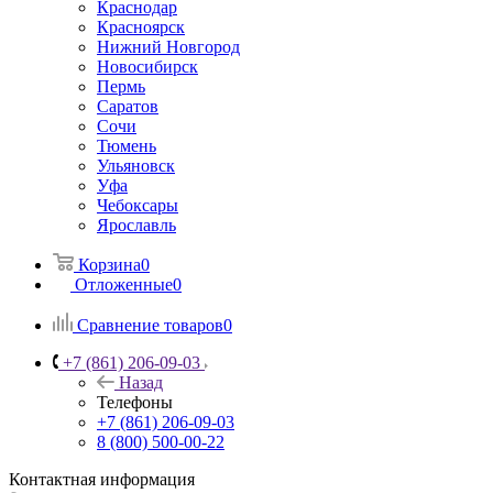
Краснодар
Красноярск
Нижний Новгород
Новосибирск
Пермь
Саратов
Сочи
Тюмень
Ульяновск
Уфа
Чебоксары
Ярославль
Корзина
0
Отложенные
0
Сравнение товаров
0
+7 (861) 206-09-03
Назад
Телефоны
+7 (861) 206-09-03
8 (800) 500-00-22
Контактная информация