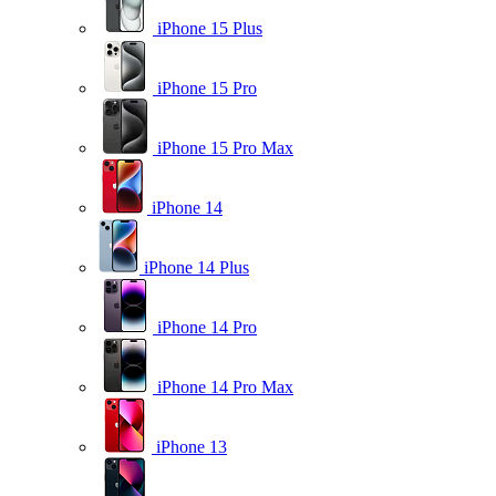
iPhone 15 Plus
iPhone 15 Pro
iPhone 15 Pro Max
iPhone 14
iPhone 14 Plus
iPhone 14 Pro
iPhone 14 Pro Max
iPhone 13