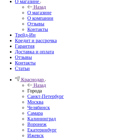
О магазине
Назад
О магазине
О компании
Отзывы
Контакты
Трейд-Ин
Кредит и рассрочка
Гарантия
Доставка и оплата
Отзывы
Контакты
Статьи
Краснодар
Назад
Города
Санкт-Петербург
Москва
Челябинск
Самара
Калининград
Воронеж
Екатеринбург
Ижевск