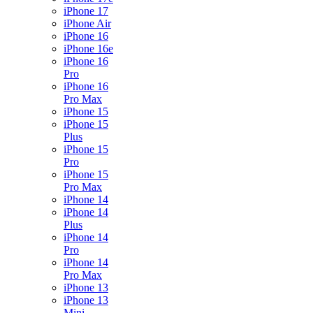
iPhone 17
iPhone Air
iPhone 16
iPhone 16e
iPhone 16
Pro
iPhone 16
Pro Max
iPhone 15
iPhone 15
Plus
iPhone 15
Pro
iPhone 15
Pro Max
iPhone 14
iPhone 14
Plus
iPhone 14
Pro
iPhone 14
Pro Max
iPhone 13
iPhone 13
Mini