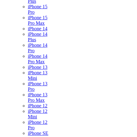
Plus
iPhone 15
Pro
iPhone 15
Pro Max
iPhone 14
iPhone 14
Plus
iPhone 14
Pro
iPhone 14
Pro Max
iPhone 13
iPhone 13
Mini
iPhone 13
Pro
iPhone 13
Pro Max
iPhone 12
iPhone 12
Mini
iPhone 12
Pro
iPhone SE