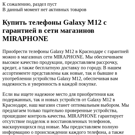
К сожалению, раздел пуст
В данный момент нет активных товаров
Купить телефоны Galaxy M12 с
гарантией в сети магазинов
MIRAPHONE
Приобрести телефоны Galaxy M12 в Краснодаре с гарантией
можно в магазинах сети MIRAPHONE. Мы обеспечиваем
высокое качество продукции, предоставляем рассрочку,
кредит, а также бесплатную доставку по городу. В нашем
ассортименте представлены как новые, так и бывшие в
употреблении устройства Galaxy M12, обеспечивая вам
надежность и уверенность в каждой покупке.
Если вы ищете надежное место для приобретения как
подержанных, так и новых устройств от Galaxy M12 в
Краснодаре, наш магазин станет оптимальным выбором. Мы
предлагаем только тщательно проверенные устройства,
прошедшие контроль качества. MIRAPHONE гарантирует
отсутствие подделок и восстановленных телефонов,
маскирующихся под новые. Мы предоставляем полную
информацию о происхождении каждого телефона, а также