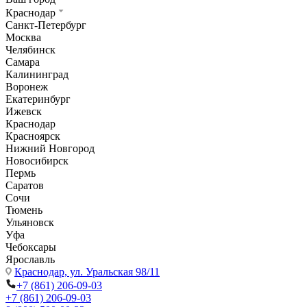
Краснодар
Санкт-Петербург
Москва
Челябинск
Самара
Калининград
Воронеж
Екатеринбург
Ижевск
Краснодар
Красноярск
Нижний Новгород
Новосибирск
Пермь
Саратов
Сочи
Тюмень
Ульяновск
Уфа
Чебоксары
Ярославль
Краснодар,
ул. Уральская 98/11
+7 (861) 206-09-03
+7 (861) 206-09-03