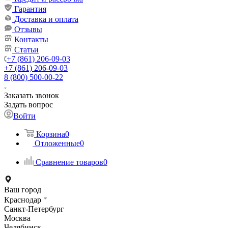
Гарантия
Доставка и оплата
Отзывы
Контакты
Статьи
+7 (861) 206-09-03
+7 (861) 206-09-03
8 (800) 500-00-22
Заказать звонок
Задать вопрос
Войти
Корзина
0
Отложенные
0
Сравнение товаров
0
Ваш город
Краснодар
Санкт-Петербург
Москва
Челябинск