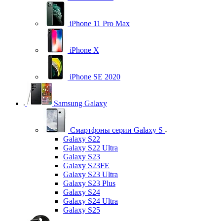
iPhone 11 Pro Max
iPhone X
iPhone SE 2020
Samsung Galaxy
Смартфоны серии Galaxy S
Galaxy S22
Galaxy S22 Ultra
Galaxy S23
Galaxy S23FE
Galaxy S23 Ultra
Galaxy S23 Plus
Galaxy S24
Galaxy S24 Ultra
Galaxy S25