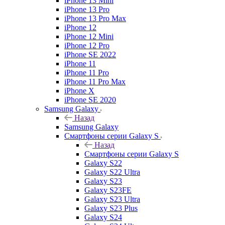
iPhone 13 Mini
iPhone 13 Pro
iPhone 13 Pro Max
iPhone 12
iPhone 12 Mini
iPhone 12 Pro
iPhone SE 2022
iPhone 11
iPhone 11 Pro
iPhone 11 Pro Max
iPhone X
iPhone SE 2020
Samsung Galaxy
Назад
Samsung Galaxy
Смартфоны серии Galaxy S
Назад
Смартфоны серии Galaxy S
Galaxy S22
Galaxy S22 Ultra
Galaxy S23
Galaxy S23FE
Galaxy S23 Ultra
Galaxy S23 Plus
Galaxy S24