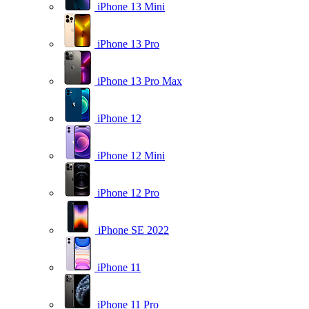
iPhone 13 Mini
iPhone 13 Pro
iPhone 13 Pro Max
iPhone 12
iPhone 12 Mini
iPhone 12 Pro
iPhone SE 2022
iPhone 11
iPhone 11 Pro