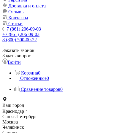
Доставка и оплата
Отзывы
Контакты
Статьи
+7 (861) 206-09-03
+7 (861) 206-09-03
8 (800) 500-00-22
Заказать звонок
Задать вопрос
Войти
Корзина
0
Отложенные
0
Сравнение товаров
0
Ваш город
Краснодар
Санкт-Петербург
Москва
Челябинск
Самара