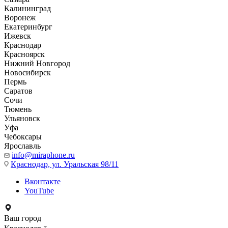
Калининград
Воронеж
Екатеринбург
Ижевск
Краснодар
Красноярск
Нижний Новгород
Новосибирск
Пермь
Саратов
Сочи
Тюмень
Ульяновск
Уфа
Чебоксары
Ярославль
info@miraphone.ru
Краснодар,
ул. Уральская 98/11
Вконтакте
YouTube
Ваш город