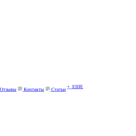
+ ЕЩЕ
Отзывы
Контакты
Статьи