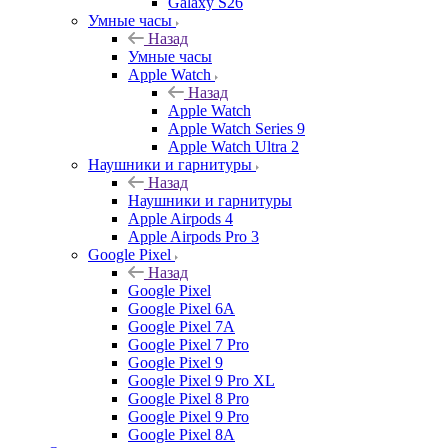
Galaxy S26
Умные часы
Назад
Умные часы
Apple Watch
Назад
Apple Watch
Apple Watch Series 9
Apple Watch Ultra 2
Наушники и гарнитуры
Назад
Наушники и гарнитуры
Apple Airpods 4
Apple Airpods Pro 3
Google Pixel
Назад
Google Pixel
Google Pixel 6A
Google Pixel 7А
Google Pixel 7 Pro
Google Pixel 9
Google Pixel 9 Pro XL
Google Pixel 8 Pro
Google Pixel 9 Pro
Google Pixel 8A