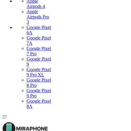
Apple
Airpods 4
Apple
Airpods Pro
3
Google Pixel
6A
Google Pixel
7А
Google Pixel
7 Pro
Google Pixel
9
Google Pixel
9 Pro XL
Google Pixel
8 Pro
Google Pixel
9 Pro
Google Pixel
8A