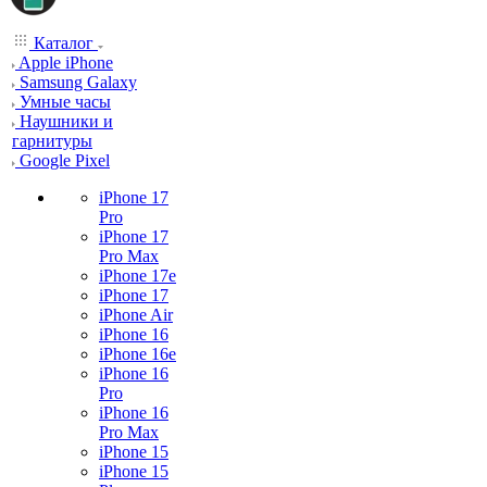
Каталог
Apple iPhone
Samsung Galaxy
Умные часы
Наушники и
гарнитуры
Google Pixel
iPhone 17
Pro
iPhone 17
Pro Max
iPhone 17e
iPhone 17
iPhone Air
iPhone 16
iPhone 16e
iPhone 16
Pro
iPhone 16
Pro Max
iPhone 15
iPhone 15