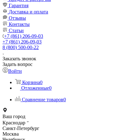
Гарантия
Доставка и оплата
Отзывы
Контакты
Статьи
+7 (861) 206-09-03
+7 (861) 206-09-03
8 (800) 500-00-22
Заказать звонок
Задать вопрос
Войти
Корзина
0
Отложенные
0
Сравнение товаров
0
Ваш город
Краснодар
Санкт-Петербург
Москва
Челябинск