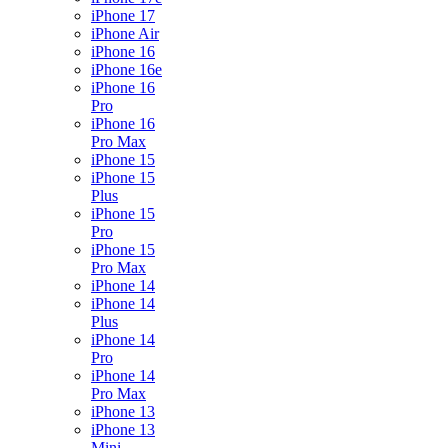
iPhone 17
iPhone Air
iPhone 16
iPhone 16e
iPhone 16
Pro
iPhone 16
Pro Max
iPhone 15
iPhone 15
Plus
iPhone 15
Pro
iPhone 15
Pro Max
iPhone 14
iPhone 14
Plus
iPhone 14
Pro
iPhone 14
Pro Max
iPhone 13
iPhone 13
Mini