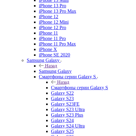
iPhone 13 Mini
iPhone 13 Pro
iPhone 13 Pro Max
iPhone 12
iPhone 12 Mini
iPhone 12 Pro
iPhone 11
iPhone 11 Pro
iPhone 11 Pro Max
iPhone X
iPhone SE 2020
Samsung Galaxy
Назад
Samsung Galaxy
Смартфоны серии Galaxy S
Назад
Смартфоны серии Galaxy S
Galaxy S22
Galaxy S23
Galaxy S23FE
Galaxy S23 Ultra
Galaxy S23 Plus
Galaxy S24
Galaxy S24 Ultra
Galaxy S25