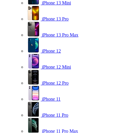
iPhone 13 Mini
iPhone 13 Pro
iPhone 13 Pro Max
iPhone 12
iPhone 12 Mini
iPhone 12 Pro
iPhone 11
iPhone 11 Pro
iPhone 11 Pro Max