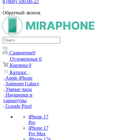
8 (800) 500-00-22
Обратный звонок
Сравнение
0
Отложенные
0
Корзина
0
Каталог
Apple iPhone
Samsung Galaxy
Умные часы
Наушники и
гарнитуры
Google Pixel
iPhone 17
Pro
iPhone 17
Pro Max
iPhone 17e