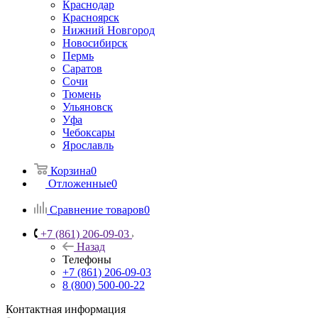
Краснодар
Красноярск
Нижний Новгород
Новосибирск
Пермь
Саратов
Сочи
Тюмень
Ульяновск
Уфа
Чебоксары
Ярославль
Корзина
0
Отложенные
0
Сравнение товаров
0
+7 (861) 206-09-03
Назад
Телефоны
+7 (861) 206-09-03
8 (800) 500-00-22
Контактная информация