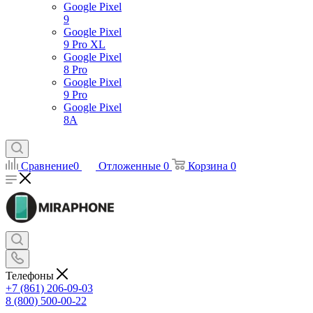
Google Pixel
9
Google Pixel
9 Pro XL
Google Pixel
8 Pro
Google Pixel
9 Pro
Google Pixel
8A
Сравнение
0
Отложенные
0
Корзина
0
Телефоны
+7 (861) 206-09-03
8 (800) 500-00-22