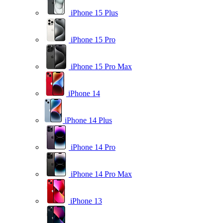
iPhone 15 Plus
iPhone 15 Pro
iPhone 15 Pro Max
iPhone 14
iPhone 14 Plus
iPhone 14 Pro
iPhone 14 Pro Max
iPhone 13