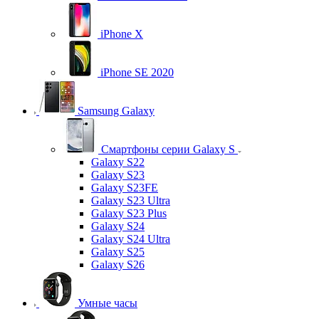
iPhone X
iPhone SE 2020
Samsung Galaxy
Смартфоны серии Galaxy S
Galaxy S22
Galaxy S23
Galaxy S23FE
Galaxy S23 Ultra
Galaxy S23 Plus
Galaxy S24
Galaxy S24 Ultra
Galaxy S25
Galaxy S26
Умные часы