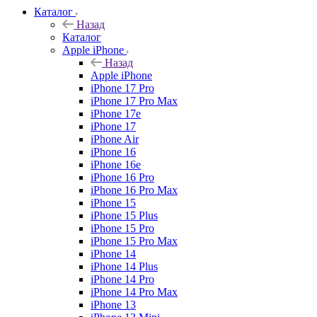
Каталог
Назад
Каталог
Apple iPhone
Назад
Apple iPhone
iPhone 17 Pro
iPhone 17 Pro Max
iPhone 17e
iPhone 17
iPhone Air
iPhone 16
iPhone 16e
iPhone 16 Pro
iPhone 16 Pro Max
iPhone 15
iPhone 15 Plus
iPhone 15 Pro
iPhone 15 Pro Max
iPhone 14
iPhone 14 Plus
iPhone 14 Pro
iPhone 14 Pro Max
iPhone 13