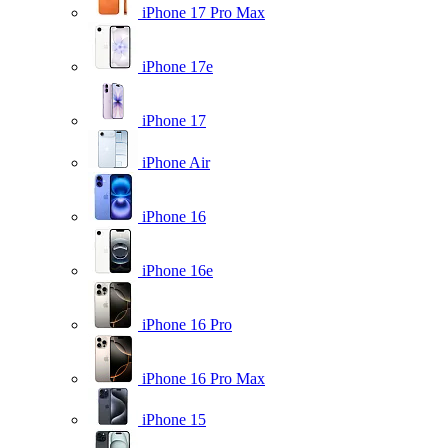
iPhone 17 Pro Max
iPhone 17e
iPhone 17
iPhone Air
iPhone 16
iPhone 16e
iPhone 16 Pro
iPhone 16 Pro Max
iPhone 15