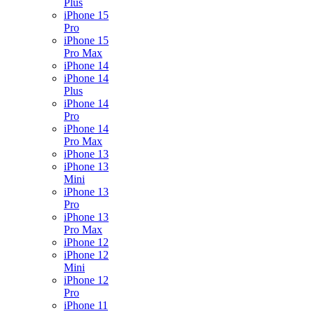
Plus
iPhone 15
Pro
iPhone 15
Pro Max
iPhone 14
iPhone 14
Plus
iPhone 14
Pro
iPhone 14
Pro Max
iPhone 13
iPhone 13
Mini
iPhone 13
Pro
iPhone 13
Pro Max
iPhone 12
iPhone 12
Mini
iPhone 12
Pro
iPhone 11