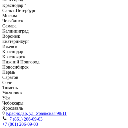
Краснодар
Санкт-Петербург
Москва
Челябинск
Самара
Калининград
Воронеж
Екатеринбург
Ижевск
Краснодар
Красноярск
Нижний Новгород
Новосибирск
Пермь
Саратов
Сочи
Тюмень
Ульяновск
Уфа
Чебоксары
Ярославль
Краснодар,
ул. Уральская 98/11
+7 (861) 206-09-03
+7 (861) 206-09-03