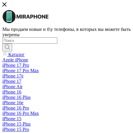
Мы продаем новые и б\у телефоны, в которых вы можете быть
уверены
Каталог
Apple iPhone
iPhone 17 Pro
iPhone 17 Pro Max
iPhone 17e
iPhone 17
iPhone Air
iPhone 16
iPhone 16 Plus
iPhone 16e
iPhone 16 Pro
iPhone 16 Pro Max
iPhone 15
iPhone 15 Plus
iPhone 15 Pro