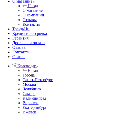
О магазине
Назад
О магазине
О компании
Отзывы
Контакты
Трейд-Ин
Кредит и рассрочка
Гарантия
Доставка и оплата
Отзывы
Контакты
Статьи
Краснодар
Назад
Города
Санкт-Петербург
Москва
Челябинск
Самара
Калининград
Воронеж
Екатеринбург
Ижевск