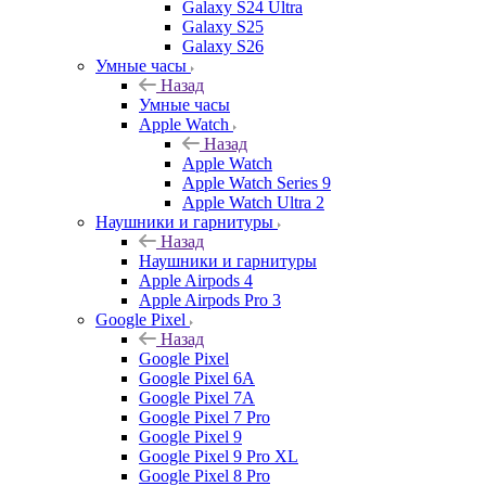
Galaxy S24 Ultra
Galaxy S25
Galaxy S26
Умные часы
Назад
Умные часы
Apple Watch
Назад
Apple Watch
Apple Watch Series 9
Apple Watch Ultra 2
Наушники и гарнитуры
Назад
Наушники и гарнитуры
Apple Airpods 4
Apple Airpods Pro 3
Google Pixel
Назад
Google Pixel
Google Pixel 6A
Google Pixel 7А
Google Pixel 7 Pro
Google Pixel 9
Google Pixel 9 Pro XL
Google Pixel 8 Pro