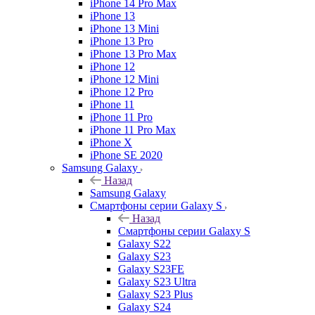
iPhone 14 Pro Max
iPhone 13
iPhone 13 Mini
iPhone 13 Pro
iPhone 13 Pro Max
iPhone 12
iPhone 12 Mini
iPhone 12 Pro
iPhone 11
iPhone 11 Pro
iPhone 11 Pro Max
iPhone X
iPhone SE 2020
Samsung Galaxy
Назад
Samsung Galaxy
Смартфоны серии Galaxy S
Назад
Смартфоны серии Galaxy S
Galaxy S22
Galaxy S23
Galaxy S23FE
Galaxy S23 Ultra
Galaxy S23 Plus
Galaxy S24