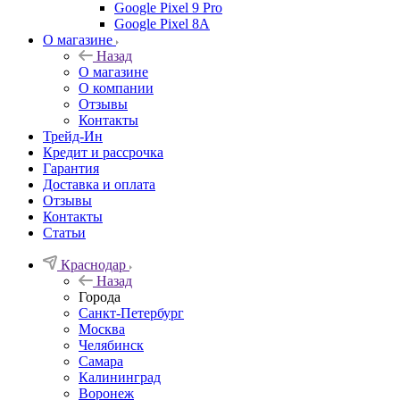
Google Pixel 9 Pro
Google Pixel 8A
О магазине
Назад
О магазине
О компании
Отзывы
Контакты
Трейд-Ин
Кредит и рассрочка
Гарантия
Доставка и оплата
Отзывы
Контакты
Статьи
Краснодар
Назад
Города
Санкт-Петербург
Москва
Челябинск
Самара
Калининград
Воронеж