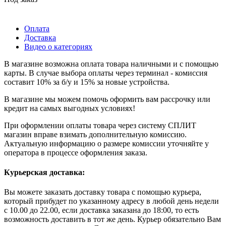
Оплата
Доставка
Видео о категориях
В магазине возможна оплата товара наличными и с помощью
карты. В случае выбора оплаты через терминал - комиссия
составит 10% за б/у и 15% за новые устройства.
В магазине мы можем помочь оформить вам рассрочку или
кредит на самых выгодных условиях!
При оформлении оплаты товара через систему СПЛИТ
магазин вправе взимать дополнительную комиссию.
Актуальную информацию о размере комиссии уточняйте у
оператора в процессе оформления заказа.
Курьерская доставка:
Вы можете заказать доставку товара с помощью курьера,
который прибудет по указанному адресу в любой день недели
с 10.00 до 22.00, если доставка заказана до 18:00, то есть
возможность доставить в тот же день. Курьер обязательно Вам