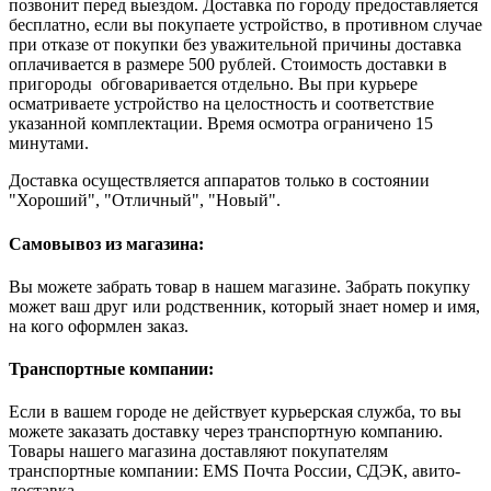
позвонит перед выездом. Доставка по городу предоставляется
бесплатно, если вы покупаете устройство, в противном случае
при отказе от покупки без уважительной причины доставка
оплачивается в размере 500 рублей. Стоимость доставки в
пригороды обговаривается отдельно. Вы при курьере
осматриваете устройство на целостность и соответствие
указанной комплектации. Время осмотра ограничено 15
минутами.
Доставка осуществляется аппаратов только в состоянии
"Хороший", "Отличный", "Новый".
Самовывоз из магазина:
Вы можете забрать товар в нашем магазине. Забрать покупку
может ваш друг или родственник, который знает номер и имя,
на кого оформлен заказ.
Транспортные компании:
Если в вашем городе не действует курьерская служба, то вы
можете заказать доставку через транспортную компанию.
Товары нашего магазина доставляют покупателям
транспортные компании: EMS Почта России, СДЭК, авито-
доставка.