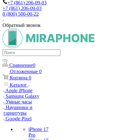
+7 (861) 206-09-03
+7 (861) 206-09-03
8 (800) 500-00-22
Обратный звонок
Сравнение
0
Отложенные
0
Корзина
0
Каталог
Apple iPhone
Samsung Galaxy
Умные часы
Наушники и
гарнитуры
Google Pixel
iPhone 17
Pro