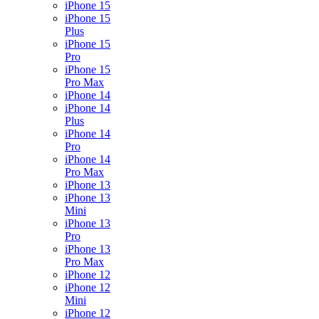
iPhone 15
iPhone 15
Plus
iPhone 15
Pro
iPhone 15
Pro Max
iPhone 14
iPhone 14
Plus
iPhone 14
Pro
iPhone 14
Pro Max
iPhone 13
iPhone 13
Mini
iPhone 13
Pro
iPhone 13
Pro Max
iPhone 12
iPhone 12
Mini
iPhone 12