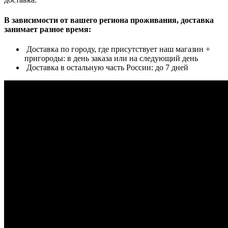
В зависимости от вашего региона проживания, доставка
занимает разное время:
Доставка по городу, где присутствует наш магазин +
пригороды: в день заказа или на следующий день
Доставка в остальную часть России: до 7 дней