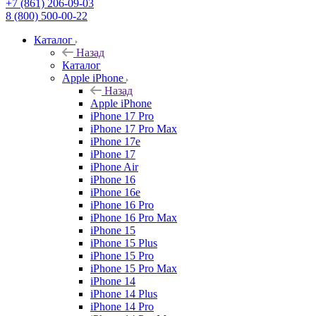
+7 (861) 206-09-03
8 (800) 500-00-22
Каталог
Назад
Каталог
Apple iPhone
Назад
Apple iPhone
iPhone 17 Pro
iPhone 17 Pro Max
iPhone 17e
iPhone 17
iPhone Air
iPhone 16
iPhone 16e
iPhone 16 Pro
iPhone 16 Pro Max
iPhone 15
iPhone 15 Plus
iPhone 15 Pro
iPhone 15 Pro Max
iPhone 14
iPhone 14 Plus
iPhone 14 Pro