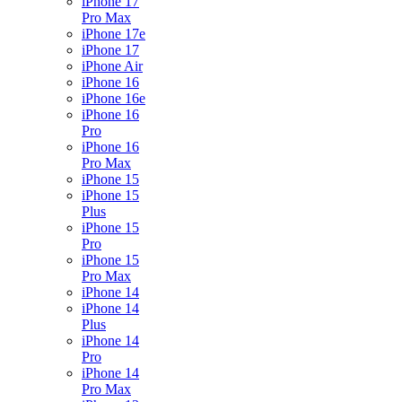
iPhone 17
Pro Max
iPhone 17e
iPhone 17
iPhone Air
iPhone 16
iPhone 16e
iPhone 16
Pro
iPhone 16
Pro Max
iPhone 15
iPhone 15
Plus
iPhone 15
Pro
iPhone 15
Pro Max
iPhone 14
iPhone 14
Plus
iPhone 14
Pro
iPhone 14
Pro Max