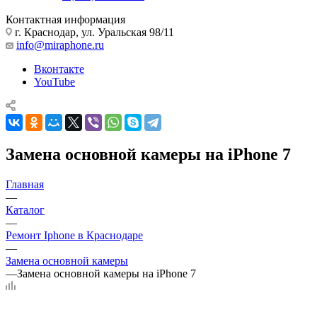
Контактная информация
г. Краснодар
,
ул. Уральская 98/11
info@miraphone.ru
Вконтакте
YouTube
Замена основной камеры на iPhone 7
Главная
—
Каталог
—
Ремонт Iphone в Краснодаре
—
Замена основной камеры
—
Замена основной камеры на iPhone 7