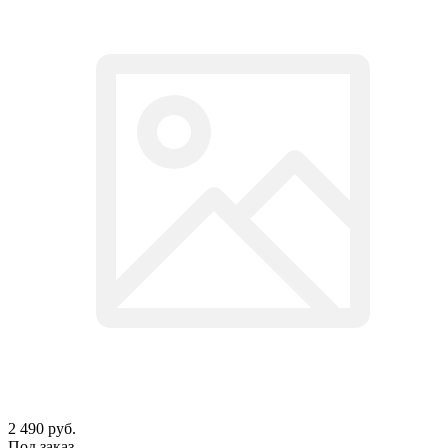
2 490
руб.
Под заказ