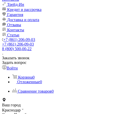
Трейд-Ин
Кредит и рассрочка
Гарантия
Доставка и оплата
Отзывы
Контакты
Статьи
+7 (861) 206-09-03
+7 (861) 206-09-03
8 (800) 500-00-22
Заказать звонок
Задать вопрос
Войти
Корзина
0
Отложенные
0
Сравнение товаров
0
Ваш город
Краснодар