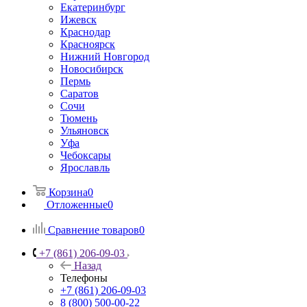
Екатеринбург
Ижевск
Краснодар
Красноярск
Нижний Новгород
Новосибирск
Пермь
Саратов
Сочи
Тюмень
Ульяновск
Уфа
Чебоксары
Ярославль
Корзина
0
Отложенные
0
Сравнение товаров
0
+7 (861) 206-09-03
Назад
Телефоны
+7 (861) 206-09-03
8 (800) 500-00-22