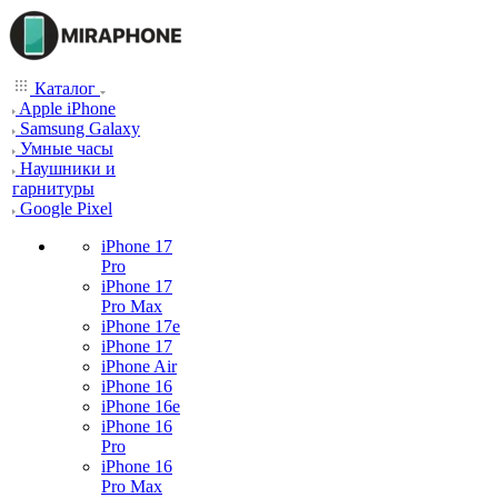
Каталог
Apple iPhone
Samsung Galaxy
Умные часы
Наушники и
гарнитуры
Google Pixel
iPhone 17
Pro
iPhone 17
Pro Max
iPhone 17e
iPhone 17
iPhone Air
iPhone 16
iPhone 16e
iPhone 16
Pro
iPhone 16
Pro Max