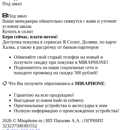
Под заказ
Под заказ
Наши менеджеры обязательно свяжутся с вами и уточнят
условия заказа
Купить в сплит
Бери сейчас, плати потом!
Доступна покупка в сервисах Я.Сплит, Долями, по карте
Халва, а также в рассрочку от банков-партнеров
Обменяйте свой старый телефон на новый и
получите скидку при покупке в MIRAPHONE!
Подпишитесь на наши социальные сети и
находите промокод на скидку 500 рублей!
📋 Что Вы получите обратившись в
MIRAPHONE
:
Гарантию на всю продукцию!
Выгодные условия trade-in (обмен)
Оригинальные устройства и аксессуары к ним
Полную информацию о происхождении устройства!
2026 © Miraphone.ru | ИП Папазян А.А. | ОГРНИП
323237500301552