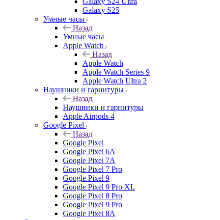
Galaxy S24 Ultra
Galaxy S25
Умные часы
Назад
Умные часы
Apple Watch
Назад
Apple Watch
Apple Watch Series 9
Apple Watch Ultra 2
Наушники и гарнитуры
Назад
Наушники и гарнитуры
Apple Airpods 4
Google Pixel
Назад
Google Pixel
Google Pixel 6A
Google Pixel 7А
Google Pixel 7 Pro
Google Pixel 9
Google Pixel 9 Pro XL
Google Pixel 8 Pro
Google Pixel 9 Pro
Google Pixel 8A