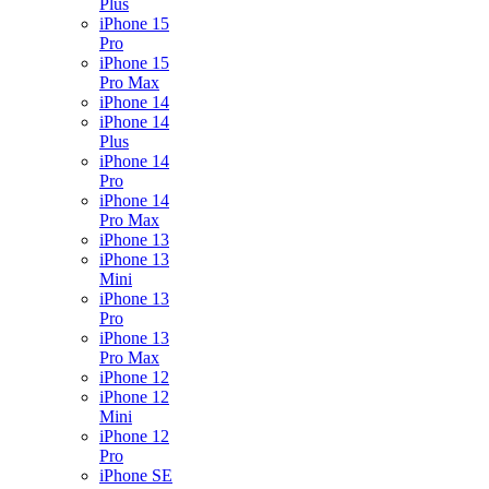
Plus
iPhone 15
Pro
iPhone 15
Pro Max
iPhone 14
iPhone 14
Plus
iPhone 14
Pro
iPhone 14
Pro Max
iPhone 13
iPhone 13
Mini
iPhone 13
Pro
iPhone 13
Pro Max
iPhone 12
iPhone 12
Mini
iPhone 12
Pro
iPhone SE