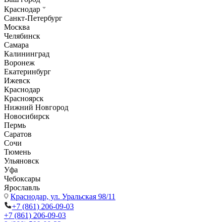
Краснодар
Санкт-Петербург
Москва
Челябинск
Самара
Калининград
Воронеж
Екатеринбург
Ижевск
Краснодар
Красноярск
Нижний Новгород
Новосибирск
Пермь
Саратов
Сочи
Тюмень
Ульяновск
Уфа
Чебоксары
Ярославль
Краснодар,
ул. Уральская 98/11
+7 (861) 206-09-03
+7 (861) 206-09-03