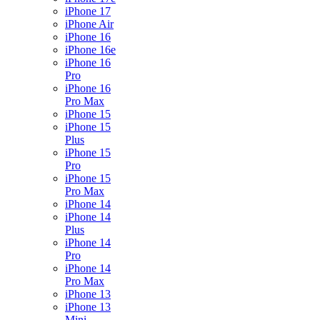
iPhone 17
iPhone Air
iPhone 16
iPhone 16e
iPhone 16
Pro
iPhone 16
Pro Max
iPhone 15
iPhone 15
Plus
iPhone 15
Pro
iPhone 15
Pro Max
iPhone 14
iPhone 14
Plus
iPhone 14
Pro
iPhone 14
Pro Max
iPhone 13
iPhone 13
Mini