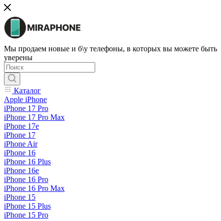
Мы продаем новые и б\у телефоны, в которых вы можете быть
уверены
Каталог
Apple iPhone
iPhone 17 Pro
iPhone 17 Pro Max
iPhone 17e
iPhone 17
iPhone Air
iPhone 16
iPhone 16 Plus
iPhone 16e
iPhone 16 Pro
iPhone 16 Pro Max
iPhone 15
iPhone 15 Plus
iPhone 15 Pro