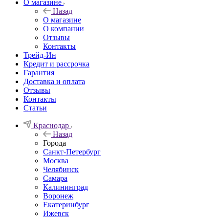
О магазине
Назад
О магазине
О компании
Отзывы
Контакты
Трейд-Ин
Кредит и рассрочка
Гарантия
Доставка и оплата
Отзывы
Контакты
Статьи
Краснодар
Назад
Города
Санкт-Петербург
Москва
Челябинск
Самара
Калининград
Воронеж
Екатеринбург
Ижевск