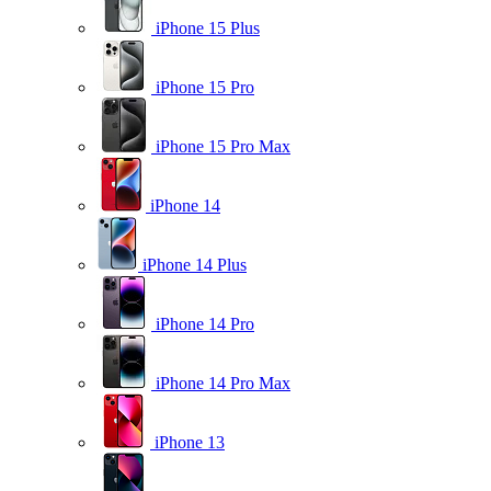
iPhone 15 Plus
iPhone 15 Pro
iPhone 15 Pro Max
iPhone 14
iPhone 14 Plus
iPhone 14 Pro
iPhone 14 Pro Max
iPhone 13