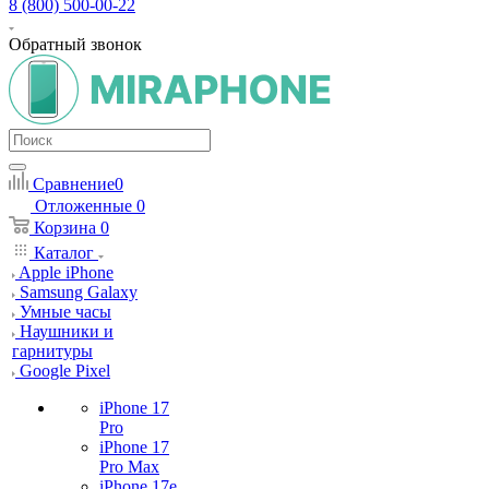
8 (800) 500-00-22
Обратный звонок
Сравнение
0
Отложенные
0
Корзина
0
Каталог
Apple iPhone
Samsung Galaxy
Умные часы
Наушники и
гарнитуры
Google Pixel
iPhone 17
Pro
iPhone 17
Pro Max
iPhone 17e