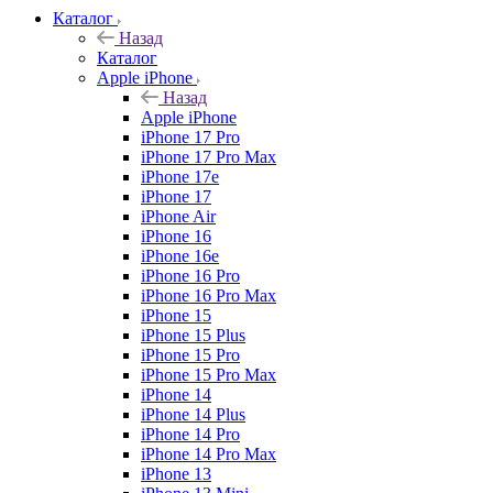
Каталог
Назад
Каталог
Apple iPhone
Назад
Apple iPhone
iPhone 17 Pro
iPhone 17 Pro Max
iPhone 17e
iPhone 17
iPhone Air
iPhone 16
iPhone 16e
iPhone 16 Pro
iPhone 16 Pro Max
iPhone 15
iPhone 15 Plus
iPhone 15 Pro
iPhone 15 Pro Max
iPhone 14
iPhone 14 Plus
iPhone 14 Pro
iPhone 14 Pro Max
iPhone 13