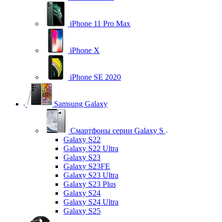
iPhone 11 Pro Max
iPhone X
iPhone SE 2020
Samsung Galaxy
Смартфоны серии Galaxy S
Galaxy S22
Galaxy S22 Ultra
Galaxy S23
Galaxy S23FE
Galaxy S23 Ultra
Galaxy S23 Plus
Galaxy S24
Galaxy S24 Ultra
Galaxy S25