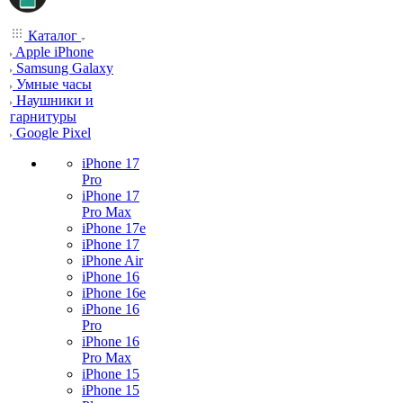
Каталог
Apple iPhone
Samsung Galaxy
Умные часы
Наушники и
гарнитуры
Google Pixel
iPhone 17
Pro
iPhone 17
Pro Max
iPhone 17e
iPhone 17
iPhone Air
iPhone 16
iPhone 16e
iPhone 16
Pro
iPhone 16
Pro Max
iPhone 15
iPhone 15