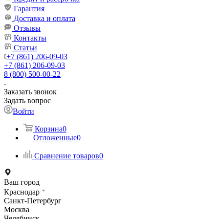
Гарантия
Доставка и оплата
Отзывы
Контакты
Статьи
+7 (861) 206-09-03
+7 (861) 206-09-03
8 (800) 500-00-22
Заказать звонок
Задать вопрос
Войти
Корзина
0
Отложенные
0
Сравнение товаров
0
Ваш город
Краснодар
Санкт-Петербург
Москва
Челябинск