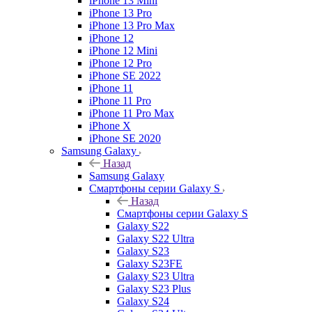
iPhone 13 Mini
iPhone 13 Pro
iPhone 13 Pro Max
iPhone 12
iPhone 12 Mini
iPhone 12 Pro
iPhone SE 2022
iPhone 11
iPhone 11 Pro
iPhone 11 Pro Max
iPhone X
iPhone SE 2020
Samsung Galaxy
Назад
Samsung Galaxy
Смартфоны серии Galaxy S
Назад
Смартфоны серии Galaxy S
Galaxy S22
Galaxy S22 Ultra
Galaxy S23
Galaxy S23FE
Galaxy S23 Ultra
Galaxy S23 Plus
Galaxy S24