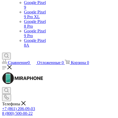
Google Pixel
9
Google Pixel
9 Pro XL
Google Pixel
8 Pro
Google Pixel
9 Pro
Google Pixel
8A
Сравнение
0
Отложенные
0
Корзина
0
Телефоны
+7 (861) 206-09-03
8 (800) 500-00-22