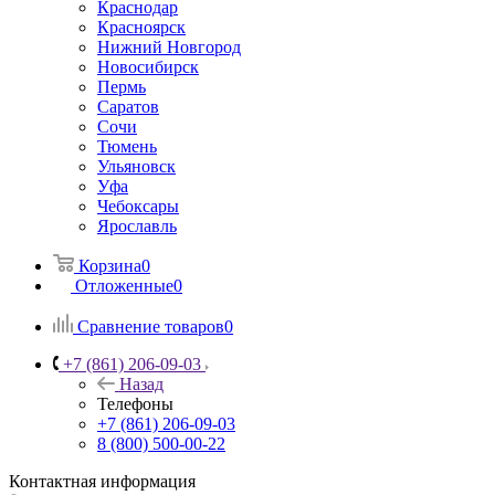
Краснодар
Красноярск
Нижний Новгород
Новосибирск
Пермь
Саратов
Сочи
Тюмень
Ульяновск
Уфа
Чебоксары
Ярославль
Корзина
0
Отложенные
0
Сравнение товаров
0
+7 (861) 206-09-03
Назад
Телефоны
+7 (861) 206-09-03
8 (800) 500-00-22
Контактная информация