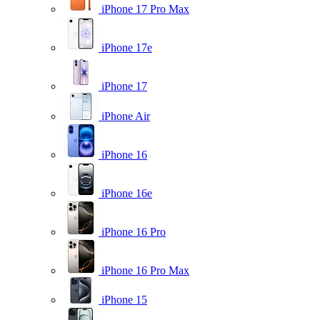
iPhone 17 Pro Max
iPhone 17e
iPhone 17
iPhone Air
iPhone 16
iPhone 16e
iPhone 16 Pro
iPhone 16 Pro Max
iPhone 15