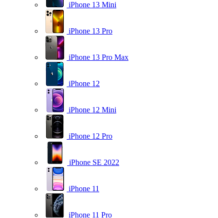
iPhone 13 Mini
iPhone 13 Pro
iPhone 13 Pro Max
iPhone 12
iPhone 12 Mini
iPhone 12 Pro
iPhone SE 2022
iPhone 11
iPhone 11 Pro