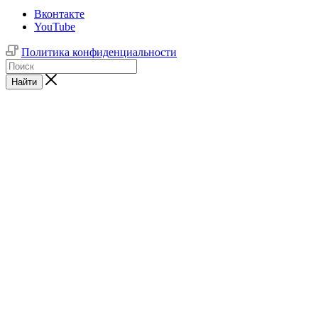
Вконтакте
YouTube
Политика конфиденциальности
Найти