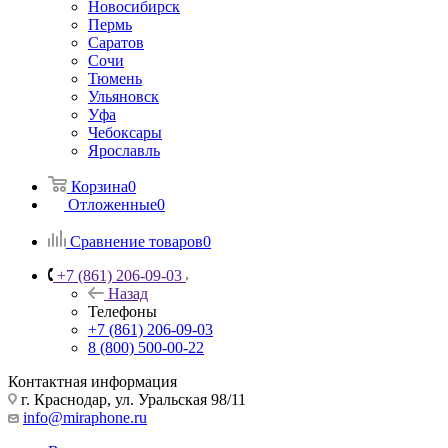
Новосибирск
Пермь
Саратов
Сочи
Тюмень
Ульяновск
Уфа
Чебоксары
Ярославль
Корзина
0
Отложенные
0
Сравнение товаров
0
+7 (861) 206-09-03
Назад
Телефоны
+7 (861) 206-09-03
8 (800) 500-00-22
Контактная информация
г. Краснодар
,
ул. Уральская 98/11
info@miraphone.ru