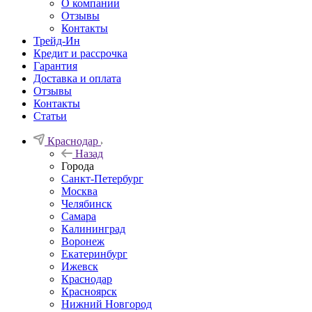
О компании
Отзывы
Контакты
Трейд-Ин
Кредит и рассрочка
Гарантия
Доставка и оплата
Отзывы
Контакты
Статьи
Краснодар
Назад
Города
Санкт-Петербург
Москва
Челябинск
Самара
Калининград
Воронеж
Екатеринбург
Ижевск
Краснодар
Красноярск
Нижний Новгород