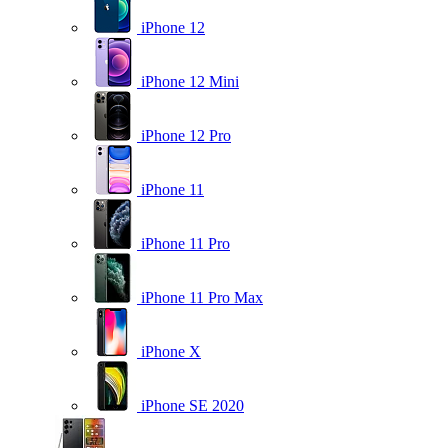
iPhone 12
iPhone 12 Mini
iPhone 12 Pro
iPhone 11
iPhone 11 Pro
iPhone 11 Pro Max
iPhone X
iPhone SE 2020