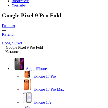
Вконтакте
YouTube
Google Pixel 9 Pro Fold
Главная
—
Каталог
—
Google Pixel
—
Google Pixel 9 Pro Fold
Каталог
Apple iPhone
iPhone 17 Pro
iPhone 17 Pro Max
iPhone 17e