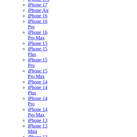
iPhone 17
iPhone Air
iPhone 16
iPhone 16
Pro
iPhone 16
Pro Max
iPhone 15
iPhone 15
Plus
iPhone 15
Pro
iPhone 15
Pro Max
iPhone 14
iPhone 14
Plus
iPhone 14
Pro
iPhone 14
Pro Max
iPhone 13
iPhone 13
Mini
iPhone 13