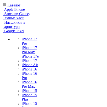
Каталог
Apple iPhone
Samsung Galaxy
Умные часы
Наушники и
гарнитуры
Google Pixel
iPhone 17
Pro
iPhone 17
Pro Max
iPhone 17e
iPhone 17
iPhone Air
iPhone 16
iPhone 16
Pro
iPhone 16
Pro Max
iPhone 15
iPhone 15
Plus
iPhone 15