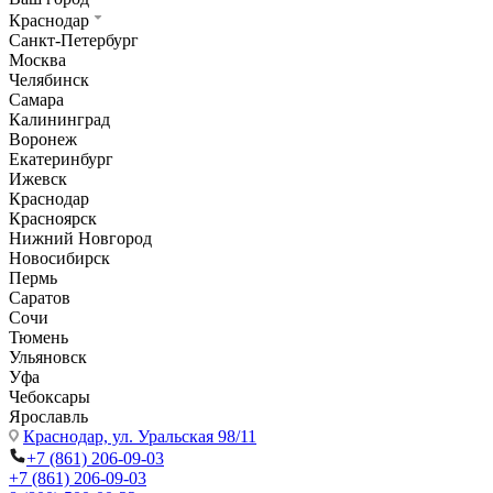
Краснодар
Санкт-Петербург
Москва
Челябинск
Самара
Калининград
Воронеж
Екатеринбург
Ижевск
Краснодар
Красноярск
Нижний Новгород
Новосибирск
Пермь
Саратов
Сочи
Тюмень
Ульяновск
Уфа
Чебоксары
Ярославль
Краснодар,
ул. Уральская 98/11
+7 (861) 206-09-03
+7 (861) 206-09-03