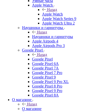
Умные часы
Apple Watch
Назад
Apple Watch
Apple Watch Series 9
Apple Watch Ultra 2
Наушники и гарнитуры
Назад
Наушники и гарнитуры
Apple Airpods 4
Apple Airpods Pro 3
Google Pixel
Назад
Google Pixel
Google Pixel 6A
Google Pixel 7А
Google Pixel 7 Pro
Google Pixel 9
Google Pixel 9 Pro XL
Google Pixel 8 Pro
Google Pixel 9 Pro
Google Pixel 8A
О магазине
Назад
О магазине