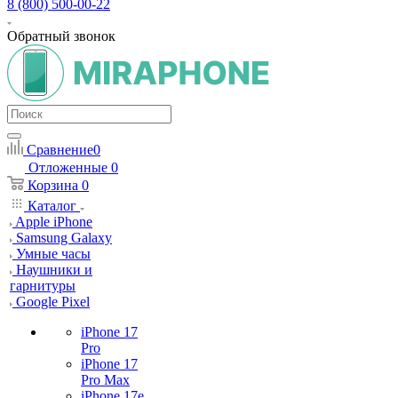
8 (800) 500-00-22
Обратный звонок
Сравнение
0
Отложенные
0
Корзина
0
Каталог
Apple iPhone
Samsung Galaxy
Умные часы
Наушники и
гарнитуры
Google Pixel
iPhone 17
Pro
iPhone 17
Pro Max
iPhone 17e