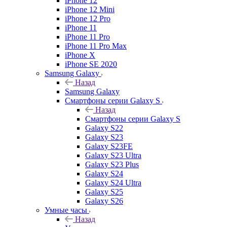
iPhone 12
iPhone 12 Mini
iPhone 12 Pro
iPhone 11
iPhone 11 Pro
iPhone 11 Pro Max
iPhone X
iPhone SE 2020
Samsung Galaxy
Назад
Samsung Galaxy
Смартфоны серии Galaxy S
Назад
Смартфоны серии Galaxy S
Galaxy S22
Galaxy S23
Galaxy S23FE
Galaxy S23 Ultra
Galaxy S23 Plus
Galaxy S24
Galaxy S24 Ultra
Galaxy S25
Galaxy S26
Умные часы
Назад