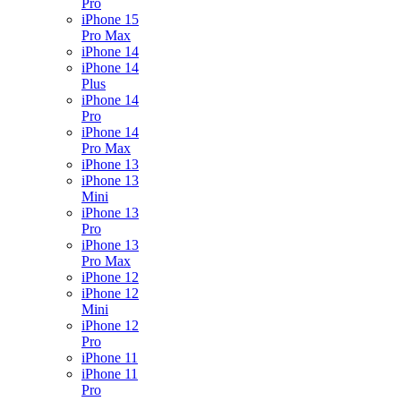
Pro
iPhone 15
Pro Max
iPhone 14
iPhone 14
Plus
iPhone 14
Pro
iPhone 14
Pro Max
iPhone 13
iPhone 13
Mini
iPhone 13
Pro
iPhone 13
Pro Max
iPhone 12
iPhone 12
Mini
iPhone 12
Pro
iPhone 11
iPhone 11
Pro