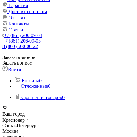
Гарантия
Доставка и оплата
Отзывы
Контакты
Статьи
+7 (861) 206-09-03
+7 (861) 206-09-03
8 (800) 500-00-22
Заказать звонок
Задать вопрос
Войти
Корзина
0
Отложенные
0
Сравнение товаров
0
Ваш город
Краснодар
Санкт-Петербург
Москва
Челябинск