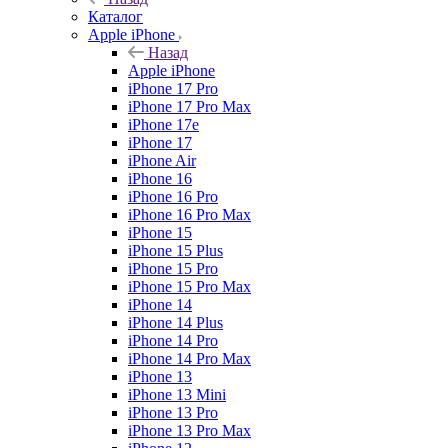
Каталог
Apple iPhone
Назад
Apple iPhone
iPhone 17 Pro
iPhone 17 Pro Max
iPhone 17e
iPhone 17
iPhone Air
iPhone 16
iPhone 16 Pro
iPhone 16 Pro Max
iPhone 15
iPhone 15 Plus
iPhone 15 Pro
iPhone 15 Pro Max
iPhone 14
iPhone 14 Plus
iPhone 14 Pro
iPhone 14 Pro Max
iPhone 13
iPhone 13 Mini
iPhone 13 Pro
iPhone 13 Pro Max