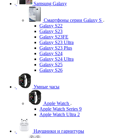
Samsung Galaxy
Смартфоны серии Galaxy S
Galaxy S22
Galaxy S23
Galaxy S23FE
Galaxy S23 Ultra
Galaxy S23 Plus
Galaxy S24
Galaxy S24 Ultra
Galaxy S25
Galaxy S26
Умные часы
Apple Watch
Apple Watch Series 9
Apple Watch Ultra 2
Наушники и гарнитуры