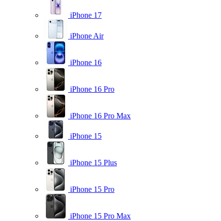
iPhone 17
iPhone Air
iPhone 16
iPhone 16 Pro
iPhone 16 Pro Max
iPhone 15
iPhone 15 Plus
iPhone 15 Pro
iPhone 15 Pro Max