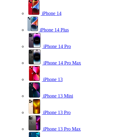
iPhone 14
iPhone 14 Plus
iPhone 14 Pro
iPhone 14 Pro Max
iPhone 13
iPhone 13 Mini
iPhone 13 Pro
iPhone 13 Pro Max