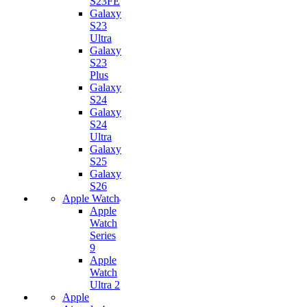
S23FE
Galaxy
S23
Ultra
Galaxy
S23
Plus
Galaxy
S24
Galaxy
S24
Ultra
Galaxy
S25
Galaxy
S26
Apple Watch
Apple
Watch
Series
9
Apple
Watch
Ultra 2
Apple