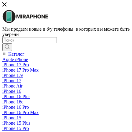
Мы продаем новые и б\у телефоны, в которых вы можете быть
уверены
Каталог
Apple iPhone
iPhone 17 Pro
iPhone 17 Pro Max
iPhone 17e
iPhone 17
iPhone Air
iPhone 16
iPhone 16 Plus
iPhone 16e
iPhone 16 Pro
iPhone 16 Pro Max
iPhone 15
iPhone 15 Plus
iPhone 15 Pro