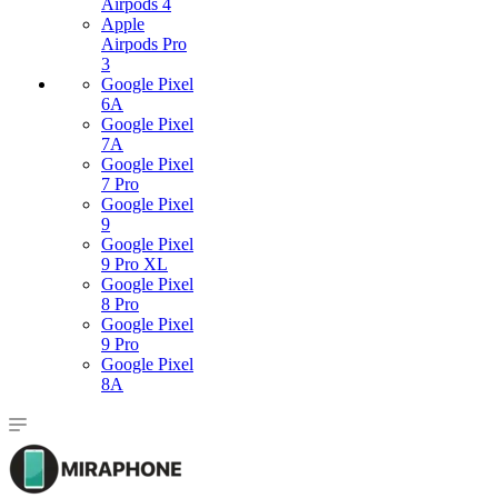
Airpods 4
Apple
Airpods Pro
3
Google Pixel
6A
Google Pixel
7А
Google Pixel
7 Pro
Google Pixel
9
Google Pixel
9 Pro XL
Google Pixel
8 Pro
Google Pixel
9 Pro
Google Pixel
8A