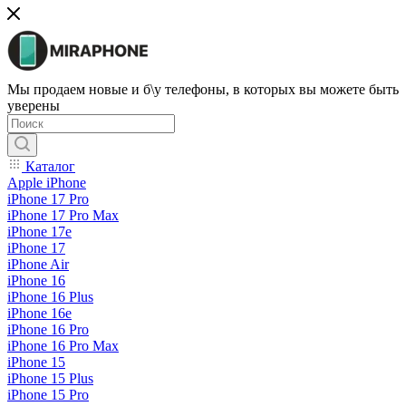
Мы продаем новые и б\у телефоны, в которых вы можете быть
уверены
Каталог
Apple iPhone
iPhone 17 Pro
iPhone 17 Pro Max
iPhone 17e
iPhone 17
iPhone Air
iPhone 16
iPhone 16 Plus
iPhone 16e
iPhone 16 Pro
iPhone 16 Pro Max
iPhone 15
iPhone 15 Plus
iPhone 15 Pro