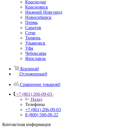
Краснодар
Красноярск
Нижний Новгород
Новосибирск
Пермь
Саратов
Сочи
Тюмень
Ульяновск
Уфа
Чебоксары
Ярославль
Корзина
0
Отложенные
0
Сравнение товаров
0
+7 (861) 206-09-03
Назад
Телефоны
+7 (861) 206-09-03
8 (800) 500-00-22
Контактная информация