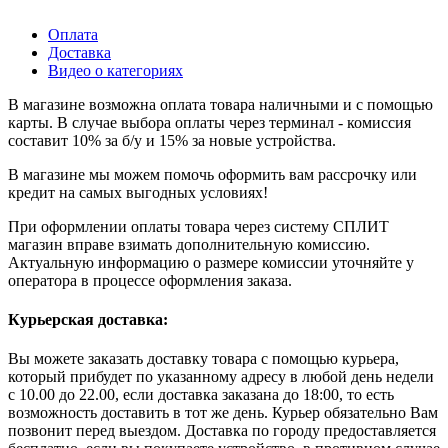
Оплата
Доставка
Видео о категориях
В магазине возможна оплата товара наличными и с помощью
карты. В случае выбора оплаты через терминал - комиссия
составит 10% за б/у и 15% за новые устройства.
В магазине мы можем помочь оформить вам рассрочку или
кредит на самых выгодных условиях!
При оформлении оплаты товара через систему СПЛИТ
магазин вправе взимать дополнительную комиссию.
Актуальную информацию о размере комиссии уточняйте у
оператора в процессе оформления заказа.
Курьерская доставка:
Вы можете заказать доставку товара с помощью курьера,
который прибудет по указанному адресу в любой день недели
с 10.00 до 22.00, если доставка заказана до 18:00, то есть
возможность доставить в тот же день. Курьер обязательно Вам
позвонит перед выездом. Доставка по городу предоставляется