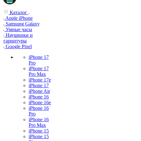
Каталог
Apple iPhone
Samsung Galaxy
Умные часы
Наушники и
гарнитуры
Google Pixel
iPhone 17
Pro
iPhone 17
Pro Max
iPhone 17e
iPhone 17
iPhone Air
iPhone 16
iPhone 16e
iPhone 16
Pro
iPhone 16
Pro Max
iPhone 15
iPhone 15