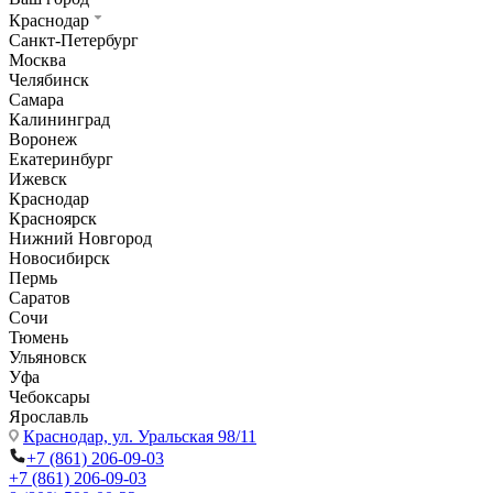
Краснодар
Санкт-Петербург
Москва
Челябинск
Самара
Калининград
Воронеж
Екатеринбург
Ижевск
Краснодар
Красноярск
Нижний Новгород
Новосибирск
Пермь
Саратов
Сочи
Тюмень
Ульяновск
Уфа
Чебоксары
Ярославль
Краснодар,
ул. Уральская 98/11
+7 (861) 206-09-03
+7 (861) 206-09-03