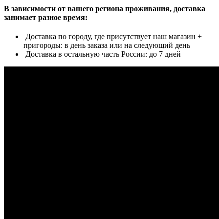
В зависимости от вашего региона проживания, доставка
занимает разное время:
Доставка по городу, где присутствует наш магазин +
пригороды: в день заказа или на следующий день
Доставка в остальную часть России: до 7 дней