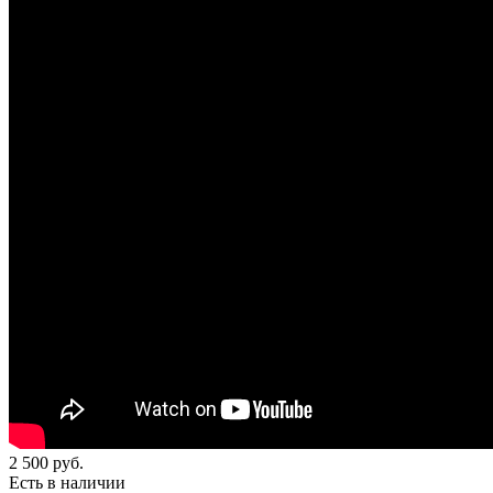
2 500
руб.
Есть в наличии