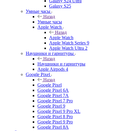
Galaxy S24 Ultra
Galaxy S25
Умные часы
Назад
Умные часы
Apple Watch
Назад
Apple Watch
Apple Watch Series 9
Apple Watch Ultra 2
Наушники и гарнитуры
Назад
Наушники и гарнитуры
Apple Airpods 4
Google Pixel
Назад
Google Pixel
Google Pixel 6A
Google Pixel 7А
Google Pixel 7 Pro
Google Pixel 9
Google Pixel 9 Pro XL
Google Pixel 8 Pro
Google Pixel 9 Pro
Google Pixel 8A