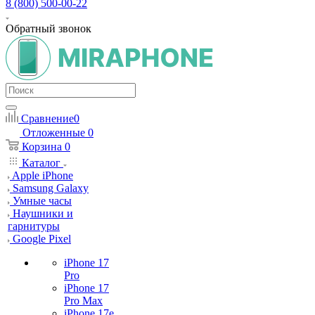
8 (800) 500-00-22
Обратный звонок
Сравнение
0
Отложенные
0
Корзина
0
Каталог
Apple iPhone
Samsung Galaxy
Умные часы
Наушники и
гарнитуры
Google Pixel
iPhone 17
Pro
iPhone 17
Pro Max
iPhone 17e