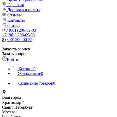
Гарантия
Доставка и оплата
Отзывы
Контакты
Статьи
+7 (861) 206-09-03
+7 (861) 206-09-03
8 (800) 500-00-22
Заказать звонок
Задать вопрос
Войти
Корзина
0
Отложенные
0
Сравнение товаров
0
Ваш город
Краснодар
Санкт-Петербург
Москва
Челябинск