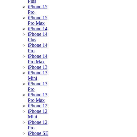
Plus
iPhone 15
Pro
iPhone 15
Pro Max
iPhone 14
iPhone 14
Plus
iPhone 14
Pro
iPhone 14
Pro Max
iPhone 13
iPhone 13
Mini
iPhone 13
Pro
iPhone 13
Pro Max
iPhone 12
iPhone 12
Mini
iPhone 12
Pro
iPhone SE