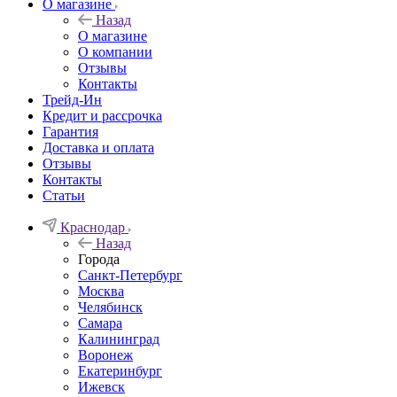
О магазине
Назад
О магазине
О компании
Отзывы
Контакты
Трейд-Ин
Кредит и рассрочка
Гарантия
Доставка и оплата
Отзывы
Контакты
Статьи
Краснодар
Назад
Города
Санкт-Петербург
Москва
Челябинск
Самара
Калининград
Воронеж
Екатеринбург
Ижевск