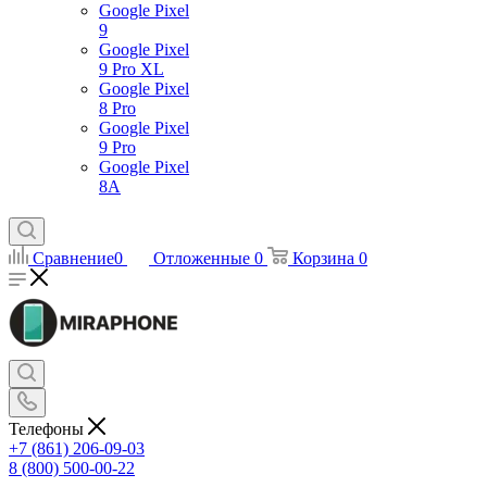
Google Pixel
9
Google Pixel
9 Pro XL
Google Pixel
8 Pro
Google Pixel
9 Pro
Google Pixel
8A
Сравнение
0
Отложенные
0
Корзина
0
Телефоны
+7 (861) 206-09-03
8 (800) 500-00-22