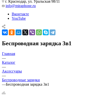
г. Краснодар
,
ул. Уральская 98/11
info@miraphone.ru
Вконтакте
YouTube
Беспроводная зарядка 3в1
Главная
—
Каталог
—
Аксессуары
—
Беспроводные зарядки
—
Беспроводная зарядка 3в1