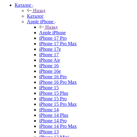
Каталог
Назад
Каталог
Apple iPhone
Назад
Apple iPhone
iPhone 17 Pro
iPhone 17 Pro Max
iPhone 17e
iPhone 17
iPhone Air
iPhone 16
iPhone 16e
iPhone 16 Pro
iPhone 16 Pro Max
iPhone 15
iPhone 15 Plus
iPhone 15 Pro
iPhone 15 Pro Max
iPhone 14
iPhone 14 Plus
iPhone 14 Pro
iPhone 14 Pro Max
iPhone 13