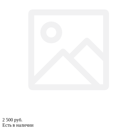
2 500
руб.
Есть в наличии