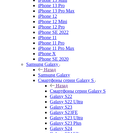
iPhone 13 Mini
iPhone 13 Pro
iPhone 13 Pro Max
iPhone 12
iPhone 12 Mini
iPhone 12 Pro
iPhone SE 2022
iPhone 11
iPhone 11 Pro
iPhone 11 Pro Max
iPhone X
iPhone SE 2020
Samsung Galaxy
Назад
Samsung Galaxy
Смартфоны серии Galaxy S
Назад
Смартфоны серии Galaxy S
Galaxy S22
Galaxy S22 Ultra
Galaxy S23
Galaxy S23FE
Galaxy S23 Ultra
Galaxy S23 Plus
Galaxy S24