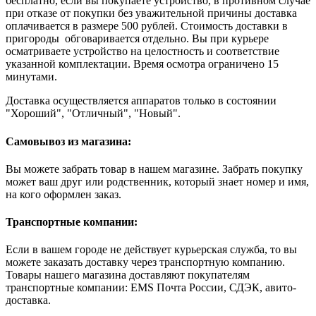
бесплатно, если вы покупаете устройство, в противном случае
при отказе от покупки без уважительной причины доставка
оплачивается в размере 500 рублей. Стоимость доставки в
пригороды обговаривается отдельно. Вы при курьере
осматриваете устройство на целостность и соответствие
указанной комплектации. Время осмотра ограничено 15
минутами.
Доставка осуществляется аппаратов только в состоянии
"Хороший", "Отличный", "Новый".
Самовывоз из магазина:
Вы можете забрать товар в нашем магазине. Забрать покупку
может ваш друг или родственник, который знает номер и имя,
на кого оформлен заказ.
Транспортные компании:
Если в вашем городе не действует курьерская служба, то вы
можете заказать доставку через транспортную компанию.
Товары нашего магазина доставляют покупателям
транспортные компании: EMS Почта России, СДЭК, авито-
доставка.