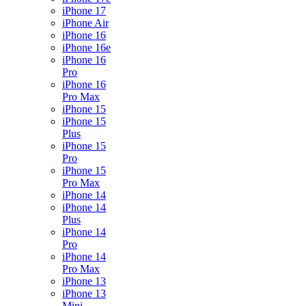
iPhone 17
iPhone Air
iPhone 16
iPhone 16e
iPhone 16
Pro
iPhone 16
Pro Max
iPhone 15
iPhone 15
Plus
iPhone 15
Pro
iPhone 15
Pro Max
iPhone 14
iPhone 14
Plus
iPhone 14
Pro
iPhone 14
Pro Max
iPhone 13
iPhone 13
Mini