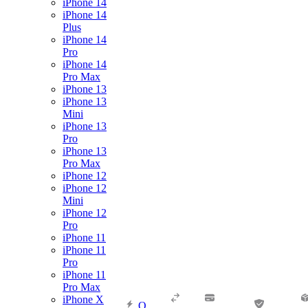
iPhone 14
iPhone 14
Plus
iPhone 14
Pro
iPhone 14
Pro Max
iPhone 13
iPhone 13
Mini
iPhone 13
Pro
iPhone 13
Pro Max
iPhone 12
iPhone 12
Mini
iPhone 12
Pro
iPhone 11
iPhone 11
Pro
iPhone 11
Pro Max
iPhone X
О