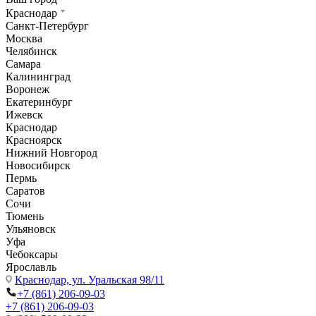
Краснодар
Санкт-Петербург
Москва
Челябинск
Самара
Калининград
Воронеж
Екатеринбург
Ижевск
Краснодар
Красноярск
Нижний Новгород
Новосибирск
Пермь
Саратов
Сочи
Тюмень
Ульяновск
Уфа
Чебоксары
Ярославль
Краснодар,
ул. Уральская 98/11
+7 (861) 206-09-03
+7 (861) 206-09-03