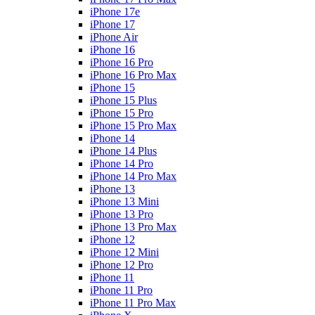
iPhone 17e
iPhone 17
iPhone Air
iPhone 16
iPhone 16 Pro
iPhone 16 Pro Max
iPhone 15
iPhone 15 Plus
iPhone 15 Pro
iPhone 15 Pro Max
iPhone 14
iPhone 14 Plus
iPhone 14 Pro
iPhone 14 Pro Max
iPhone 13
iPhone 13 Mini
iPhone 13 Pro
iPhone 13 Pro Max
iPhone 12
iPhone 12 Mini
iPhone 12 Pro
iPhone 11
iPhone 11 Pro
iPhone 11 Pro Max