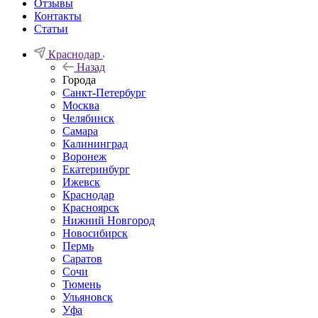
Отзывы
Контакты
Статьи
Краснодар
Назад
Города
Санкт-Петербург
Москва
Челябинск
Самара
Калининград
Воронеж
Екатеринбург
Ижевск
Краснодар
Красноярск
Нижний Новгород
Новосибирск
Пермь
Саратов
Сочи
Тюмень
Ульяновск
Уфа