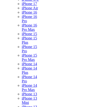
iPhone 17
iPhone Air
iPhone 16
iPhone 16
Pro
iPhone 16
Pro Max
iPhone 15
iPhone 15
Plus
iPhone 15
Pro
iPhone 15
Pro Max
iPhone 14
iPhone 14
Plus
iPhone 14
Pro
iPhone 14
Pro Max
iPhone 13
iPhone 13
Mini
iPhone 13