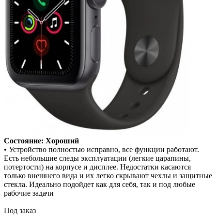
Состояние: Хороший
• Устройство полностью исправно, все функции работают.
Есть небольшие следы эксплуатации (легкие царапины,
потертости) на корпусе и дисплее. Недостатки касаются
только внешнего вида и их легко скрывают чехлы и защитные
стекла. Идеально подойдет как для себя, так и под любые
рабочие задачи
Под заказ