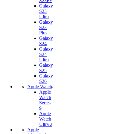
S23FE
Galaxy
S23
Ultra
Galaxy
S23
Plus
Galaxy
S24
Galaxy
S24
Ultra
Galaxy
S25
Galaxy
S26
Apple Watch
Apple
Watch
Series
9
Apple
Watch
Ultra 2
Apple