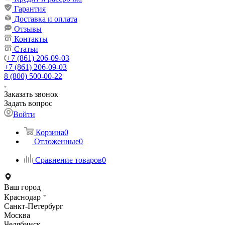
Гарантия
Доставка и оплата
Отзывы
Контакты
Статьи
+7 (861) 206-09-03
+7 (861) 206-09-03
8 (800) 500-00-22
Заказать звонок
Задать вопрос
Войти
Корзина
0
Отложенные
0
Сравнение товаров
0
Ваш город
Краснодар
Санкт-Петербург
Москва
Челябинск