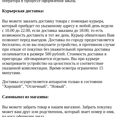
оператора в процессе оформления заказа.
Курьерская доставка:
Вы можете заказать доставку товара с помощью курьера,
который прибудет по указанному адресу в любой день недели
с 10.00 до 22.00, если доставка заказана до 18:00, то есть
возможность доставить в тот же день. Курьер обязательно Вам
позвонит перед выездом. Доставка по городу предоставляется
бесплатно, если вы покупаете устройство, в противном случае
при отказе от покупки без уважительной причины доставка
оплачивается в размере 500 рублей. Стоимость доставки в
пригороды обговаривается отдельно. Вы при курьере
осматриваете устройство на целостность и соответствие
указанной комплектации. Время осмотра ограничено 15
минутами.
Доставка осуществляется аппаратов только в состоянии
"Хороший", "Отличный", "Новый".
Самовывоз из магазина:
Вы можете забрать товар в нашем магазине. Забрать покупку
может ваш друг или родственник, который знает номер и имя,
на кого оформлен заказ.