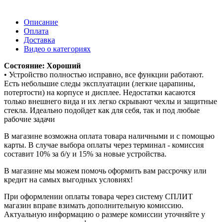
Описание
Оплата
Доставка
Видео о категориях
Состояние: Хороший
• Устройство полностью исправно, все функции работают.
Есть небольшие следы эксплуатации (легкие царапины,
потертости) на корпусе и дисплее. Недостатки касаются
только внешнего вида и их легко скрывают чехлы и защитные
стекла. Идеально подойдет как для себя, так и под любые
рабочие задачи
В магазине возможна оплата товара наличными и с помощью
карты. В случае выбора оплаты через терминал - комиссия
составит 10% за б/у и 15% за новые устройства.
В магазине мы можем помочь оформить вам рассрочку или
кредит на самых выгодных условиях!
При оформлении оплаты товара через систему СПЛИТ
магазин вправе взимать дополнительную комиссию.
Актуальную информацию о размере комиссии уточняйте у