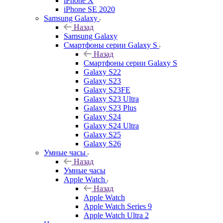
iPhone X
iPhone SE 2020
Samsung Galaxy
Назад
Samsung Galaxy
Смартфоны серии Galaxy S
Назад
Смартфоны серии Galaxy S
Galaxy S22
Galaxy S23
Galaxy S23FE
Galaxy S23 Ultra
Galaxy S23 Plus
Galaxy S24
Galaxy S24 Ultra
Galaxy S25
Galaxy S26
Умные часы
Назад
Умные часы
Apple Watch
Назад
Apple Watch
Apple Watch Series 9
Apple Watch Ultra 2