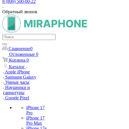
8 (800) 500-00-22
Обратный звонок
Сравнение
0
Отложенные
0
Корзина
0
Каталог
Apple iPhone
Samsung Galaxy
Умные часы
Наушники и
гарнитуры
Google Pixel
iPhone 17
Pro
iPhone 17
Pro Max
iPhone 17e