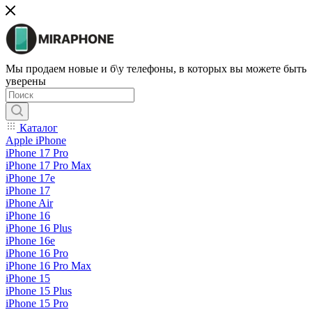
Мы продаем новые и б\у телефоны, в которых вы можете быть
уверены
Каталог
Apple iPhone
iPhone 17 Pro
iPhone 17 Pro Max
iPhone 17e
iPhone 17
iPhone Air
iPhone 16
iPhone 16 Plus
iPhone 16e
iPhone 16 Pro
iPhone 16 Pro Max
iPhone 15
iPhone 15 Plus
iPhone 15 Pro