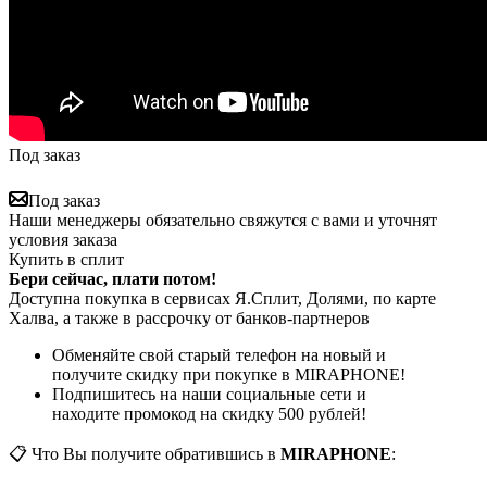
Под заказ
Под заказ
Наши менеджеры обязательно свяжутся с вами и уточнят
условия заказа
Купить в сплит
Бери сейчас, плати потом!
Доступна покупка в сервисах Я.Сплит, Долями, по карте
Халва, а также в рассрочку от банков-партнеров
Обменяйте свой старый телефон на новый и
получите скидку при покупке в MIRAPHONE!
Подпишитесь на наши социальные сети и
находите промокод на скидку 500 рублей!
📋 Что Вы получите обратившись в
MIRAPHONE
: