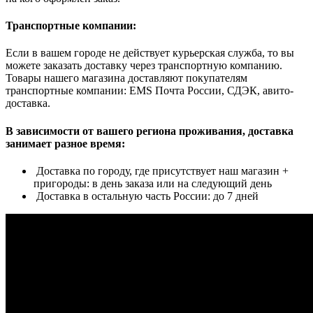
Транспортные компании:
Если в вашем городе не действует курьерская служба, то вы
можете заказать доставку через транспортную компанию.
Товары нашего магазина доставляют покупателям
транспортные компании: EMS Почта России, СДЭК, авито-
доставка.
В зависимости от вашего региона проживания, доставка
занимает разное время:
Доставка по городу, где присутствует наш магазин +
пригороды: в день заказа или на следующий день
Доставка в остальную часть России: до 7 дней