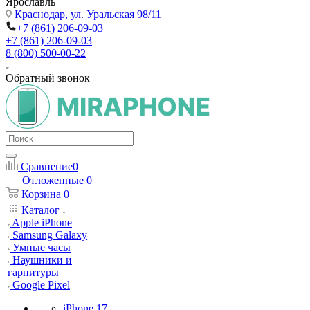
Ярославль
Краснодар,
ул. Уральская 98/11
+7 (861) 206-09-03
+7 (861) 206-09-03
8 (800) 500-00-22
Обратный звонок
Сравнение
0
Отложенные
0
Корзина
0
Каталог
Apple iPhone
Samsung Galaxy
Умные часы
Наушники и
гарнитуры
Google Pixel
iPhone 17