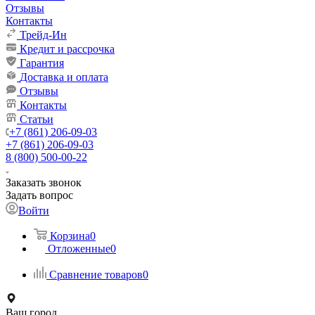
Отзывы
Контакты
Трейд-Ин
Кредит и рассрочка
Гарантия
Доставка и оплата
Отзывы
Контакты
Статьи
+7 (861) 206-09-03
+7 (861) 206-09-03
8 (800) 500-00-22
Заказать звонок
Задать вопрос
Войти
Корзина
0
Отложенные
0
Сравнение товаров
0
Ваш город