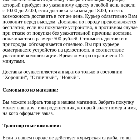
который прибудет по указанному адресу в любой день недели
с 10.00 до 22.00, если доставка заказана до 18:00, то есть
возможность доставить в тот же день. Курьер обязательно Вам
позвонит перед выездом. Доставка по городу предоставляется
бесплатно, если вы покупаете устройство, в противном случае
при отказе от покупки без уважительной причины доставка
оплачивается в размере 500 рублей. Стоимость доставки в
пригороды обговаривается отдельно. Вы при курьере
осматриваете устройство на целостность и соответствие
указанной комплектации. Время осмотра ограничено 15
минутами.
Доставка осуществляется аппаратов только в состоянии
"Хороший", "Отличный", "Новый".
Самовывоз из магазина:
Вы можете забрать товар в нашем магазине. Забрать покупку
может ваш друг или родственник, который знает номер и имя,
на кого оформлен заказ.
Транспортные компании:
Если в вашем городе не действует курьерская служба, то вы