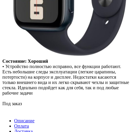
Состояние: Хороший
• Устройство полностью исправно, все функции работают.
Есть небольшие следы эксплуатации (легкие царапины,
потертости) на корпусе и дисплее. Недостатки касаются
только внешнего вида и их легко скрывают чехлы и защитные
стекла. Идеально подойдет как для себя, так и под любые
рабочие задачи
Под заказ
Описание
Оплата
Доставка