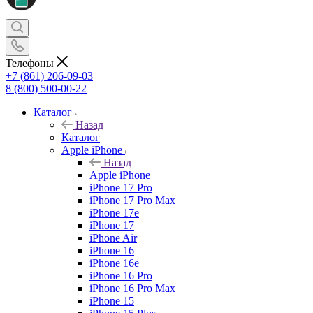
Телефоны
+7 (861) 206-09-03
8 (800) 500-00-22
Каталог
Назад
Каталог
Apple iPhone
Назад
Apple iPhone
iPhone 17 Pro
iPhone 17 Pro Max
iPhone 17e
iPhone 17
iPhone Air
iPhone 16
iPhone 16e
iPhone 16 Pro
iPhone 16 Pro Max
iPhone 15