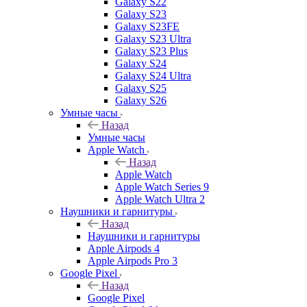
Galaxy S22
Galaxy S23
Galaxy S23FE
Galaxy S23 Ultra
Galaxy S23 Plus
Galaxy S24
Galaxy S24 Ultra
Galaxy S25
Galaxy S26
Умные часы
Назад
Умные часы
Apple Watch
Назад
Apple Watch
Apple Watch Series 9
Apple Watch Ultra 2
Наушники и гарнитуры
Назад
Наушники и гарнитуры
Apple Airpods 4
Apple Airpods Pro 3
Google Pixel
Назад
Google Pixel