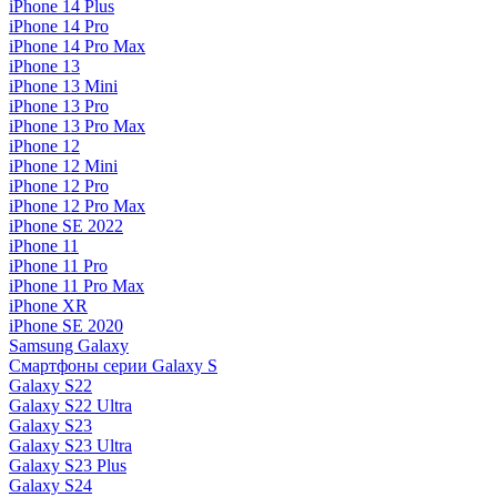
iPhone 14 Plus
iPhone 14 Pro
iPhone 14 Pro Max
iPhone 13
iPhone 13 Mini
iPhone 13 Pro
iPhone 13 Pro Max
iPhone 12
iPhone 12 Mini
iPhone 12 Pro
iPhone 12 Pro Max
iPhone SE 2022
iPhone 11
iPhone 11 Pro
iPhone 11 Pro Max
iPhone XR
iPhone SE 2020
Samsung Galaxy
Смартфоны серии Galaxy S
Galaxy S22
Galaxy S22 Ultra
Galaxy S23
Galaxy S23 Ultra
Galaxy S23 Plus
Galaxy S24