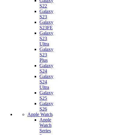
Galaxy
S22
Galaxy
S23
Galaxy
S23FE
Galaxy
S23
Ultra
Galaxy
S23
Plus
Galaxy
S24
Galaxy
S24
Ultra
Galaxy
S25
Galaxy
S26
Apple Watch
Apple
Watch
Series