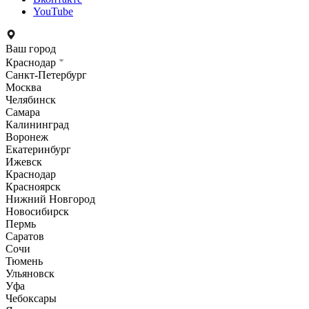
YouTube
Ваш город
Краснодар
Санкт-Петербург
Москва
Челябинск
Самара
Калининград
Воронеж
Екатеринбург
Ижевск
Краснодар
Красноярск
Нижний Новгород
Новосибирск
Пермь
Саратов
Сочи
Тюмень
Ульяновск
Уфа
Чебоксары