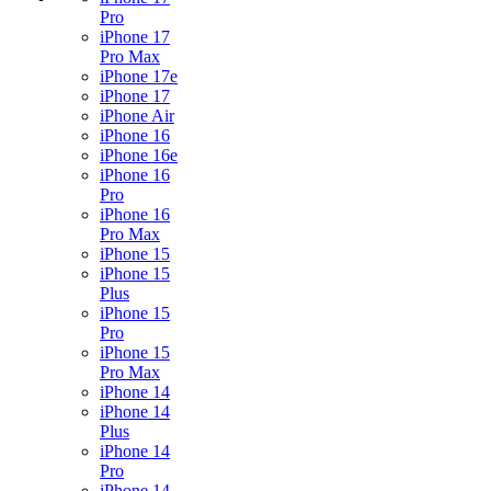
Pro
iPhone 17
Pro Max
iPhone 17e
iPhone 17
iPhone Air
iPhone 16
iPhone 16e
iPhone 16
Pro
iPhone 16
Pro Max
iPhone 15
iPhone 15
Plus
iPhone 15
Pro
iPhone 15
Pro Max
iPhone 14
iPhone 14
Plus
iPhone 14
Pro
iPhone 14