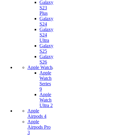
Galaxy
S23
Plus
Galaxy
S24
Galaxy
S24
Ultra
Galaxy
S25
Galaxy
S26
Apple Watch
Apple
Watch
Series
9
Apple
Watch
Ultra 2
Apple
Airpods 4
Apple
Airpods Pro
3