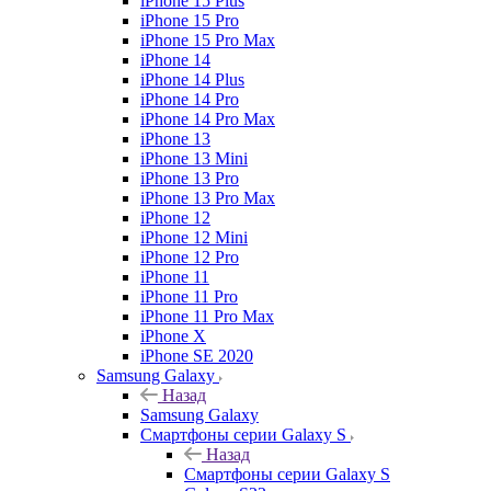
iPhone 15 Plus
iPhone 15 Pro
iPhone 15 Pro Max
iPhone 14
iPhone 14 Plus
iPhone 14 Pro
iPhone 14 Pro Max
iPhone 13
iPhone 13 Mini
iPhone 13 Pro
iPhone 13 Pro Max
iPhone 12
iPhone 12 Mini
iPhone 12 Pro
iPhone 11
iPhone 11 Pro
iPhone 11 Pro Max
iPhone X
iPhone SE 2020
Samsung Galaxy
Назад
Samsung Galaxy
Смартфоны серии Galaxy S
Назад
Смартфоны серии Galaxy S