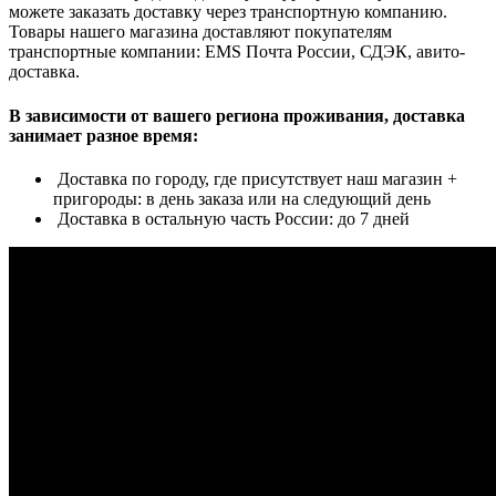
можете заказать доставку через транспортную компанию.
Товары нашего магазина доставляют покупателям
транспортные компании: EMS Почта России, СДЭК, авито-
доставка.
В зависимости от вашего региона проживания, доставка
занимает разное время:
Доставка по городу, где присутствует наш магазин +
пригороды: в день заказа или на следующий день
Доставка в остальную часть России: до 7 дней