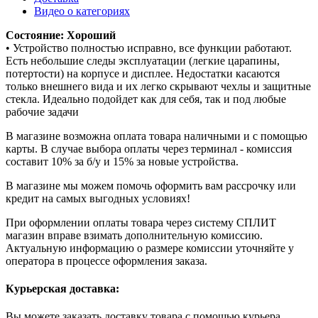
Видео о категориях
Состояние: Хороший
• Устройство полностью исправно, все функции работают.
Есть небольшие следы эксплуатации (легкие царапины,
потертости) на корпусе и дисплее. Недостатки касаются
только внешнего вида и их легко скрывают чехлы и защитные
стекла. Идеально подойдет как для себя, так и под любые
рабочие задачи
В магазине возможна оплата товара наличными и с помощью
карты. В случае выбора оплаты через терминал - комиссия
составит 10% за б/у и 15% за новые устройства.
В магазине мы можем помочь оформить вам рассрочку или
кредит на самых выгодных условиях!
При оформлении оплаты товара через систему СПЛИТ
магазин вправе взимать дополнительную комиссию.
Актуальную информацию о размере комиссии уточняйте у
оператора в процессе оформления заказа.
Курьерская доставка:
Вы можете заказать доставку товара с помощью курьера,