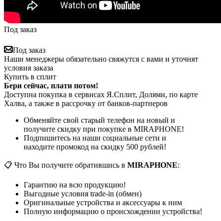
Под заказ
Под заказ
Наши менеджеры обязательно свяжутся с вами и уточнят
условия заказа
Купить в сплит
Бери сейчас, плати потом!
Доступна покупка в сервисах Я.Сплит, Долями, по карте
Халва, а также в рассрочку от банков-партнеров
Обменяйте свой старый телефон на новый и
получите скидку при покупке в MIRAPHONE!
Подпишитесь на наши социальные сети и
находите промокод на скидку 500 рублей!
📋 Что Вы получите обратившись в
MIRAPHONE
:
Гарантию на всю продукцию!
Выгодные условия trade-in (обмен)
Оригинальные устройства и аксессуары к ним
Полную информацию о происхождении устройства!