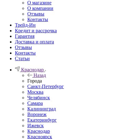
О магазине
О компании
Отзывы
Контакты
Трейд-Ин
Кредит и рассрочка
Гарантия
Доставка и оплата
Отзывы
Контакты
Статьи
Краснодар
Назад
Города
Санкт-Петербург
Москва
Челябинск
Самара
Калининград
Воронеж
Екатеринбург
Ижевск
Краснодар
Красноярск