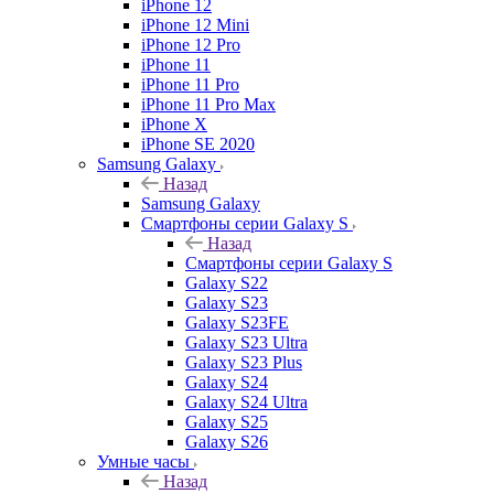
iPhone 12
iPhone 12 Mini
iPhone 12 Pro
iPhone 11
iPhone 11 Pro
iPhone 11 Pro Max
iPhone X
iPhone SE 2020
Samsung Galaxy
Назад
Samsung Galaxy
Смартфоны серии Galaxy S
Назад
Смартфоны серии Galaxy S
Galaxy S22
Galaxy S23
Galaxy S23FE
Galaxy S23 Ultra
Galaxy S23 Plus
Galaxy S24
Galaxy S24 Ultra
Galaxy S25
Galaxy S26
Умные часы
Назад