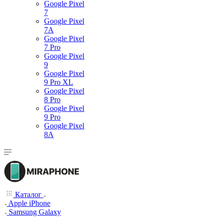
Google Pixel
7
Google Pixel
7А
Google Pixel
7 Pro
Google Pixel
9
Google Pixel
9 Pro XL
Google Pixel
8 Pro
Google Pixel
9 Pro
Google Pixel
8A
Каталог
Apple iPhone
Samsung Galaxy