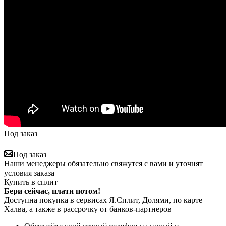
Под заказ
Под заказ
Наши менеджеры обязательно свяжутся с вами и уточнят
условия заказа
Купить в сплит
Бери сейчас, плати потом!
Доступна покупка в сервисах Я.Сплит, Долями, по карте
Халва, а также в рассрочку от банков-партнеров