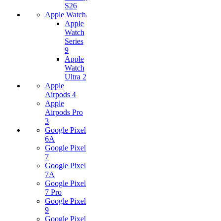
S26
Apple Watch
Apple
Watch
Series
9
Apple
Watch
Ultra 2
Apple
Airpods 4
Apple
Airpods Pro
3
Google Pixel
6A
Google Pixel
7
Google Pixel
7А
Google Pixel
7 Pro
Google Pixel
9
Google Pixel