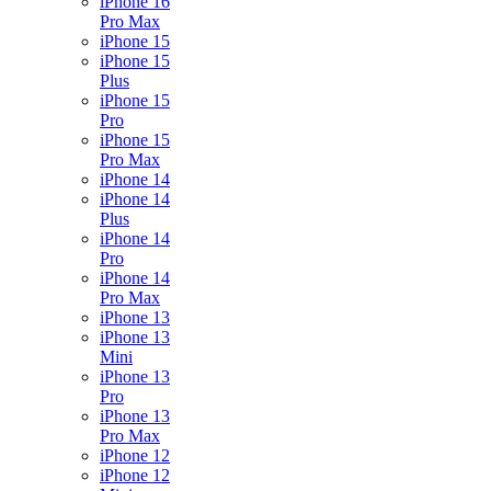
iPhone 16
Pro Max
iPhone 15
iPhone 15
Plus
iPhone 15
Pro
iPhone 15
Pro Max
iPhone 14
iPhone 14
Plus
iPhone 14
Pro
iPhone 14
Pro Max
iPhone 13
iPhone 13
Mini
iPhone 13
Pro
iPhone 13
Pro Max
iPhone 12
iPhone 12