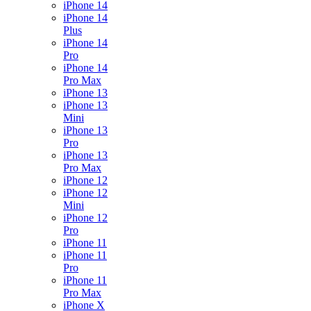
iPhone 14
iPhone 14
Plus
iPhone 14
Pro
iPhone 14
Pro Max
iPhone 13
iPhone 13
Mini
iPhone 13
Pro
iPhone 13
Pro Max
iPhone 12
iPhone 12
Mini
iPhone 12
Pro
iPhone 11
iPhone 11
Pro
iPhone 11
Pro Max
iPhone X