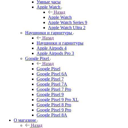
Умные часы
Apple Watch
Назад
Apple Watch
Apple Watch Series 9
Apple Watch Ultra 2
Наушники и гарнитуры
Назад
Наушники и гарнитуры
Apple Airpods 4
Apple Airpods Pro 3
Google Pixel
Назад
Google Pixel
Google Pixel 6A
Google Pixel 7
Google Pixel 7А
Google Pixel 7 Pro
Google Pixel 9
Google Pixel 9 Pro XL
Google Pixel 8 Pro
Google Pixel 9 Pro
Google Pixel 8A
О магазине
Назад