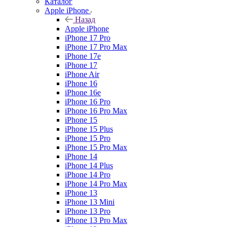
Каталог
Apple iPhone
Назад
Apple iPhone
iPhone 17 Pro
iPhone 17 Pro Max
iPhone 17e
iPhone 17
iPhone Air
iPhone 16
iPhone 16e
iPhone 16 Pro
iPhone 16 Pro Max
iPhone 15
iPhone 15 Plus
iPhone 15 Pro
iPhone 15 Pro Max
iPhone 14
iPhone 14 Plus
iPhone 14 Pro
iPhone 14 Pro Max
iPhone 13
iPhone 13 Mini
iPhone 13 Pro
iPhone 13 Pro Max