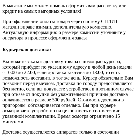
В магазине мы можем помочь оформить вам рассрочку или
кредит на самых выгодных условиях!
При оформлении оплаты товара через систему СПЛИТ
магазин вправе взимать дополнительную комиссию.
Актуальную информацию о размере комиссии уточняйте у
оператора в процессе оформления заказа.
Курьерская доставка:
Вы можете заказать доставку товара с помощью курьера,
который прибудет по указанному адресу в любой день недели
с 10.00 до 22.00, если доставка заказана до 18:00, то есть
возможность доставить в тот же день. Курьер обязательно Вам
позвонит перед выездом. Доставка по городу предоставляется
бесплатно, если вы покупаете устройство, в противном случае
при отказе от покупки без уважительной причины доставка
оплачивается в размере 500 рублей. Стоимость доставки в
пригороды обговаривается отдельно. Вы при курьере
осматриваете устройство на целостность и соответствие
указанной комплектации. Время осмотра ограничено 15
минутами.
Доставка осуществляется аппаратов только в состоянии