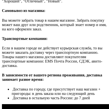
"Хороший", "Отличный", "Новый".
Самовывоз из магазина:
Вы можете забрать товар в нашем магазине. Забрать покупку
может ваш друг или родственник, который знает номер и имя,
на кого оформлен заказ.
Транспортные компании:
Если в вашем городе не действует курьерская служба, то вы
можете заказать доставку через транспортную компанию.
Товары нашего магазина доставляют покупателям
транспортные компании: EMS Почта России, СДЭК, авито-
доставка.
В зависимости от вашего региона проживания, доставка
занимает разное время:
Доставка по городу, где присутствует наш магазин +
пригороды: в день заказа или на следующий день
Доставка в остальную часть России: до 7 дней