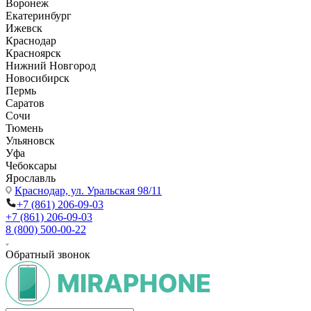
Воронеж
Екатеринбург
Ижевск
Краснодар
Красноярск
Нижний Новгород
Новосибирск
Пермь
Саратов
Сочи
Тюмень
Ульяновск
Уфа
Чебоксары
Ярославль
Краснодар,
ул. Уральская 98/11
+7 (861) 206-09-03
+7 (861) 206-09-03
8 (800) 500-00-22
Обратный звонок