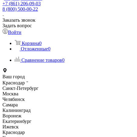
+7 (861) 206-09-03
8 (800) 500-00-22
Заказать звонок
Задать вопрос
Войти
Корзина
0
Отложенные
0
Сравнение товаров
0
Ваш город
Краснодар
Санкт-Петербург
Москва
Челябинск
Самара
Калининград
Воронеж
Екатеринбург
Ижевск
Краснодар