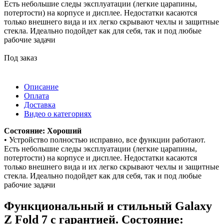
Есть небольшие следы эксплуатации (легкие царапины,
потертости) на корпусе и дисплее. Недостатки касаются
только внешнего вида и их легко скрывают чехлы и защитные
стекла. Идеально подойдет как для себя, так и под любые
рабочие задачи
Под заказ
Описание
Оплата
Доставка
Видео о категориях
Состояние: Хороший
• Устройство полностью исправно, все функции работают.
Есть небольшие следы эксплуатации (легкие царапины,
потертости) на корпусе и дисплее. Недостатки касаются
только внешнего вида и их легко скрывают чехлы и защитные
стекла. Идеально подойдет как для себя, так и под любые
рабочие задачи
Функциональный и стильный Galaxy
Z Fold 7 с гарантией. Состояние: