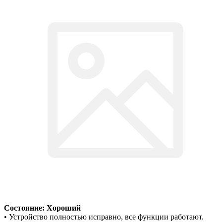
Состояние: Хороший
• Устройство полностью исправно, все функции работают.