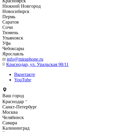
Красноярск
Нижний Новгород
Новосибирск
Пермь
Саратов
Сочи
Тюмень
Ульяновск
Уфа
Чебоксары
Ярославль
info@miraphone.ru
Краснодар,
ул. Уральская 98/11
Вконтакте
YouTube
Ваш город
Краснодар
Санкт-Петербург
Москва
Челябинск
Самара
Калининград