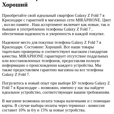
Хороший
Приобретайте свой идеальный смартфон Galaxy Z Fold 7 в
Краснодаре с гарантией в магазинах сети MIRAPHONE. Цвет
, кол-во памяти . Наш ассортимент включает как новые, так и
бывшие в употреблении телефоны Galaxy Z Fold 7 ,
обеспечивая надежность и уверенность в каждой покупке.
Надежное место для покупки телефона Galaxy Z Fold 7 в
Краснодаре. Состояние: Хороший. Все наши товары
тщательно проверены и соответствуют высоким стандартам
качества. MIRAPHONE гарантирует отсутствие поддельных
или восстановленных телефонов, предоставляя полную
информацию о происхождении каждого устройства. Мы
также предоставляем гарантию магазина на все телефоны
Galaxy Z Fold 7.
Погрузитесь в новый опыт при выборе БУ телефона Galaxy Z
Fold 7 в Краснодаре – возможно, именно у нас вы найдете
идеальное устройство, соответствующее вашим требованиям.
В магазине возможна оплата товара наличными и с помощью
карты. В случае выбора оплаты через терминал - комиссия
составит 10% за б/у и 15% за новые устройства.