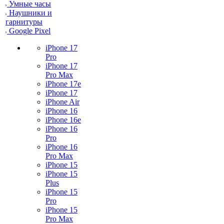
Умные часы
Наушники и
гарнитуры
Google Pixel
iPhone 17
Pro
iPhone 17
Pro Max
iPhone 17e
iPhone 17
iPhone Air
iPhone 16
iPhone 16e
iPhone 16
Pro
iPhone 16
Pro Max
iPhone 15
iPhone 15
Plus
iPhone 15
Pro
iPhone 15
Pro Max