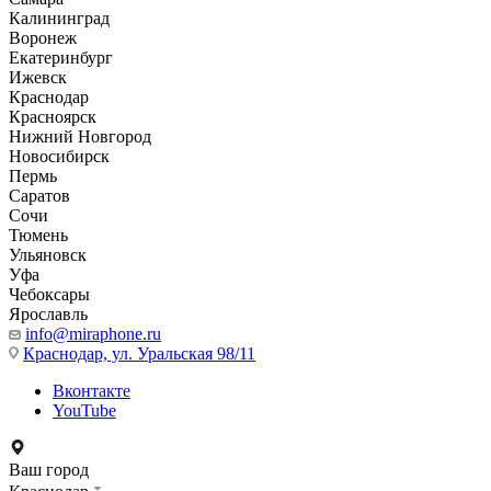
Калининград
Воронеж
Екатеринбург
Ижевск
Краснодар
Красноярск
Нижний Новгород
Новосибирск
Пермь
Саратов
Сочи
Тюмень
Ульяновск
Уфа
Чебоксары
Ярославль
info@miraphone.ru
Краснодар,
ул. Уральская 98/11
Вконтакте
YouTube
Ваш город