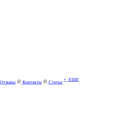
+ ЕЩЕ
Отзывы
Контакты
Статьи