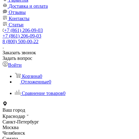
Доставка и оплата
Отзывы
Контакты
Статьи
+7 (861) 206-09-03
+7 (861) 206-09-03
8 (800) 500-00-22
Заказать звонок
Задать вопрос
Войти
Корзина
0
Отложенные
0
Сравнение товаров
0
Ваш город
Краснодар
Санкт-Петербург
Москва
Челябинск
Самара