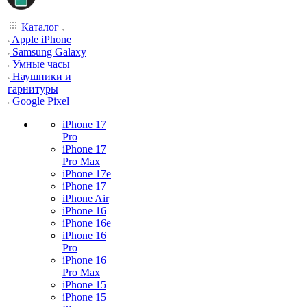
Каталог
Apple iPhone
Samsung Galaxy
Умные часы
Наушники и
гарнитуры
Google Pixel
iPhone 17
Pro
iPhone 17
Pro Max
iPhone 17e
iPhone 17
iPhone Air
iPhone 16
iPhone 16e
iPhone 16
Pro
iPhone 16
Pro Max
iPhone 15
iPhone 15