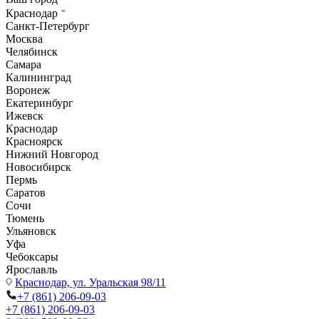
Краснодар
Санкт-Петербург
Москва
Челябинск
Самара
Калининград
Воронеж
Екатеринбург
Ижевск
Краснодар
Красноярск
Нижний Новгород
Новосибирск
Пермь
Саратов
Сочи
Тюмень
Ульяновск
Уфа
Чебоксары
Ярославль
Краснодар,
ул. Уральская 98/11
+7 (861) 206-09-03
+7 (861) 206-09-03