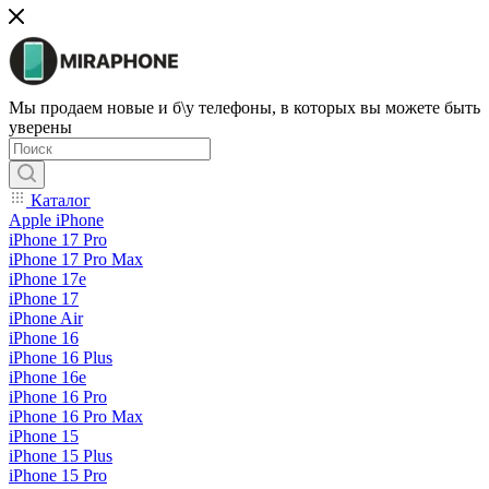
Мы продаем новые и б\у телефоны, в которых вы можете быть
уверены
Каталог
Apple iPhone
iPhone 17 Pro
iPhone 17 Pro Max
iPhone 17e
iPhone 17
iPhone Air
iPhone 16
iPhone 16 Plus
iPhone 16e
iPhone 16 Pro
iPhone 16 Pro Max
iPhone 15
iPhone 15 Plus
iPhone 15 Pro