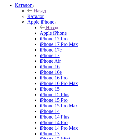
Каталог
Назад
Каталог
Apple iPhone
Назад
Apple iPhone
iPhone 17 Pro
iPhone 17 Pro Max
iPhone 17e
iPhone 17
iPhone Air
iPhone 16
iPhone 16e
iPhone 16 Pro
iPhone 16 Pro Max
iPhone 15
iPhone 15 Plus
iPhone 15 Pro
iPhone 15 Pro Max
iPhone 14
iPhone 14 Plus
iPhone 14 Pro
iPhone 14 Pro Max
iPhone 13