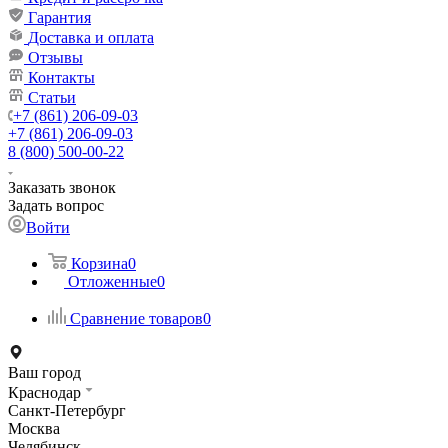
Гарантия
Доставка и оплата
Отзывы
Контакты
Статьи
+7 (861) 206-09-03
+7 (861) 206-09-03
8 (800) 500-00-22
Заказать звонок
Задать вопрос
Войти
Корзина
0
Отложенные
0
Сравнение товаров
0
Ваш город
Краснодар
Санкт-Петербург
Москва
Челябинск