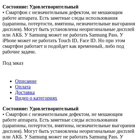
Состояние: Удовлетворительный
• Смартфон с незначительным дефектом, не мешающим
работе аппарата. Есть заметные следы использования
(царапины, потертости, вмятины, незначительные выгорания
дисплея). Могут быть установлены неоригинальные дисплей
или АКБ. У Samsung может не работать Samsung Pass. У
iPhone может не работать Touch ID, Face ID. Но при этом
смартфон работает и подойдет как временный, либо под
рабочие задачи.
Под заказ
Описание
Оплата
Доставка
Видео о категориях
Состояние: Удовлетворительный
• Смартфон с незначительным дефектом, не мешающим
работе аппарата. Есть заметные следы использования
(царапины, потертости, вмятины, незначительные выгорания
дисплея). Могут быть установлены неоригинальные дисплей
или АКБ. У Samsung может не работать Samsung Pass. У