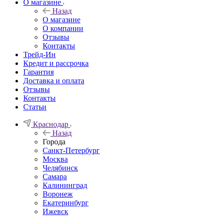
О магазине
Назад
О магазине
О компании
Отзывы
Контакты
Трейд-Ин
Кредит и рассрочка
Гарантия
Доставка и оплата
Отзывы
Контакты
Статьи
Краснодар
Назад
Города
Санкт-Петербург
Москва
Челябинск
Самара
Калининград
Воронеж
Екатеринбург
Ижевск