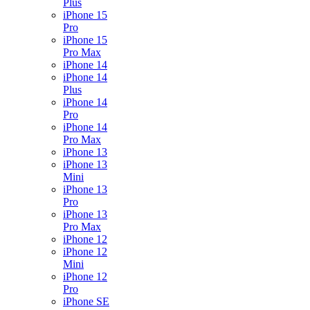
Plus
iPhone 15
Pro
iPhone 15
Pro Max
iPhone 14
iPhone 14
Plus
iPhone 14
Pro
iPhone 14
Pro Max
iPhone 13
iPhone 13
Mini
iPhone 13
Pro
iPhone 13
Pro Max
iPhone 12
iPhone 12
Mini
iPhone 12
Pro
iPhone SE