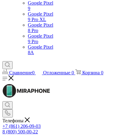
Google Pixel
9
Google Pixel
9 Pro XL
Google Pixel
8 Pro
Google Pixel
9 Pro
Google Pixel
8A
Сравнение
0
Отложенные
0
Корзина
0
Телефоны
+7 (861) 206-09-03
8 (800) 500-00-22