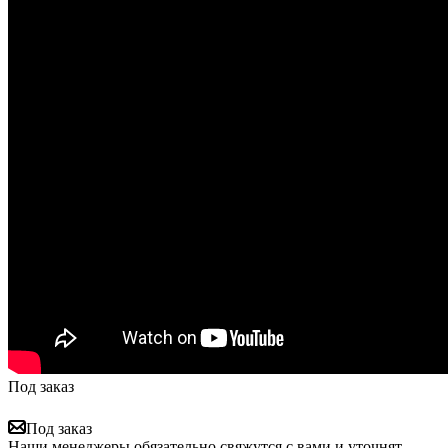
Под заказ
Под заказ
Наши менеджеры обязательно свяжутся с вами и уточнят