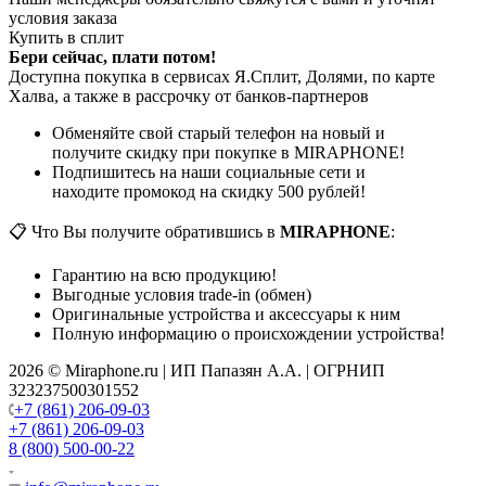
условия заказа
Купить в сплит
Бери сейчас, плати потом!
Доступна покупка в сервисах Я.Сплит, Долями, по карте
Халва, а также в рассрочку от банков-партнеров
Обменяйте свой старый телефон на новый и
получите скидку при покупке в MIRAPHONE!
Подпишитесь на наши социальные сети и
находите промокод на скидку 500 рублей!
📋 Что Вы получите обратившись в
MIRAPHONE
:
Гарантию на всю продукцию!
Выгодные условия trade-in (обмен)
Оригинальные устройства и аксессуары к ним
Полную информацию о происхождении устройства!
2026 © Miraphone.ru | ИП Папазян А.А. | ОГРНИП
323237500301552
+7 (861) 206-09-03
+7 (861) 206-09-03
8 (800) 500-00-22