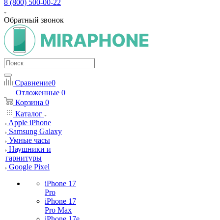
8 (800) 500-00-22
Обратный звонок
Сравнение
0
Отложенные
0
Корзина
0
Каталог
Apple iPhone
Samsung Galaxy
Умные часы
Наушники и
гарнитуры
Google Pixel
iPhone 17
Pro
iPhone 17
Pro Max
iPhone 17e