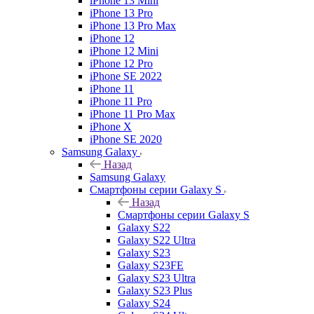
iPhone 13 Mini
iPhone 13 Pro
iPhone 13 Pro Max
iPhone 12
iPhone 12 Mini
iPhone 12 Pro
iPhone SE 2022
iPhone 11
iPhone 11 Pro
iPhone 11 Pro Max
iPhone X
iPhone SE 2020
Samsung Galaxy
Назад
Samsung Galaxy
Смартфоны серии Galaxy S
Назад
Смартфоны серии Galaxy S
Galaxy S22
Galaxy S22 Ultra
Galaxy S23
Galaxy S23FE
Galaxy S23 Ultra
Galaxy S23 Plus
Galaxy S24