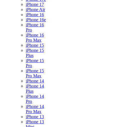
iPhone 17
iPhone Air
iPhone 16
iPhone 16e
iPhone 16
Pro
iPhone 16
Pro Max
iPhone 15
iPhone 15
Plus
iPhone 15
Pro
iPhone 15
Pro Max
iPhone 14
iPhone 14
Plus
iPhone 14
Pro
iPhone 14
Pro Max
iPhone 13
iPhone 13
Mini