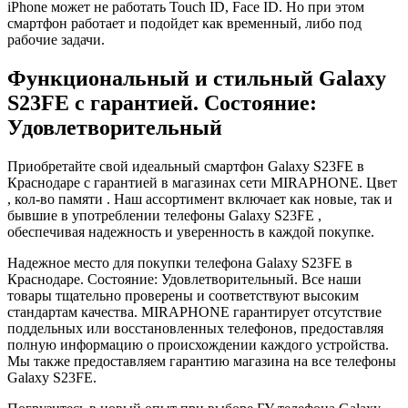
iPhone может не работать Touch ID, Face ID. Но при этом
смартфон работает и подойдет как временный, либо под
рабочие задачи.
Функциональный и стильный Galaxy
S23FE с гарантией. Состояние:
Удовлетворительный
Приобретайте свой идеальный смартфон Galaxy S23FE в
Краснодаре с гарантией в магазинах сети MIRAPHONE. Цвет
, кол-во памяти . Наш ассортимент включает как новые, так и
бывшие в употреблении телефоны Galaxy S23FE ,
обеспечивая надежность и уверенность в каждой покупке.
Надежное место для покупки телефона Galaxy S23FE в
Краснодаре. Состояние: Удовлетворительный. Все наши
товары тщательно проверены и соответствуют высоким
стандартам качества. MIRAPHONE гарантирует отсутствие
поддельных или восстановленных телефонов, предоставляя
полную информацию о происхождении каждого устройства.
Мы также предоставляем гарантию магазина на все телефоны
Galaxy S23FE.