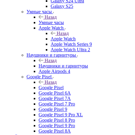
Galaxy S24 Ultra
Galaxy S25
Умные часы
Назад
Умные часы
Apple Watch
Назад
Apple Watch
Apple Watch Series 9
Apple Watch Ultra 2
Наушники и гарнитуры
Назад
Наушники и гарнитуры
Apple Airpods 4
Google Pixel
Назад
Google Pixel
Google Pixel 6A
Google Pixel 7А
Google Pixel 7 Pro
Google Pixel 9
Google Pixel 9 Pro XL
Google Pixel 8 Pro
Google Pixel 9 Pro
Google Pixel 8A