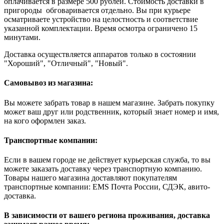
оплачивается в размере 500 рублей. Стоимость доставки в
пригороды обговаривается отдельно. Вы при курьере
осматриваете устройство на целостность и соответствие
указанной комплектации. Время осмотра ограничено 15
минутами.
Доставка осуществляется аппаратов только в состоянии
"Хороший", "Отличный", "Новый".
Самовывоз из магазина:
Вы можете забрать товар в нашем магазине. Забрать покупку
может ваш друг или родственник, который знает номер и имя,
на кого оформлен заказ.
Транспортные компании:
Если в вашем городе не действует курьерская служба, то вы
можете заказать доставку через транспортную компанию.
Товары нашего магазина доставляют покупателям
транспортные компании: EMS Почта России, СДЭК, авито-
доставка.
В зависимости от вашего региона проживания, доставка