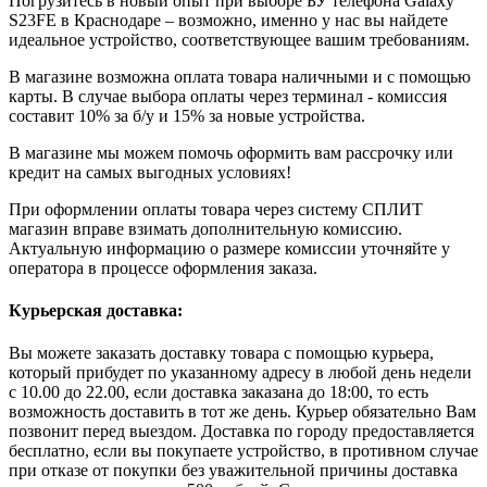
Погрузитесь в новый опыт при выборе БУ телефона Galaxy
S23FE в Краснодаре – возможно, именно у нас вы найдете
идеальное устройство, соответствующее вашим требованиям.
В магазине возможна оплата товара наличными и с помощью
карты. В случае выбора оплаты через терминал - комиссия
составит 10% за б/у и 15% за новые устройства.
В магазине мы можем помочь оформить вам рассрочку или
кредит на самых выгодных условиях!
При оформлении оплаты товара через систему СПЛИТ
магазин вправе взимать дополнительную комиссию.
Актуальную информацию о размере комиссии уточняйте у
оператора в процессе оформления заказа.
Курьерская доставка:
Вы можете заказать доставку товара с помощью курьера,
который прибудет по указанному адресу в любой день недели
с 10.00 до 22.00, если доставка заказана до 18:00, то есть
возможность доставить в тот же день. Курьер обязательно Вам
позвонит перед выездом. Доставка по городу предоставляется
бесплатно, если вы покупаете устройство, в противном случае
при отказе от покупки без уважительной причины доставка