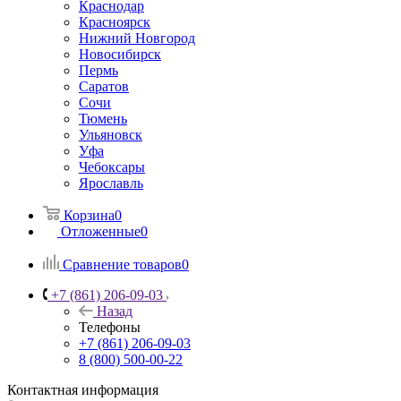
Краснодар
Красноярск
Нижний Новгород
Новосибирск
Пермь
Саратов
Сочи
Тюмень
Ульяновск
Уфа
Чебоксары
Ярославль
Корзина
0
Отложенные
0
Сравнение товаров
0
+7 (861) 206-09-03
Назад
Телефоны
+7 (861) 206-09-03
8 (800) 500-00-22
Контактная информация