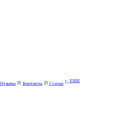
+ ЕЩЕ
Отзывы
Контакты
Статьи