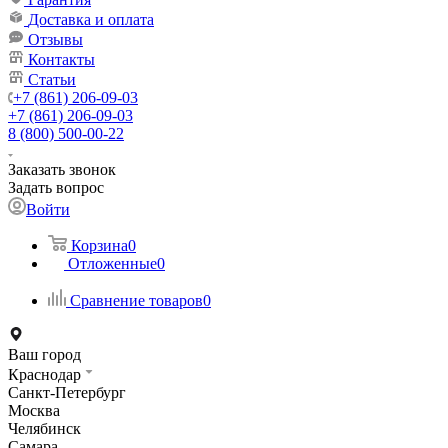
Доставка и оплата
Отзывы
Контакты
Статьи
+7 (861) 206-09-03
+7 (861) 206-09-03
8 (800) 500-00-22
Заказать звонок
Задать вопрос
Войти
Корзина
0
Отложенные
0
Сравнение товаров
0
Ваш город
Краснодар
Санкт-Петербург
Москва
Челябинск
Самара