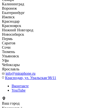
Калининград
Воронеж
Екатеринбург
Ижевск
Краснодар
Красноярск
Нижний Новгород
Новосибирск
Пермь
Саратов
Сочи
Тюмень
Ульяновск
Уфа
Чебоксары
Ярославль
info@miraphone.ru
Краснодар,
ул. Уральская 98/11
Вконтакте
YouTube
Ваш город