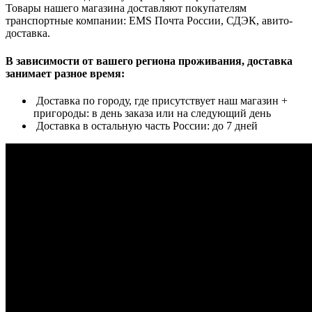
Товары нашего магазина доставляют покупателям
транспортные компании: EMS Почта России, СДЭК, авито-
доставка.
В зависимости от вашего региона проживания, доставка
занимает разное время:
Доставка по городу, где присутствует наш магазин +
пригороды: в день заказа или на следующий день
Доставка в остальную часть России: до 7 дней