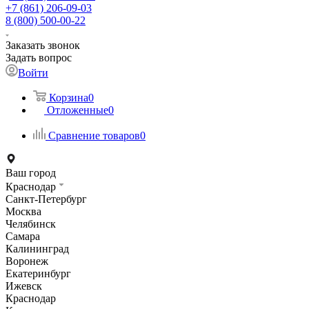
+7 (861) 206-09-03
8 (800) 500-00-22
Заказать звонок
Задать вопрос
Войти
Корзина
0
Отложенные
0
Сравнение товаров
0
Ваш город
Краснодар
Санкт-Петербург
Москва
Челябинск
Самара
Калининград
Воронеж
Екатеринбург
Ижевск
Краснодар