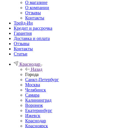
О магазине
О компании
Отзывы
Контакты
Трейд-Ин
Кредит и рассрочка
Гарантия
Доставка и оплата
Отзывы
Контакты
Статьи
Краснодар
Назад
Города
Санкт-Петербург
Москва
Челябинск
Самара
Калининград
Воронеж
Екатеринбург
Ижевск
Краснодар
Красноярск