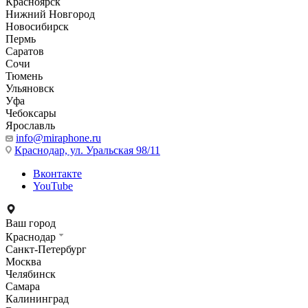
Красноярск
Нижний Новгород
Новосибирск
Пермь
Саратов
Сочи
Тюмень
Ульяновск
Уфа
Чебоксары
Ярославль
info@miraphone.ru
Краснодар,
ул. Уральская 98/11
Вконтакте
YouTube
Ваш город
Краснодар
Санкт-Петербург
Москва
Челябинск
Самара
Калининград