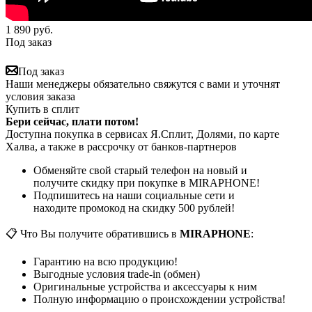
1 890
руб.
Под заказ
Под заказ
Наши менеджеры обязательно свяжутся с вами и уточнят
условия заказа
Купить в сплит
Бери сейчас, плати потом!
Доступна покупка в сервисах Я.Сплит, Долями, по карте
Халва, а также в рассрочку от банков-партнеров
Обменяйте свой старый телефон на новый и
получите скидку при покупке в MIRAPHONE!
Подпишитесь на наши социальные сети и
находите промокод на скидку 500 рублей!
📋 Что Вы получите обратившись в
MIRAPHONE
:
Гарантию на всю продукцию!
Выгодные условия trade-in (обмен)
Оригинальные устройства и аксессуары к ним
Полную информацию о происхождении устройства!