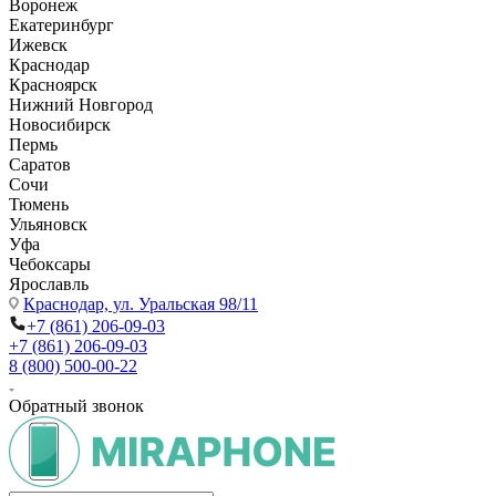
Воронеж
Екатеринбург
Ижевск
Краснодар
Красноярск
Нижний Новгород
Новосибирск
Пермь
Саратов
Сочи
Тюмень
Ульяновск
Уфа
Чебоксары
Ярославль
Краснодар,
ул. Уральская 98/11
+7 (861) 206-09-03
+7 (861) 206-09-03
8 (800) 500-00-22
Обратный звонок