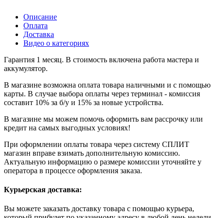
Описание
Оплата
Доставка
Видео о категориях
Гарантия 1 месяц. В стоимость включена работа мастера и
аккумулятор.
В магазине возможна оплата товара наличными и с помощью
карты. В случае выбора оплаты через терминал - комиссия
составит 10% за б/у и 15% за новые устройства.
В магазине мы можем помочь оформить вам рассрочку или
кредит на самых выгодных условиях!
При оформлении оплаты товара через систему СПЛИТ
магазин вправе взимать дополнительную комиссию.
Актуальную информацию о размере комиссии уточняйте у
оператора в процессе оформления заказа.
Курьерская доставка:
Вы можете заказать доставку товара с помощью курьера,
который прибудет по указанному адресу в любой день недели