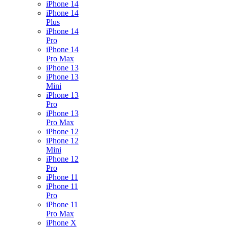
iPhone 14
iPhone 14
Plus
iPhone 14
Pro
iPhone 14
Pro Max
iPhone 13
iPhone 13
Mini
iPhone 13
Pro
iPhone 13
Pro Max
iPhone 12
iPhone 12
Mini
iPhone 12
Pro
iPhone 11
iPhone 11
Pro
iPhone 11
Pro Max
iPhone X