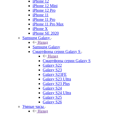
iPhone 12
iPhone 12 Mini
iPhone 12 Pro
iPhone 11
iPhone 11 Pro
iPhone 11 Pro Max
iPhone X
iPhone SE 2020
Samsung Galaxy
Назад
Samsung Galaxy
Смартфоны серии Galaxy S
Назад
Смартфоны серии Galaxy S
Galaxy S22
Galaxy S23
Galaxy S23FE
Galaxy S23 Ultra
Galaxy S23 Plus
Galaxy S24
Galaxy S24 Ultra
Galaxy S25
Galaxy S26
Умные часы
Назад