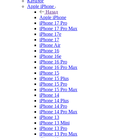
Каталог
Apple iPhone
Назад
Apple iPhone
iPhone 17 Pro
iPhone 17 Pro Max
iPhone 17e
iPhone 17
iPhone Air
iPhone 16
iPhone 16e
iPhone 16 Pro
iPhone 16 Pro Max
iPhone 15
iPhone 15 Plus
iPhone 15 Pro
iPhone 15 Pro Max
iPhone 14
iPhone 14 Plus
iPhone 14 Pro
iPhone 14 Pro Max
iPhone 13
iPhone 13 Mini
iPhone 13 Pro
iPhone 13 Pro Max