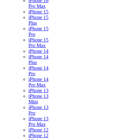
iPhone 16
Pro Max
iPhone 15
iPhone 15
Plus
iPhone 15
Pro
iPhone 15
Pro Max
iPhone 14
iPhone 14
Plus
iPhone 14
Pro
iPhone 14
Pro Max
iPhone 13
iPhone 13
Mini
iPhone 13
Pro
iPhone 13
Pro Max
iPhone 12
iPhone 12