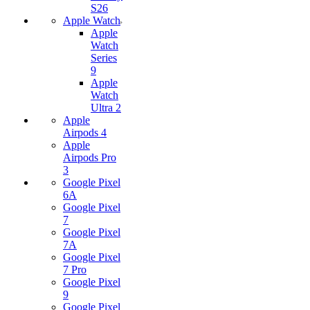
S26
Apple Watch
Apple
Watch
Series
9
Apple
Watch
Ultra 2
Apple
Airpods 4
Apple
Airpods Pro
3
Google Pixel
6A
Google Pixel
7
Google Pixel
7А
Google Pixel
7 Pro
Google Pixel
9
Google Pixel