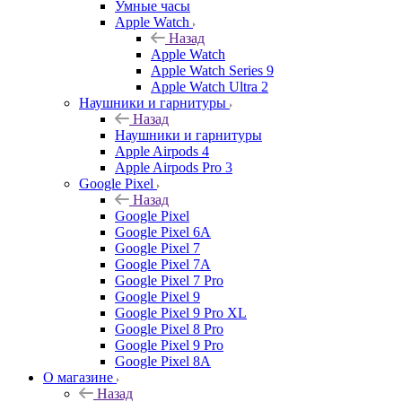
Умные часы
Apple Watch
Назад
Apple Watch
Apple Watch Series 9
Apple Watch Ultra 2
Наушники и гарнитуры
Назад
Наушники и гарнитуры
Apple Airpods 4
Apple Airpods Pro 3
Google Pixel
Назад
Google Pixel
Google Pixel 6A
Google Pixel 7
Google Pixel 7А
Google Pixel 7 Pro
Google Pixel 9
Google Pixel 9 Pro XL
Google Pixel 8 Pro
Google Pixel 9 Pro
Google Pixel 8A
О магазине
Назад