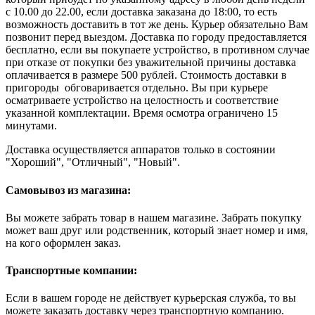
с 10.00 до 22.00, если доставка заказана до 18:00, то есть
возможность доставить в тот же день. Курьер обязательно Вам
позвонит перед выездом. Доставка по городу предоставляется
бесплатно, если вы покупаете устройство, в противном случае
при отказе от покупки без уважительной причины доставка
оплачивается в размере 500 рублей. Стоимость доставки в
пригороды обговаривается отдельно. Вы при курьере
осматриваете устройство на целостность и соответствие
указанной комплектации. Время осмотра ограничено 15
минутами.
Доставка осуществляется аппаратов только в состоянии
"Хороший", "Отличный", "Новый".
Самовывоз из магазина:
Вы можете забрать товар в нашем магазине. Забрать покупку
может ваш друг или родственник, который знает номер и имя,
на кого оформлен заказ.
Транспортные компании:
Если в вашем городе не действует курьерская служба, то вы
можете заказать доставку через транспортную компанию.