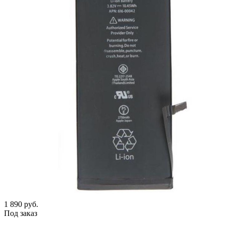
1 890
руб.
Под заказ