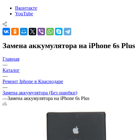
Вконтакте
YouTube
Замена аккумулятора на iPhone 6s Plus
Главная
—
Каталог
—
Ремонт Iphone в Краснодаре
—
Замена аккумулятора (Без ошибки)
—
Замена аккумулятора на iPhone 6s Plus