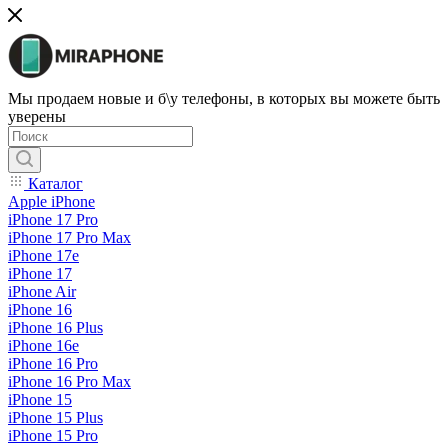
Мы продаем новые и б\у телефоны, в которых вы можете быть
уверены
Каталог
Apple iPhone
iPhone 17 Pro
iPhone 17 Pro Max
iPhone 17e
iPhone 17
iPhone Air
iPhone 16
iPhone 16 Plus
iPhone 16e
iPhone 16 Pro
iPhone 16 Pro Max
iPhone 15
iPhone 15 Plus
iPhone 15 Pro