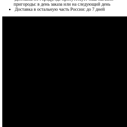
пригороды: в день заказа или на следующий день
Доставка в остальную часть России: до 7 дней