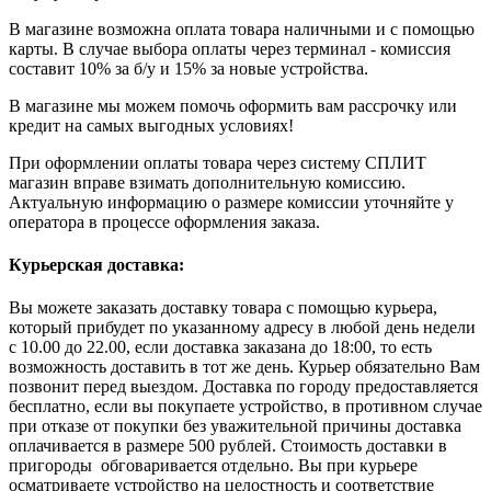
В магазине возможна оплата товара наличными и с помощью
карты. В случае выбора оплаты через терминал - комиссия
составит 10% за б/у и 15% за новые устройства.
В магазине мы можем помочь оформить вам рассрочку или
кредит на самых выгодных условиях!
При оформлении оплаты товара через систему СПЛИТ
магазин вправе взимать дополнительную комиссию.
Актуальную информацию о размере комиссии уточняйте у
оператора в процессе оформления заказа.
Курьерская доставка:
Вы можете заказать доставку товара с помощью курьера,
который прибудет по указанному адресу в любой день недели
с 10.00 до 22.00, если доставка заказана до 18:00, то есть
возможность доставить в тот же день. Курьер обязательно Вам
позвонит перед выездом. Доставка по городу предоставляется
бесплатно, если вы покупаете устройство, в противном случае
при отказе от покупки без уважительной причины доставка
оплачивается в размере 500 рублей. Стоимость доставки в
пригороды обговаривается отдельно. Вы при курьере
осматриваете устройство на целостность и соответствие