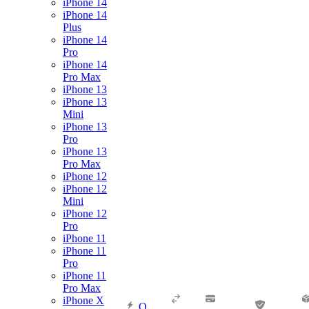
iPhone 14
iPhone 14
Plus
iPhone 14
Pro
iPhone 14
Pro Max
iPhone 13
iPhone 13
Mini
iPhone 13
Pro
iPhone 13
Pro Max
iPhone 12
iPhone 12
Mini
iPhone 12
Pro
iPhone 11
iPhone 11
Pro
iPhone 11
Pro Max
iPhone X
О