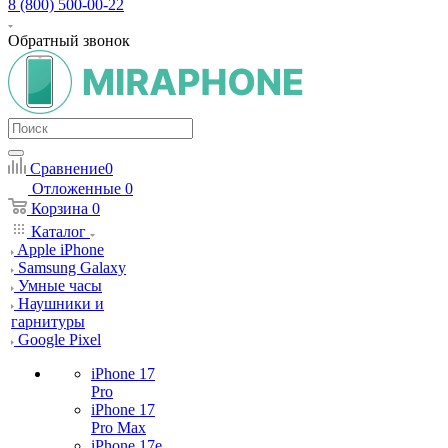
8 (800) 500-00-22
Обратный звонок
Сравнение
0
Отложенные
0
Корзина
0
Каталог
Apple iPhone
Samsung Galaxy
Умные часы
Наушники и
гарнитуры
Google Pixel
iPhone 17
Pro
iPhone 17
Pro Max
iPhone 17e