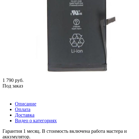
1 790
руб.
Под заказ
Описание
Оплата
Доставка
Видео о категориях
Гарантия 1 месяц. В стоимость включена работа мастера и
аккумулятор.