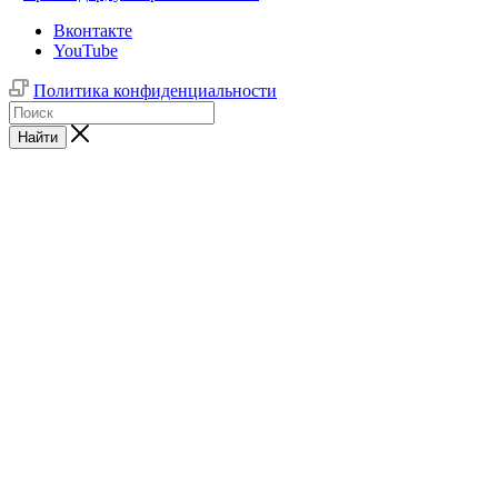
Вконтакте
YouTube
Политика конфиденциальности
Найти