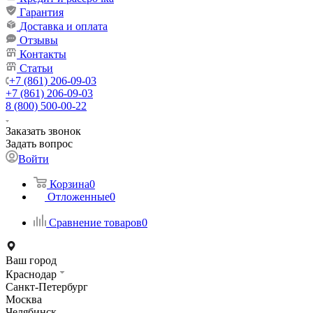
Гарантия
Доставка и оплата
Отзывы
Контакты
Статьи
+7 (861) 206-09-03
+7 (861) 206-09-03
8 (800) 500-00-22
Заказать звонок
Задать вопрос
Войти
Корзина
0
Отложенные
0
Сравнение товаров
0
Ваш город
Краснодар
Санкт-Петербург
Москва
Челябинск