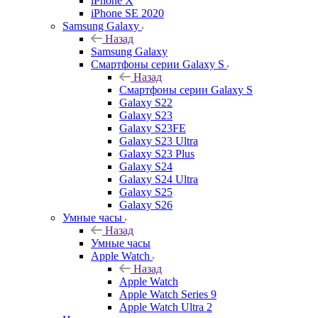
iPhone X
iPhone SE 2020
Samsung Galaxy
Назад
Samsung Galaxy
Смартфоны серии Galaxy S
Назад
Смартфоны серии Galaxy S
Galaxy S22
Galaxy S23
Galaxy S23FE
Galaxy S23 Ultra
Galaxy S23 Plus
Galaxy S24
Galaxy S24 Ultra
Galaxy S25
Galaxy S26
Умные часы
Назад
Умные часы
Apple Watch
Назад
Apple Watch
Apple Watch Series 9
Apple Watch Ultra 2