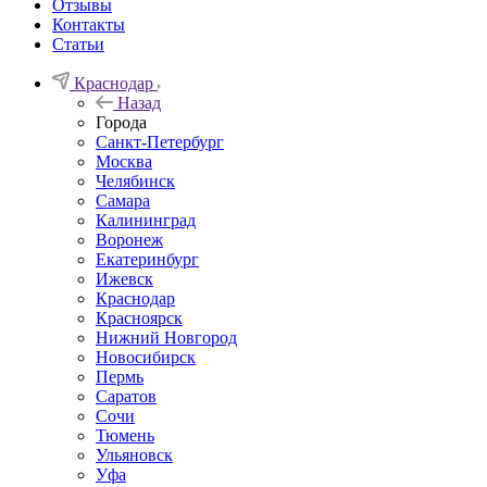
Отзывы
Контакты
Статьи
Краснодар
Назад
Города
Санкт-Петербург
Москва
Челябинск
Самара
Калининград
Воронеж
Екатеринбург
Ижевск
Краснодар
Красноярск
Нижний Новгород
Новосибирск
Пермь
Саратов
Сочи
Тюмень
Ульяновск
Уфа