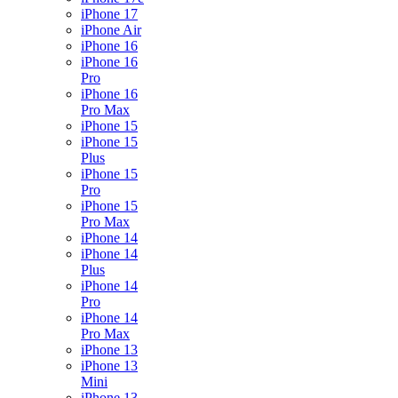
iPhone 17
iPhone Air
iPhone 16
iPhone 16
Pro
iPhone 16
Pro Max
iPhone 15
iPhone 15
Plus
iPhone 15
Pro
iPhone 15
Pro Max
iPhone 14
iPhone 14
Plus
iPhone 14
Pro
iPhone 14
Pro Max
iPhone 13
iPhone 13
Mini
iPhone 13