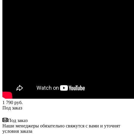
1 790
руб.
Под заказ
Под заказ
Наши менеджеры обязательно свяжутся с вами и уточнят
условия заказа