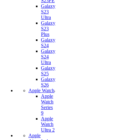
S23FE
Galaxy
S23
Ultra
Galaxy
S23
Plus
Galaxy
S24
Galaxy
S24
Ultra
Galaxy
S25
Galaxy
S26
Apple Watch
Apple
Watch
Series
9
Apple
Watch
Ultra 2
Apple