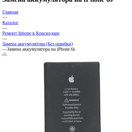
Главная
—
Каталог
—
Ремонт Iphone в Краснодаре
—
Замена аккумулятора (Без ошибки)
—
Замена аккумулятора на iPhone 6s