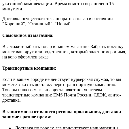
указанной комплектации. Время осмотра ограничено 15
минутами.
Доставка осуществляется аппаратов только в состоянии
"Хороший", "Отличный", "Новый".
Самовывоз из магазина:
Вы можете забрать товар в нашем магазине. Забрать покупку
может ваш друг или родственник, который знает номер и имя,
на кого оформлен заказ.
Транспортные компании:
Если в вашем городе не действует курьерская служба, то вы
можете заказать доставку через транспортную компанию.
Товары нашего магазина доставляют покупателям
транспортные компании: EMS Почта России, СДЭК, авито-
доставка.
В зависимости от вашего региона проживания, доставка
занимает разное время:
Доставка по городу, где присутствует наш магазин +