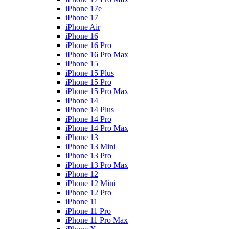
iPhone 17e
iPhone 17
iPhone Air
iPhone 16
iPhone 16 Pro
iPhone 16 Pro Max
iPhone 15
iPhone 15 Plus
iPhone 15 Pro
iPhone 15 Pro Max
iPhone 14
iPhone 14 Plus
iPhone 14 Pro
iPhone 14 Pro Max
iPhone 13
iPhone 13 Mini
iPhone 13 Pro
iPhone 13 Pro Max
iPhone 12
iPhone 12 Mini
iPhone 12 Pro
iPhone 11
iPhone 11 Pro
iPhone 11 Pro Max