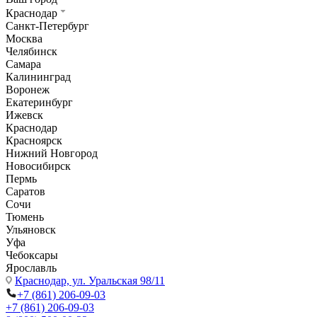
Краснодар
Санкт-Петербург
Москва
Челябинск
Самара
Калининград
Воронеж
Екатеринбург
Ижевск
Краснодар
Красноярск
Нижний Новгород
Новосибирск
Пермь
Саратов
Сочи
Тюмень
Ульяновск
Уфа
Чебоксары
Ярославль
Краснодар,
ул. Уральская 98/11
+7 (861) 206-09-03
+7 (861) 206-09-03