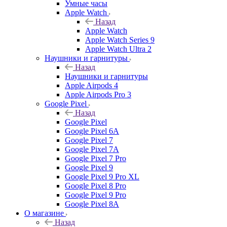
Умные часы
Apple Watch
Назад
Apple Watch
Apple Watch Series 9
Apple Watch Ultra 2
Наушники и гарнитуры
Назад
Наушники и гарнитуры
Apple Airpods 4
Apple Airpods Pro 3
Google Pixel
Назад
Google Pixel
Google Pixel 6A
Google Pixel 7
Google Pixel 7А
Google Pixel 7 Pro
Google Pixel 9
Google Pixel 9 Pro XL
Google Pixel 8 Pro
Google Pixel 9 Pro
Google Pixel 8A
О магазине
Назад