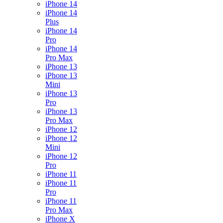
iPhone 14
iPhone 14
Plus
iPhone 14
Pro
iPhone 14
Pro Max
iPhone 13
iPhone 13
Mini
iPhone 13
Pro
iPhone 13
Pro Max
iPhone 12
iPhone 12
Mini
iPhone 12
Pro
iPhone 11
iPhone 11
Pro
iPhone 11
Pro Max
iPhone X