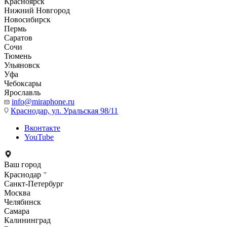
Красноярск
Нижний Новгород
Новосибирск
Пермь
Саратов
Сочи
Тюмень
Ульяновск
Уфа
Чебоксары
Ярославль
info@miraphone.ru
Краснодар,
ул. Уральская 98/11
Вконтакте
YouTube
Ваш город
Краснодар
Санкт-Петербург
Москва
Челябинск
Самара
Калининград