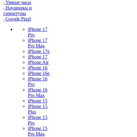
Умные часы
Наушники и
гарнитуры
Google Pixel
iPhone 17
Pro
iPhone 17
Pro Max
iPhone 17e
iPhone 17
iPhone Air
iPhone 16
iPhone 16e
iPhone 16
Pro
iPhone 16
Pro Max
iPhone 15
iPhone 15
Plus
iPhone 15
Pro
iPhone 15
Pro Max