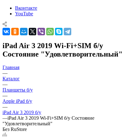
Вконтакте
YouTube
iPad Air 3 2019 Wi-Fi+SIM б/у
Состояние "Удовлетворительный"
Главная
—
Каталог
—
Планшеты б/у
—
Apple iPad б/у
—
iPad Air 3 2019 б/у
—
iPad Air 3 2019 Wi-Fi+SIM б/у Состояние
"Удовлетворительный"
Без RuStore