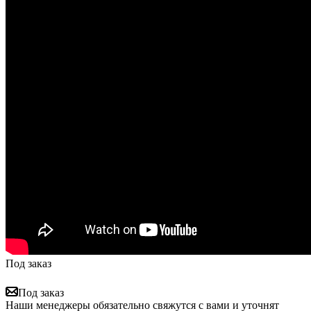
Под заказ
Под заказ
Наши менеджеры обязательно свяжутся с вами и уточнят