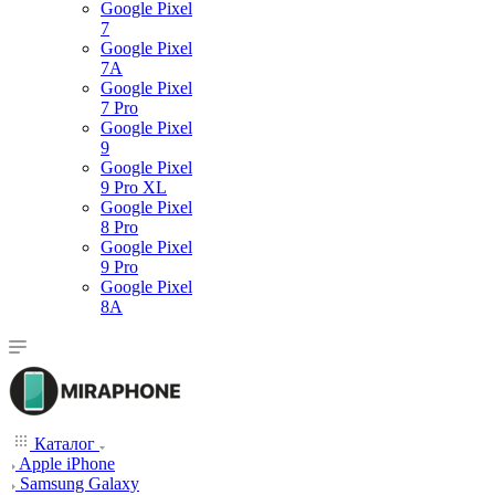
Google Pixel
7
Google Pixel
7А
Google Pixel
7 Pro
Google Pixel
9
Google Pixel
9 Pro XL
Google Pixel
8 Pro
Google Pixel
9 Pro
Google Pixel
8A
Каталог
Apple iPhone
Samsung Galaxy