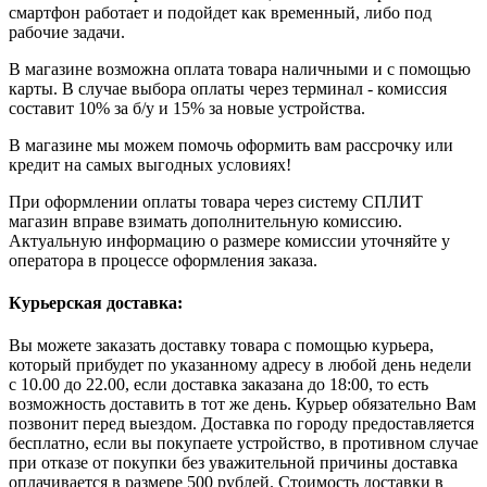
смартфон работает и подойдет как временный, либо под
рабочие задачи.
В магазине возможна оплата товара наличными и с помощью
карты. В случае выбора оплаты через терминал - комиссия
составит 10% за б/у и 15% за новые устройства.
В магазине мы можем помочь оформить вам рассрочку или
кредит на самых выгодных условиях!
При оформлении оплаты товара через систему СПЛИТ
магазин вправе взимать дополнительную комиссию.
Актуальную информацию о размере комиссии уточняйте у
оператора в процессе оформления заказа.
Курьерская доставка:
Вы можете заказать доставку товара с помощью курьера,
который прибудет по указанному адресу в любой день недели
с 10.00 до 22.00, если доставка заказана до 18:00, то есть
возможность доставить в тот же день. Курьер обязательно Вам
позвонит перед выездом. Доставка по городу предоставляется
бесплатно, если вы покупаете устройство, в противном случае
при отказе от покупки без уважительной причины доставка
оплачивается в размере 500 рублей. Стоимость доставки в