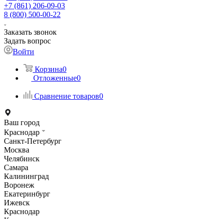
+7 (861) 206-09-03
8 (800) 500-00-22
Заказать звонок
Задать вопрос
Войти
Корзина
0
Отложенные
0
Сравнение товаров
0
Ваш город
Краснодар
Санкт-Петербург
Москва
Челябинск
Самара
Калининград
Воронеж
Екатеринбург
Ижевск
Краснодар