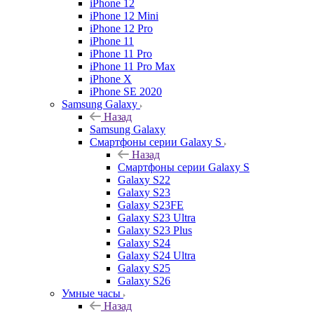
iPhone 12
iPhone 12 Mini
iPhone 12 Pro
iPhone 11
iPhone 11 Pro
iPhone 11 Pro Max
iPhone X
iPhone SE 2020
Samsung Galaxy
Назад
Samsung Galaxy
Смартфоны серии Galaxy S
Назад
Смартфоны серии Galaxy S
Galaxy S22
Galaxy S23
Galaxy S23FE
Galaxy S23 Ultra
Galaxy S23 Plus
Galaxy S24
Galaxy S24 Ultra
Galaxy S25
Galaxy S26
Умные часы
Назад