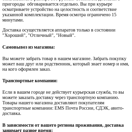
пригороды обговаривается отдельно. Вы при курьере
осматриваете устройство на целостность и соответствие
указанной комплектации. Время осмотра ограничено 15
минутами.
Доставка осуществляется аппаратов только в состоянии
"Хороший", "Отличный", "Новый".
Самовывоз из магазина:
Вы можете забрать товар в нашем магазине. Забрать покупку
может ваш друг или родственник, который знает номер и имя,
на кого оформлен заказ.
Транспортные компании:
Если в вашем городе не действует курьерская служба, то вы
можете заказать доставку через транспортную компанию.
Товары нашего магазина доставляют покупателям
транспортные компании: EMS Почта России, СДЭК, авито-
доставка.
В зависимости от вашего региона проживания, доставка
занимает разное время: