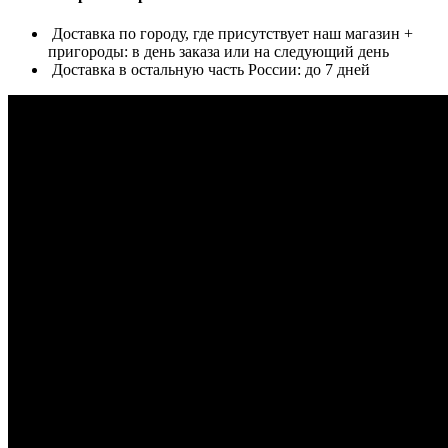
Доставка по городу, где присутствует наш магазин +
пригороды: в день заказа или на следующий день
Доставка в остальную часть России: до 7 дней