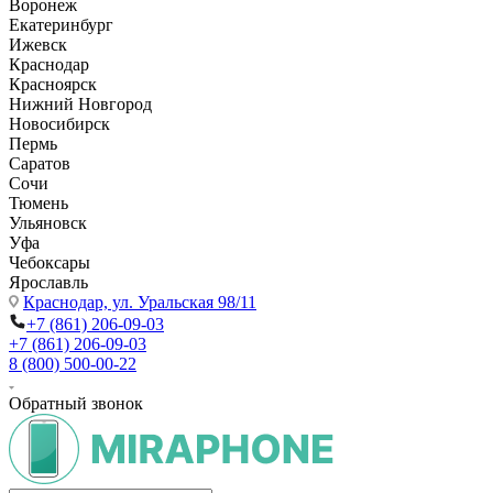
Воронеж
Екатеринбург
Ижевск
Краснодар
Красноярск
Нижний Новгород
Новосибирск
Пермь
Саратов
Сочи
Тюмень
Ульяновск
Уфа
Чебоксары
Ярославль
Краснодар,
ул. Уральская 98/11
+7 (861) 206-09-03
+7 (861) 206-09-03
8 (800) 500-00-22
Обратный звонок