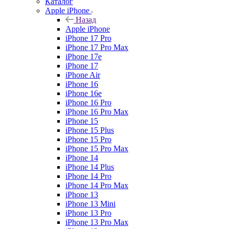
Каталог
Apple iPhone
Назад
Apple iPhone
iPhone 17 Pro
iPhone 17 Pro Max
iPhone 17e
iPhone 17
iPhone Air
iPhone 16
iPhone 16e
iPhone 16 Pro
iPhone 16 Pro Max
iPhone 15
iPhone 15 Plus
iPhone 15 Pro
iPhone 15 Pro Max
iPhone 14
iPhone 14 Plus
iPhone 14 Pro
iPhone 14 Pro Max
iPhone 13
iPhone 13 Mini
iPhone 13 Pro
iPhone 13 Pro Max