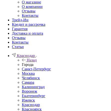
О магазине
О компании
Отзывы
Контакты
Трейд-Ин
Кредит и рассрочка
Гарантия
Доставка и оплата
Отзывы
Контакты
Статьи
Краснодар
Назад
Города
Санкт-Петербург
Москва
Челябинск
Самара
Калининград
Воронеж
Екатеринбург
Ижевск
Краснодар
Красноярск