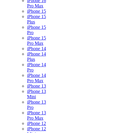
iPhone 16
Pro Max
iPhone 15
iPhone 15
Plus
iPhone 15
Pro
iPhone 15
Pro Max
iPhone 14
iPhone 14
Plus
iPhone 14
Pro
iPhone 14
Pro Max
iPhone 13
iPhone 13
Mini
iPhone 13
Pro
iPhone 13
Pro Max
iPhone 12
iPhone 12