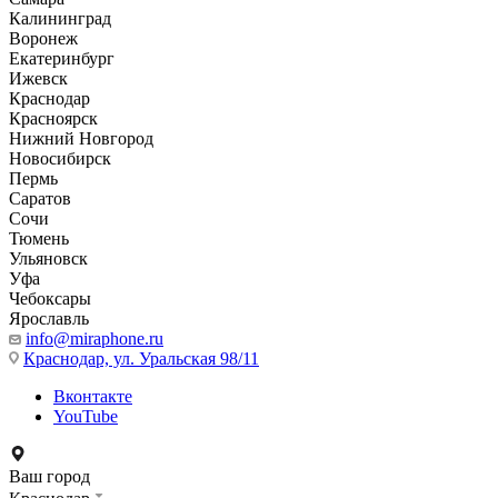
Калининград
Воронеж
Екатеринбург
Ижевск
Краснодар
Красноярск
Нижний Новгород
Новосибирск
Пермь
Саратов
Сочи
Тюмень
Ульяновск
Уфа
Чебоксары
Ярославль
info@miraphone.ru
Краснодар,
ул. Уральская 98/11
Вконтакте
YouTube
Ваш город