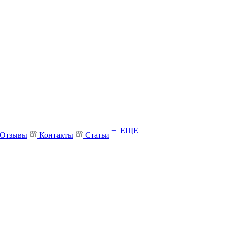
+ ЕЩЕ
Отзывы
Контакты
Статьи