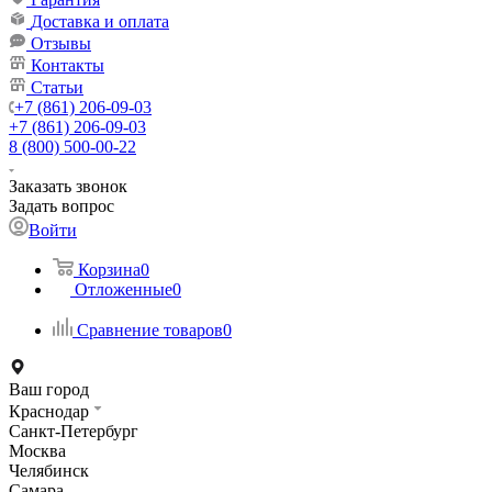
Доставка и оплата
Отзывы
Контакты
Статьи
+7 (861) 206-09-03
+7 (861) 206-09-03
8 (800) 500-00-22
Заказать звонок
Задать вопрос
Войти
Корзина
0
Отложенные
0
Сравнение товаров
0
Ваш город
Краснодар
Санкт-Петербург
Москва
Челябинск
Самара