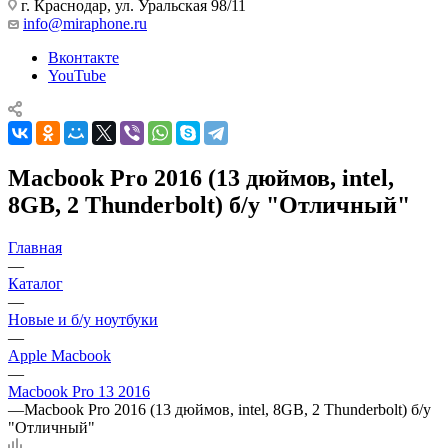
г. Краснодар
,
ул. Уральская 98/11
info@miraphone.ru
Вконтакте
YouTube
Macbook Pro 2016 (13 дюймов, intel,
8GB, 2 Thunderbolt) б/у "Отличный"
Главная
—
Каталог
—
Новые и б/у ноутбуки
—
Apple Macbook
—
Macbook Pro 13 2016
—
Macbook Pro 2016 (13 дюймов, intel, 8GB, 2 Thunderbolt) б/у
"Отличный"