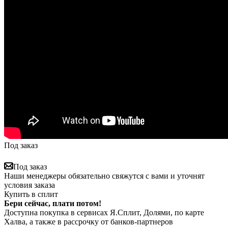
Под заказ
Под заказ
Наши менеджеры обязательно свяжутся с вами и уточнят
условия заказа
Купить в сплит
Бери сейчас, плати потом!
Доступна покупка в сервисах Я.Сплит, Долями, по карте
Халва, а также в рассрочку от банков-партнеров