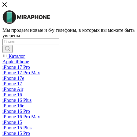
Мы продаем новые и б\у телефоны, в которых вы можете быть
уверены
Каталог
Apple iPhone
iPhone 17 Pro
iPhone 17 Pro Max
iPhone 17e
iPhone 17
iPhone Air
iPhone 16
iPhone 16 Plus
iPhone 16e
iPhone 16 Pro
iPhone 16 Pro Max
iPhone 15
iPhone 15 Plus
iPhone 15 Pro