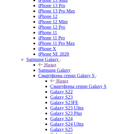
iPhone 13 Mini
iPhone 13 Pro
iPhone 13 Pro Max
iPhone 12
iPhone 12 Mini
iPhone 12 Pro
iPhone 11
iPhone 11 Pro
iPhone 11 Pro Max
iPhone X
iPhone SE 2020
Samsung Galaxy
Назад
Samsung Galaxy
Смартфоны серии Galaxy S
Назад
Смартфоны серии Galaxy S
Galaxy S22
Galaxy S23
Galaxy S23FE
Galaxy S23 Ultra
Galaxy S23 Plus
Galaxy S24
Galaxy S24 Ultra
Galaxy S25