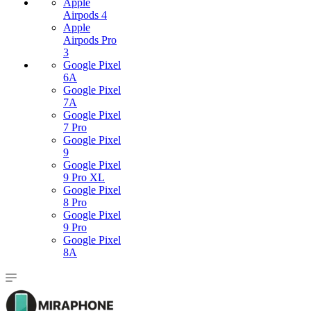
Apple
Airpods 4
Apple
Airpods Pro
3
Google Pixel
6A
Google Pixel
7А
Google Pixel
7 Pro
Google Pixel
9
Google Pixel
9 Pro XL
Google Pixel
8 Pro
Google Pixel
9 Pro
Google Pixel
8A