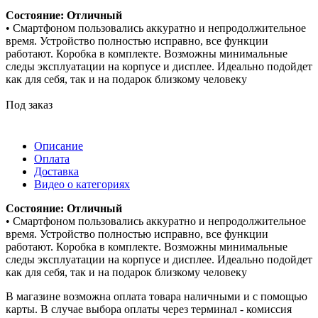
Состояние: Отличный
• Смартфоном пользовались аккуратно и непродолжительное
время. Устройство полностью исправно, все функции
работают. Коробка в комплекте. Возможны минимальные
следы эксплуатации на корпусе и дисплее. Идеально подойдет
как для себя, так и на подарок близкому человеку
Под заказ
Описание
Оплата
Доставка
Видео о категориях
Состояние: Отличный
• Смартфоном пользовались аккуратно и непродолжительное
время. Устройство полностью исправно, все функции
работают. Коробка в комплекте. Возможны минимальные
следы эксплуатации на корпусе и дисплее. Идеально подойдет
как для себя, так и на подарок близкому человеку
В магазине возможна оплата товара наличными и с помощью
карты. В случае выбора оплаты через терминал - комиссия