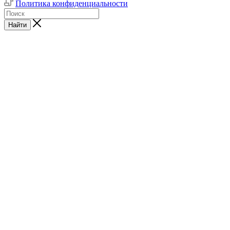
Политика конфиденциальности
Найти