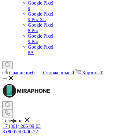
Google Pixel
9
Google Pixel
9 Pro XL
Google Pixel
8 Pro
Google Pixel
9 Pro
Google Pixel
8A
Сравнение
0
Отложенные
0
Корзина
0
Телефоны
+7 (861) 206-09-03
8 (800) 500-00-22