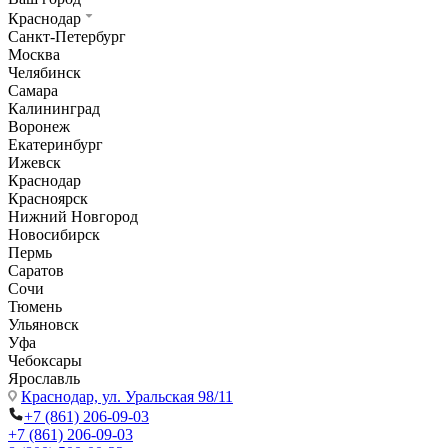
Краснодар
Санкт-Петербург
Москва
Челябинск
Самара
Калининград
Воронеж
Екатеринбург
Ижевск
Краснодар
Красноярск
Нижний Новгород
Новосибирск
Пермь
Саратов
Сочи
Тюмень
Ульяновск
Уфа
Чебоксары
Ярославль
Краснодар,
ул. Уральская 98/11
+7 (861) 206-09-03
+7 (861) 206-09-03