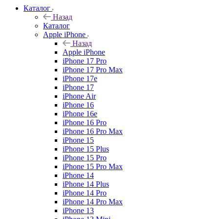
Каталог
Назад
Каталог
Apple iPhone
Назад
Apple iPhone
iPhone 17 Pro
iPhone 17 Pro Max
iPhone 17e
iPhone 17
iPhone Air
iPhone 16
iPhone 16e
iPhone 16 Pro
iPhone 16 Pro Max
iPhone 15
iPhone 15 Plus
iPhone 15 Pro
iPhone 15 Pro Max
iPhone 14
iPhone 14 Plus
iPhone 14 Pro
iPhone 14 Pro Max
iPhone 13