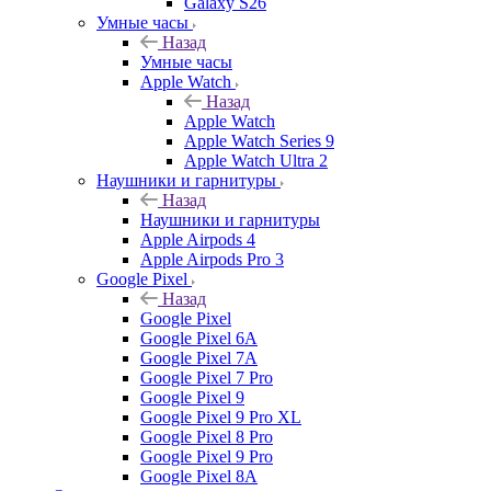
Galaxy S26
Умные часы
Назад
Умные часы
Apple Watch
Назад
Apple Watch
Apple Watch Series 9
Apple Watch Ultra 2
Наушники и гарнитуры
Назад
Наушники и гарнитуры
Apple Airpods 4
Apple Airpods Pro 3
Google Pixel
Назад
Google Pixel
Google Pixel 6A
Google Pixel 7А
Google Pixel 7 Pro
Google Pixel 9
Google Pixel 9 Pro XL
Google Pixel 8 Pro
Google Pixel 9 Pro
Google Pixel 8A