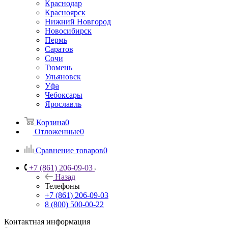
Краснодар
Красноярск
Нижний Новгород
Новосибирск
Пермь
Саратов
Сочи
Тюмень
Ульяновск
Уфа
Чебоксары
Ярославль
Корзина
0
Отложенные
0
Сравнение товаров
0
+7 (861) 206-09-03
Назад
Телефоны
+7 (861) 206-09-03
8 (800) 500-00-22
Контактная информация