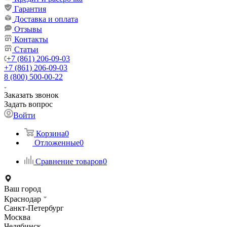
Гарантия
Доставка и оплата
Отзывы
Контакты
Статьи
+7 (861) 206-09-03
+7 (861) 206-09-03
8 (800) 500-00-22
Заказать звонок
Задать вопрос
Войти
Корзина
0
Отложенные
0
Сравнение товаров
0
Ваш город
Краснодар
Санкт-Петербург
Москва
Челябинск