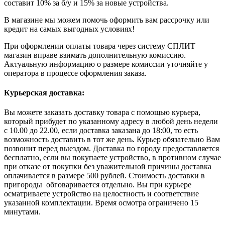
составит 10% за б/у и 15% за новые устройства.
В магазине мы можем помочь оформить вам рассрочку или
кредит на самых выгодных условиях!
При оформлении оплаты товара через систему СПЛИТ
магазин вправе взимать дополнительную комиссию.
Актуальную информацию о размере комиссии уточняйте у
оператора в процессе оформления заказа.
Курьерская доставка:
Вы можете заказать доставку товара с помощью курьера,
который прибудет по указанному адресу в любой день недели
с 10.00 до 22.00, если доставка заказана до 18:00, то есть
возможность доставить в тот же день. Курьер обязательно Вам
позвонит перед выездом. Доставка по городу предоставляется
бесплатно, если вы покупаете устройство, в противном случае
при отказе от покупки без уважительной причины доставка
оплачивается в размере 500 рублей. Стоимость доставки в
пригороды обговаривается отдельно. Вы при курьере
осматриваете устройство на целостность и соответствие
указанной комплектации. Время осмотра ограничено 15
минутами.