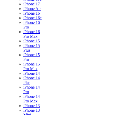
iPhone 17
iPhone Air
iPhone 16
iPhone 16e
iPhone 16
Pro
iPhone 16
Pro Max
iPhone 15
iPhone 15
Plus
iPhone 15
Pro
iPhone 15
Pro Max
iPhone 14
iPhone 14
Plus
iPhone 14
Pro
iPhone 14
Pro Max
iPhone 13
iPhone 13
Mini