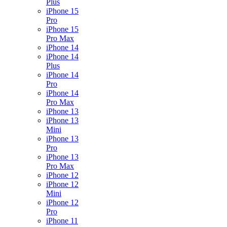
Plus
iPhone 15
Pro
iPhone 15
Pro Max
iPhone 14
iPhone 14
Plus
iPhone 14
Pro
iPhone 14
Pro Max
iPhone 13
iPhone 13
Mini
iPhone 13
Pro
iPhone 13
Pro Max
iPhone 12
iPhone 12
Mini
iPhone 12
Pro
iPhone 11