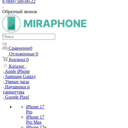
8 (800) 500-00-22
Обратный звонок
Сравнение
0
Отложенные
0
Корзина
0
Каталог
Apple iPhone
Samsung Galaxy
Умные часы
Наушники и
гарнитуры
Google Pixel
iPhone 17
Pro
iPhone 17
Pro Max
iPhone 17e