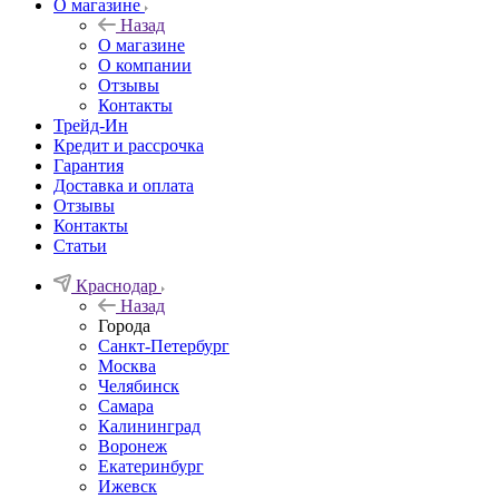
О магазине
Назад
О магазине
О компании
Отзывы
Контакты
Трейд-Ин
Кредит и рассрочка
Гарантия
Доставка и оплата
Отзывы
Контакты
Статьи
Краснодар
Назад
Города
Санкт-Петербург
Москва
Челябинск
Самара
Калининград
Воронеж
Екатеринбург
Ижевск