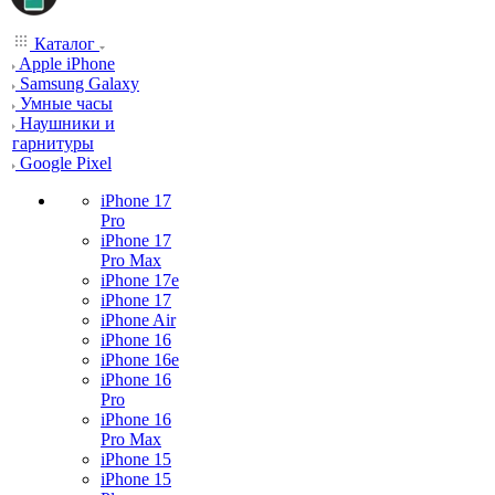
Каталог
Apple iPhone
Samsung Galaxy
Умные часы
Наушники и
гарнитуры
Google Pixel
iPhone 17
Pro
iPhone 17
Pro Max
iPhone 17e
iPhone 17
iPhone Air
iPhone 16
iPhone 16e
iPhone 16
Pro
iPhone 16
Pro Max
iPhone 15
iPhone 15