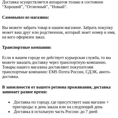
Доставка осуществляется аппаратов только в состоянии
"Хороший", "Отличный", "Новый".
Самовывоз из магазина:
Вы можете забрать товар в нашем магазине. Забрать покупку
может ваш друг или родственник, который знает номер и имя,
на кого оформлен заказ.
Транспортные компании:
Если в вашем городе не действует курьерская служба, то вы
можете заказать доставку через транспортную компанию.
Товары нашего магазина доставляют покупателям
транспортные компании: EMS Почта России, СДЭК, авито-
доставка.
В зависимости от вашего региона проживания, доставка
занимает разное время:
Доставка по городу, где присутствует наш магазин +
пригороды: в день заказа или на следующий день
Доставка в остальную часть России: до 7 дней